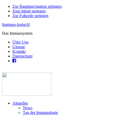
Zur Hauptnavigation springen
Zum Inhalt springen
Zur Fußzeile springen
Immuno-logisch!
Das Immunsystem
Über Uns
Glossar
Kontakt
Datenschutz
Aktuelles
News
Tag der Immunologie