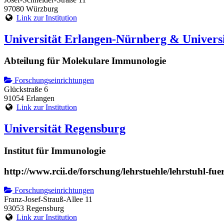
97080 Würzburg
Link zur Institution
Universität Erlangen-Nürnberg & Univers
Abteilung für Molekulare Immunologie
Forschungseinrichtungen
Glückstraße 6
91054 Erlangen
Link zur Institution
Universität Regensburg
Institut für Immunologie
http://www.rcii.de/forschung/lehrstuehle/lehrstuhl-fu
Forschungseinrichtungen
Franz-Josef-Strauß-Allee 11
93053 Regensburg
Link zur Institution