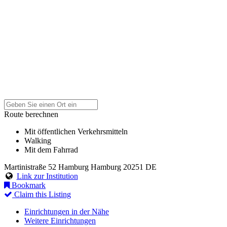
Route berechnen
Mit öffentlichen Verkehrsmitteln
Walking
Mit dem Fahrrad
Martinistraße 52
Hamburg
Hamburg
20251
DE
Link zur Institution
Bookmark
Claim this Listing
Einrichtungen in der Nähe
Weitere Einrichtungen