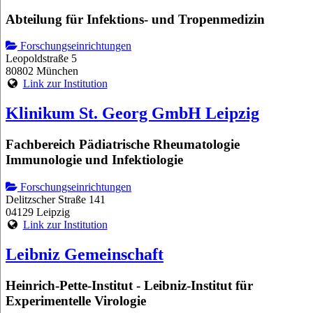
Abteilung für Infektions- und Tropenmedizin
Forschungseinrichtungen
Leopoldstraße 5
80802 München
Link zur Institution
Klinikum St. Georg GmbH Leipzig
Fachbereich Pädiatrische Rheumatologie
Immunologie und Infektiologie
Forschungseinrichtungen
Delitzscher Straße 141
04129 Leipzig
Link zur Institution
Leibniz Gemeinschaft
Heinrich-Pette-Institut - Leibniz-Institut für
Experimentelle Virologie