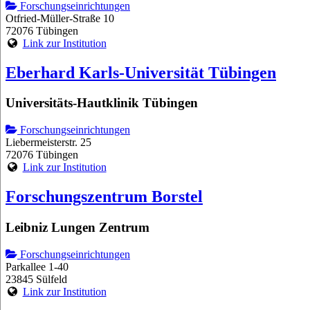
Forschungseinrichtungen
Otfried-Müller-Straße 10
72076 Tübingen
Link zur Institution
Eberhard Karls-Universität Tübingen
Universitäts-Hautklinik Tübingen
Forschungseinrichtungen
Liebermeisterstr. 25
72076 Tübingen
Link zur Institution
Forschungszentrum Borstel
Leibniz Lungen Zentrum
Forschungseinrichtungen
Parkallee 1-40
23845 Sülfeld
Link zur Institution