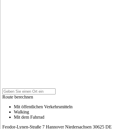
Route berechnen
Mit öffentlichen Verkehrsmitteln
Walking
Mit dem Fahrrad
Feodor-Lynen-Straße 7
Hannover
Niedersachsen
30625
DE