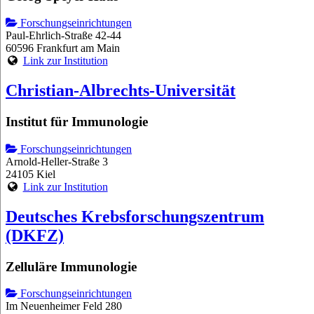
Forschungseinrichtungen
Paul-Ehrlich-Straße 42-44
60596 Frankfurt am Main
Link zur Institution
Christian-Albrechts-Universität
Institut für Immunologie
Forschungseinrichtungen
Arnold-Heller-Straße 3
24105 Kiel
Link zur Institution
Deutsches Krebsforschungszentrum
(DKFZ)
Zelluläre Immunologie
Forschungseinrichtungen
Im Neuenheimer Feld 280