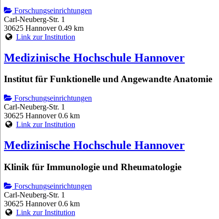
Forschungseinrichtungen
Carl-Neuberg-Str. 1
30625 Hannover
0.49 km
Link zur Institution
Medizinische Hochschule Hannover
Institut für Funktionelle und Angewandte Anatomie
Forschungseinrichtungen
Carl-Neuberg-Str. 1
30625 Hannover
0.6 km
Link zur Institution
Medizinische Hochschule Hannover
Klinik für Immunologie und Rheumatologie
Forschungseinrichtungen
Carl-Neuberg-Str. 1
30625 Hannover
0.6 km
Link zur Institution