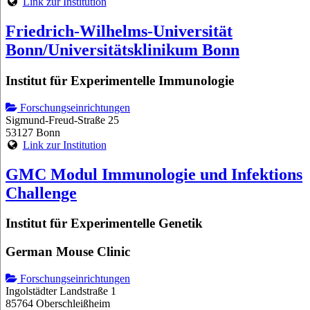
Link zur Institution
Friedrich-Wilhelms-Universität
Bonn/Universitätsklinikum Bonn
Institut für Experimentelle Immunologie
Forschungseinrichtungen
Sigmund-Freud-Straße 25
53127 Bonn
Link zur Institution
GMC Modul Immunologie und Infektions
Challenge
Institut für Experimentelle Genetik
German Mouse Clinic
Forschungseinrichtungen
Ingolstädter Landstraße 1
85764 Oberschleißheim