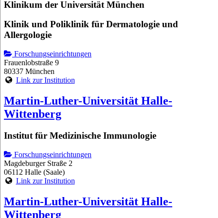
Klinikum der Universität München
Klinik und Poliklinik für Dermatologie und
Allergologie
Forschungseinrichtungen
Frauenlobstraße 9
80337 München
Link zur Institution
Martin-Luther-Universität Halle-
Wittenberg
Institut für Medizinische Immunologie
Forschungseinrichtungen
Magdeburger Straße 2
06112 Halle (Saale)
Link zur Institution
Martin-Luther-Universität Halle-
Wittenberg