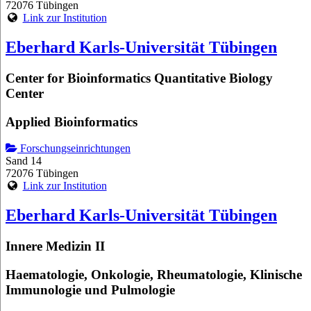
72076 Tübingen
Link zur Institution
Eberhard Karls-Universität Tübingen
Center for Bioinformatics Quantitative Biology
Center
Applied Bioinformatics
Forschungseinrichtungen
Sand 14
72076 Tübingen
Link zur Institution
Eberhard Karls-Universität Tübingen
Innere Medizin II
Haematologie, Onkologie, Rheumatologie, Klinische
Immunologie und Pulmologie