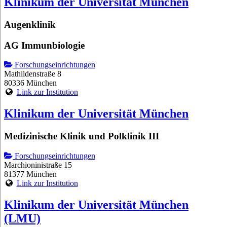
Klinikum der Universität München
Augenklinik
AG Immunbiologie
Forschungseinrichtungen
Mathildenstraße 8
80336 München
Link zur Institution
Klinikum der Universität München
Medizinische Klinik und Polklinik III
Forschungseinrichtungen
Marchioninistraße 15
81377 München
Link zur Institution
Klinikum der Universität München
(LMU)