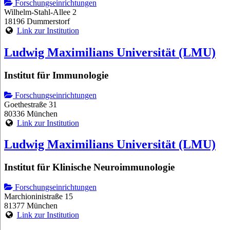
Forschungseinrichtungen
Wilhelm-Stahl-Allee 2
18196 Dummerstorf
Link zur Institution
Ludwig Maximilians Universität (LMU)
Institut für Immunologie
Forschungseinrichtungen
Goethestraße 31
80336 München
Link zur Institution
Ludwig Maximilians Universität (LMU)
Institut für Klinische Neuroimmunologie
Forschungseinrichtungen
Marchioninistraße 15
81377 München
Link zur Institution