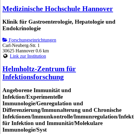
Medizinische Hochschule Hannover
Klinik für Gastroenterologie, Hepatologie und
Endokrinologie
Forschungseinrichtungen
Carl-Neuberg-Str. 1
30625 Hannover
0.6 km
Link zur Institution
Helmholtz-Zentrum für
Infektionsforschung
Angeborene Immunität und
Infektion/Experimentelle
Immunologie/Genregulation und
Differenzierung/Immunalterung und Chronische
Infektionen/Immunkontrolle/Immunregulation/Infekt
für Infektion und Immunität/Molekulare
Immunologie/Syst