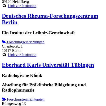
69120 Heidelberg
Link zur Institution
Deutsches Rheuma-Forschungszentrum
Berlin
Ein Institut der Leibniz-Gemeinschaft
Forschungseinrichtungen
Charitéplatz 1
10117 Berlin
Link zur Institution
Eberhard Karls Universität Tübingen
Radiologische Klinik
Abteilung für Präklinische Bildgebung und
Radiopharmazie
Forschungseinrichtungen
Röntgenweg 13