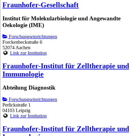
Fraunhofer-Gesellschaft
Institut für Molekularbiologie und Angewandte
Oekologie (IME)
Forschungseinrichtungen
Forckenbeckstraße 6
52074 Aachen
Link zur Institution
Fraunhofer-Institut für Zelltherapie und
Immunologie
Abteilung Diagnostik
Forschungseinrichtungen
Perlickstraße 1
04103 Leipzig
Link zur Institution
Fraunhofer-Institut für Zelltherapie und