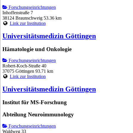
Forschungseinrichtungen
Inhoffenstraße 7
38124 Braunschweig
53.36 km
Link zur Institution
Universitätsmedizin Göttingen
Hämatologie und Onkologie
Forschungseinrichtungen
Robert-Koch-Straße 40
37075 Göttingen
93.71 km
Link zur Institution
Universitätsmedizin Göttingen
Institut für MS-Forschung
Abteilung Neuroimmunology
Forschungseinrichtungen
Waldweg 33