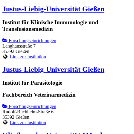
Justus-Liebig-Universität Gießen
Institut für Klinische Immunologie und
Transfusionsmedizin
Forschungseinrichtungen
Langhansstraße 7
35392 Gießen
Link zur Institution
Justus-Liebig-Universität Gießen
Institut für Parasitologie
Fachbereich Veterinärmedizin
Forschungseinrichtungen
Rudolf-Buchheim-Straße 6
35392 Gießen
Link zur Institution