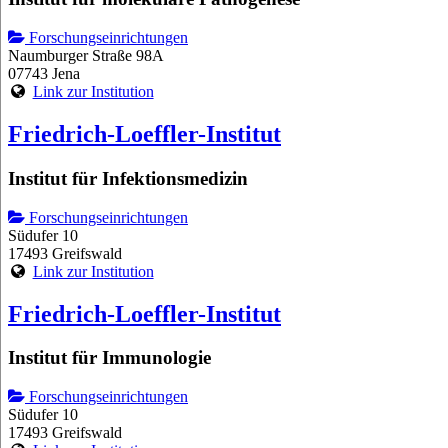
Forschungseinrichtungen
Naumburger Straße 98A
07743 Jena
Link zur Institution
Friedrich-Loeffler-Institut
Institut für Infektionsmedizin
Forschungseinrichtungen
Südufer 10
17493 Greifswald
Link zur Institution
Friedrich-Loeffler-Institut
Institut für Immunologie
Forschungseinrichtungen
Südufer 10
17493 Greifswald