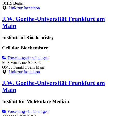
10115 Berlin
Link zur Institution
J.W. Goethe-Universität Frankfurt am
Main
Institute of Biochemistry
Cellular Biochemistry
Forschungseinrichtungen
Max-von-Laue-Straße 9
60438 Frankfurt am Main
Link zur Institution
J.W. Goethe-Universität Frankfurt am
Main
Institut für Molekulare Medizin
Forschungseinrichtungen