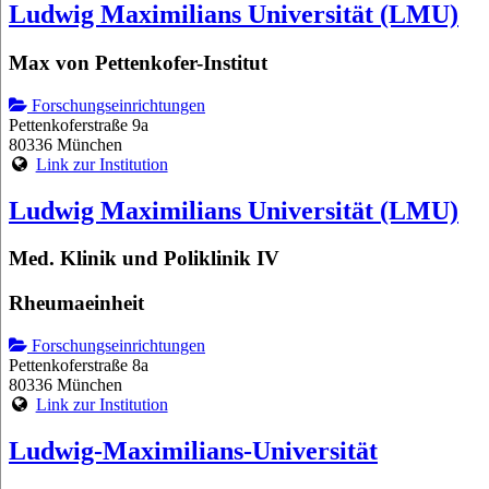
Ludwig Maximilians Universität (LMU)
Max von Pettenkofer-Institut
Forschungseinrichtungen
Pettenkoferstraße 9a
80336 München
Link zur Institution
Ludwig Maximilians Universität (LMU)
Med. Klinik und Poliklinik IV
Rheumaeinheit
Forschungseinrichtungen
Pettenkoferstraße 8a
80336 München
Link zur Institution
Ludwig-Maximilians-Universität