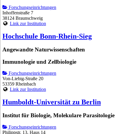
Forschungseinrichtungen
Inhoffenstraße 7
38124 Braunschweig
Link zur Institution
Hochschule Bonn-Rhein-Sieg
Angewandte Naturwissenschaften
Immunologie und Zellbiologie
Forschungseinrichtungen
Von-Liebig-Straße 20
53359 Rheinbach
Link zur Institution
Humboldt-Universität zu Berlin
Institut für Biologie, Molekulare Parasitologie
Forschungseinrichtungen
Philippstr. 13, Haus 14