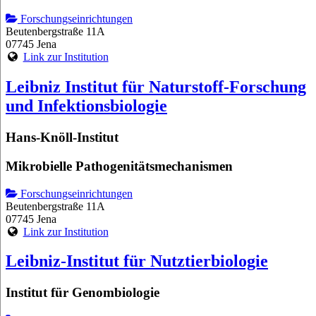
Forschungseinrichtungen
Beutenbergstraße 11A
07745 Jena
Link zur Institution
Leibniz Institut für Naturstoff-Forschung
und Infektionsbiologie
Hans-Knöll-Institut
Mikrobielle Pathogenitätsmechanismen
Forschungseinrichtungen
Beutenbergstraße 11A
07745 Jena
Link zur Institution
Leibniz-Institut für Nutztierbiologie
Institut für Genombiologie