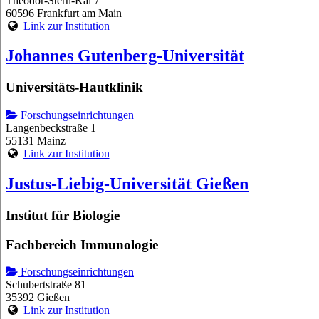
Theodor-Stern-Kai 7
60596 Frankfurt am Main
Link zur Institution
Johannes Gutenberg-Universität
Universitäts-Hautklinik
Forschungseinrichtungen
Langenbeckstraße 1
55131 Mainz
Link zur Institution
Justus-Liebig-Universität Gießen
Institut für Biologie
Fachbereich Immunologie
Forschungseinrichtungen
Schubertstraße 81
35392 Gießen
Link zur Institution