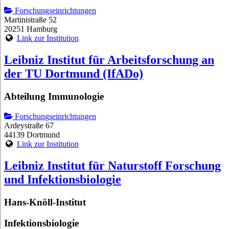
Forschungseinrichtungen
Martinistraße 52
20251 Hamburg
Link zur Institution
Leibniz Institut für Arbeitsforschung an
der TU Dortmund (IfADo)
Abteilung Immunologie
Forschungseinrichtungen
Ardeystraße 67
44139 Dortmund
Link zur Institution
Leibniz Institut für Naturstoff Forschung
und Infektionsbiologie
Hans-Knöll-Institut
Infektionsbiologie