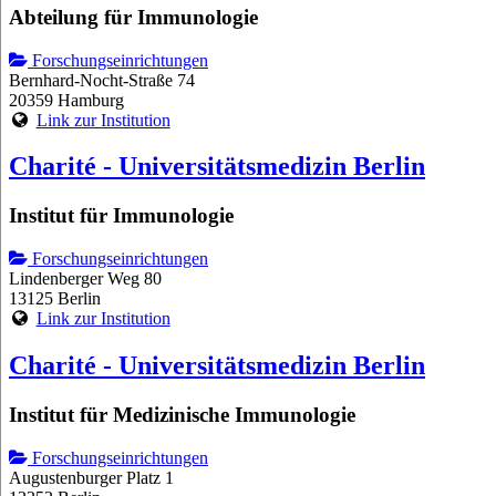
Abteilung für Immunologie
Forschungseinrichtungen
Bernhard-Nocht-Straße 74
20359 Hamburg
Link zur Institution
Charité - Universitätsmedizin Berlin
Institut für Immunologie
Forschungseinrichtungen
Lindenberger Weg 80
13125 Berlin
Link zur Institution
Charité - Universitätsmedizin Berlin
Institut für Medizinische Immunologie
Forschungseinrichtungen
Augustenburger Platz 1