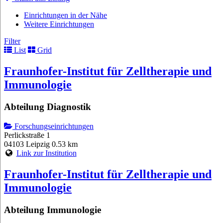
Einrichtungen in der Nähe
Weitere Einrichtungen
Filter
List
Grid
Fraunhofer-Institut für Zelltherapie und
Immunologie
Abteilung Diagnostik
Forschungseinrichtungen
Perlickstraße 1
04103 Leipzig
0.53 km
Link zur Institution
Fraunhofer-Institut für Zelltherapie und
Immunologie
Abteilung Immunologie