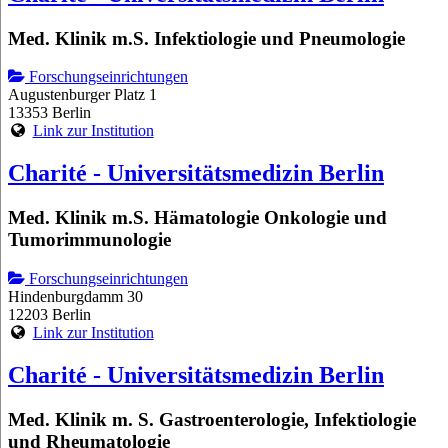
Med. Klinik m.S. Infektiologie und Pneumologie
Forschungseinrichtungen
Augustenburger Platz 1
13353 Berlin
Link zur Institution
Charité - Universitätsmedizin Berlin
Med. Klinik m.S. Hämatologie Onkologie und
Tumorimmunologie
Forschungseinrichtungen
Hindenburgdamm 30
12203 Berlin
Link zur Institution
Charité - Universitätsmedizin Berlin
Med. Klinik m. S. Gastroenterologie, Infektiologie
und Rheumatologie