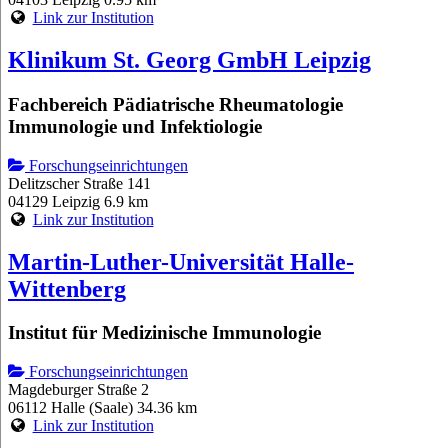
Link zur Institution
Klinikum St. Georg GmbH Leipzig
Fachbereich Pädiatrische Rheumatologie
Immunologie und Infektiologie
Forschungseinrichtungen
Delitzscher Straße 141
04129 Leipzig
6.9 km
Link zur Institution
Martin-Luther-Universität Halle-
Wittenberg
Institut für Medizinische Immunologie
Forschungseinrichtungen
Magdeburger Straße 2
06112 Halle (Saale)
34.36 km
Link zur Institution