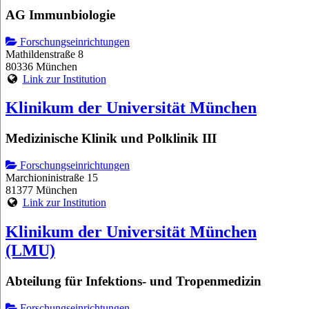
AG Immunbiologie
Forschungseinrichtungen
Mathildenstraße 8
80336 München
Link zur Institution
Klinikum der Universität München
Medizinische Klinik und Polklinik III
Forschungseinrichtungen
Marchioninistraße 15
81377 München
Link zur Institution
Klinikum der Universität München
(LMU)
Abteilung für Infektions- und Tropenmedizin
Forschungseinrichtungen