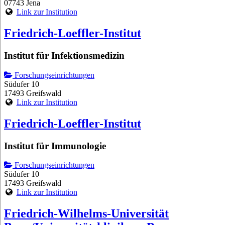
07743 Jena
Link zur Institution
Friedrich-Loeffler-Institut
Institut für Infektionsmedizin
Forschungseinrichtungen
Südufer 10
17493 Greifswald
Link zur Institution
Friedrich-Loeffler-Institut
Institut für Immunologie
Forschungseinrichtungen
Südufer 10
17493 Greifswald
Link zur Institution
Friedrich-Wilhelms-Universität