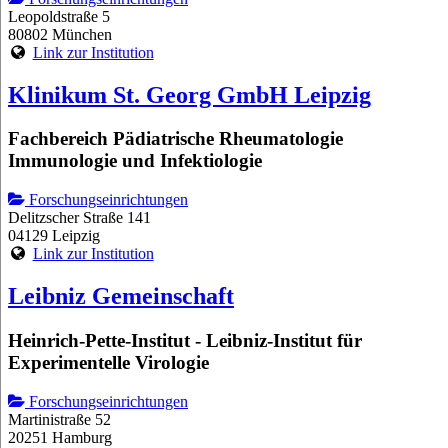
Leopoldstraße 5
80802 München
Link zur Institution
Klinikum St. Georg GmbH Leipzig
Fachbereich Pädiatrische Rheumatologie
Immunologie und Infektiologie
Forschungseinrichtungen
Delitzscher Straße 141
04129 Leipzig
Link zur Institution
Leibniz Gemeinschaft
Heinrich-Pette-Institut - Leibniz-Institut für
Experimentelle Virologie
Forschungseinrichtungen
Martinistraße 52
20251 Hamburg