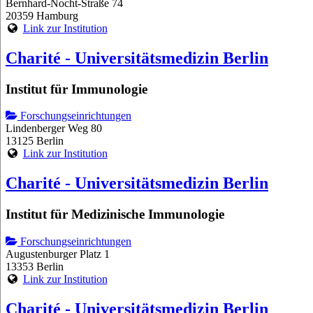
Bernhard-Nocht-Straße 74
20359 Hamburg
Link zur Institution
Charité - Universitätsmedizin Berlin
Institut für Immunologie
Forschungseinrichtungen
Lindenberger Weg 80
13125 Berlin
Link zur Institution
Charité - Universitätsmedizin Berlin
Institut für Medizinische Immunologie
Forschungseinrichtungen
Augustenburger Platz 1
13353 Berlin
Link zur Institution
Charité - Universitätsmedizin Berlin