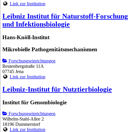
Link zur Institution
Leibniz Institut für Naturstoff-Forschung
und Infektionsbiologie
Hans-Knöll-Institut
Mikrobielle Pathogenitätsmechanismen
Forschungseinrichtungen
Beutenbergstraße 11A
07745 Jena
Link zur Institution
Leibniz-Institut für Nutztierbiologie
Institut für Genombiologie
Forschungseinrichtungen
Wilhelm-Stahl-Allee 2
18196 Dummerstorf
Link zur Institution