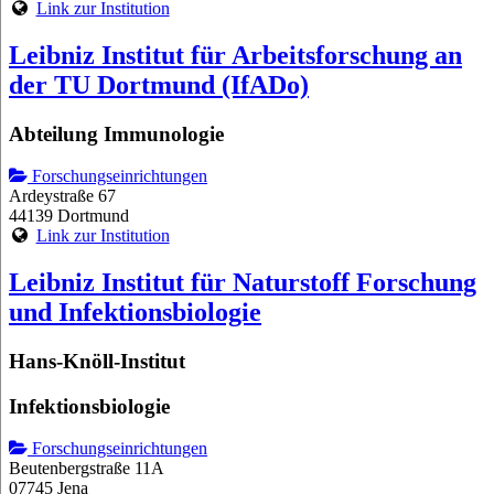
Link zur Institution
Leibniz Institut für Arbeitsforschung an
der TU Dortmund (IfADo)
Abteilung Immunologie
Forschungseinrichtungen
Ardeystraße 67
44139 Dortmund
Link zur Institution
Leibniz Institut für Naturstoff Forschung
und Infektionsbiologie
Hans-Knöll-Institut
Infektionsbiologie
Forschungseinrichtungen
Beutenbergstraße 11A
07745 Jena