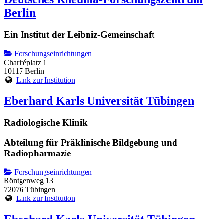
Berlin
Ein Institut der Leibniz-Gemeinschaft
Forschungseinrichtungen
Charitéplatz 1
10117 Berlin
Link zur Institution
Eberhard Karls Universität Tübingen
Radiologische Klinik
Abteilung für Präklinische Bildgebung und
Radiopharmazie
Forschungseinrichtungen
Röntgenweg 13
72076 Tübingen
Link zur Institution