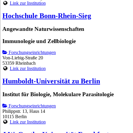
Link zur Institution
Hochschule Bonn-Rhein-Sieg
Angewandte Naturwissenschaften
Immunologie und Zellbiologie
Forschungseinrichtungen
Von-Liebig-Straße 20
53359 Rheinbach
Link zur Institution
Humboldt-Universität zu Berlin
Institut für Biologie, Molekulare Parasitologie
Forschungseinrichtungen
Philippstr. 13, Haus 14
10115 Berlin
Link zur Institution