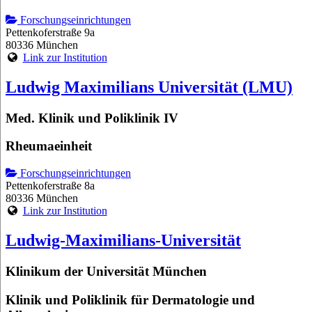
Forschungseinrichtungen
Pettenkoferstraße 9a
80336 München
Link zur Institution
Ludwig Maximilians Universität (LMU)
Med. Klinik und Poliklinik IV
Rheumaeinheit
Forschungseinrichtungen
Pettenkoferstraße 8a
80336 München
Link zur Institution
Ludwig-Maximilians-Universität
Klinikum der Universität München
Klinik und Poliklinik für Dermatologie und