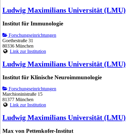
Ludwig Maximilians Universität (LMU)
Institut für Immunologie
Forschungseinrichtungen
Goethestraße 31
80336 München
Link zur Institution
Ludwig Maximilians Universität (LMU)
Institut für Klinische Neuroimmunologie
Forschungseinrichtungen
Marchioninistraße 15
81377 München
Link zur Institution
Ludwig Maximilians Universität (LMU)
Max von Pettenkofer-Institut