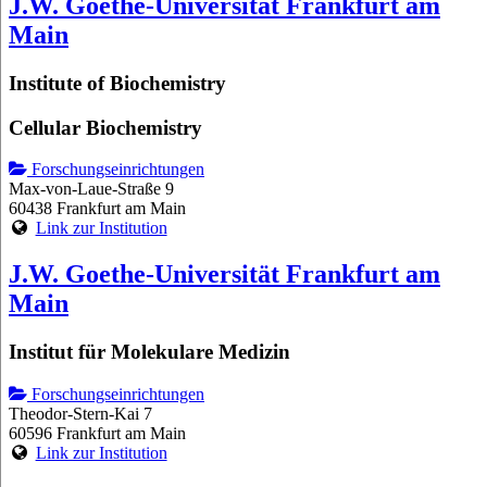
J.W. Goethe-Universität Frankfurt am
Main
Institute of Biochemistry
Cellular Biochemistry
Forschungseinrichtungen
Max-von-Laue-Straße 9
60438 Frankfurt am Main
Link zur Institution
J.W. Goethe-Universität Frankfurt am
Main
Institut für Molekulare Medizin
Forschungseinrichtungen
Theodor-Stern-Kai 7
60596 Frankfurt am Main
Link zur Institution