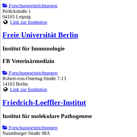
Forschungseinrichtungen
Perlickstraße 1
04103 Leipzig
Link zur Institution
Freie Universität Berlin
Institut für Immunologie
FB Veterinärmedizin
Forschungseinrichtungen
Robert-von-Ostertag-Straße 7-13
14163 Berlin
Link zur Institution
Friedrich-Loeffler-Institut
Institut für molekulare Pathogenese
Forschungseinrichtungen
Naumburger Straße 98A