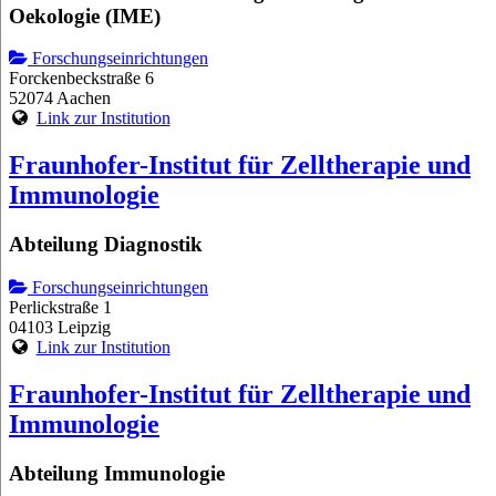
Oekologie (IME)
Forschungseinrichtungen
Forckenbeckstraße 6
52074 Aachen
Link zur Institution
Fraunhofer-Institut für Zelltherapie und
Immunologie
Abteilung Diagnostik
Forschungseinrichtungen
Perlickstraße 1
04103 Leipzig
Link zur Institution
Fraunhofer-Institut für Zelltherapie und
Immunologie
Abteilung Immunologie