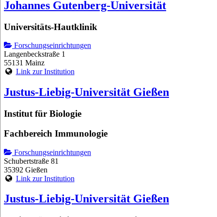
Johannes Gutenberg-Universität
Universitäts-Hautklinik
Forschungseinrichtungen
Langenbeckstraße 1
55131 Mainz
Link zur Institution
Justus-Liebig-Universität Gießen
Institut für Biologie
Fachbereich Immunologie
Forschungseinrichtungen
Schubertstraße 81
35392 Gießen
Link zur Institution
Justus-Liebig-Universität Gießen