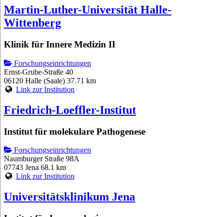
Martin-Luther-Universität Halle-
Wittenberg
Klinik für Innere Medizin II
Forschungseinrichtungen
Ernst-Grube-Straße 40
06120 Halle (Saale)
37.71 km
Link zur Institution
Friedrich-Loeffler-Institut
Institut für molekulare Pathogenese
Forschungseinrichtungen
Naumburger Straße 98A
07743 Jena
68.1 km
Link zur Institution
Universitätsklinikum Jena