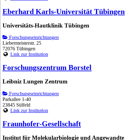
Eberhard Karls-Universität Tübingen
Universitäts-Hautklinik Tübingen
Forschungseinrichtungen
Liebermeisterstr. 25
72076 Tübingen
Link zur Institution
Forschungszentrum Borstel
Leibniz Lungen Zentrum
Forschungseinrichtungen
Parkallee 1-40
23845 Sülfeld
Link zur Institution
Fraunhofer-Gesellschaft
Institut für Molekularbiologie und Angewandte