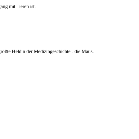
ang mit Tieren ist.
größte Heldin der Medizingeschichte - die Maus.