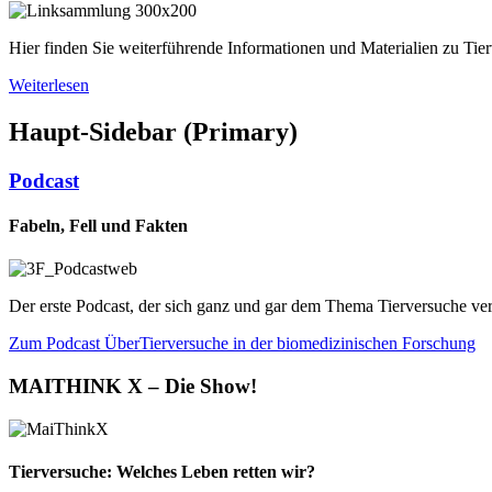
Hier finden Sie weiterführende Informationen und Materialien zu Tie
Weiterlesen
Haupt-Sidebar (Primary)
Podcast
Fabeln, Fell und Fakten
Der erste Podcast, der sich ganz und gar dem Thema Tierversuche ver
Zum Podcast
ÜberTierversuche in der biomedizinischen Forschung
MAITHINK X – Die Show!
Tierversuche: Welches Leben retten wir?