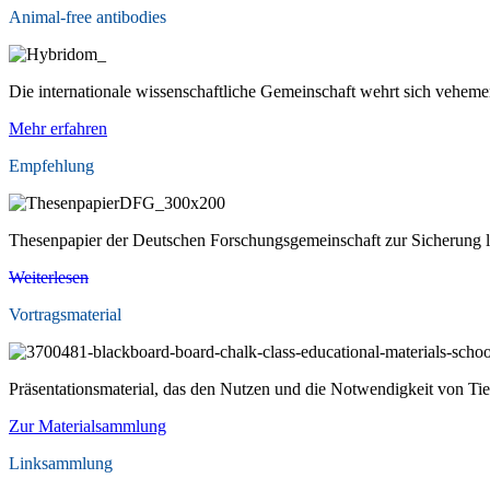
Animal-free antibodies
Die internationale wissenschaftliche Gemeinschaft wehrt sich veheme
Mehr erfahren
Empfehlung
Thesenpapier der Deutschen Forschungsgemeinschaft zur Sicherung le
Weiterlesen
Vortragsmaterial
Präsentationsmaterial, das den Nutzen und die Notwendigkeit von Tie
Zur Materialsammlung
Linksammlung