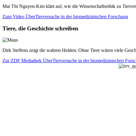
Mai Thi Nguyen-Kim klärt auf, wie die Wissenschaftsethik zu Tiervers
Zum Video
ÜberTierversuche in der biomedizinischen Forschung
Tiere, die Geschichte schreiben
Dirk Steffens zeigt die wahren Helden: Ohne Tiere wären viele Geschi
Zur ZDF Mediathek
ÜberTierversuche in der biomedizinischen Fors