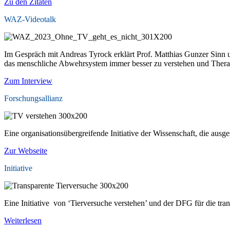
Zu den Zitaten
WAZ-Videotalk
Im Gespräch mit Andreas Tyrock erklärt Prof. Matthias Gunzer Sinn
das menschliche Abwehrsystem immer besser zu verstehen und Thera
Zum Interview
Forschungsallianz
Eine organisationsübergreifende Initiative der Wissenschaft, die ausg
Zur Webseite
Initiative
Eine Initiative von ‘Tierversuche verstehen’ und der DFG für die tr
Weiterlesen