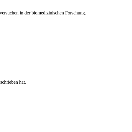
rversuchen in der biomedizinischen Forschung.
schrieben hat.