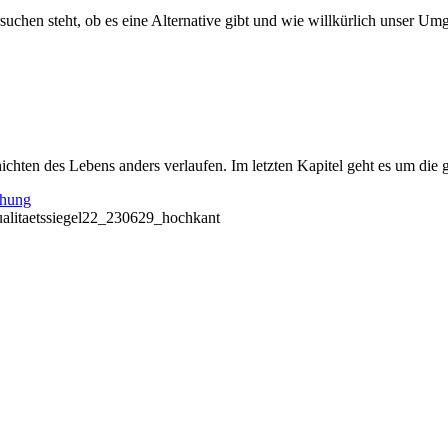
uchen steht, ob es eine Alternative gibt und wie willkürlich unser Umg
chten des Lebens anders verlaufen. Im letzten Kapitel geht es um die 
chung