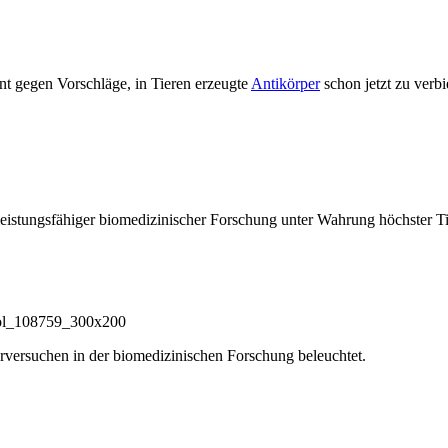
nt gegen Vorschläge, in Tieren erzeugte
Antikörper
schon jetzt zu verbi
istungsfähiger biomedizinischer Forschung unter Wahrung höchster Ti
rversuchen in der biomedizinischen Forschung beleuchtet.