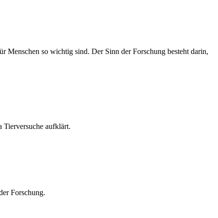
 Menschen so wichtig sind. Der Sinn der Forschung besteht darin,
 Tierversuche aufklärt.
 der Forschung.