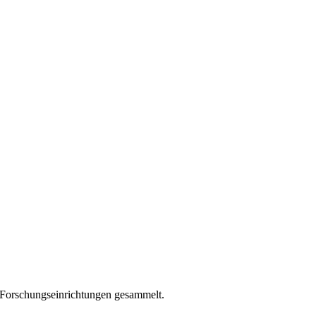
en Forschungseinrichtungen gesammelt.