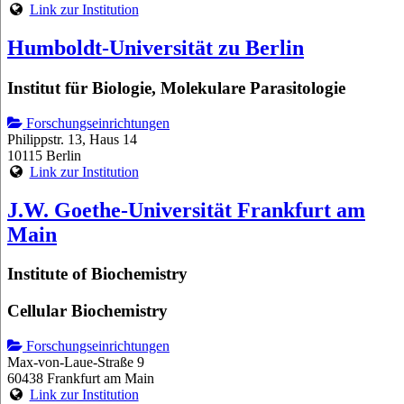
Link zur Institution
Humboldt-Universität zu Berlin
Institut für Biologie, Molekulare Parasitologie
Forschungseinrichtungen
Philippstr. 13, Haus 14
10115 Berlin
Link zur Institution
J.W. Goethe-Universität Frankfurt am
Main
Institute of Biochemistry
Cellular Biochemistry
Forschungseinrichtungen
Max-von-Laue-Straße 9
60438 Frankfurt am Main
Link zur Institution