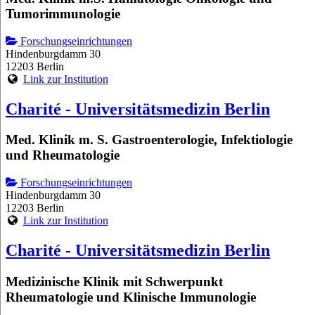
Tumorimmunologie
Forschungseinrichtungen
Hindenburgdamm 30
12203 Berlin
Link zur Institution
Charité - Universitätsmedizin Berlin
Med. Klinik m. S. Gastroenterologie, Infektiologie
und Rheumatologie
Forschungseinrichtungen
Hindenburgdamm 30
12203 Berlin
Link zur Institution
Charité - Universitätsmedizin Berlin
Medizinische Klinik mit Schwerpunkt
Rheumatologie und Klinische Immunologie