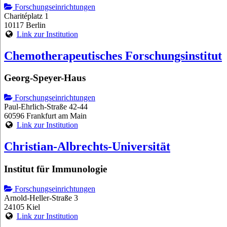
Forschungseinrichtungen
Charitéplatz 1
10117 Berlin
Link zur Institution
Chemotherapeutisches Forschungsinstitut
Georg-Speyer-Haus
Forschungseinrichtungen
Paul-Ehrlich-Straße 42-44
60596 Frankfurt am Main
Link zur Institution
Christian-Albrechts-Universität
Institut für Immunologie
Forschungseinrichtungen
Arnold-Heller-Straße 3
24105 Kiel
Link zur Institution