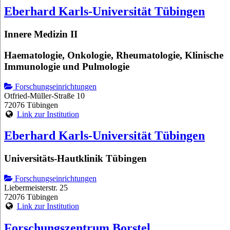
Eberhard Karls-Universität Tübingen
Innere Medizin II
Haematologie, Onkologie, Rheumatologie, Klinische
Immunologie und Pulmologie
Forschungseinrichtungen
Otfried-Müller-Straße 10
72076 Tübingen
Link zur Institution
Eberhard Karls-Universität Tübingen
Universitäts-Hautklinik Tübingen
Forschungseinrichtungen
Liebermeisterstr. 25
72076 Tübingen
Link zur Institution
Forschungszentrum Borstel