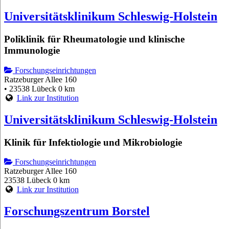
Universitätsklinikum Schleswig-Holstein
Poliklinik für Rheumatologie und klinische
Immunologie
Forschungseinrichtungen
Ratzeburger Allee 160
• 23538 Lübeck
0 km
Link zur Institution
Universitätsklinikum Schleswig-Holstein
Klinik für Infektiologie und Mikrobiologie
Forschungseinrichtungen
Ratzeburger Allee 160
23538 Lübeck
0 km
Link zur Institution
Forschungszentrum Borstel