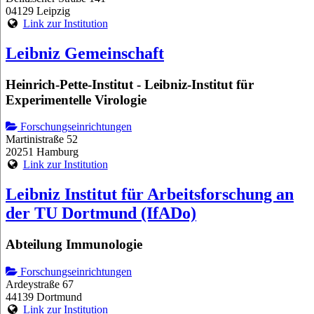
04129 Leipzig
Link zur Institution
Leibniz Gemeinschaft
Heinrich-Pette-Institut - Leibniz-Institut für
Experimentelle Virologie
Forschungseinrichtungen
Martinistraße 52
20251 Hamburg
Link zur Institution
Leibniz Institut für Arbeitsforschung an
der TU Dortmund (IfADo)
Abteilung Immunologie
Forschungseinrichtungen
Ardeystraße 67
44139 Dortmund
Link zur Institution