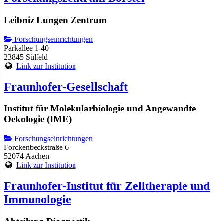
Leibniz Lungen Zentrum
Forschungseinrichtungen
Parkallee 1-40
23845 Sülfeld
Link zur Institution
Fraunhofer-Gesellschaft
Institut für Molekularbiologie und Angewandte
Oekologie (IME)
Forschungseinrichtungen
Forckenbeckstraße 6
52074 Aachen
Link zur Institution
Fraunhofer-Institut für Zelltherapie und
Immunologie