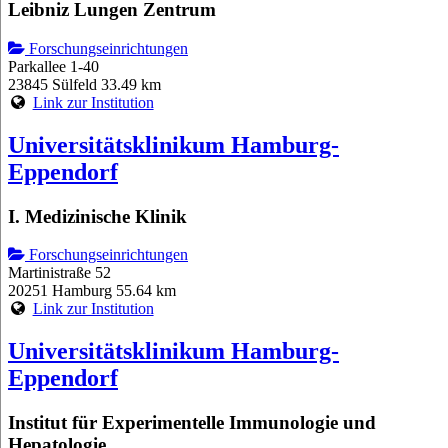
Leibniz Lungen Zentrum
Forschungseinrichtungen
Parkallee 1-40
23845 Sülfeld
33.49 km
Link zur Institution
Universitätsklinikum Hamburg-
Eppendorf
I. Medizinische Klinik
Forschungseinrichtungen
Martinistraße 52
20251 Hamburg
55.64 km
Link zur Institution
Universitätsklinikum Hamburg-
Eppendorf
Institut für Experimentelle Immunologie und
Hepatologie