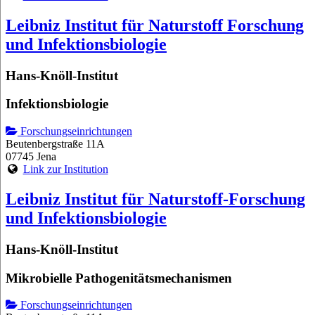
Leibniz Institut für Naturstoff Forschung
und Infektionsbiologie
Hans-Knöll-Institut
Infektionsbiologie
Forschungseinrichtungen
Beutenbergstraße 11A
07745 Jena
Link zur Institution
Leibniz Institut für Naturstoff-Forschung
und Infektionsbiologie
Hans-Knöll-Institut
Mikrobielle Pathogenitätsmechanismen
Forschungseinrichtungen