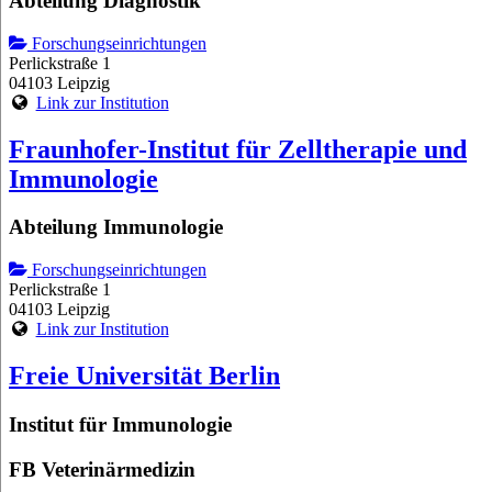
Abteilung Diagnostik
Forschungseinrichtungen
Perlickstraße 1
04103 Leipzig
Link zur Institution
Fraunhofer-Institut für Zelltherapie und
Immunologie
Abteilung Immunologie
Forschungseinrichtungen
Perlickstraße 1
04103 Leipzig
Link zur Institution
Freie Universität Berlin
Institut für Immunologie
FB Veterinärmedizin