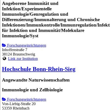
Angeborene Immunität und
Infektion/Experimentelle
Immunologie/Genregulation und
Differenzierung/Immunalterung und Chronische
Infektionen/Immunkontrolle/Immunregulation/Infekt
für Infektion und Immunität/Molekulare
Immunologie/Syst
Forschungseinrichtungen
Inhoffenstraße 7
38124 Braunschweig
Link zur Institution
Hochschule Bonn-Rhein-Sieg
Angewandte Naturwissenschaften
Immunologie und Zellbiologie
Forschungseinrichtungen
Von-Liebig-Straße 20
53359 Rheinbach