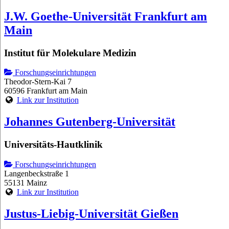
J.W. Goethe-Universität Frankfurt am
Main
Institut für Molekulare Medizin
Forschungseinrichtungen
Theodor-Stern-Kai 7
60596 Frankfurt am Main
Link zur Institution
Johannes Gutenberg-Universität
Universitäts-Hautklinik
Forschungseinrichtungen
Langenbeckstraße 1
55131 Mainz
Link zur Institution
Justus-Liebig-Universität Gießen