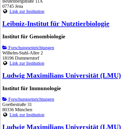
Beutenbergstraße 11A
07745 Jena
Link zur Institution
Leibniz-Institut für Nutztierbiologie
Institut für Genombiologie
Forschungseinrichtungen
Wilhelm-Stahl-Allee 2
18196 Dummerstorf
Link zur Institution
Ludwig Maximilians Universität (LMU)
Institut für Immunologie
Forschungseinrichtungen
Goethestraße 31
80336 München
Link zur Institution
Ludwig Maximilians Universität (LMU)