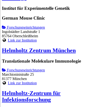
Institut für Experimentelle Genetik
German Mouse Clinic
Forschungseinrichtungen
Ingolstädter Landstraße 1
85764 Oberschleißheim
Link zur Institution
Helmholtz Zentrum München
Translationale Molekulare Immunologie
Forschungseinrichtungen
Marchioninistraße 25
81377 München
Link zur Institution
Helmholtz-Zentrum für
Infektionsforschung