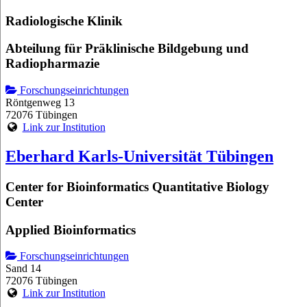
Radiologische Klinik
Abteilung für Präklinische Bildgebung und
Radiopharmazie
Forschungseinrichtungen
Röntgenweg 13
72076 Tübingen
Link zur Institution
Eberhard Karls-Universität Tübingen
Center for Bioinformatics Quantitative Biology
Center
Applied Bioinformatics
Forschungseinrichtungen
Sand 14
72076 Tübingen
Link zur Institution