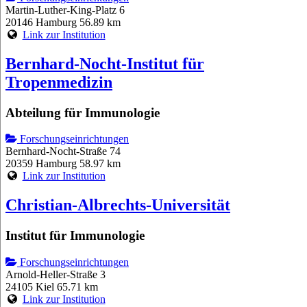
Martin-Luther-King-Platz 6
20146 Hamburg
56.89 km
Link zur Institution
Bernhard-Nocht-Institut für
Tropenmedizin
Abteilung für Immunologie
Forschungseinrichtungen
Bernhard-Nocht-Straße 74
20359 Hamburg
58.97 km
Link zur Institution
Christian-Albrechts-Universität
Institut für Immunologie
Forschungseinrichtungen
Arnold-Heller-Straße 3
24105 Kiel
65.71 km
Link zur Institution