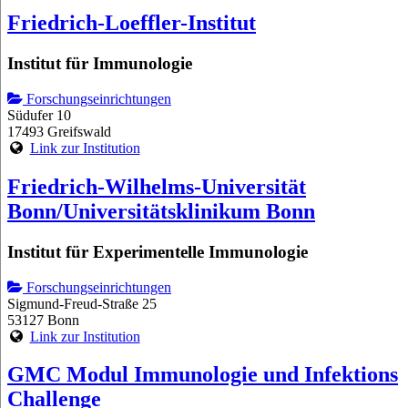
Friedrich-Loeffler-Institut
Institut für Immunologie
Forschungseinrichtungen
Südufer 10
17493 Greifswald
Link zur Institution
Friedrich-Wilhelms-Universität
Bonn/Universitätsklinikum Bonn
Institut für Experimentelle Immunologie
Forschungseinrichtungen
Sigmund-Freud-Straße 25
53127 Bonn
Link zur Institution
GMC Modul Immunologie und Infektions
Challenge