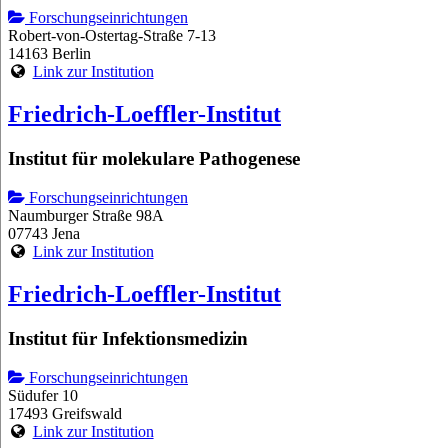
Forschungseinrichtungen
Robert-von-Ostertag-Straße 7-13
14163 Berlin
Link zur Institution
Friedrich-Loeffler-Institut
Institut für molekulare Pathogenese
Forschungseinrichtungen
Naumburger Straße 98A
07743 Jena
Link zur Institution
Friedrich-Loeffler-Institut
Institut für Infektionsmedizin
Forschungseinrichtungen
Südufer 10
17493 Greifswald
Link zur Institution