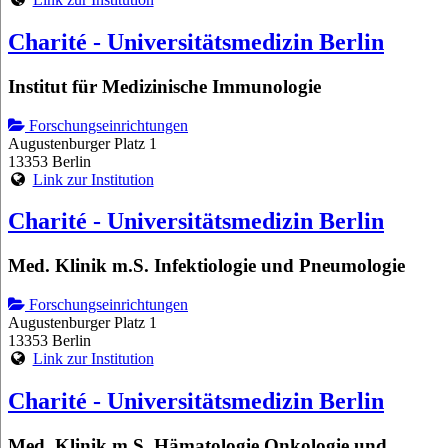
Charité - Universitätsmedizin Berlin
Institut für Medizinische Immunologie
Forschungseinrichtungen
Augustenburger Platz 1
13353 Berlin
Link zur Institution
Charité - Universitätsmedizin Berlin
Med. Klinik m.S. Infektiologie und Pneumologie
Forschungseinrichtungen
Augustenburger Platz 1
13353 Berlin
Link zur Institution
Charité - Universitätsmedizin Berlin
Med. Klinik m.S. Hämatologie Onkologie und