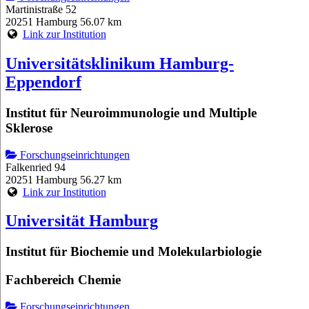
Martinistraße 52
20251 Hamburg
56.07 km
Link zur Institution
Universitätsklinikum Hamburg-
Eppendorf
Institut für Neuroimmunologie und Multiple
Sklerose
Forschungseinrichtungen
Falkenried 94
20251 Hamburg
56.27 km
Link zur Institution
Universität Hamburg
Institut für Biochemie und Molekularbiologie
Fachbereich Chemie
Forschungseinrichtungen