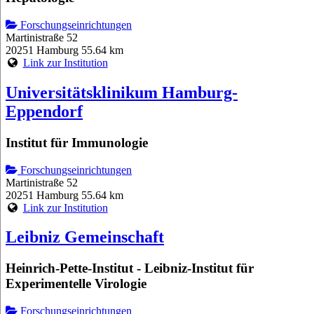
Forschungseinrichtungen
Martinistraße 52
20251 Hamburg
55.64 km
Link zur Institution
Universitätsklinikum Hamburg-
Eppendorf
Institut für Immunologie
Forschungseinrichtungen
Martinistraße 52
20251 Hamburg
55.64 km
Link zur Institution
Leibniz Gemeinschaft
Heinrich-Pette-Institut - Leibniz-Institut für
Experimentelle Virologie
Forschungseinrichtungen