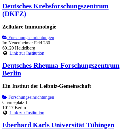
Deutsches Krebsforschungszentrum
(DKFZ)
Zelluläre Immunologie
Forschungseinrichtungen
Im Neuenheimer Feld 280
69120 Heidelberg
Link zur Institution
Deutsches Rheuma-Forschungszentrum
Berlin
Ein Institut der Leibniz-Gemeinschaft
Forschungseinrichtungen
Charitéplatz 1
10117 Berlin
Link zur Institution
Eberhard Karls Universität Tübingen