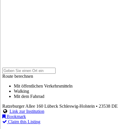
Route berechnen
Mit öffentlichen Verkehrsmitteln
Walking
Mit dem Fahrrad
Ratzeburger Allee 160
Lübeck
Schleswig-Holstein
• 23538
DE
Link zur Institution
Bookmark
Claim this Listing