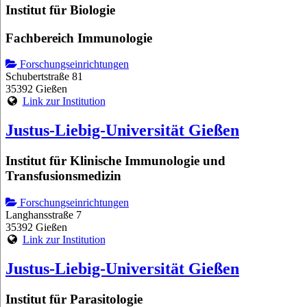
Institut für Biologie
Fachbereich Immunologie
Forschungseinrichtungen
Schubertstraße 81
35392 Gießen
Link zur Institution
Justus-Liebig-Universität Gießen
Institut für Klinische Immunologie und
Transfusionsmedizin
Forschungseinrichtungen
Langhansstraße 7
35392 Gießen
Link zur Institution
Justus-Liebig-Universität Gießen
Institut für Parasitologie