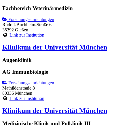
Fachbereich Veterinärmedizin
Forschungseinrichtungen
Rudolf-Buchheim-Straße 6
35392 Gießen
Link zur Institution
Klinikum der Universität München
Augenklinik
AG Immunbiologie
Forschungseinrichtungen
Mathildenstraße 8
80336 München
Link zur Institution
Klinikum der Universität München
Medizinische Klinik und Polklinik III