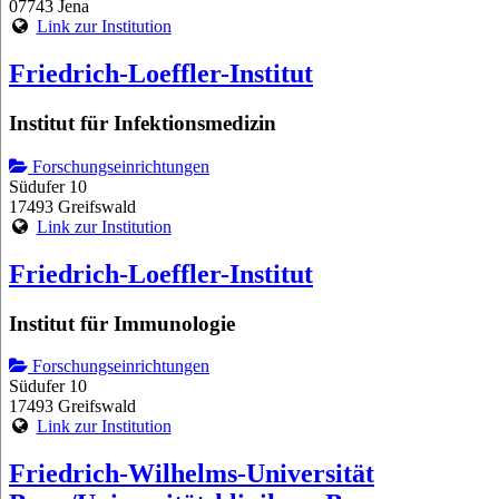
07743 Jena
Link zur Institution
Friedrich-Loeffler-Institut
Institut für Infektionsmedizin
Forschungseinrichtungen
Südufer 10
17493 Greifswald
Link zur Institution
Friedrich-Loeffler-Institut
Institut für Immunologie
Forschungseinrichtungen
Südufer 10
17493 Greifswald
Link zur Institution
Friedrich-Wilhelms-Universität