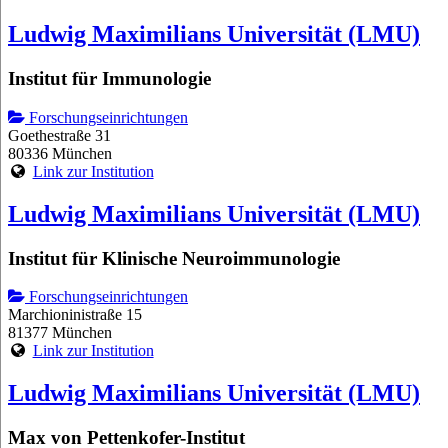
Ludwig Maximilians Universität (LMU)
Institut für Immunologie
Forschungseinrichtungen
Goethestraße 31
80336 München
Link zur Institution
Ludwig Maximilians Universität (LMU)
Institut für Klinische Neuroimmunologie
Forschungseinrichtungen
Marchioninistraße 15
81377 München
Link zur Institution
Ludwig Maximilians Universität (LMU)
Max von Pettenkofer-Institut