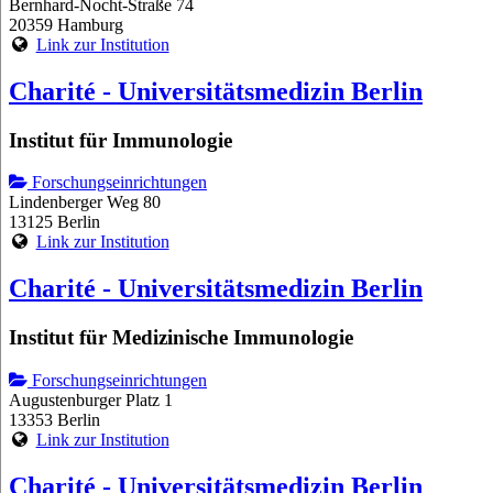
Bernhard-Nocht-Straße 74
20359 Hamburg
Link zur Institution
Charité - Universitätsmedizin Berlin
Institut für Immunologie
Forschungseinrichtungen
Lindenberger Weg 80
13125 Berlin
Link zur Institution
Charité - Universitätsmedizin Berlin
Institut für Medizinische Immunologie
Forschungseinrichtungen
Augustenburger Platz 1
13353 Berlin
Link zur Institution
Charité - Universitätsmedizin Berlin