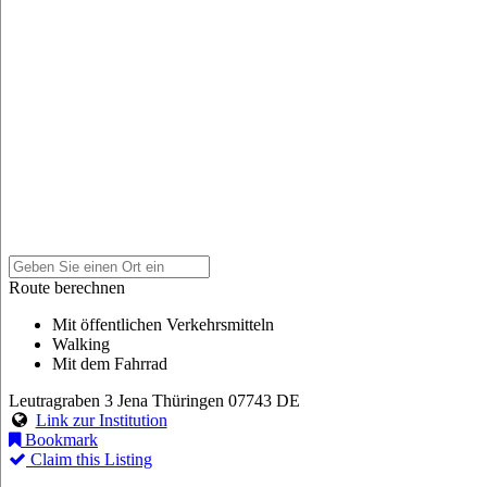
Route berechnen
Mit öffentlichen Verkehrsmitteln
Walking
Mit dem Fahrrad
Leutragraben 3
Jena
Thüringen
07743
DE
Link zur Institution
Bookmark
Claim this Listing