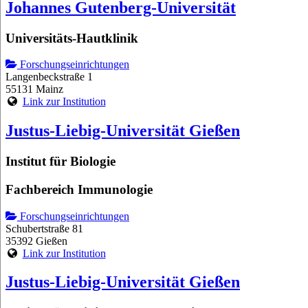
Johannes Gutenberg-Universität
Universitäts-Hautklinik
Forschungseinrichtungen
Langenbeckstraße 1
55131 Mainz
Link zur Institution
Justus-Liebig-Universität Gießen
Institut für Biologie
Fachbereich Immunologie
Forschungseinrichtungen
Schubertstraße 81
35392 Gießen
Link zur Institution
Justus-Liebig-Universität Gießen