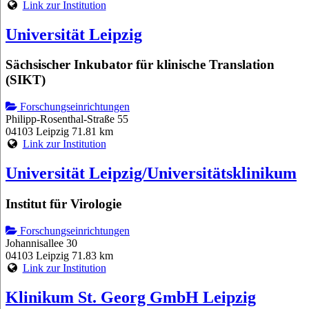
Link zur Institution
Universität Leipzig
Sächsischer Inkubator für klinische Translation
(SIKT)
Forschungseinrichtungen
Philipp-Rosenthal-Straße 55
04103 Leipzig
71.81 km
Link zur Institution
Universität Leipzig/Universitätsklinikum
Institut für Virologie
Forschungseinrichtungen
Johannisallee 30
04103 Leipzig
71.83 km
Link zur Institution
Klinikum St. Georg GmbH Leipzig