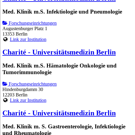
Med. Klinik m.S. Infektiologie und Pneumologie
Forschungseinrichtungen
Augustenburger Platz 1
13353 Berlin
Link zur Institution
Charité - Universitätsmedizin Berlin
Med. Klinik m.S. Hämatologie Onkologie und
Tumorimmunologie
Forschungseinrichtungen
Hindenburgdamm 30
12203 Berlin
Link zur Institution
Charité - Universitätsmedizin Berlin
Med. Klinik m. S. Gastroenterologie, Infektiologie
und Rheumatologie