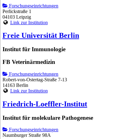
Forschungseinrichtungen
Perlickstraße 1
04103 Leipzig
Link zur Institution
Freie Universität Berlin
Institut für Immunologie
FB Veterinärmedizin
Forschungseinrichtungen
Robert-von-Ostertag-Straße 7-13
14163 Berlin
Link zur Institution
Friedrich-Loeffler-Institut
Institut für molekulare Pathogenese
Forschungseinrichtungen
Naumburger Straße 98A