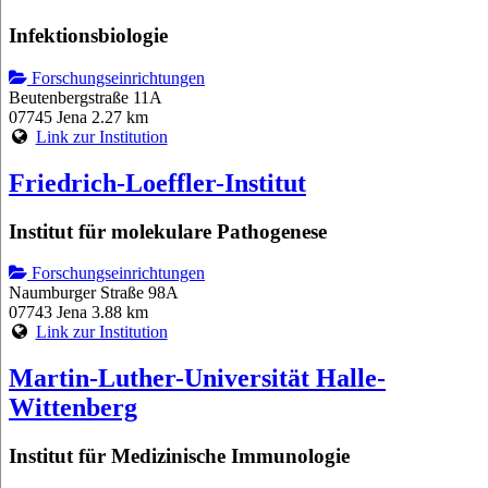
Infektionsbiologie
Forschungseinrichtungen
Beutenbergstraße 11A
07745 Jena
2.27 km
Link zur Institution
Friedrich-Loeffler-Institut
Institut für molekulare Pathogenese
Forschungseinrichtungen
Naumburger Straße 98A
07743 Jena
3.88 km
Link zur Institution
Martin-Luther-Universität Halle-
Wittenberg
Institut für Medizinische Immunologie