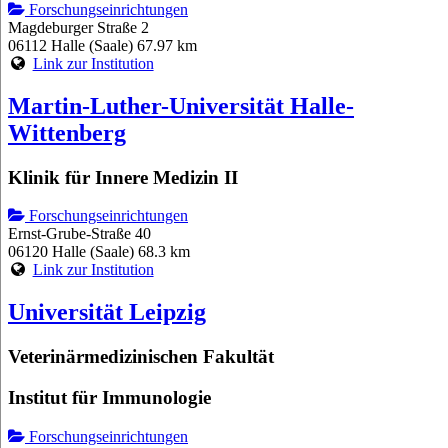
Forschungseinrichtungen
Magdeburger Straße 2
06112 Halle (Saale)
67.97 km
Link zur Institution
Martin-Luther-Universität Halle-
Wittenberg
Klinik für Innere Medizin II
Forschungseinrichtungen
Ernst-Grube-Straße 40
06120 Halle (Saale)
68.3 km
Link zur Institution
Universität Leipzig
Veterinärmedizinischen Fakultät
Institut für Immunologie
Forschungseinrichtungen