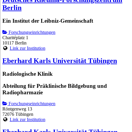
Berlin
Ein Institut der Leibniz-Gemeinschaft
Forschungseinrichtungen
Charitéplatz 1
10117 Berlin
Link zur Institution
Eberhard Karls Universität Tübingen
Radiologische Klinik
Abteilung für Präklinische Bildgebung und
Radiopharmazie
Forschungseinrichtungen
Röntgenweg 13
72076 Tübingen
Link zur Institution