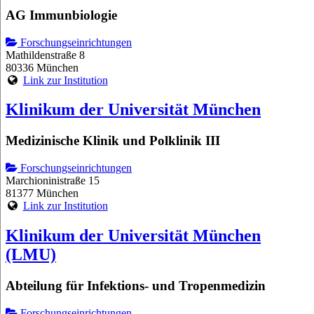
AG Immunbiologie
Forschungseinrichtungen
Mathildenstraße 8
80336 München
Link zur Institution
Klinikum der Universität München
Medizinische Klinik und Polklinik III
Forschungseinrichtungen
Marchioninistraße 15
81377 München
Link zur Institution
Klinikum der Universität München
(LMU)
Abteilung für Infektions- und Tropenmedizin
Forschungseinrichtungen