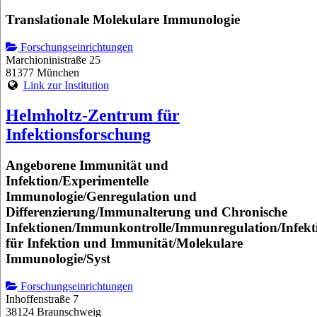
Translationale Molekulare Immunologie
Forschungseinrichtungen
Marchioninistraße 25
81377 München
Link zur Institution
Helmholtz-Zentrum für
Infektionsforschung
Angeborene Immunität und
Infektion/Experimentelle
Immunologie/Genregulation und
Differenzierung/Immunalterung und Chronische
Infektionen/Immunkontrolle/Immunregulation/Infekt
für Infektion und Immunität/Molekulare
Immunologie/Syst
Forschungseinrichtungen
Inhoffenstraße 7
38124 Braunschweig