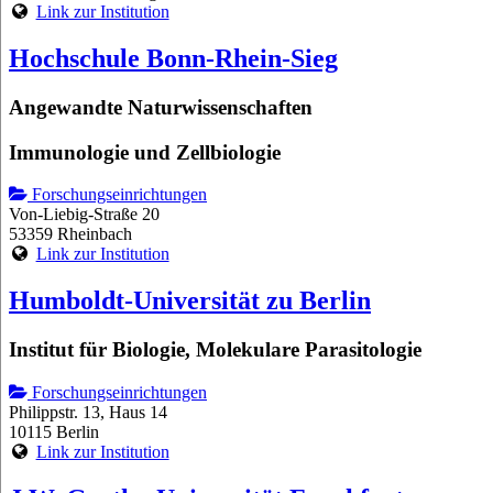
Link zur Institution
Hochschule Bonn-Rhein-Sieg
Angewandte Naturwissenschaften
Immunologie und Zellbiologie
Forschungseinrichtungen
Von-Liebig-Straße 20
53359 Rheinbach
Link zur Institution
Humboldt-Universität zu Berlin
Institut für Biologie, Molekulare Parasitologie
Forschungseinrichtungen
Philippstr. 13, Haus 14
10115 Berlin
Link zur Institution