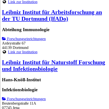
Link zur Institution
Leibniz Institut für Arbeitsforschung an
der TU Dortmund (IfADo)
Abteilung Immunologie
Forschungseinrichtungen
Ardeystraße 67
44139 Dortmund
Link zur Institution
Leibniz Institut für Naturstoff Forschung
und Infektionsbiologie
Hans-Knöll-Institut
Infektionsbiologie
Forschungseinrichtungen
Beutenbergstraße 11A
07745 Jena