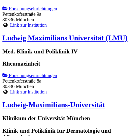
Forschungseinrichtungen
Pettenkoferstraße 9a
80336 München
Link zur Institution
Ludwig Maximilians Universität (LMU)
Med. Klinik und Poliklinik IV
Rheumaeinheit
Forschungseinrichtungen
Pettenkoferstraße 8a
80336 München
Link zur Institution
Ludwig-Maximilians-Universität
Klinikum der Universität München
Klinik und Poliklinik für Dermatologie und