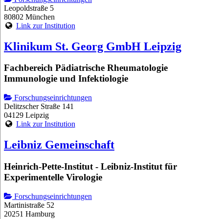
Leopoldstraße 5
80802 München
Link zur Institution
Klinikum St. Georg GmbH Leipzig
Fachbereich Pädiatrische Rheumatologie
Immunologie und Infektiologie
Forschungseinrichtungen
Delitzscher Straße 141
04129 Leipzig
Link zur Institution
Leibniz Gemeinschaft
Heinrich-Pette-Institut - Leibniz-Institut für
Experimentelle Virologie
Forschungseinrichtungen
Martinistraße 52
20251 Hamburg