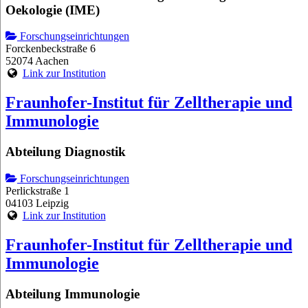
Oekologie (IME)
Forschungseinrichtungen
Forckenbeckstraße 6
52074 Aachen
Link zur Institution
Fraunhofer-Institut für Zelltherapie und
Immunologie
Abteilung Diagnostik
Forschungseinrichtungen
Perlickstraße 1
04103 Leipzig
Link zur Institution
Fraunhofer-Institut für Zelltherapie und
Immunologie
Abteilung Immunologie