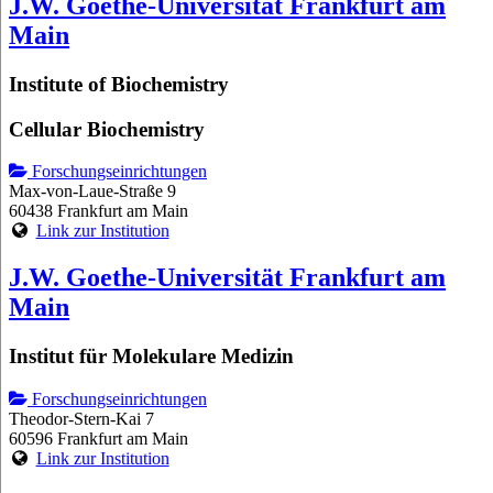
J.W. Goethe-Universität Frankfurt am
Main
Institute of Biochemistry
Cellular Biochemistry
Forschungseinrichtungen
Max-von-Laue-Straße 9
60438 Frankfurt am Main
Link zur Institution
J.W. Goethe-Universität Frankfurt am
Main
Institut für Molekulare Medizin
Forschungseinrichtungen
Theodor-Stern-Kai 7
60596 Frankfurt am Main
Link zur Institution