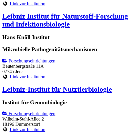
Link zur Institution
Leibniz Institut für Naturstoff-Forschung
und Infektionsbiologie
Hans-Knöll-Institut
Mikrobielle Pathogenitätsmechanismen
Forschungseinrichtungen
Beutenbergstraße 11A
07745 Jena
Link zur Institution
Leibniz-Institut für Nutztierbiologie
Institut für Genombiologie
Forschungseinrichtungen
Wilhelm-Stahl-Allee 2
18196 Dummerstorf
Link zur Institution