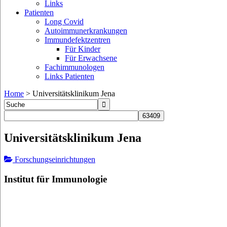
Links
Patienten
Long Covid
Autoimmunerkrankungen
Immundefektzentren
Für Kinder
Für Erwachsene
Fachimmunologen
Links Patienten
Home
>
Universitätsklinikum Jena
Universitätsklinikum Jena
Forschungseinrichtungen
Institut für Immunologie