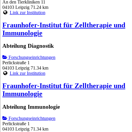
An den Tierkliniken 11
04103 Leipzig
71.24 km
Link zur Institution
Fraunhofer-Institut für Zelltherapie und
Immunologie
Abteilung Diagnostik
Forschungseinrichtungen
Perlickstraße 1
04103 Leipzig
71.34 km
Link zur Institution
Fraunhofer-Institut für Zelltherapie und
Immunologie
Abteilung Immunologie
Forschungseinrichtungen
Perlickstraße 1
04103 Leipzig
71.34 km