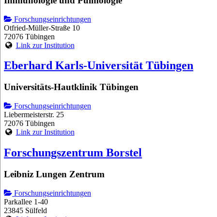
Immunologie und Pulmologie
Forschungseinrichtungen
Otfried-Müller-Straße 10
72076 Tübingen
Link zur Institution
Eberhard Karls-Universität Tübingen
Universitäts-Hautklinik Tübingen
Forschungseinrichtungen
Liebermeisterstr. 25
72076 Tübingen
Link zur Institution
Forschungszentrum Borstel
Leibniz Lungen Zentrum
Forschungseinrichtungen
Parkallee 1-40
23845 Sülfeld