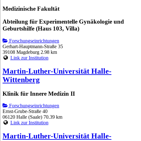
Medizinische Fakultät
Abteilung für Experimentelle Gynäkologie und
Geburtshilfe (Haus 103, Villa)
Forschungseinrichtungen
Gerhart-Hauptmann-Straße 35
39108 Magdeburg
2.98 km
Link zur Institution
Martin-Luther-Universität Halle-
Wittenberg
Klinik für Innere Medizin II
Forschungseinrichtungen
Ernst-Grube-Straße 40
06120 Halle (Saale)
70.39 km
Link zur Institution
Martin-Luther-Universität Halle-