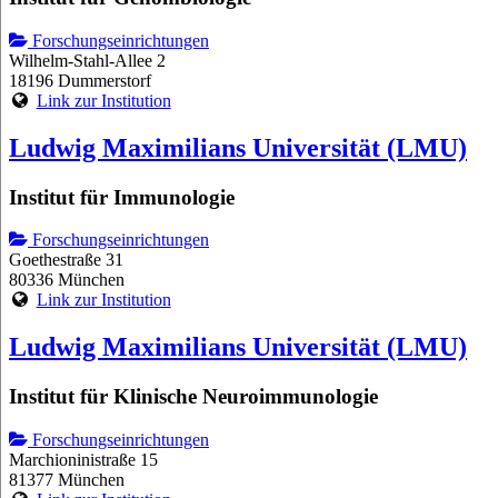
Forschungseinrichtungen
Wilhelm-Stahl-Allee 2
18196 Dummerstorf
Link zur Institution
Ludwig Maximilians Universität (LMU)
Institut für Immunologie
Forschungseinrichtungen
Goethestraße 31
80336 München
Link zur Institution
Ludwig Maximilians Universität (LMU)
Institut für Klinische Neuroimmunologie
Forschungseinrichtungen
Marchioninistraße 15
81377 München