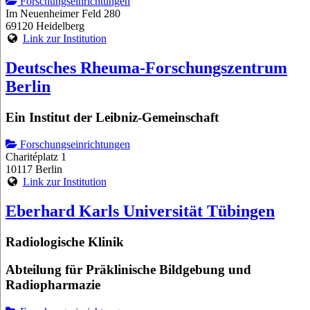
Forschungseinrichtungen
Im Neuenheimer Feld 280
69120 Heidelberg
Link zur Institution
Deutsches Rheuma-Forschungszentrum
Berlin
Ein Institut der Leibniz-Gemeinschaft
Forschungseinrichtungen
Charitéplatz 1
10117 Berlin
Link zur Institution
Eberhard Karls Universität Tübingen
Radiologische Klinik
Abteilung für Präklinische Bildgebung und
Radiopharmazie