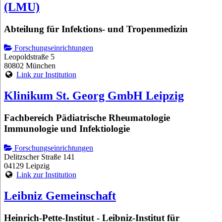
(LMU)
Abteilung für Infektions- und Tropenmedizin
Forschungseinrichtungen
Leopoldstraße 5
80802 München
Link zur Institution
Klinikum St. Georg GmbH Leipzig
Fachbereich Pädiatrische Rheumatologie
Immunologie und Infektiologie
Forschungseinrichtungen
Delitzscher Straße 141
04129 Leipzig
Link zur Institution
Leibniz Gemeinschaft
Heinrich-Pette-Institut - Leibniz-Institut für