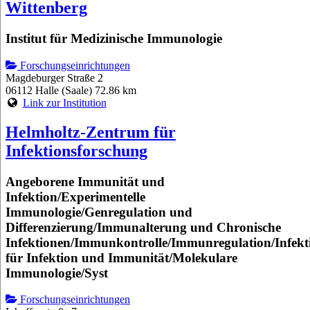
Wittenberg
Institut für Medizinische Immunologie
Forschungseinrichtungen
Magdeburger Straße 2
06112 Halle (Saale)
72.86 km
Link zur Institution
Helmholtz-Zentrum für
Infektionsforschung
Angeborene Immunität und
Infektion/Experimentelle
Immunologie/Genregulation und
Differenzierung/Immunalterung und Chronische
Infektionen/Immunkontrolle/Immunregulation/Infekt
für Infektion und Immunität/Molekulare
Immunologie/Syst
Forschungseinrichtungen