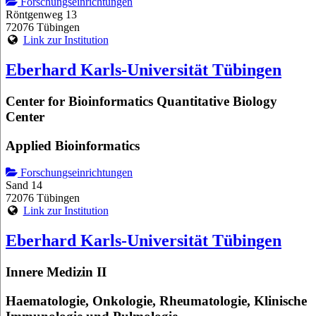
Forschungseinrichtungen
Röntgenweg 13
72076 Tübingen
Link zur Institution
Eberhard Karls-Universität Tübingen
Center for Bioinformatics Quantitative Biology
Center
Applied Bioinformatics
Forschungseinrichtungen
Sand 14
72076 Tübingen
Link zur Institution
Eberhard Karls-Universität Tübingen
Innere Medizin II
Haematologie, Onkologie, Rheumatologie, Klinische