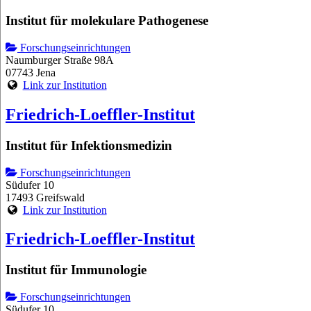
Institut für molekulare Pathogenese
Forschungseinrichtungen
Naumburger Straße 98A
07743 Jena
Link zur Institution
Friedrich-Loeffler-Institut
Institut für Infektionsmedizin
Forschungseinrichtungen
Südufer 10
17493 Greifswald
Link zur Institution
Friedrich-Loeffler-Institut
Institut für Immunologie
Forschungseinrichtungen
Südufer 10