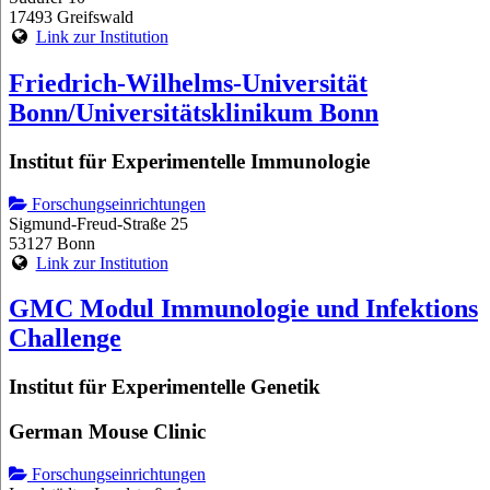
17493 Greifswald
Link zur Institution
Friedrich-Wilhelms-Universität
Bonn/Universitätsklinikum Bonn
Institut für Experimentelle Immunologie
Forschungseinrichtungen
Sigmund-Freud-Straße 25
53127 Bonn
Link zur Institution
GMC Modul Immunologie und Infektions
Challenge
Institut für Experimentelle Genetik
German Mouse Clinic
Forschungseinrichtungen