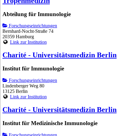
Tropenmedizin
Abteilung für Immunologie
Forschungseinrichtungen
Bernhard-Nocht-Straße 74
20359 Hamburg
Link zur Institution
Charité - Universitätsmedizin Berlin
Institut für Immunologie
Forschungseinrichtungen
Lindenberger Weg 80
13125 Berlin
Link zur Institution
Charité - Universitätsmedizin Berlin
Institut für Medizinische Immunologie
Forschungseinrichtungen