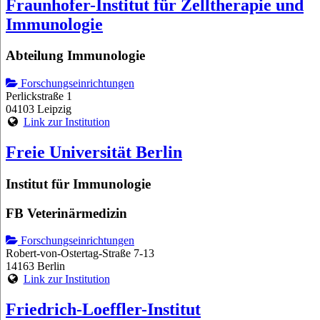
Fraunhofer-Institut für Zelltherapie und
Immunologie
Abteilung Immunologie
Forschungseinrichtungen
Perlickstraße 1
04103 Leipzig
Link zur Institution
Freie Universität Berlin
Institut für Immunologie
FB Veterinärmedizin
Forschungseinrichtungen
Robert-von-Ostertag-Straße 7-13
14163 Berlin
Link zur Institution
Friedrich-Loeffler-Institut