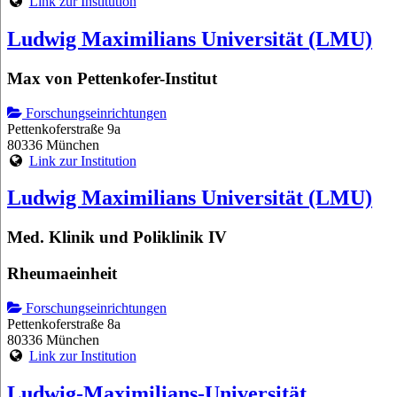
Link zur Institution
Ludwig Maximilians Universität (LMU)
Max von Pettenkofer-Institut
Forschungseinrichtungen
Pettenkoferstraße 9a
80336 München
Link zur Institution
Ludwig Maximilians Universität (LMU)
Med. Klinik und Poliklinik IV
Rheumaeinheit
Forschungseinrichtungen
Pettenkoferstraße 8a
80336 München
Link zur Institution
Ludwig-Maximilians-Universität