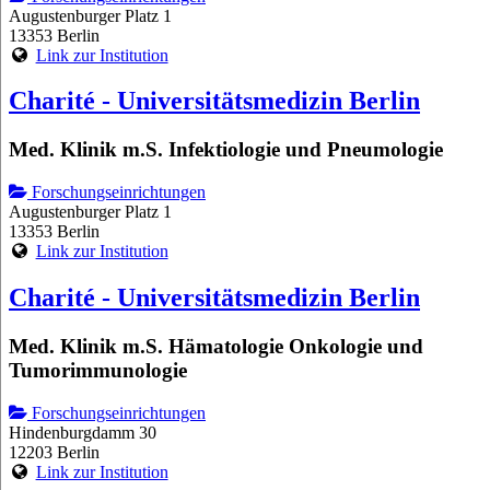
Augustenburger Platz 1
13353 Berlin
Link zur Institution
Charité - Universitätsmedizin Berlin
Med. Klinik m.S. Infektiologie und Pneumologie
Forschungseinrichtungen
Augustenburger Platz 1
13353 Berlin
Link zur Institution
Charité - Universitätsmedizin Berlin
Med. Klinik m.S. Hämatologie Onkologie und
Tumorimmunologie
Forschungseinrichtungen
Hindenburgdamm 30
12203 Berlin
Link zur Institution