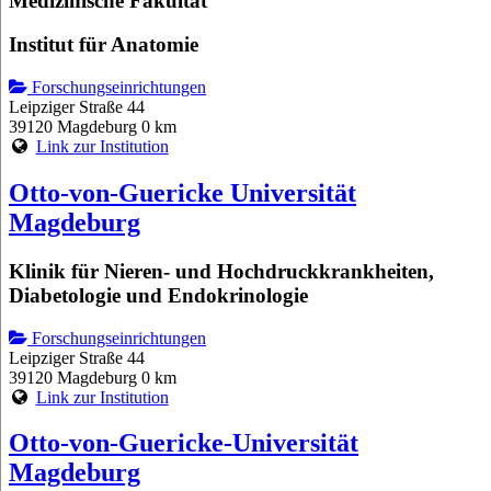
Medizinische Fakultät
Institut für Anatomie
Forschungseinrichtungen
Leipziger Straße 44
39120 Magdeburg
0 km
Link zur Institution
Otto-von-Guericke Universität
Magdeburg
Klinik für Nieren- und Hochdruckkrankheiten,
Diabetologie und Endokrinologie
Forschungseinrichtungen
Leipziger Straße 44
39120 Magdeburg
0 km
Link zur Institution
Otto-von-Guericke-Universität
Magdeburg