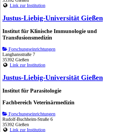
35392 Gießen
Link zur Institution
Justus-Liebig-Universität Gießen
Institut für Klinische Immunologie und
Transfusionsmedizin
Forschungseinrichtungen
Langhansstraße 7
35392 Gießen
Link zur Institution
Justus-Liebig-Universität Gießen
Institut für Parasitologie
Fachbereich Veterinärmedizin
Forschungseinrichtungen
Rudolf-Buchheim-Straße 6
35392 Gießen
Link zur Institution