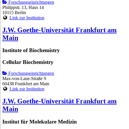
Forschungseinrichtungen
Philippstr. 13, Haus 14
10115 Berlin
Link zur Institution
J.W. Goethe-Universität Frankfurt am
Main
Institute of Biochemistry
Cellular Biochemistry
Forschungseinrichtungen
Max-von-Laue-Straße 9
60438 Frankfurt am Main
Link zur Institution
J.W. Goethe-Universität Frankfurt am
Main
Institut für Molekulare Medizin