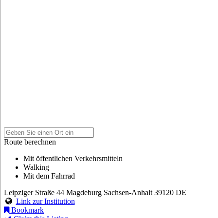
Route berechnen
Mit öffentlichen Verkehrsmitteln
Walking
Mit dem Fahrrad
Leipziger Straße 44
Magdeburg
Sachsen-Anhalt
39120
DE
Link zur Institution
Bookmark