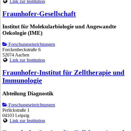
Link zur Institution
Fraunhofer-Gesellschaft
Institut für Molekularbiologie und Angewandte
Oekologie (IME)
Forschungseinrichtungen
Forckenbeckstraße 6
52074 Aachen
Link zur Institution
Fraunhofer-Institut für Zelltherapie und
Immunologie
Abteilung Diagnostik
Forschungseinrichtungen
Perlickstraße 1
04103 Leipzig
Link zur Institution