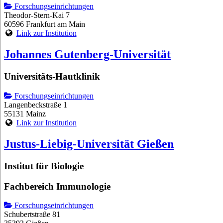
Forschungseinrichtungen
Theodor-Stern-Kai 7
60596 Frankfurt am Main
Link zur Institution
Johannes Gutenberg-Universität
Universitäts-Hautklinik
Forschungseinrichtungen
Langenbeckstraße 1
55131 Mainz
Link zur Institution
Justus-Liebig-Universität Gießen
Institut für Biologie
Fachbereich Immunologie
Forschungseinrichtungen
Schubertstraße 81