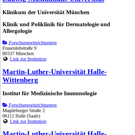
Klinikum der Universität München
Klinik und Poliklinik für Dermatologie und
Allergologie
Forschungseinrichtungen
Frauenlobstraße 9
80337 München
Link zur Institution
Martin-Luther-Universität Halle-
Wittenberg
Institut für Medizinische Immunologie
Forschungseinrichtungen
Magdeburger Straße 2
06112 Halle (Saale)
Link zur Institution
Martin-Luther-Universität Halle-