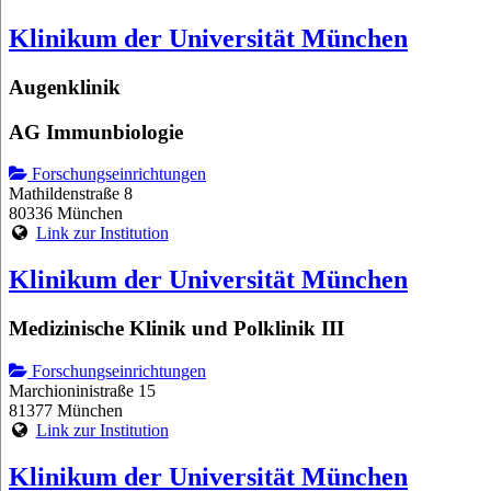
Klinikum der Universität München
Augenklinik
AG Immunbiologie
Forschungseinrichtungen
Mathildenstraße 8
80336 München
Link zur Institution
Klinikum der Universität München
Medizinische Klinik und Polklinik III
Forschungseinrichtungen
Marchioninistraße 15
81377 München
Link zur Institution
Klinikum der Universität München