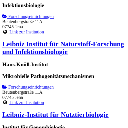
Infektionsbiologie
Forschungseinrichtungen
Beutenbergstraße 11A
07745 Jena
Link zur Institution
Leibniz Institut für Naturstoff-Forschung
und Infektionsbiologie
Hans-Knöll-Institut
Mikrobielle Pathogenitätsmechanismen
Forschungseinrichtungen
Beutenbergstraße 11A
07745 Jena
Link zur Institution
Leibniz-Institut für Nutztierbiologie
Institut für Genombiologie