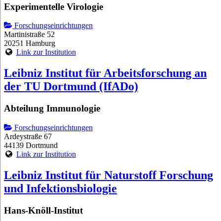
Experimentelle Virologie
Forschungseinrichtungen
Martinistraße 52
20251 Hamburg
Link zur Institution
Leibniz Institut für Arbeitsforschung an
der TU Dortmund (IfADo)
Abteilung Immunologie
Forschungseinrichtungen
Ardeystraße 67
44139 Dortmund
Link zur Institution
Leibniz Institut für Naturstoff Forschung
und Infektionsbiologie
Hans-Knöll-Institut