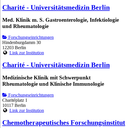
Charité - Universitätsmedizin Berlin
Med. Klinik m. S. Gastroenterologie, Infektiologie
und Rheumatologie
Forschungseinrichtungen
Hindenburgdamm 30
12203 Berlin
Link zur Institution
Charité - Universitätsmedizin Berlin
Medizinische Klinik mit Schwerpunkt
Rheumatologie und Klinische Immunologie
Forschungseinrichtungen
Charitéplatz 1
10117 Berlin
Link zur Institution
Chemotherapeutisches Forschungsinstitut