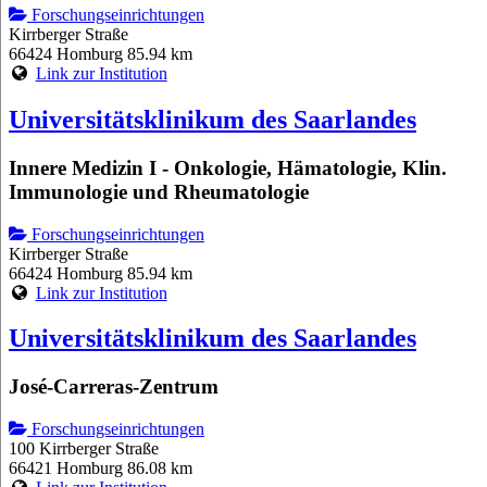
Forschungseinrichtungen
Kirrberger Straße
66424 Homburg
85.94 km
Link zur Institution
Universitätsklinikum des Saarlandes
Innere Medizin I - Onkologie, Hämatologie, Klin.
Immunologie und Rheumatologie
Forschungseinrichtungen
Kirrberger Straße
66424 Homburg
85.94 km
Link zur Institution
Universitätsklinikum des Saarlandes
José-Carreras-Zentrum
Forschungseinrichtungen
100 Kirrberger Straße
66421 Homburg
86.08 km