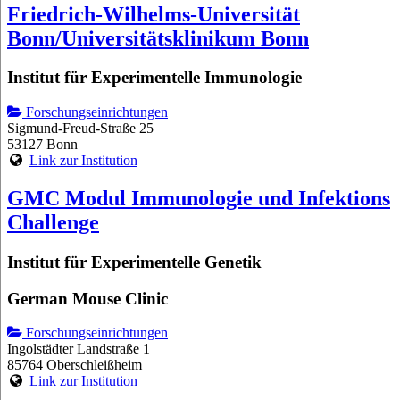
Friedrich-Wilhelms-Universität
Bonn/Universitätsklinikum Bonn
Institut für Experimentelle Immunologie
Forschungseinrichtungen
Sigmund-Freud-Straße 25
53127 Bonn
Link zur Institution
GMC Modul Immunologie und Infektions
Challenge
Institut für Experimentelle Genetik
German Mouse Clinic
Forschungseinrichtungen
Ingolstädter Landstraße 1
85764 Oberschleißheim
Link zur Institution