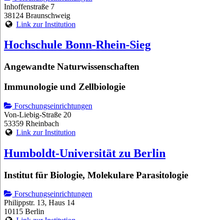
Inhoffenstraße 7
38124 Braunschweig
Link zur Institution
Hochschule Bonn-Rhein-Sieg
Angewandte Naturwissenschaften
Immunologie und Zellbiologie
Forschungseinrichtungen
Von-Liebig-Straße 20
53359 Rheinbach
Link zur Institution
Humboldt-Universität zu Berlin
Institut für Biologie, Molekulare Parasitologie
Forschungseinrichtungen
Philippstr. 13, Haus 14
10115 Berlin