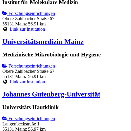
Institut für Molekulare Medizin
Forschungseinrichtungen
Obere Zahlbacher Straße 67
55131 Mainz
56.91 km
Link zur Institution
Universitätsmedizin Mainz
Medizinische Mikrobiologie und Hygiene
Forschungseinrichtungen
Obere Zahlbacher Straße 67
55131 Mainz
56.91 km
Link zur Institution
Johannes Gutenberg-Universität
Universitäts-Hautklinik
Forschungseinrichtungen
Langenbeckstraße 1
55131 Mainz
56.97 km