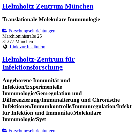
Helmholtz Zentrum München
Translationale Molekulare Immunologie
Forschungseinrichtungen
Marchioninistraße 25
81377 München
Link zur Institution
Helmholtz-Zentrum für
Infektionsforschung
Angeborene Immunität und
Infektion/Experimentelle
Immunologie/Genregulation und
Differenzierung/Immunalterung und Chronische
Infektionen/Immunkontrolle/Immunregulation/Infekt
für Infektion und Immunität/Molekulare
Immunologie/Syst
Forschungseinrichtungen