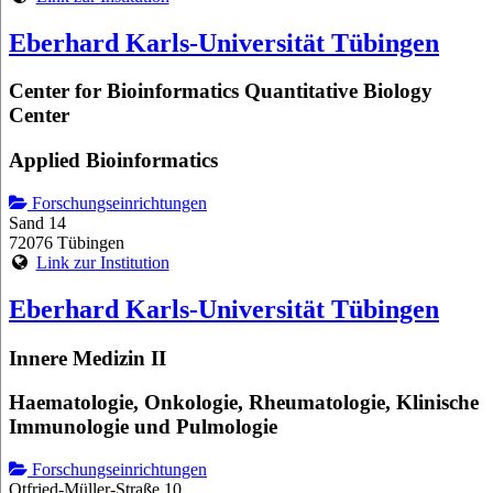
Eberhard Karls-Universität Tübingen
Center for Bioinformatics Quantitative Biology
Center
Applied Bioinformatics
Forschungseinrichtungen
Sand 14
72076 Tübingen
Link zur Institution
Eberhard Karls-Universität Tübingen
Innere Medizin II
Haematologie, Onkologie, Rheumatologie, Klinische
Immunologie und Pulmologie
Forschungseinrichtungen
Otfried-Müller-Straße 10