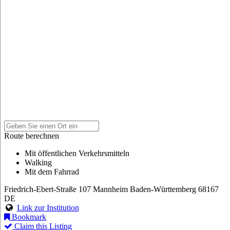
Route berechnen
Mit öffentlichen Verkehrsmitteln
Walking
Mit dem Fahrrad
Friedrich-Ebert-Straße 107
Mannheim
Baden-Württemberg
68167
DE
Link zur Institution
Bookmark
Claim this Listing