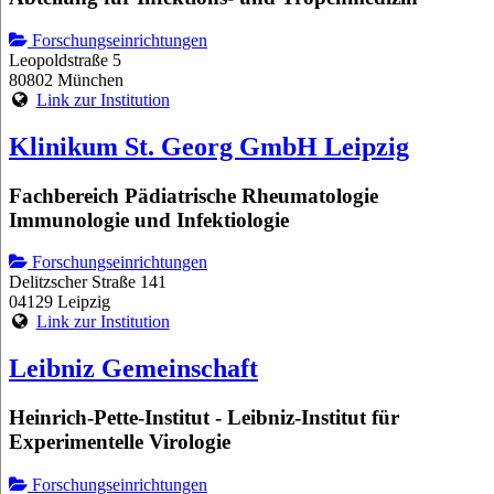
Forschungseinrichtungen
Leopoldstraße 5
80802 München
Link zur Institution
Klinikum St. Georg GmbH Leipzig
Fachbereich Pädiatrische Rheumatologie
Immunologie und Infektiologie
Forschungseinrichtungen
Delitzscher Straße 141
04129 Leipzig
Link zur Institution
Leibniz Gemeinschaft
Heinrich-Pette-Institut - Leibniz-Institut für
Experimentelle Virologie
Forschungseinrichtungen