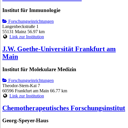
Institut für Immunologie
Forschungseinrichtungen
Langenbeckstraße 1
55131 Mainz
56.97 km
Link zur Institution
J.W. Goethe-Universität Frankfurt am
Main
Institut für Molekulare Medizin
Forschungseinrichtungen
Theodor-Stern-Kai 7
60596 Frankfurt am Main
66.77 km
Link zur Institution
Chemotherapeutisches Forschungsinstitut
Georg-Speyer-Haus