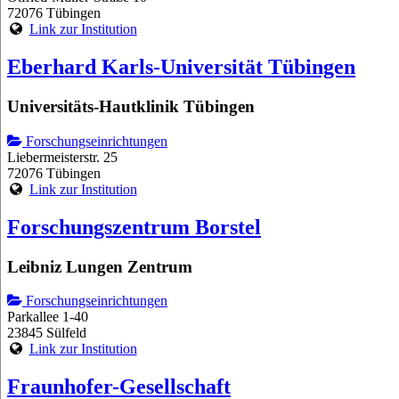
72076 Tübingen
Link zur Institution
Eberhard Karls-Universität Tübingen
Universitäts-Hautklinik Tübingen
Forschungseinrichtungen
Liebermeisterstr. 25
72076 Tübingen
Link zur Institution
Forschungszentrum Borstel
Leibniz Lungen Zentrum
Forschungseinrichtungen
Parkallee 1-40
23845 Sülfeld
Link zur Institution
Fraunhofer-Gesellschaft