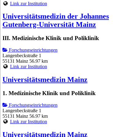
Link zur Institution
Universitätsmedizin der Johannes
Gutenberg-Universität Mainz
III. Medizinische Klinik und Poliklinik
Forschungseinrichtungen
Langenbeckstraße 1
55131 Mainz
56.97 km
Link zur Institution
Universitätsmedizin Mainz
1. Medizinische Klinik und Poliklinik
Forschungseinrichtungen
Langenbeckstraße 1
55131 Mainz
56.97 km
Link zur Institution
Universitätsmedizin Mainz