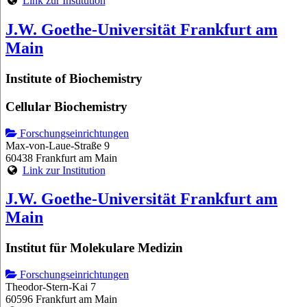
Link zur Institution
J.W. Goethe-Universität Frankfurt am
Main
Institute of Biochemistry
Cellular Biochemistry
Forschungseinrichtungen
Max-von-Laue-Straße 9
60438 Frankfurt am Main
Link zur Institution
J.W. Goethe-Universität Frankfurt am
Main
Institut für Molekulare Medizin
Forschungseinrichtungen
Theodor-Stern-Kai 7
60596 Frankfurt am Main