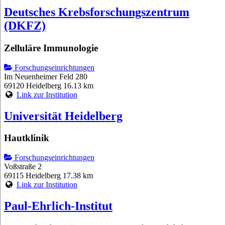
Deutsches Krebsforschungszentrum
(DKFZ)
Zelluläre Immunologie
Forschungseinrichtungen
Im Neuenheimer Feld 280
69120 Heidelberg
16.13 km
Link zur Institution
Universität Heidelberg
Hautklinik
Forschungseinrichtungen
Voßstraße 2
69115 Heidelberg
17.38 km
Link zur Institution
Paul-Ehrlich-Institut