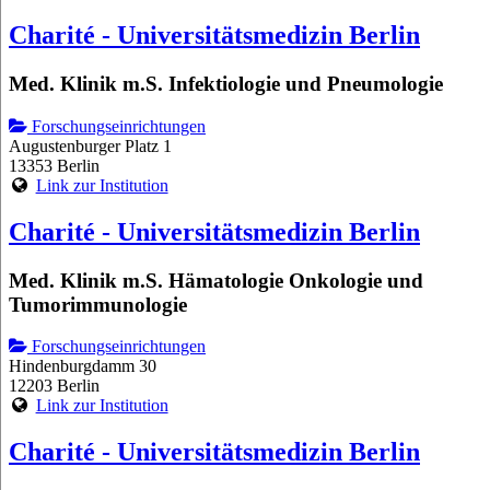
Charité - Universitätsmedizin Berlin
Med. Klinik m.S. Infektiologie und Pneumologie
Forschungseinrichtungen
Augustenburger Platz 1
13353 Berlin
Link zur Institution
Charité - Universitätsmedizin Berlin
Med. Klinik m.S. Hämatologie Onkologie und
Tumorimmunologie
Forschungseinrichtungen
Hindenburgdamm 30
12203 Berlin
Link zur Institution
Charité - Universitätsmedizin Berlin