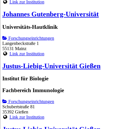
Link zur Institution
Johannes Gutenberg-Universität
Universitäts-Hautklinik
Forschungseinrichtungen
Langenbeckstraße 1
55131 Mainz
Link zur Institution
Justus-Liebig-Universität Gießen
Institut für Biologie
Fachbereich Immunologie
Forschungseinrichtungen
Schubertstraße 81
35392 Gießen
Link zur Institution