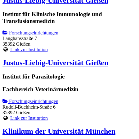
Justus-Liebig-Universität Gießen
Institut für Klinische Immunologie und
Transfusionsmedizin
Forschungseinrichtungen
Langhansstraße 7
35392 Gießen
Link zur Institution
Justus-Liebig-Universität Gießen
Institut für Parasitologie
Fachbereich Veterinärmedizin
Forschungseinrichtungen
Rudolf-Buchheim-Straße 6
35392 Gießen
Link zur Institution
Klinikum der Universität München