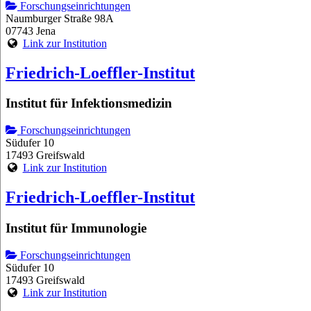
Forschungseinrichtungen
Naumburger Straße 98A
07743 Jena
Link zur Institution
Friedrich-Loeffler-Institut
Institut für Infektionsmedizin
Forschungseinrichtungen
Südufer 10
17493 Greifswald
Link zur Institution
Friedrich-Loeffler-Institut
Institut für Immunologie
Forschungseinrichtungen
Südufer 10
17493 Greifswald
Link zur Institution