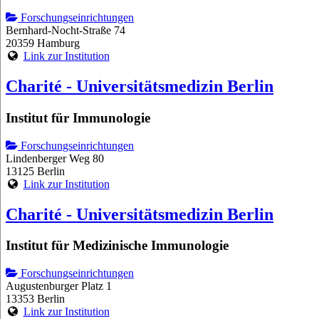
Forschungseinrichtungen
Bernhard-Nocht-Straße 74
20359 Hamburg
Link zur Institution
Charité - Universitätsmedizin Berlin
Institut für Immunologie
Forschungseinrichtungen
Lindenberger Weg 80
13125 Berlin
Link zur Institution
Charité - Universitätsmedizin Berlin
Institut für Medizinische Immunologie
Forschungseinrichtungen
Augustenburger Platz 1
13353 Berlin
Link zur Institution