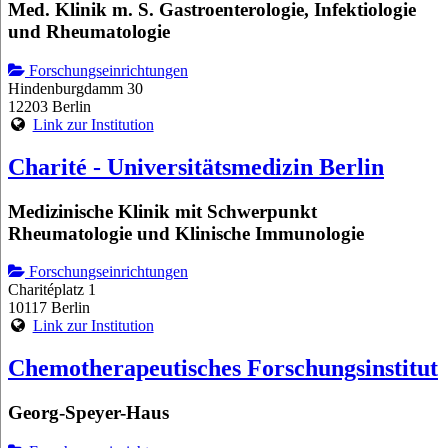
Med. Klinik m. S. Gastroenterologie, Infektiologie
und Rheumatologie
Forschungseinrichtungen
Hindenburgdamm 30
12203 Berlin
Link zur Institution
Charité - Universitätsmedizin Berlin
Medizinische Klinik mit Schwerpunkt
Rheumatologie und Klinische Immunologie
Forschungseinrichtungen
Charitéplatz 1
10117 Berlin
Link zur Institution
Chemotherapeutisches Forschungsinstitut
Georg-Speyer-Haus