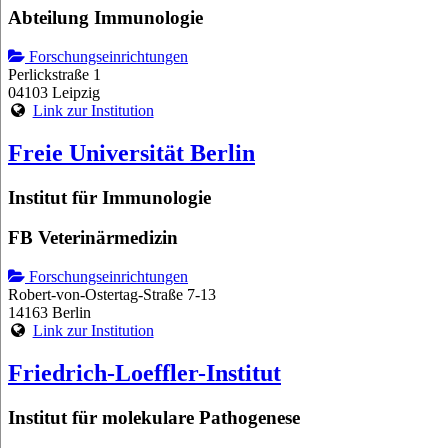
Abteilung Immunologie
Forschungseinrichtungen
Perlickstraße 1
04103 Leipzig
Link zur Institution
Freie Universität Berlin
Institut für Immunologie
FB Veterinärmedizin
Forschungseinrichtungen
Robert-von-Ostertag-Straße 7-13
14163 Berlin
Link zur Institution
Friedrich-Loeffler-Institut
Institut für molekulare Pathogenese