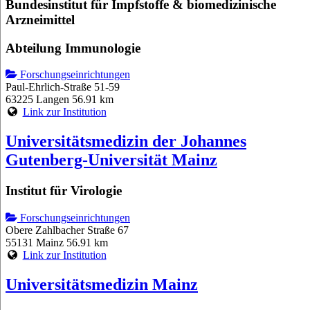
Bundesinstitut für Impfstoffe & biomedizinische
Arzneimittel
Abteilung Immunologie
Forschungseinrichtungen
Paul-Ehrlich-Straße 51-59
63225 Langen
56.91 km
Link zur Institution
Universitätsmedizin der Johannes
Gutenberg-Universität Mainz
Institut für Virologie
Forschungseinrichtungen
Obere Zahlbacher Straße 67
55131 Mainz
56.91 km
Link zur Institution
Universitätsmedizin Mainz