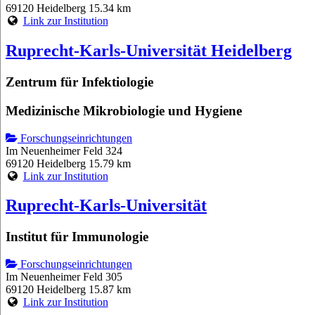
69120 Heidelberg
15.34 km
Link zur Institution
Ruprecht-Karls-Universität Heidelberg
Zentrum für Infektiologie
Medizinische Mikrobiologie und Hygiene
Forschungseinrichtungen
Im Neuenheimer Feld 324
69120 Heidelberg
15.79 km
Link zur Institution
Ruprecht-Karls-Universität
Institut für Immunologie
Forschungseinrichtungen
Im Neuenheimer Feld 305
69120 Heidelberg
15.87 km
Link zur Institution