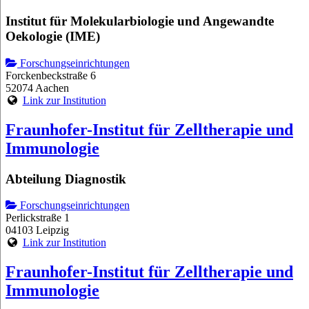
Institut für Molekularbiologie und Angewandte
Oekologie (IME)
Forschungseinrichtungen
Forckenbeckstraße 6
52074 Aachen
Link zur Institution
Fraunhofer-Institut für Zelltherapie und
Immunologie
Abteilung Diagnostik
Forschungseinrichtungen
Perlickstraße 1
04103 Leipzig
Link zur Institution
Fraunhofer-Institut für Zelltherapie und
Immunologie