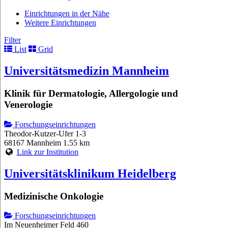
Einrichtungen in der Nähe
Weitere Einrichtungen
Filter
List
Grid
Universitätsmedizin Mannheim
Klinik für Dermatologie, Allergologie und
Venerologie
Forschungseinrichtungen
Theodor-Kutzer-Ufer 1-3
68167 Mannheim
1.55 km
Link zur Institution
Universitätsklinikum Heidelberg
Medizinische Onkologie
Forschungseinrichtungen
Im Neuenheimer Feld 460