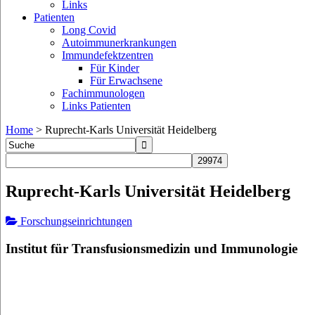
Links
Patienten
Long Covid
Autoimmunerkrankungen
Immundefektzentren
Für Kinder
Für Erwachsene
Fachimmunologen
Links Patienten
Home
>
Ruprecht-Karls Universität Heidelberg
Ruprecht-Karls Universität Heidelberg
Forschungseinrichtungen
Institut für Transfusionsmedizin und Immunologie