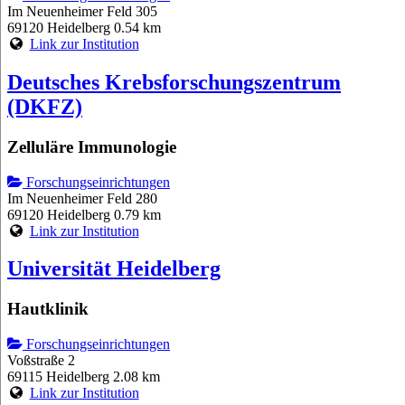
Im Neuenheimer Feld 305
69120 Heidelberg
0.54 km
Link zur Institution
Deutsches Krebsforschungszentrum
(DKFZ)
Zelluläre Immunologie
Forschungseinrichtungen
Im Neuenheimer Feld 280
69120 Heidelberg
0.79 km
Link zur Institution
Universität Heidelberg
Hautklinik
Forschungseinrichtungen
Voßstraße 2
69115 Heidelberg
2.08 km
Link zur Institution