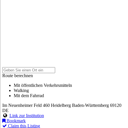
Route berechnen
Mit öffentlichen Verkehrsmitteln
Walking
Mit dem Fahrrad
Im Neuenheimer Feld 460
Heidelberg
Baden-Württemberg
69120
DE
Link zur Institution
Bookmark
Claim this Listing