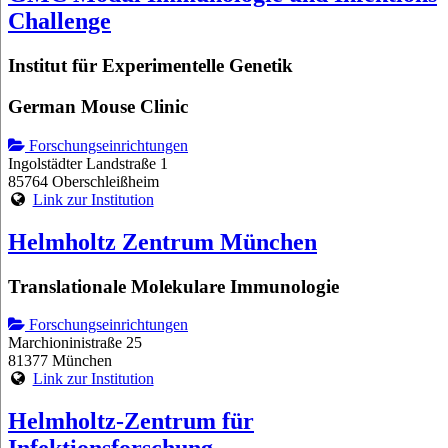
Challenge
Institut für Experimentelle Genetik
German Mouse Clinic
Forschungseinrichtungen
Ingolstädter Landstraße 1
85764 Oberschleißheim
Link zur Institution
Helmholtz Zentrum München
Translationale Molekulare Immunologie
Forschungseinrichtungen
Marchioninistraße 25
81377 München
Link zur Institution
Helmholtz-Zentrum für