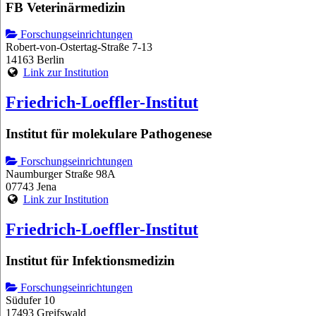
FB Veterinärmedizin
Forschungseinrichtungen
Robert-von-Ostertag-Straße 7-13
14163 Berlin
Link zur Institution
Friedrich-Loeffler-Institut
Institut für molekulare Pathogenese
Forschungseinrichtungen
Naumburger Straße 98A
07743 Jena
Link zur Institution
Friedrich-Loeffler-Institut
Institut für Infektionsmedizin
Forschungseinrichtungen
Südufer 10
17493 Greifswald