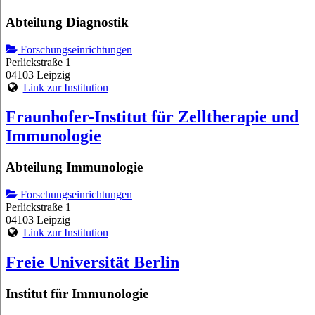
Abteilung Diagnostik
Forschungseinrichtungen
Perlickstraße 1
04103 Leipzig
Link zur Institution
Fraunhofer-Institut für Zelltherapie und
Immunologie
Abteilung Immunologie
Forschungseinrichtungen
Perlickstraße 1
04103 Leipzig
Link zur Institution
Freie Universität Berlin
Institut für Immunologie