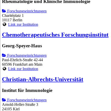
Rheumatologie und Klinische Immunologie
Forschungseinrichtungen
Charitéplatz 1
10117 Berlin
Link zur Institution
Chemotherapeutisches Forschungsinstitut
Georg-Speyer-Haus
Forschungseinrichtungen
Paul-Ehrlich-Straße 42-44
60596 Frankfurt am Main
Link zur Institution
Christian-Albrechts-Universität
Institut für Immunologie
Forschungseinrichtungen
Arnold-Heller-Straße 3
24105 Kiel