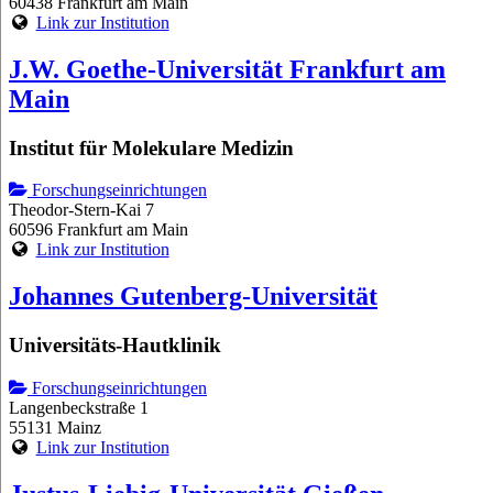
60438 Frankfurt am Main
Link zur Institution
J.W. Goethe-Universität Frankfurt am
Main
Institut für Molekulare Medizin
Forschungseinrichtungen
Theodor-Stern-Kai 7
60596 Frankfurt am Main
Link zur Institution
Johannes Gutenberg-Universität
Universitäts-Hautklinik
Forschungseinrichtungen
Langenbeckstraße 1
55131 Mainz
Link zur Institution