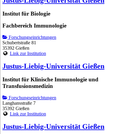
Justus-Liebig-Universität Gießen
Institut für Biologie
Fachbereich Immunologie
Forschungseinrichtungen
Schubertstraße 81
35392 Gießen
Link zur Institution
Justus-Liebig-Universität Gießen
Institut für Klinische Immunologie und
Transfusionsmedizin
Forschungseinrichtungen
Langhansstraße 7
35392 Gießen
Link zur Institution
Justus-Liebig-Universität Gießen