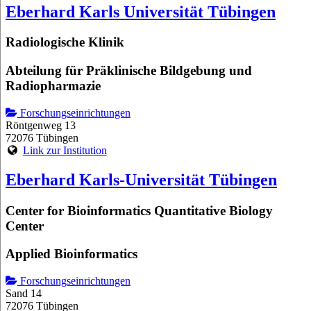
Eberhard Karls Universität Tübingen
Radiologische Klinik
Abteilung für Präklinische Bildgebung und
Radiopharmazie
Forschungseinrichtungen
Röntgenweg 13
72076 Tübingen
Link zur Institution
Eberhard Karls-Universität Tübingen
Center for Bioinformatics Quantitative Biology
Center
Applied Bioinformatics
Forschungseinrichtungen
Sand 14
72076 Tübingen