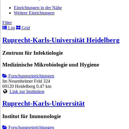
Einrichtungen in der Nähe
Weitere Einrichtungen
Filter
List
Grid
Ruprecht-Karls-Universität Heidelberg
Zentrum für Infektiologie
Medizinische Mikrobiologie und Hygiene
Forschungseinrichtungen
Im Neuenheimer Feld 324
69120 Heidelberg
0.47 km
Link zur Institution
Ruprecht-Karls-Universität
Institut für Immunologie
Forschungseinrichtungen