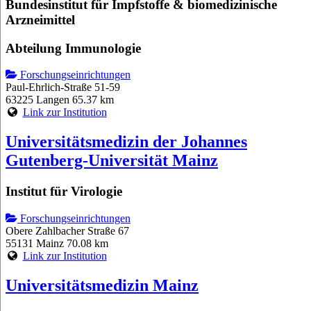
Bundesinstitut für Impfstoffe & biomedizinische
Arzneimittel
Abteilung Immunologie
Forschungseinrichtungen
Paul-Ehrlich-Straße 51-59
63225 Langen
65.37 km
Link zur Institution
Universitätsmedizin der Johannes
Gutenberg-Universität Mainz
Institut für Virologie
Forschungseinrichtungen
Obere Zahlbacher Straße 67
55131 Mainz
70.08 km
Link zur Institution
Universitätsmedizin Mainz