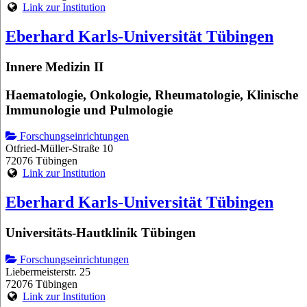
Link zur Institution
Eberhard Karls-Universität Tübingen
Innere Medizin II
Haematologie, Onkologie, Rheumatologie, Klinische
Immunologie und Pulmologie
Forschungseinrichtungen
Otfried-Müller-Straße 10
72076 Tübingen
Link zur Institution
Eberhard Karls-Universität Tübingen
Universitäts-Hautklinik Tübingen
Forschungseinrichtungen
Liebermeisterstr. 25
72076 Tübingen
Link zur Institution