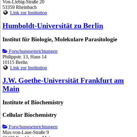
Von-Liebig-Straße 20
53359 Rheinbach
Link zur Institution
Humboldt-Universität zu Berlin
Institut für Biologie, Molekulare Parasitologie
Forschungseinrichtungen
Philippstr. 13, Haus 14
10115 Berlin
Link zur Institution
J.W. Goethe-Universität Frankfurt am
Main
Institute of Biochemistry
Cellular Biochemistry
Forschungseinrichtungen
Max-von-Laue-Straße 9