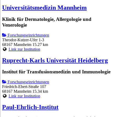
Universitätsmedizin Mannheim
Klinik für Dermatologie, Allergologie und
Venerologie
Forschungseinrichtungen
Theodor-Kutzer-Ufer 1-3
68167 Mannheim
15.27 km
Link zur Institution
Ruprecht-Karls Universität Heidelberg
Institut für Transfusionsmedizin und Immunologie
Forschungseinrichtungen
Friedrich-Ebert-Straße 107
68167 Mannheim
15.34 km
Link zur Institution
Paul-Ehrlich-Institut