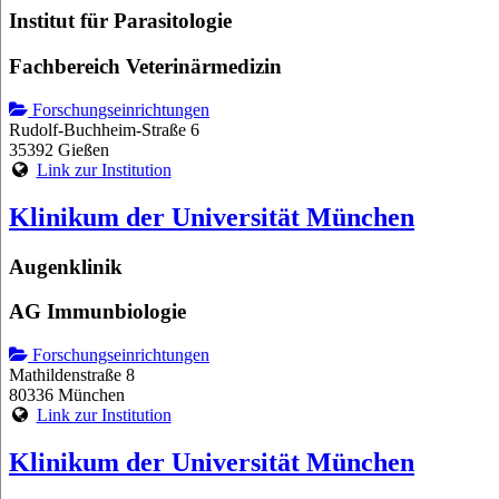
Institut für Parasitologie
Fachbereich Veterinärmedizin
Forschungseinrichtungen
Rudolf-Buchheim-Straße 6
35392 Gießen
Link zur Institution
Klinikum der Universität München
Augenklinik
AG Immunbiologie
Forschungseinrichtungen
Mathildenstraße 8
80336 München
Link zur Institution
Klinikum der Universität München