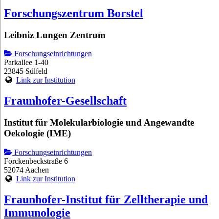
Forschungszentrum Borstel
Leibniz Lungen Zentrum
Forschungseinrichtungen
Parkallee 1-40
23845 Sülfeld
Link zur Institution
Fraunhofer-Gesellschaft
Institut für Molekularbiologie und Angewandte
Oekologie (IME)
Forschungseinrichtungen
Forckenbeckstraße 6
52074 Aachen
Link zur Institution
Fraunhofer-Institut für Zelltherapie und
Immunologie