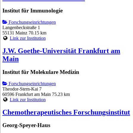
Institut für Immunologie
Forschungseinrichtungen
Langenbeckstraße 1
55131 Mainz
70.15 km
Link zur Institution
J.W. Goethe-Universität Frankfurt am
Main
Institut für Molekulare Medizin
Forschungseinrichtungen
Theodor-Stern-Kai 7
60596 Frankfurt am Main
75.23 km
Link zur Institution
Chemotherapeutisches Forschungsinstitut
Georg-Speyer-Haus