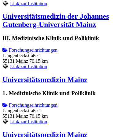
Link zur Institution
Universitätsmedizin der Johannes
Gutenberg-Universität Mainz
III. Medizinische Klinik und Poliklinik
Forschungseinrichtungen
Langenbeckstraße 1
55131 Mainz
70.15 km
Link zur Institution
Universitätsmedizin Mainz
1. Medizinische Klinik und Poliklinik
Forschungseinrichtungen
Langenbeckstraße 1
55131 Mainz
70.15 km
Link zur Institution
Universitätsmedizin Mainz