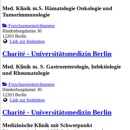
Med. Klinik m.S. Hämatologie Onkologie und
Tumorimmunologie
Forschungseinrichtungen
Hindenburgdamm 30
12203 Berlin
Link zur Institution
Charité - Universitätsmedizin Berlin
Med. Klinik m. S. Gastroenterologie, Infektiologie
und Rheumatologie
Forschungseinrichtungen
Hindenburgdamm 30
12203 Berlin
Link zur Institution
Charité - Universitätsmedizin Berlin
Medizinische Klinik mit Schwerpunkt