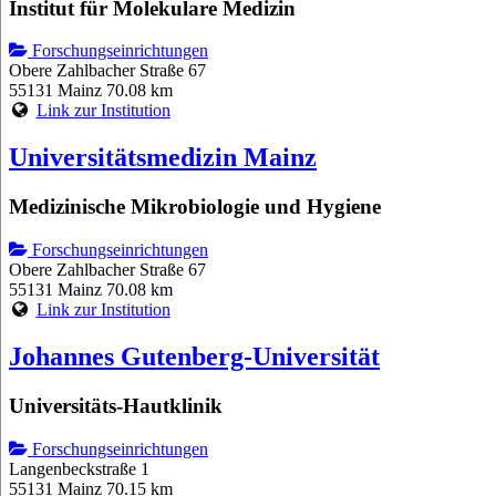
Institut für Molekulare Medizin
Forschungseinrichtungen
Obere Zahlbacher Straße 67
55131 Mainz
70.08 km
Link zur Institution
Universitätsmedizin Mainz
Medizinische Mikrobiologie und Hygiene
Forschungseinrichtungen
Obere Zahlbacher Straße 67
55131 Mainz
70.08 km
Link zur Institution
Johannes Gutenberg-Universität
Universitäts-Hautklinik
Forschungseinrichtungen
Langenbeckstraße 1
55131 Mainz
70.15 km