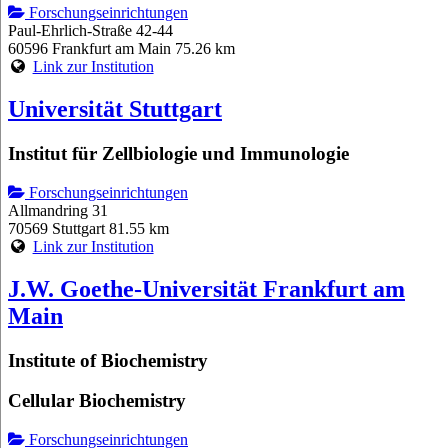
Forschungseinrichtungen
Paul-Ehrlich-Straße 42-44
60596 Frankfurt am Main
75.26 km
Link zur Institution
Universität Stuttgart
Institut für Zellbiologie und Immunologie
Forschungseinrichtungen
Allmandring 31
70569 Stuttgart
81.55 km
Link zur Institution
J.W. Goethe-Universität Frankfurt am
Main
Institute of Biochemistry
Cellular Biochemistry
Forschungseinrichtungen