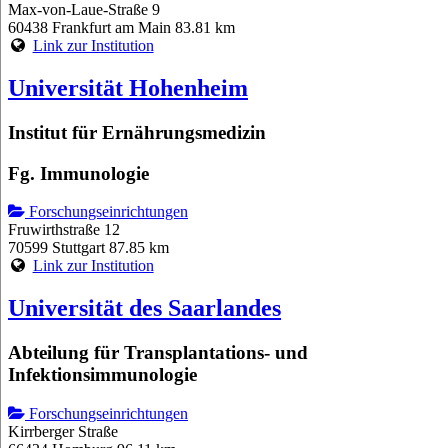
Max-von-Laue-Straße 9
60438 Frankfurt am Main
83.81 km
Link zur Institution
Universität Hohenheim
Institut für Ernährungsmedizin
Fg. Immunologie
Forschungseinrichtungen
Fruwirthstraße 12
70599 Stuttgart
87.85 km
Link zur Institution
Universität des Saarlandes
Abteilung für Transplantations- und
Infektionsimmunologie
Forschungseinrichtungen
Kirrberger Straße