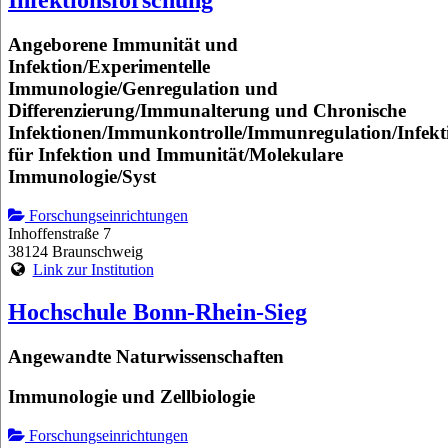
Infektionsforschung
Angeborene Immunität und
Infektion/Experimentelle
Immunologie/Genregulation und
Differenzierung/Immunalterung und Chronische
Infektionen/Immunkontrolle/Immunregulation/Infekt
für Infektion und Immunität/Molekulare
Immunologie/Syst
Forschungseinrichtungen
Inhoffenstraße 7
38124 Braunschweig
Link zur Institution
Hochschule Bonn-Rhein-Sieg
Angewandte Naturwissenschaften
Immunologie und Zellbiologie
Forschungseinrichtungen