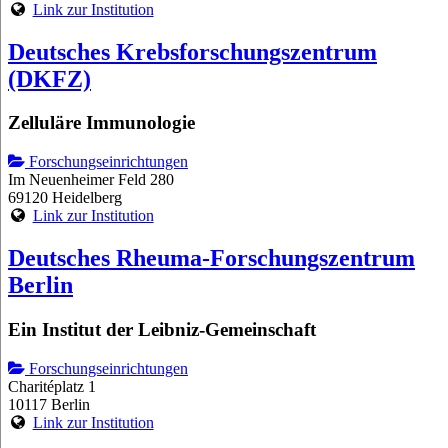
Link zur Institution
Deutsches Krebsforschungszentrum
(DKFZ)
Zelluläre Immunologie
Forschungseinrichtungen
Im Neuenheimer Feld 280
69120 Heidelberg
Link zur Institution
Deutsches Rheuma-Forschungszentrum
Berlin
Ein Institut der Leibniz-Gemeinschaft
Forschungseinrichtungen
Charitéplatz 1
10117 Berlin
Link zur Institution