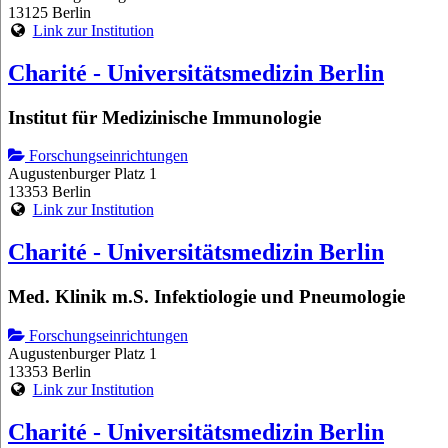
13125 Berlin
Link zur Institution
Charité - Universitätsmedizin Berlin
Institut für Medizinische Immunologie
Forschungseinrichtungen
Augustenburger Platz 1
13353 Berlin
Link zur Institution
Charité - Universitätsmedizin Berlin
Med. Klinik m.S. Infektiologie und Pneumologie
Forschungseinrichtungen
Augustenburger Platz 1
13353 Berlin
Link zur Institution
Charité - Universitätsmedizin Berlin