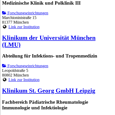
Medizinische Klinik und Polklinik III
Forschungseinrichtungen
Marchioninistraße 15
81377 München
Link zur Institution
Klinikum der Universität München
(LMU)
Abteilung für Infektions- und Tropenmedizin
Forschungseinrichtungen
Leopoldstraße 5
80802 München
Link zur Institution
Klinikum St. Georg GmbH Leipzig
Fachbereich Pädiatrische Rheumatologie
Immunologie und Infektiologie