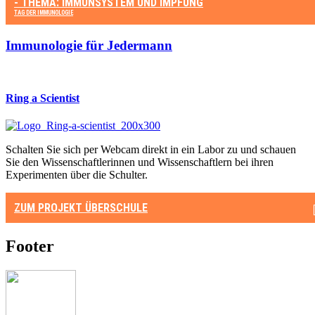
- THEMA: IMMUNSYSTEM UND IMPFUNG
TAG DER IMMUNOLOGIE
Immunologie für Jedermann
Ring a Scientist
Schalten Sie sich per Webcam direkt in ein Labor zu und schauen
Sie den Wissenschaftlerinnen und Wissenschaftlern bei ihren
Experimenten über die Schulter.
ZUM PROJEKT
ÜBERSCHULE
Footer