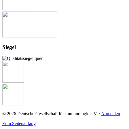
Siegel
© 2026 Deutsche Gesellschaft für Immunologie e.V. ·
Anmelden
Zum Seitenanfang