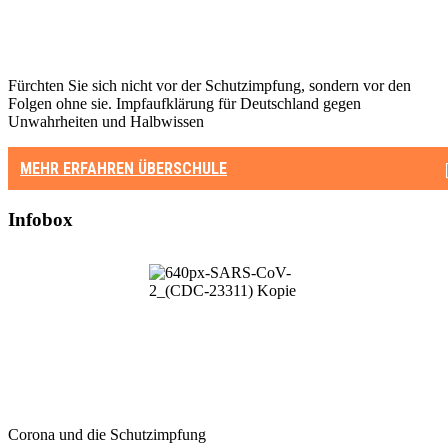
Fürchten Sie sich nicht vor der Schutzimpfung, sondern vor den
Folgen ohne sie. Impfaufklärung für Deutschland gegen
Unwahrheiten und Halbwissen
MEHR ERFAHREN
ÜBERSCHULE
Infobox
Corona und die Schutzimpfung