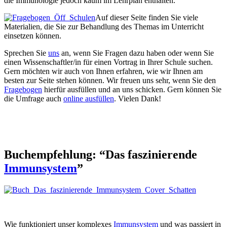
die Immunologie jedoch kaum im Lehrplan enthalten.
Auf dieser Seite finden Sie viele
Materialien, die Sie zur Behandlung des Themas im Unterricht
einsetzen können.
Sprechen Sie
uns
an, wenn Sie Fragen dazu haben oder wenn Sie
einen Wissenschaftler/in für einen Vortrag in Ihrer Schule suchen.
Gern möchten wir auch von Ihnen erfahren, wie wir Ihnen am
besten zur Seite stehen können. Wir freuen uns sehr, wenn Sie den
Fragebogen
hierfür ausfüllen und an uns schicken. Gern können Sie
die Umfrage auch
online ausfüllen
. Vielen Dank!
Buchempfehlung: “Das faszinierende
Immunsystem
”
Wie funktioniert unser komplexes
Immunsystem
und was passiert in