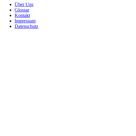
Über Uns
Glossar
Kontakt
Impressum
Datenschutz