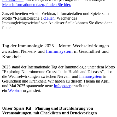
Mehr Informationen dazu, finden Sie hier.
Zurzeit bereiten wir ein Webinar, Infomaterialien und Spiele zum
Motto “Regulatorische T-
Zellen
: Wächter des
Immungleichgewichts” vor. An dieser Stelle können Sie diese dann
finden.
Tag der Immunologie 2025 – Motto: Wechselwirkungen
zwischen Nerven- und
Immunsystem
in Gesundheit und
Krankheit
2025 stand der Internationale Tag der Immunologie unter dem Motto
“Exploring Neuroimmune Crosstalks in Health and Diseases”, also
die Wechselwirkungen zwischen Nerven- und
Immunsystem
in
Gesundheit und Krankheit. Wir haben zu diesem Thema im April
und Mai 2025 spannende neue
Infoposter
erstellt und
ein
Webinar
organisiert.
Unser Spiele-Kit – Planung und Durchführung von
Veranstaltungen, mit Checklisten und Druckvorlagen