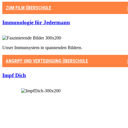
ZUM FILM
ÜBERSCHULE
Immunologie für Jedermann
Unser Immunsystem in spannenden Bildern.
ANGRIFF UND VERTEIDIGUNG
ÜBERSCHULE
Impf Dich