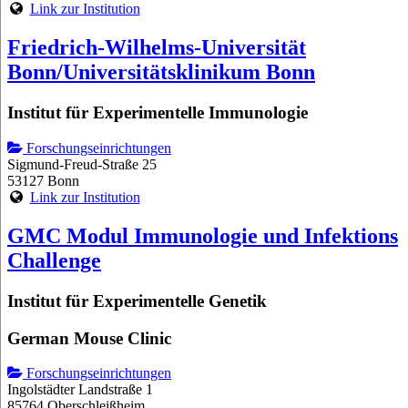
Link zur Institution
Friedrich-Wilhelms-Universität
Bonn/Universitätsklinikum Bonn
Institut für Experimentelle Immunologie
Forschungseinrichtungen
Sigmund-Freud-Straße 25
53127 Bonn
Link zur Institution
GMC Modul Immunologie und Infektions
Challenge
Institut für Experimentelle Genetik
German Mouse Clinic
Forschungseinrichtungen
Ingolstädter Landstraße 1
85764 Oberschleißheim