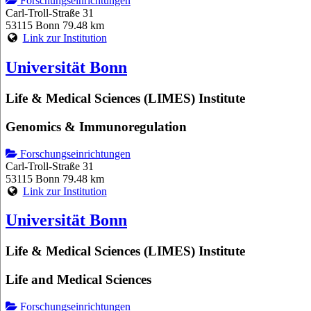
Forschungseinrichtungen
Carl-Troll-Straße 31
53115 Bonn
79.48 km
Link zur Institution
Universität Bonn
Life & Medical Sciences (LIMES) Institute
Genomics & Immunoregulation
Forschungseinrichtungen
Carl-Troll-Straße 31
53115 Bonn
79.48 km
Link zur Institution
Universität Bonn
Life & Medical Sciences (LIMES) Institute
Life and Medical Sciences
Forschungseinrichtungen