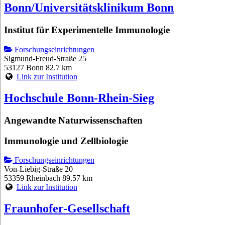
Bonn/Universitätsklinikum Bonn
Institut für Experimentelle Immunologie
Forschungseinrichtungen
Sigmund-Freud-Straße 25
53127 Bonn
82.7 km
Link zur Institution
Hochschule Bonn-Rhein-Sieg
Angewandte Naturwissenschaften
Immunologie und Zellbiologie
Forschungseinrichtungen
Von-Liebig-Straße 20
53359 Rheinbach
89.57 km
Link zur Institution
Fraunhofer-Gesellschaft