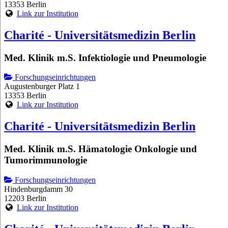
13353 Berlin
Link zur Institution
Charité - Universitätsmedizin Berlin
Med. Klinik m.S. Infektiologie und Pneumologie
Forschungseinrichtungen
Augustenburger Platz 1
13353 Berlin
Link zur Institution
Charité - Universitätsmedizin Berlin
Med. Klinik m.S. Hämatologie Onkologie und
Tumorimmunologie
Forschungseinrichtungen
Hindenburgdamm 30
12203 Berlin
Link zur Institution