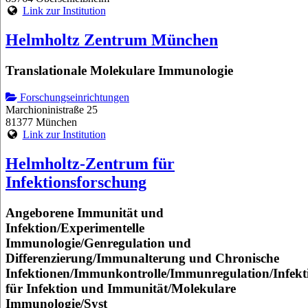
Link zur Institution
Helmholtz Zentrum München
Translationale Molekulare Immunologie
Forschungseinrichtungen
Marchioninistraße 25
81377 München
Link zur Institution
Helmholtz-Zentrum für
Infektionsforschung
Angeborene Immunität und
Infektion/Experimentelle
Immunologie/Genregulation und
Differenzierung/Immunalterung und Chronische
Infektionen/Immunkontrolle/Immunregulation/Infekt
für Infektion und Immunität/Molekulare
Immunologie/Syst