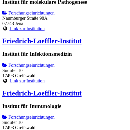
Institut für molekulare Pathogenese
Forschungseinrichtungen
Naumburger Straße 98A
07743 Jena
Link zur Institution
Friedrich-Loeffler-Institut
Institut für Infektionsmedizin
Forschungseinrichtungen
Südufer 10
17493 Greifswald
Link zur Institution
Friedrich-Loeffler-Institut
Institut für Immunologie
Forschungseinrichtungen
Südufer 10
17493 Greifswald