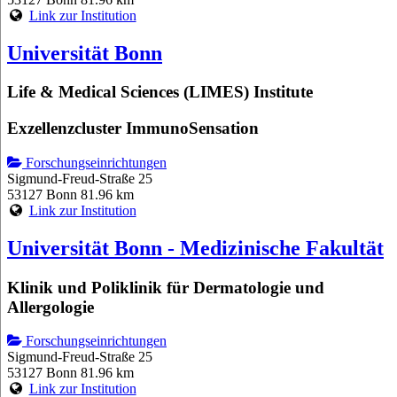
Link zur Institution
Universität Bonn
Life & Medical Sciences (LIMES) Institute
Exzellenzcluster ImmunoSensation
Forschungseinrichtungen
Sigmund-Freud-Straße 25
53127 Bonn
81.96 km
Link zur Institution
Universität Bonn - Medizinische Fakultät
Klinik und Poliklinik für Dermatologie und
Allergologie
Forschungseinrichtungen
Sigmund-Freud-Straße 25
53127 Bonn
81.96 km
Link zur Institution