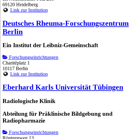
69120 Heidelberg
Link zur Institution
Deutsches Rheuma-Forschungszentrum
Berlin
Ein Institut der Leibniz-Gemeinschaft
Forschungseinrichtungen
Charitéplatz 1
10117 Berlin
Link zur Institution
Eberhard Karls Universität Tübingen
Radiologische Klinik
Abteilung für Präklinische Bildgebung und
Radiopharmazie
Forschungseinrichtungen
Röntgenweg 13