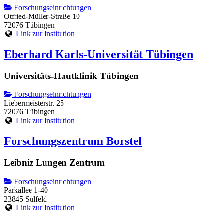
Forschungseinrichtungen
Otfried-Müller-Straße 10
72076 Tübingen
Link zur Institution
Eberhard Karls-Universität Tübingen
Universitäts-Hautklinik Tübingen
Forschungseinrichtungen
Liebermeisterstr. 25
72076 Tübingen
Link zur Institution
Forschungszentrum Borstel
Leibniz Lungen Zentrum
Forschungseinrichtungen
Parkallee 1-40
23845 Sülfeld
Link zur Institution