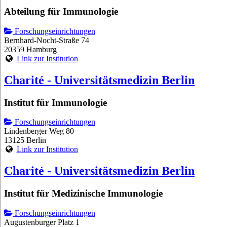
Abteilung für Immunologie
Forschungseinrichtungen
Bernhard-Nocht-Straße 74
20359 Hamburg
Link zur Institution
Charité - Universitätsmedizin Berlin
Institut für Immunologie
Forschungseinrichtungen
Lindenberger Weg 80
13125 Berlin
Link zur Institution
Charité - Universitätsmedizin Berlin
Institut für Medizinische Immunologie
Forschungseinrichtungen
Augustenburger Platz 1