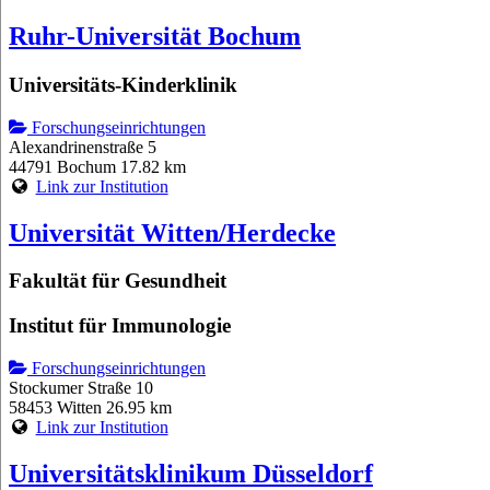
Ruhr-Universität Bochum
Universitäts-Kinderklinik
Forschungseinrichtungen
Alexandrinenstraße 5
44791 Bochum
17.82 km
Link zur Institution
Universität Witten/Herdecke
Fakultät für Gesundheit
Institut für Immunologie
Forschungseinrichtungen
Stockumer Straße 10
58453 Witten
26.95 km
Link zur Institution
Universitätsklinikum Düsseldorf