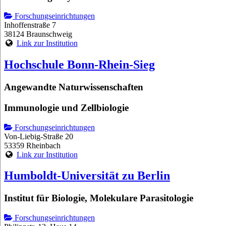
Forschungseinrichtungen
Inhoffenstraße 7
38124 Braunschweig
Link zur Institution
Hochschule Bonn-Rhein-Sieg
Angewandte Naturwissenschaften
Immunologie und Zellbiologie
Forschungseinrichtungen
Von-Liebig-Straße 20
53359 Rheinbach
Link zur Institution
Humboldt-Universität zu Berlin
Institut für Biologie, Molekulare Parasitologie
Forschungseinrichtungen