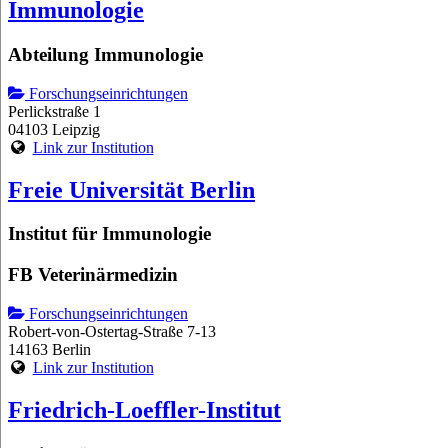
Immunologie
Abteilung Immunologie
Forschungseinrichtungen
Perlickstraße 1
04103 Leipzig
Link zur Institution
Freie Universität Berlin
Institut für Immunologie
FB Veterinärmedizin
Forschungseinrichtungen
Robert-von-Ostertag-Straße 7-13
14163 Berlin
Link zur Institution
Friedrich-Loeffler-Institut