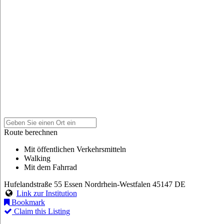
Route berechnen
Mit öffentlichen Verkehrsmitteln
Walking
Mit dem Fahrrad
Hufelandstraße 55
Essen
Nordrhein-Westfalen
45147
DE
Link zur Institution
Bookmark
Claim this Listing