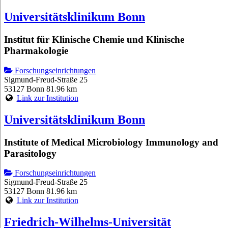
Universitätsklinikum Bonn
Institut für Klinische Chemie und Klinische
Pharmakologie
Forschungseinrichtungen
Sigmund-Freud-Straße 25
53127 Bonn
81.96 km
Link zur Institution
Universitätsklinikum Bonn
Institute of Medical Microbiology Immunology and
Parasitology
Forschungseinrichtungen
Sigmund-Freud-Straße 25
53127 Bonn
81.96 km
Link zur Institution
Friedrich-Wilhelms-Universität