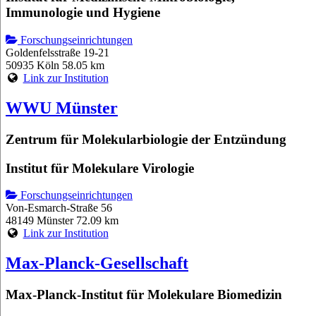
Immunologie und Hygiene
Forschungseinrichtungen
Goldenfelsstraße 19-21
50935 Köln
58.05 km
Link zur Institution
WWU Münster
Zentrum für Molekularbiologie der Entzündung
Institut für Molekulare Virologie
Forschungseinrichtungen
Von-Esmarch-Straße 56
48149 Münster
72.09 km
Link zur Institution
Max-Planck-Gesellschaft
Max-Planck-Institut für Molekulare Biomedizin