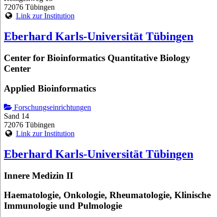
72076 Tübingen
Link zur Institution
Eberhard Karls-Universität Tübingen
Center for Bioinformatics Quantitative Biology
Center
Applied Bioinformatics
Forschungseinrichtungen
Sand 14
72076 Tübingen
Link zur Institution
Eberhard Karls-Universität Tübingen
Innere Medizin II
Haematologie, Onkologie, Rheumatologie, Klinische
Immunologie und Pulmologie