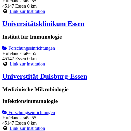
Hufelandstraße 55
45147 Essen
0 km
Link zur Institution
Universitätsklinikum Essen
Institut für Immunologie
Forschungseinrichtungen
Hufelandstraße 55
45147 Essen
0 km
Link zur Institution
Universtität Duisburg-Essen
Medizinische Mikrobiologie
Infektionsimmunologie
Forschungseinrichtungen
Hufelandstraße 55
45147 Essen
0 km
Link zur Institution