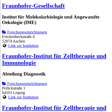
Fraunhofer-Gesellschaft
Institut für Molekularbiologie und Angewandte
Oekologie (IME)
Forschungseinrichtungen
Forckenbeckstraße 6
52074 Aachen
Link zur Institution
Fraunhofer-Institut für Zelltherapie und
Immunologie
Abteilung Diagnostik
Forschungseinrichtungen
Perlickstraße 1
04103 Leipzig
Link zur Institution
Fraunhofer-Institut für Zelltherapie und