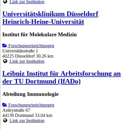
Link zur Institution
Universitätsklinikum Düsseldorf
Heinrich-Heine-Universität
Institut für Molekulare Medizin
Forschungseinrichtungen
Universitätsstraße 1
40225 Düsseldorf
30.26 km
Link zur Institution
Leibniz Institut für Arbeitsforschung an
der TU Dortmund (IfADo)
Abteilung Immunologie
Forschungseinrichtungen
Ardeystraße 67
44139 Dortmund
33.04 km
Link zur Institution