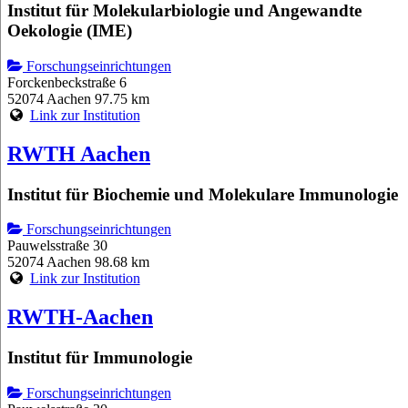
Institut für Molekularbiologie und Angewandte
Oekologie (IME)
Forschungseinrichtungen
Forckenbeckstraße 6
52074 Aachen
97.75 km
Link zur Institution
RWTH Aachen
Institut für Biochemie und Molekulare Immunologie
Forschungseinrichtungen
Pauwelsstraße 30
52074 Aachen
98.68 km
Link zur Institution
RWTH-Aachen
Institut für Immunologie
Forschungseinrichtungen