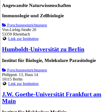
Angewandte Naturwissenschaften
Immunologie und Zellbiologie
Forschungseinrichtungen
Von-Liebig-Straße 20
53359 Rheinbach
Link zur Institution
Humboldt-Universität zu Berlin
Institut für Biologie, Molekulare Parasitologie
Forschungseinrichtungen
Philippstr. 13, Haus 14
10115 Berlin
Link zur Institution
J.W. Goethe-Universität Frankfurt am
Main