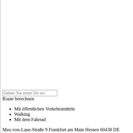
Route berechnen
Mit öffentlichen Verkehrsmitteln
Walking
Mit dem Fahrrad
Max-von-Laue-Straße 9
Frankfurt am Main
Hessen
60438
DE