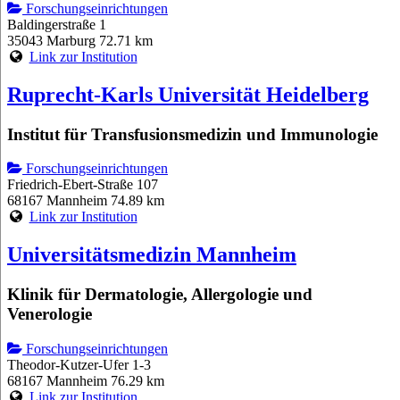
Forschungseinrichtungen
Baldingerstraße 1
35043 Marburg
72.71 km
Link zur Institution
Ruprecht-Karls Universität Heidelberg
Institut für Transfusionsmedizin und Immunologie
Forschungseinrichtungen
Friedrich-Ebert-Straße 107
68167 Mannheim
74.89 km
Link zur Institution
Universitätsmedizin Mannheim
Klinik für Dermatologie, Allergologie und
Venerologie
Forschungseinrichtungen
Theodor-Kutzer-Ufer 1-3
68167 Mannheim
76.29 km
Link zur Institution