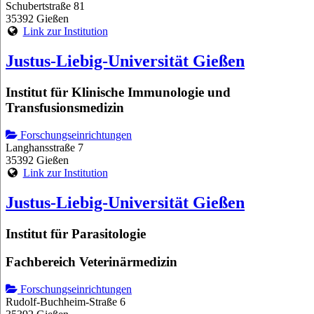
Schubertstraße 81
35392 Gießen
Link zur Institution
Justus-Liebig-Universität Gießen
Institut für Klinische Immunologie und
Transfusionsmedizin
Forschungseinrichtungen
Langhansstraße 7
35392 Gießen
Link zur Institution
Justus-Liebig-Universität Gießen
Institut für Parasitologie
Fachbereich Veterinärmedizin
Forschungseinrichtungen
Rudolf-Buchheim-Straße 6