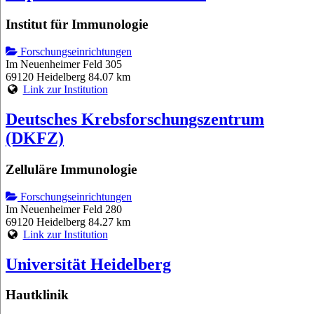
Institut für Immunologie
Forschungseinrichtungen
Im Neuenheimer Feld 305
69120 Heidelberg
84.07 km
Link zur Institution
Deutsches Krebsforschungszentrum
(DKFZ)
Zelluläre Immunologie
Forschungseinrichtungen
Im Neuenheimer Feld 280
69120 Heidelberg
84.27 km
Link zur Institution
Universität Heidelberg
Hautklinik