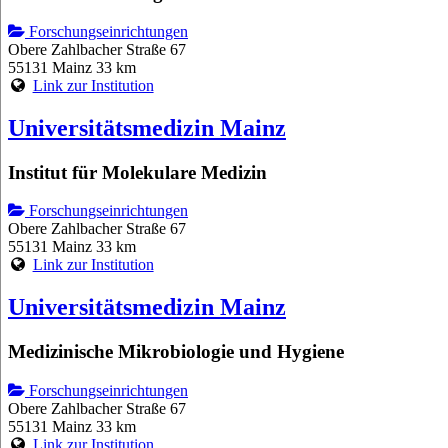
Forschungseinrichtungen
Obere Zahlbacher Straße 67
55131 Mainz
33 km
Link zur Institution
Universitätsmedizin Mainz
Institut für Molekulare Medizin
Forschungseinrichtungen
Obere Zahlbacher Straße 67
55131 Mainz
33 km
Link zur Institution
Universitätsmedizin Mainz
Medizinische Mikrobiologie und Hygiene
Forschungseinrichtungen
Obere Zahlbacher Straße 67
55131 Mainz
33 km
Link zur Institution