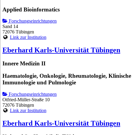
Applied Bioinformatics
Forschungseinrichtungen
Sand 14
72076 Tübingen
Link zur Institution
Eberhard Karls-Universität Tübingen
Innere Medizin II
Haematologie, Onkologie, Rheumatologie, Klinische
Immunologie und Pulmologie
Forschungseinrichtungen
Otfried-Müller-Straße 10
72076 Tübingen
Link zur Institution
Eberhard Karls-Universität Tübingen