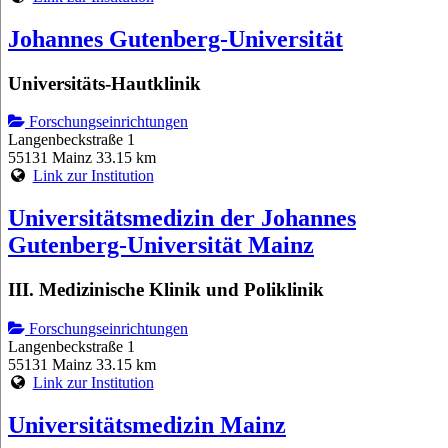
Johannes Gutenberg-Universität
Universitäts-Hautklinik
Forschungseinrichtungen
Langenbeckstraße 1
55131 Mainz
33.15 km
Link zur Institution
Universitätsmedizin der Johannes
Gutenberg-Universität Mainz
III. Medizinische Klinik und Poliklinik
Forschungseinrichtungen
Langenbeckstraße 1
55131 Mainz
33.15 km
Link zur Institution
Universitätsmedizin Mainz