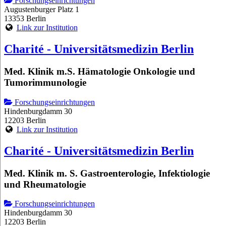
Forschungseinrichtungen
Augustenburger Platz 1
13353 Berlin
Link zur Institution
Charité - Universitätsmedizin Berlin
Med. Klinik m.S. Hämatologie Onkologie und
Tumorimmunologie
Forschungseinrichtungen
Hindenburgdamm 30
12203 Berlin
Link zur Institution
Charité - Universitätsmedizin Berlin
Med. Klinik m. S. Gastroenterologie, Infektiologie
und Rheumatologie
Forschungseinrichtungen
Hindenburgdamm 30
12203 Berlin