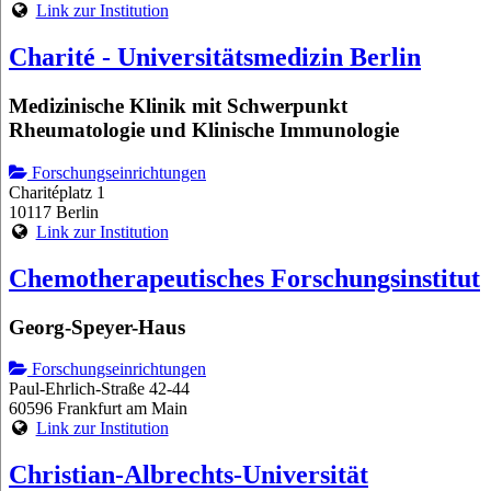
Link zur Institution
Charité - Universitätsmedizin Berlin
Medizinische Klinik mit Schwerpunkt
Rheumatologie und Klinische Immunologie
Forschungseinrichtungen
Charitéplatz 1
10117 Berlin
Link zur Institution
Chemotherapeutisches Forschungsinstitut
Georg-Speyer-Haus
Forschungseinrichtungen
Paul-Ehrlich-Straße 42-44
60596 Frankfurt am Main
Link zur Institution
Christian-Albrechts-Universität