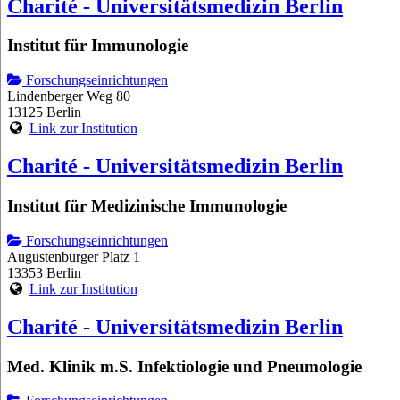
Charité - Universitätsmedizin Berlin
Institut für Immunologie
Forschungseinrichtungen
Lindenberger Weg 80
13125 Berlin
Link zur Institution
Charité - Universitätsmedizin Berlin
Institut für Medizinische Immunologie
Forschungseinrichtungen
Augustenburger Platz 1
13353 Berlin
Link zur Institution
Charité - Universitätsmedizin Berlin
Med. Klinik m.S. Infektiologie und Pneumologie