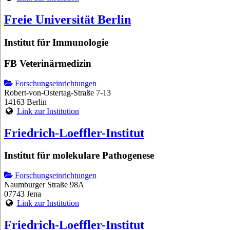
Freie Universität Berlin
Institut für Immunologie
FB Veterinärmedizin
Forschungseinrichtungen
Robert-von-Ostertag-Straße 7-13
14163 Berlin
Link zur Institution
Friedrich-Loeffler-Institut
Institut für molekulare Pathogenese
Forschungseinrichtungen
Naumburger Straße 98A
07743 Jena
Link zur Institution
Friedrich-Loeffler-Institut