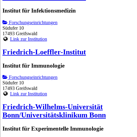
Institut für Infektionsmedizin
Forschungseinrichtungen
Südufer 10
17493 Greifswald
Link zur Institution
Friedrich-Loeffler-Institut
Institut für Immunologie
Forschungseinrichtungen
Südufer 10
17493 Greifswald
Link zur Institution
Friedrich-Wilhelms-Universität
Bonn/Universitätsklinikum Bonn
Institut für Experimentelle Immunologie