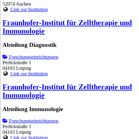
52074 Aachen
Link zur Institution
Fraunhofer-Institut für Zelltherapie und
Immunologie
Abteilung Diagnostik
Forschungseinrichtungen
Perlickstraße 1
04103 Leipzig
Link zur Institution
Fraunhofer-Institut für Zelltherapie und
Immunologie
Abteilung Immunologie
Forschungseinrichtungen
Perlickstraße 1
04103 Leipzig
Link zur Institution