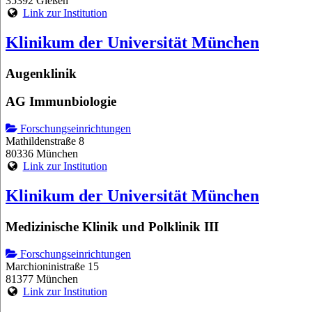
35392 Gießen
Link zur Institution
Klinikum der Universität München
Augenklinik
AG Immunbiologie
Forschungseinrichtungen
Mathildenstraße 8
80336 München
Link zur Institution
Klinikum der Universität München
Medizinische Klinik und Polklinik III
Forschungseinrichtungen
Marchioninistraße 15
81377 München
Link zur Institution