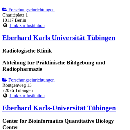
Forschungseinrichtungen
Charitéplatz 1
10117 Berlin
Link zur Institution
Eberhard Karls Universität Tübingen
Radiologische Klinik
Abteilung für Präklinische Bildgebung und
Radiopharmazie
Forschungseinrichtungen
Röntgenweg 13
72076 Tübingen
Link zur Institution
Eberhard Karls-Universität Tübingen
Center for Bioinformatics Quantitative Biology
Center