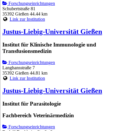
Forschungseinrichtungen
Schubertstraße 81
35392 Gießen
44.44 km
Link zur Institution
Justus-Liebig-Universität Gießen
Institut für Klinische Immunologie und
Transfusionsmedizin
Forschungseinrichtungen
Langhansstraße 7
35392 Gießen
44.81 km
Link zur Institution
Justus-Liebig-Universität Gießen
Institut für Parasitologie
Fachbereich Veterinärmedizin
Forschungseinrichtungen