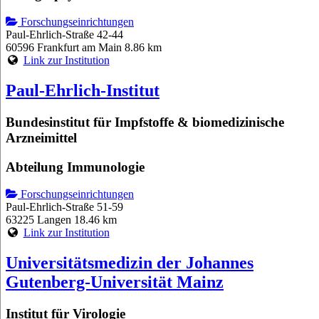
Forschungseinrichtungen
Paul-Ehrlich-Straße 42-44
60596 Frankfurt am Main
8.86 km
Link zur Institution
Paul-Ehrlich-Institut
Bundesinstitut für Impfstoffe & biomedizinische
Arzneimittel
Abteilung Immunologie
Forschungseinrichtungen
Paul-Ehrlich-Straße 51-59
63225 Langen
18.46 km
Link zur Institution
Universitätsmedizin der Johannes
Gutenberg-Universität Mainz
Institut für Virologie