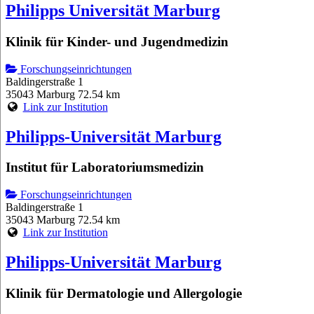
Philipps Universität Marburg
Klinik für Kinder- und Jugendmedizin
Forschungseinrichtungen
Baldingerstraße 1
35043 Marburg
72.54 km
Link zur Institution
Philipps-Universität Marburg
Institut für Laboratoriumsmedizin
Forschungseinrichtungen
Baldingerstraße 1
35043 Marburg
72.54 km
Link zur Institution
Philipps-Universität Marburg
Klinik für Dermatologie und Allergologie