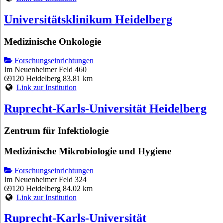
Universitätsklinikum Heidelberg
Medizinische Onkologie
Forschungseinrichtungen
Im Neuenheimer Feld 460
69120 Heidelberg
83.81 km
Link zur Institution
Ruprecht-Karls-Universität Heidelberg
Zentrum für Infektiologie
Medizinische Mikrobiologie und Hygiene
Forschungseinrichtungen
Im Neuenheimer Feld 324
69120 Heidelberg
84.02 km
Link zur Institution
Ruprecht-Karls-Universität