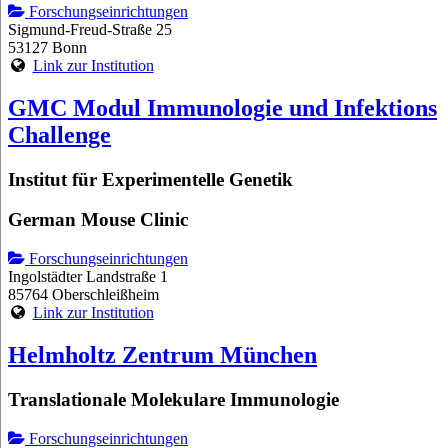
Forschungseinrichtungen
Sigmund-Freud-Straße 25
53127 Bonn
Link zur Institution
GMC Modul Immunologie und Infektions
Challenge
Institut für Experimentelle Genetik
German Mouse Clinic
Forschungseinrichtungen
Ingolstädter Landstraße 1
85764 Oberschleißheim
Link zur Institution
Helmholtz Zentrum München
Translationale Molekulare Immunologie
Forschungseinrichtungen