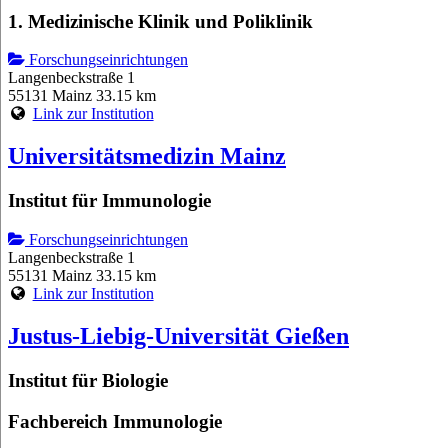
1. Medizinische Klinik und Poliklinik
Forschungseinrichtungen
Langenbeckstraße 1
55131 Mainz
33.15 km
Link zur Institution
Universitätsmedizin Mainz
Institut für Immunologie
Forschungseinrichtungen
Langenbeckstraße 1
55131 Mainz
33.15 km
Link zur Institution
Justus-Liebig-Universität Gießen
Institut für Biologie
Fachbereich Immunologie