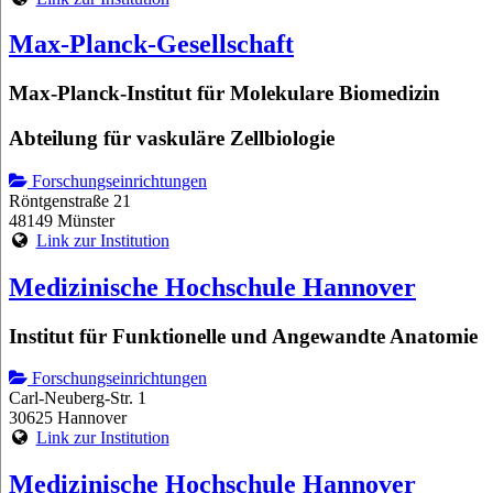
Max-Planck-Gesellschaft
Max-Planck-Institut für Molekulare Biomedizin
Abteilung für vaskuläre Zellbiologie
Forschungseinrichtungen
Röntgenstraße 21
48149 Münster
Link zur Institution
Medizinische Hochschule Hannover
Institut für Funktionelle und Angewandte Anatomie
Forschungseinrichtungen
Carl-Neuberg-Str. 1
30625 Hannover
Link zur Institution
Medizinische Hochschule Hannover