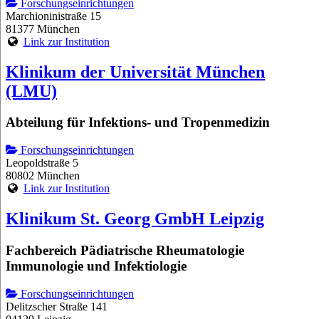
Forschungseinrichtungen
Marchioninistraße 15
81377 München
Link zur Institution
Klinikum der Universität München
(LMU)
Abteilung für Infektions- und Tropenmedizin
Forschungseinrichtungen
Leopoldstraße 5
80802 München
Link zur Institution
Klinikum St. Georg GmbH Leipzig
Fachbereich Pädiatrische Rheumatologie
Immunologie und Infektiologie
Forschungseinrichtungen
Delitzscher Straße 141