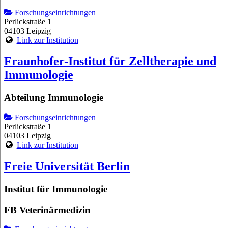
Forschungseinrichtungen
Perlickstraße 1
04103 Leipzig
Link zur Institution
Fraunhofer-Institut für Zelltherapie und
Immunologie
Abteilung Immunologie
Forschungseinrichtungen
Perlickstraße 1
04103 Leipzig
Link zur Institution
Freie Universität Berlin
Institut für Immunologie
FB Veterinärmedizin