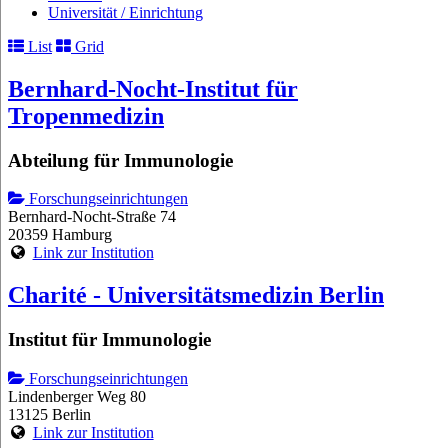
Universität / Einrichtung
List
Grid
Bernhard-Nocht-Institut für
Tropenmedizin
Abteilung für Immunologie
Forschungseinrichtungen
Bernhard-Nocht-Straße 74
20359 Hamburg
Link zur Institution
Charité - Universitätsmedizin Berlin
Institut für Immunologie
Forschungseinrichtungen
Lindenberger Weg 80
13125 Berlin
Link zur Institution