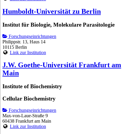
Humboldt-Universität zu Berlin
Institut für Biologie, Molekulare Parasitologie
Forschungseinrichtungen
Philippstr. 13, Haus 14
10115 Berlin
Link zur Institution
J.W. Goethe-Universität Frankfurt am
Main
Institute of Biochemistry
Cellular Biochemistry
Forschungseinrichtungen
Max-von-Laue-Straße 9
60438 Frankfurt am Main
Link zur Institution