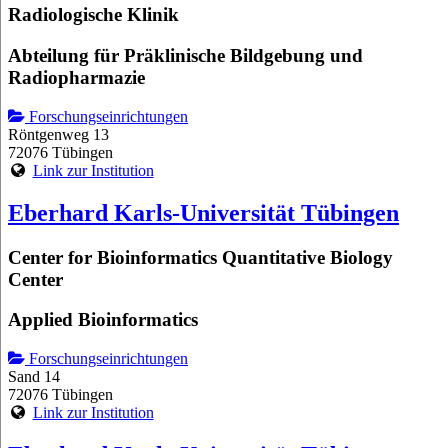
Radiologische Klinik
Abteilung für Präklinische Bildgebung und
Radiopharmazie
Forschungseinrichtungen
Röntgenweg 13
72076 Tübingen
Link zur Institution
Eberhard Karls-Universität Tübingen
Center for Bioinformatics Quantitative Biology
Center
Applied Bioinformatics
Forschungseinrichtungen
Sand 14
72076 Tübingen
Link zur Institution