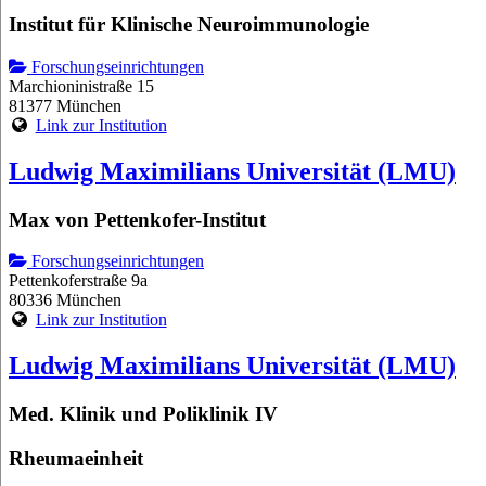
Institut für Klinische Neuroimmunologie
Forschungseinrichtungen
Marchioninistraße 15
81377 München
Link zur Institution
Ludwig Maximilians Universität (LMU)
Max von Pettenkofer-Institut
Forschungseinrichtungen
Pettenkoferstraße 9a
80336 München
Link zur Institution
Ludwig Maximilians Universität (LMU)
Med. Klinik und Poliklinik IV
Rheumaeinheit