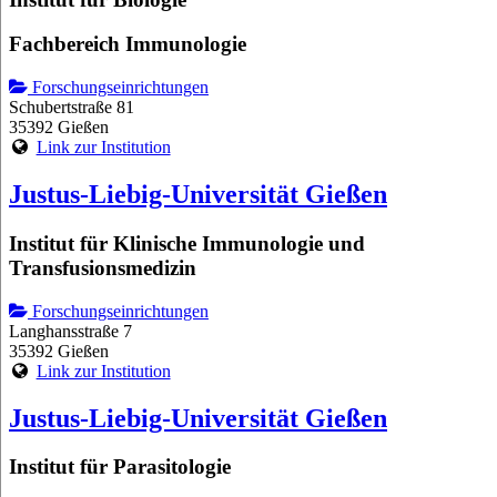
Fachbereich Immunologie
Forschungseinrichtungen
Schubertstraße 81
35392 Gießen
Link zur Institution
Justus-Liebig-Universität Gießen
Institut für Klinische Immunologie und
Transfusionsmedizin
Forschungseinrichtungen
Langhansstraße 7
35392 Gießen
Link zur Institution
Justus-Liebig-Universität Gießen
Institut für Parasitologie