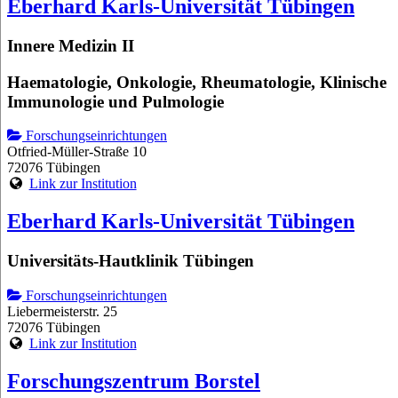
Eberhard Karls-Universität Tübingen
Innere Medizin II
Haematologie, Onkologie, Rheumatologie, Klinische
Immunologie und Pulmologie
Forschungseinrichtungen
Otfried-Müller-Straße 10
72076 Tübingen
Link zur Institution
Eberhard Karls-Universität Tübingen
Universitäts-Hautklinik Tübingen
Forschungseinrichtungen
Liebermeisterstr. 25
72076 Tübingen
Link zur Institution
Forschungszentrum Borstel