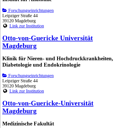
Forschungseinrichtungen
Leipziger Straße 44
39120 Magdeburg
Link zur Institution
Otto-von-Guericke Universität
Magdeburg
Klinik für Nieren- und Hochdruckkrankheiten,
Diabetologie und Endokrinologie
Forschungseinrichtungen
Leipziger Straße 44
39120 Magdeburg
Link zur Institution
Otto-von-Guericke-Universität
Magdeburg
Medizinische Fakultät