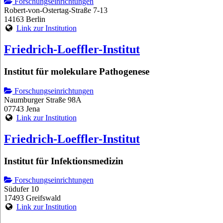
Forschungseinrichtungen
Robert-von-Ostertag-Straße 7-13
14163 Berlin
Link zur Institution
Friedrich-Loeffler-Institut
Institut für molekulare Pathogenese
Forschungseinrichtungen
Naumburger Straße 98A
07743 Jena
Link zur Institution
Friedrich-Loeffler-Institut
Institut für Infektionsmedizin
Forschungseinrichtungen
Südufer 10
17493 Greifswald
Link zur Institution