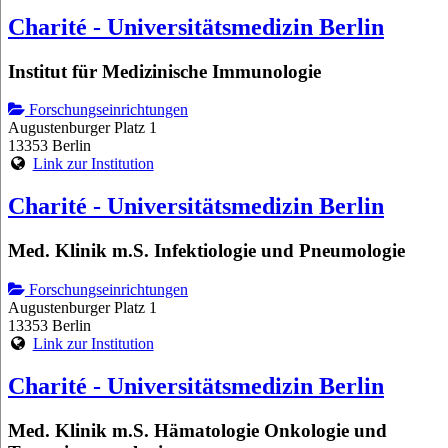
Charité - Universitätsmedizin Berlin
Institut für Medizinische Immunologie
Forschungseinrichtungen
Augustenburger Platz 1
13353 Berlin
Link zur Institution
Charité - Universitätsmedizin Berlin
Med. Klinik m.S. Infektiologie und Pneumologie
Forschungseinrichtungen
Augustenburger Platz 1
13353 Berlin
Link zur Institution
Charité - Universitätsmedizin Berlin
Med. Klinik m.S. Hämatologie Onkologie und