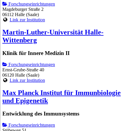
Forschungseinrichtungen
Magdeburger Straße 2
06112 Halle (Saale)
Link zur Institution
Martin-Luther-Universität Halle-
Wittenberg
Klinik für Innere Medizin II
Forschungseinrichtungen
Ernst-Grube-Straße 40
06120 Halle (Saale)
Link zur Institution
Max Planck Institut für Immunbiologie
und Epigenetik
Entwicklung des Immunsystems
Forschungseinrichtungen
Stübeweg 51