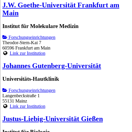
J.W. Goethe-Universität Frankfurt am
Main
Institut für Molekulare Medizin
Forschungseinrichtungen
Theodor-Stern-Kai 7
60596 Frankfurt am Main
Link zur Institution
Johannes Gutenberg-Universität
Universitäts-Hautklinik
Forschungseinrichtungen
Langenbeckstraße 1
55131 Mainz
Link zur Institution
Justus-Liebig-Universität Gießen
Institut für Biologie