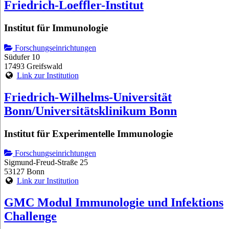
Friedrich-Loeffler-Institut
Institut für Immunologie
Forschungseinrichtungen
Südufer 10
17493 Greifswald
Link zur Institution
Friedrich-Wilhelms-Universität
Bonn/Universitätsklinikum Bonn
Institut für Experimentelle Immunologie
Forschungseinrichtungen
Sigmund-Freud-Straße 25
53127 Bonn
Link zur Institution
GMC Modul Immunologie und Infektions
Challenge