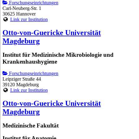
Forschungseinrichtungen
Carl-Neuberg-Str. 1
30625 Hannover
Link zur Institution
Otto-von-Guericke Universität
Magdeburg
Institut für Medizinische Mikrobiologie und
Krankenhaushygiene
Forschungseinrichtungen
Leipziger Straße 44
39120 Magdeburg
Link zur Institution
Otto-von-Guericke Universität
Magdeburg
Medizinische Fakultät
Institut für Anatomie