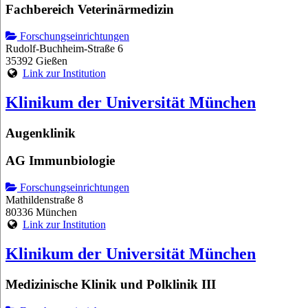
Fachbereich Veterinärmedizin
Forschungseinrichtungen
Rudolf-Buchheim-Straße 6
35392 Gießen
Link zur Institution
Klinikum der Universität München
Augenklinik
AG Immunbiologie
Forschungseinrichtungen
Mathildenstraße 8
80336 München
Link zur Institution
Klinikum der Universität München
Medizinische Klinik und Polklinik III