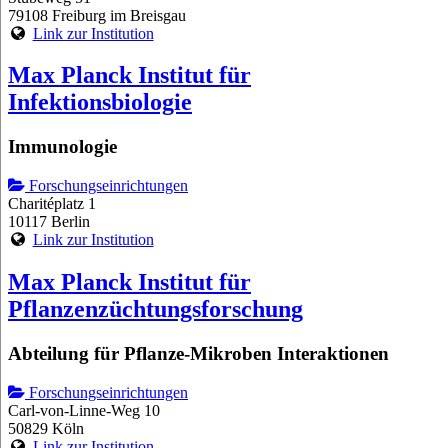
79108 Freiburg im Breisgau
Link zur Institution
Max Planck Institut für
Infektionsbiologie
Immunologie
Forschungseinrichtungen
Charitéplatz 1
10117 Berlin
Link zur Institution
Max Planck Institut für
Pflanzenzüchtungsforschung
Abteilung für Pflanze-Mikroben Interaktionen
Forschungseinrichtungen
Carl-von-Linne-Weg 10
50829 Köln
Link zur Institution