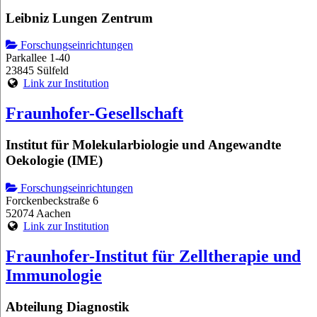
Leibniz Lungen Zentrum
Forschungseinrichtungen
Parkallee 1-40
23845 Sülfeld
Link zur Institution
Fraunhofer-Gesellschaft
Institut für Molekularbiologie und Angewandte
Oekologie (IME)
Forschungseinrichtungen
Forckenbeckstraße 6
52074 Aachen
Link zur Institution
Fraunhofer-Institut für Zelltherapie und
Immunologie
Abteilung Diagnostik