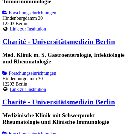
Tumorimmunologie
Forschungseinrichtungen
Hindenburgdamm 30
12203 Berlin
Link zur Institution
Charité - Universitätsmedizin Berlin
Med. Klinik m. S. Gastroenterologie, Infektiologie
und Rheumatologie
Forschungseinrichtungen
Hindenburgdamm 30
12203 Berlin
Link zur Institution
Charité - Universitätsmedizin Berlin
Medizinische Klinik mit Schwerpunkt
Rheumatologie und Klinische Immunologie
Forschungseinrichtungen