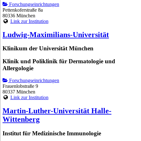
Forschungseinrichtungen
Pettenkoferstraße 8a
80336 München
Link zur Institution
Ludwig-Maximilians-Universität
Klinikum der Universität München
Klinik und Poliklinik für Dermatologie und
Allergologie
Forschungseinrichtungen
Frauenlobstraße 9
80337 München
Link zur Institution
Martin-Luther-Universität Halle-
Wittenberg
Institut für Medizinische Immunologie