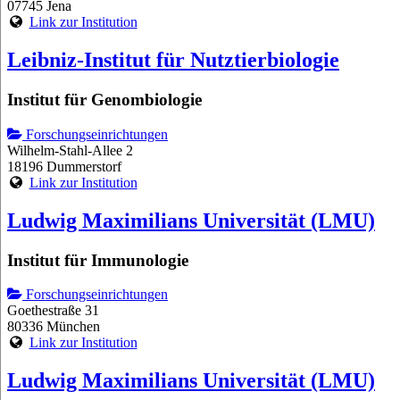
07745 Jena
Link zur Institution
Leibniz-Institut für Nutztierbiologie
Institut für Genombiologie
Forschungseinrichtungen
Wilhelm-Stahl-Allee 2
18196 Dummerstorf
Link zur Institution
Ludwig Maximilians Universität (LMU)
Institut für Immunologie
Forschungseinrichtungen
Goethestraße 31
80336 München
Link zur Institution
Ludwig Maximilians Universität (LMU)