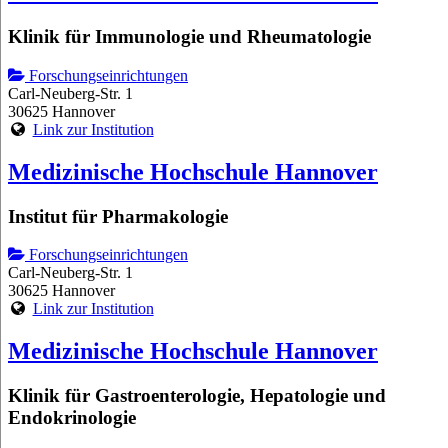
Klinik für Immunologie und Rheumatologie
Forschungseinrichtungen
Carl-Neuberg-Str. 1
30625 Hannover
Link zur Institution
Medizinische Hochschule Hannover
Institut für Pharmakologie
Forschungseinrichtungen
Carl-Neuberg-Str. 1
30625 Hannover
Link zur Institution
Medizinische Hochschule Hannover
Klinik für Gastroenterologie, Hepatologie und
Endokrinologie