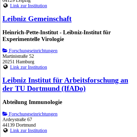
04129 Leipzig
Link zur Institution
Leibniz Gemeinschaft
Heinrich-Pette-Institut - Leibniz-Institut für
Experimentelle Virologie
Forschungseinrichtungen
Martinistraße 52
20251 Hamburg
Link zur Institution
Leibniz Institut für Arbeitsforschung an
der TU Dortmund (IfADo)
Abteilung Immunologie
Forschungseinrichtungen
Ardeystraße 67
44139 Dortmund
Link zur Institution