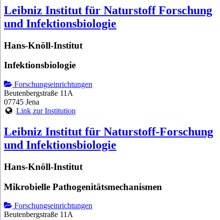
Leibniz Institut für Naturstoff Forschung
und Infektionsbiologie
Hans-Knöll-Institut
Infektionsbiologie
Forschungseinrichtungen
Beutenbergstraße 11A
07745 Jena
Link zur Institution
Leibniz Institut für Naturstoff-Forschung
und Infektionsbiologie
Hans-Knöll-Institut
Mikrobielle Pathogenitätsmechanismen
Forschungseinrichtungen
Beutenbergstraße 11A