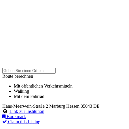
Route berechnen
Mit öffentlichen Verkehrsmitteln
Walking
Mit dem Fahrrad
Hans-Meerwein-Straße 2
Marburg
Hessen
35043
DE
Link zur Institution
Bookmark
Claim this Listing