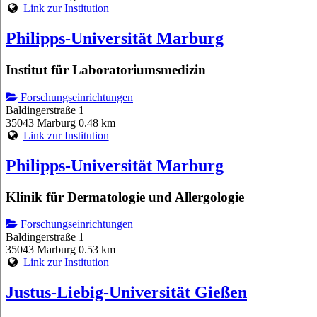
Link zur Institution
Philipps-Universität Marburg
Institut für Laboratoriumsmedizin
Forschungseinrichtungen
Baldingerstraße 1
35043 Marburg
0.48 km
Link zur Institution
Philipps-Universität Marburg
Klinik für Dermatologie und Allergologie
Forschungseinrichtungen
Baldingerstraße 1
35043 Marburg
0.53 km
Link zur Institution
Justus-Liebig-Universität Gießen