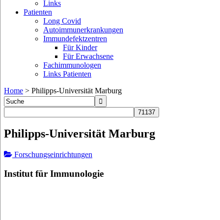
Links
Patienten
Long Covid
Autoimmunerkrankungen
Immundefektzentren
Für Kinder
Für Erwachsene
Fachimmunologen
Links Patienten
Home
>
Philipps-Universität Marburg
Philipps-Universität Marburg
Forschungseinrichtungen
Institut für Immunologie