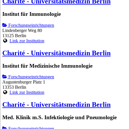
Charité - Universitätsmedizin Berlin
Institut für Immunologie
Forschungseinrichtungen
Lindenberger Weg 80
13125 Berlin
Link zur Institution
Charité - Universitätsmedizin Berlin
Institut für Medizinische Immunologie
Forschungseinrichtungen
Augustenburger Platz 1
13353 Berlin
Link zur Institution
Charité - Universitätsmedizin Berlin
Med. Klinik m.S. Infektiologie und Pneumologie
Forschungseinrichtungen