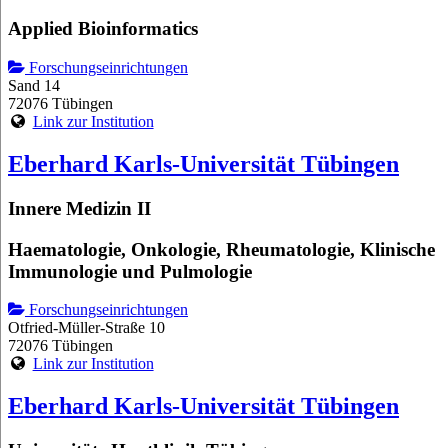
Applied Bioinformatics
Forschungseinrichtungen
Sand 14
72076 Tübingen
Link zur Institution
Eberhard Karls-Universität Tübingen
Innere Medizin II
Haematologie, Onkologie, Rheumatologie, Klinische
Immunologie und Pulmologie
Forschungseinrichtungen
Otfried-Müller-Straße 10
72076 Tübingen
Link zur Institution
Eberhard Karls-Universität Tübingen