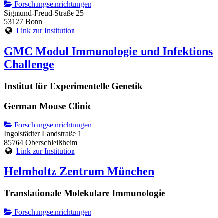
Forschungseinrichtungen
Sigmund-Freud-Straße 25
53127 Bonn
Link zur Institution
GMC Modul Immunologie und Infektions
Challenge
Institut für Experimentelle Genetik
German Mouse Clinic
Forschungseinrichtungen
Ingolstädter Landstraße 1
85764 Oberschleißheim
Link zur Institution
Helmholtz Zentrum München
Translationale Molekulare Immunologie
Forschungseinrichtungen