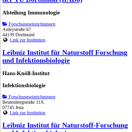
Abteilung Immunologie
Forschungseinrichtungen
Ardeystraße 67
44139 Dortmund
Link zur Institution
Leibniz Institut für Naturstoff Forschung
und Infektionsbiologie
Hans-Knöll-Institut
Infektionsbiologie
Forschungseinrichtungen
Beutenbergstraße 11A
07745 Jena
Link zur Institution
Leibniz Institut für Naturstoff-Forschung