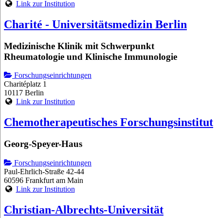
Link zur Institution
Charité - Universitätsmedizin Berlin
Medizinische Klinik mit Schwerpunkt
Rheumatologie und Klinische Immunologie
Forschungseinrichtungen
Charitéplatz 1
10117 Berlin
Link zur Institution
Chemotherapeutisches Forschungsinstitut
Georg-Speyer-Haus
Forschungseinrichtungen
Paul-Ehrlich-Straße 42-44
60596 Frankfurt am Main
Link zur Institution
Christian-Albrechts-Universität