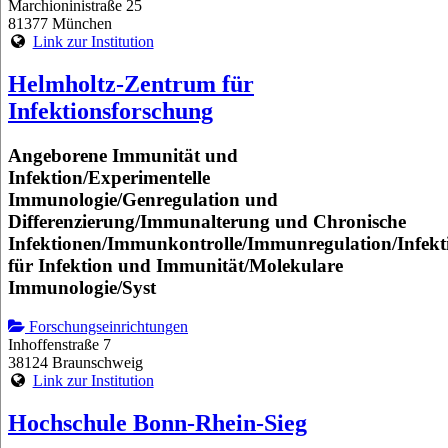
Marchioninistraße 25
81377 München
Link zur Institution
Helmholtz-Zentrum für
Infektionsforschung
Angeborene Immunität und
Infektion/Experimentelle
Immunologie/Genregulation und
Differenzierung/Immunalterung und Chronische
Infektionen/Immunkontrolle/Immunregulation/Infekt
für Infektion und Immunität/Molekulare
Immunologie/Syst
Forschungseinrichtungen
Inhoffenstraße 7
38124 Braunschweig
Link zur Institution
Hochschule Bonn-Rhein-Sieg