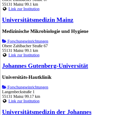
55131 Mainz
99.1 km
Link zur Institution
Universitätsmedizin Mainz
Medizinische Mikrobiologie und Hygiene
Forschungseinrichtungen
Obere Zahlbacher Straße 67
55131 Mainz
99.1 km
Link zur Institution
Johannes Gutenberg-Universität
Universitäts-Hautklinik
Forschungseinrichtungen
Langenbeckstraße 1
55131 Mainz
99.17 km
Link zur Institution
Universitätsmedizin der Johannes