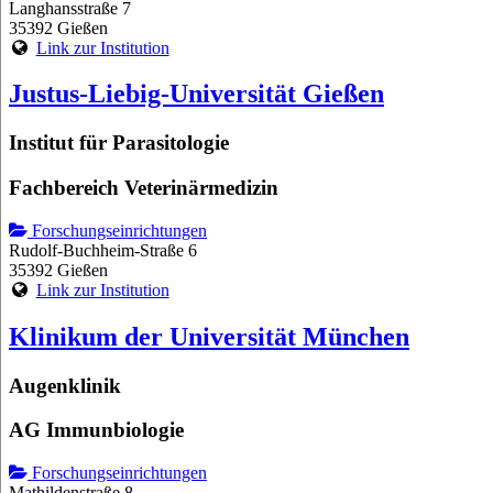
Langhansstraße 7
35392 Gießen
Link zur Institution
Justus-Liebig-Universität Gießen
Institut für Parasitologie
Fachbereich Veterinärmedizin
Forschungseinrichtungen
Rudolf-Buchheim-Straße 6
35392 Gießen
Link zur Institution
Klinikum der Universität München
Augenklinik
AG Immunbiologie
Forschungseinrichtungen
Mathildenstraße 8