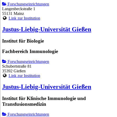
Forschungseinrichtungen
Langenbeckstraße 1
55131 Mainz
Link zur Institution
Justus-Liebig-Universität Gießen
Institut für Biologie
Fachbereich Immunologie
Forschungseinrichtungen
Schubertstraße 81
35392 Gießen
Link zur Institution
Justus-Liebig-Universität Gießen
Institut für Klinische Immunologie und
Transfusionsmedizin
Forschungseinrichtungen