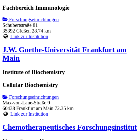
Fachbereich Immunologie
Forschungseinrichtungen
Schubertstraße 81
35392 Gießen
28.74 km
Link zur Institution
J.W. Goethe-Universität Frankfurt am
Main
Institute of Biochemistry
Cellular Biochemistry
Forschungseinrichtungen
Max-von-Laue-Straße 9
60438 Frankfurt am Main
72.35 km
Link zur Institution
Chemotherapeutisches Forschungsinstitut