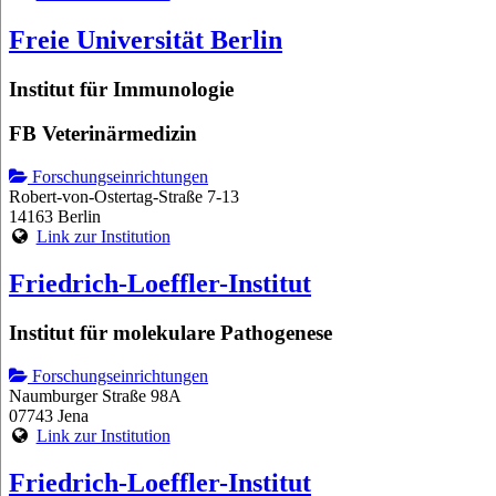
Freie Universität Berlin
Institut für Immunologie
FB Veterinärmedizin
Forschungseinrichtungen
Robert-von-Ostertag-Straße 7-13
14163 Berlin
Link zur Institution
Friedrich-Loeffler-Institut
Institut für molekulare Pathogenese
Forschungseinrichtungen
Naumburger Straße 98A
07743 Jena
Link zur Institution
Friedrich-Loeffler-Institut