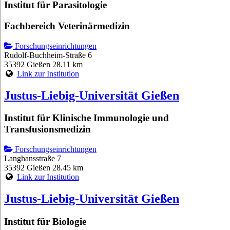
Institut für Parasitologie
Fachbereich Veterinärmedizin
Forschungseinrichtungen
Rudolf-Buchheim-Straße 6
35392 Gießen
28.11 km
Link zur Institution
Justus-Liebig-Universität Gießen
Institut für Klinische Immunologie und
Transfusionsmedizin
Forschungseinrichtungen
Langhansstraße 7
35392 Gießen
28.45 km
Link zur Institution
Justus-Liebig-Universität Gießen
Institut für Biologie