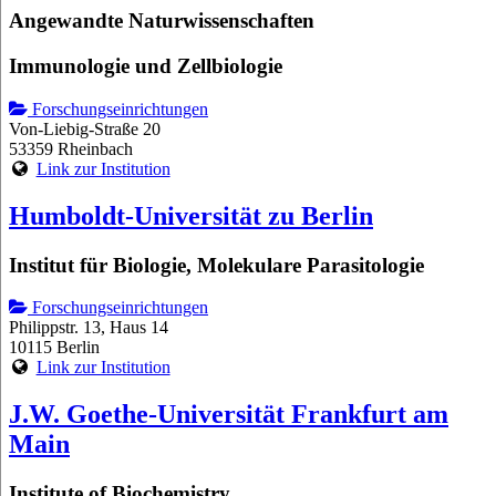
Angewandte Naturwissenschaften
Immunologie und Zellbiologie
Forschungseinrichtungen
Von-Liebig-Straße 20
53359 Rheinbach
Link zur Institution
Humboldt-Universität zu Berlin
Institut für Biologie, Molekulare Parasitologie
Forschungseinrichtungen
Philippstr. 13, Haus 14
10115 Berlin
Link zur Institution
J.W. Goethe-Universität Frankfurt am
Main
Institute of Biochemistry