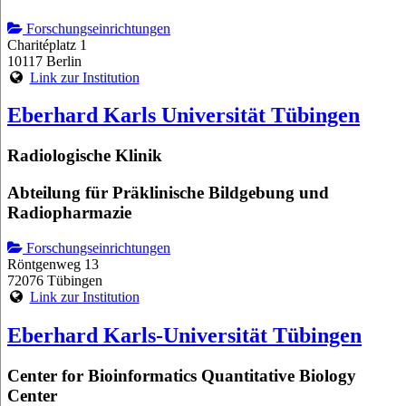
Forschungseinrichtungen
Charitéplatz 1
10117 Berlin
Link zur Institution
Eberhard Karls Universität Tübingen
Radiologische Klinik
Abteilung für Präklinische Bildgebung und
Radiopharmazie
Forschungseinrichtungen
Röntgenweg 13
72076 Tübingen
Link zur Institution
Eberhard Karls-Universität Tübingen
Center for Bioinformatics Quantitative Biology
Center