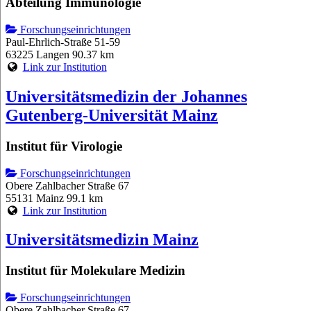
Abteilung Immunologie
Forschungseinrichtungen
Paul-Ehrlich-Straße 51-59
63225 Langen
90.37 km
Link zur Institution
Universitätsmedizin der Johannes
Gutenberg-Universität Mainz
Institut für Virologie
Forschungseinrichtungen
Obere Zahlbacher Straße 67
55131 Mainz
99.1 km
Link zur Institution
Universitätsmedizin Mainz
Institut für Molekulare Medizin
Forschungseinrichtungen
Obere Zahlbacher Straße 67