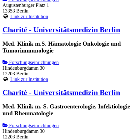
Augustenburger Platz 1
13353 Berlin
Link zur Institution
Charité - Universitätsmedizin Berlin
Med. Klinik m.S. Hämatologie Onkologie und
Tumorimmunologie
Forschungseinrichtungen
Hindenburgdamm 30
12203 Berlin
Link zur Institution
Charité - Universitätsmedizin Berlin
Med. Klinik m. S. Gastroenterologie, Infektiologie
und Rheumatologie
Forschungseinrichtungen
Hindenburgdamm 30
12203 Berlin