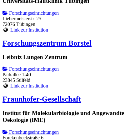
Universitäts-Hautklinik Tübingen
Forschungseinrichtungen
Liebermeisterstr. 25
72076 Tübingen
Link zur Institution
Forschungszentrum Borstel
Leibniz Lungen Zentrum
Forschungseinrichtungen
Parkallee 1-40
23845 Sülfeld
Link zur Institution
Fraunhofer-Gesellschaft
Institut für Molekularbiologie und Angewandte
Oekologie (IME)
Forschungseinrichtungen
Forckenbeckstraße 6