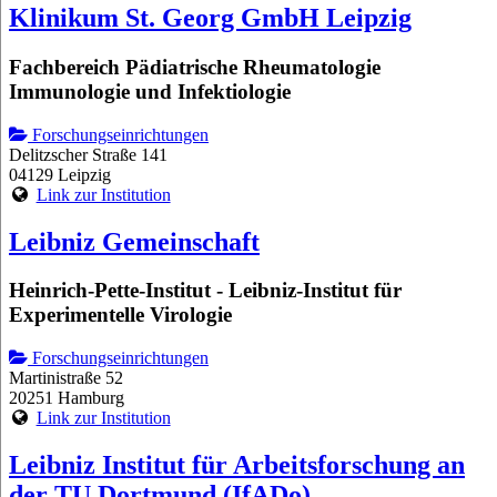
Klinikum St. Georg GmbH Leipzig
Fachbereich Pädiatrische Rheumatologie
Immunologie und Infektiologie
Forschungseinrichtungen
Delitzscher Straße 141
04129 Leipzig
Link zur Institution
Leibniz Gemeinschaft
Heinrich-Pette-Institut - Leibniz-Institut für
Experimentelle Virologie
Forschungseinrichtungen
Martinistraße 52
20251 Hamburg
Link zur Institution
Leibniz Institut für Arbeitsforschung an
der TU Dortmund (IfADo)