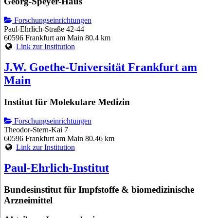
Georg-Speyer-Haus
Forschungseinrichtungen
Paul-Ehrlich-Straße 42-44
60596 Frankfurt am Main
80.4 km
Link zur Institution
J.W. Goethe-Universität Frankfurt am
Main
Institut für Molekulare Medizin
Forschungseinrichtungen
Theodor-Stern-Kai 7
60596 Frankfurt am Main
80.46 km
Link zur Institution
Paul-Ehrlich-Institut
Bundesinstitut für Impfstoffe & biomedizinische
Arzneimittel