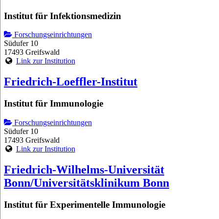
Institut für Infektionsmedizin
Forschungseinrichtungen
Südufer 10
17493 Greifswald
Link zur Institution
Friedrich-Loeffler-Institut
Institut für Immunologie
Forschungseinrichtungen
Südufer 10
17493 Greifswald
Link zur Institution
Friedrich-Wilhelms-Universität
Bonn/Universitätsklinikum Bonn
Institut für Experimentelle Immunologie