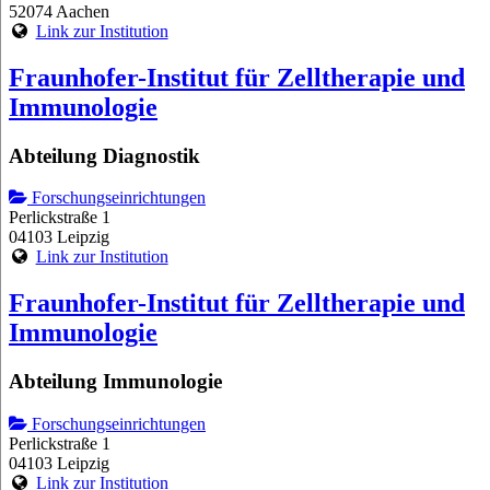
52074 Aachen
Link zur Institution
Fraunhofer-Institut für Zelltherapie und
Immunologie
Abteilung Diagnostik
Forschungseinrichtungen
Perlickstraße 1
04103 Leipzig
Link zur Institution
Fraunhofer-Institut für Zelltherapie und
Immunologie
Abteilung Immunologie
Forschungseinrichtungen
Perlickstraße 1
04103 Leipzig
Link zur Institution