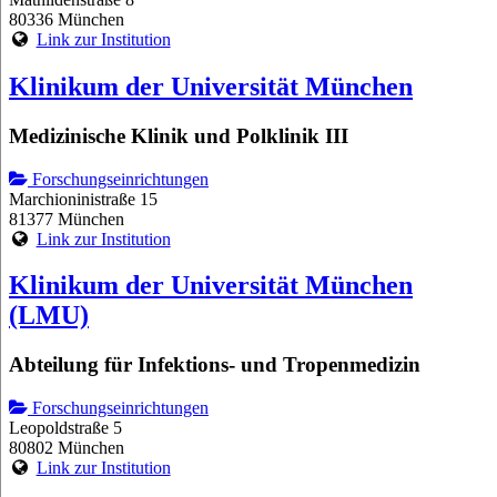
80336 München
Link zur Institution
Klinikum der Universität München
Medizinische Klinik und Polklinik III
Forschungseinrichtungen
Marchioninistraße 15
81377 München
Link zur Institution
Klinikum der Universität München
(LMU)
Abteilung für Infektions- und Tropenmedizin
Forschungseinrichtungen
Leopoldstraße 5
80802 München
Link zur Institution