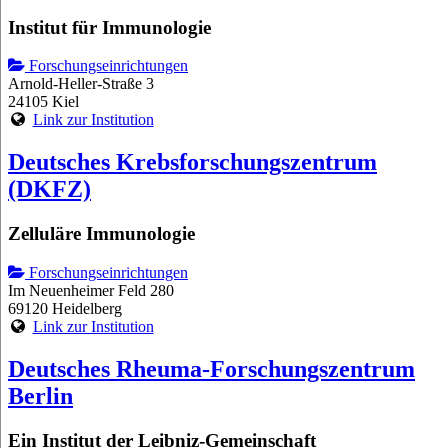
Institut für Immunologie
Forschungseinrichtungen
Arnold-Heller-Straße 3
24105 Kiel
Link zur Institution
Deutsches Krebsforschungszentrum
(DKFZ)
Zelluläre Immunologie
Forschungseinrichtungen
Im Neuenheimer Feld 280
69120 Heidelberg
Link zur Institution
Deutsches Rheuma-Forschungszentrum
Berlin
Ein Institut der Leibniz-Gemeinschaft