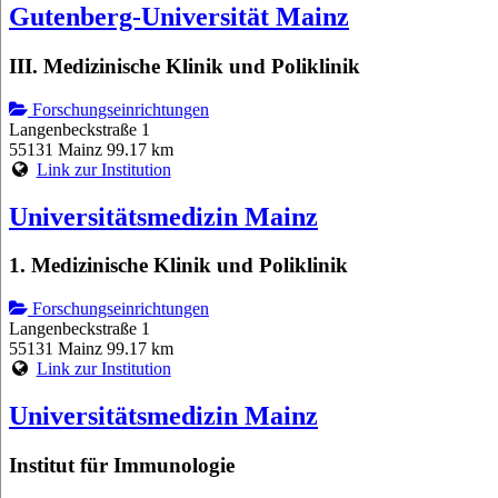
Gutenberg-Universität Mainz
III. Medizinische Klinik und Poliklinik
Forschungseinrichtungen
Langenbeckstraße 1
55131 Mainz
99.17 km
Link zur Institution
Universitätsmedizin Mainz
1. Medizinische Klinik und Poliklinik
Forschungseinrichtungen
Langenbeckstraße 1
55131 Mainz
99.17 km
Link zur Institution
Universitätsmedizin Mainz
Institut für Immunologie