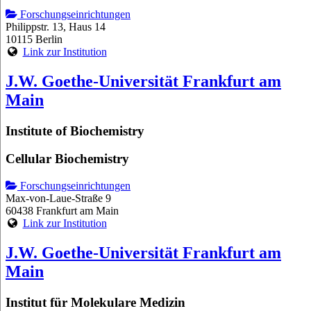
Forschungseinrichtungen
Philippstr. 13, Haus 14
10115 Berlin
Link zur Institution
J.W. Goethe-Universität Frankfurt am
Main
Institute of Biochemistry
Cellular Biochemistry
Forschungseinrichtungen
Max-von-Laue-Straße 9
60438 Frankfurt am Main
Link zur Institution
J.W. Goethe-Universität Frankfurt am
Main
Institut für Molekulare Medizin