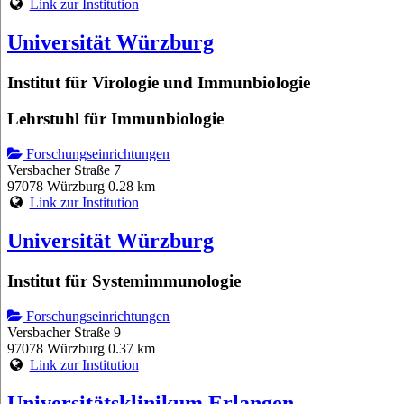
Link zur Institution
Universität Würzburg
Institut für Virologie und Immunbiologie
Lehrstuhl für Immunbiologie
Forschungseinrichtungen
Versbacher Straße 7
97078 Würzburg
0.28 km
Link zur Institution
Universität Würzburg
Institut für Systemimmunologie
Forschungseinrichtungen
Versbacher Straße 9
97078 Würzburg
0.37 km
Link zur Institution
Universitätsklinikum Erlangen