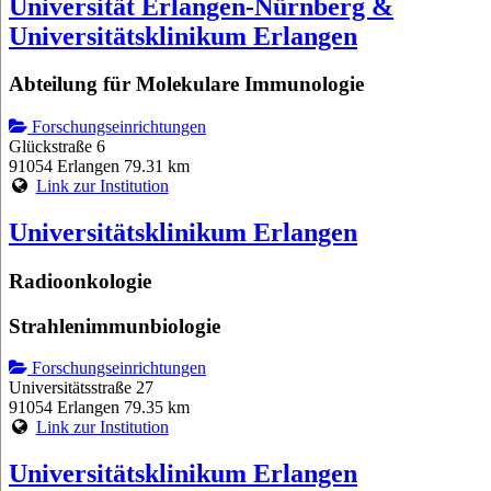
Universität Erlangen-Nürnberg &
Universitätsklinikum Erlangen
Abteilung für Molekulare Immunologie
Forschungseinrichtungen
Glückstraße 6
91054 Erlangen
79.31 km
Link zur Institution
Universitätsklinikum Erlangen
Radioonkologie
Strahlenimmunbiologie
Forschungseinrichtungen
Universitätsstraße 27
91054 Erlangen
79.35 km
Link zur Institution
Universitätsklinikum Erlangen