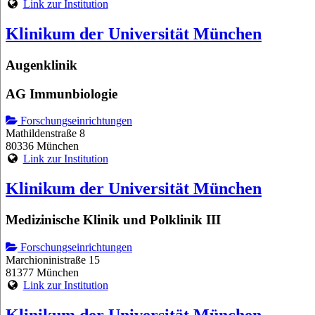
Link zur Institution
Klinikum der Universität München
Augenklinik
AG Immunbiologie
Forschungseinrichtungen
Mathildenstraße 8
80336 München
Link zur Institution
Klinikum der Universität München
Medizinische Klinik und Polklinik III
Forschungseinrichtungen
Marchioninistraße 15
81377 München
Link zur Institution
Klinikum der Universität München