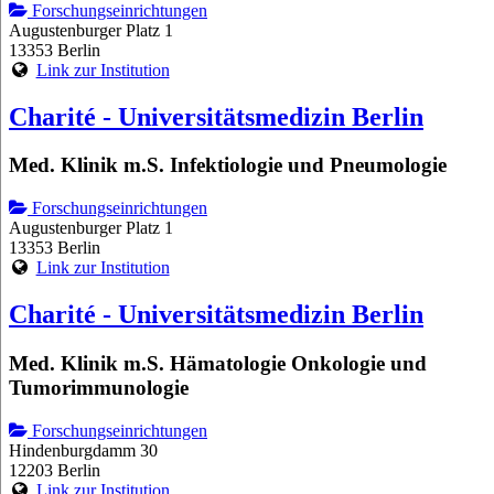
Forschungseinrichtungen
Augustenburger Platz 1
13353 Berlin
Link zur Institution
Charité - Universitätsmedizin Berlin
Med. Klinik m.S. Infektiologie und Pneumologie
Forschungseinrichtungen
Augustenburger Platz 1
13353 Berlin
Link zur Institution
Charité - Universitätsmedizin Berlin
Med. Klinik m.S. Hämatologie Onkologie und
Tumorimmunologie
Forschungseinrichtungen
Hindenburgdamm 30
12203 Berlin
Link zur Institution