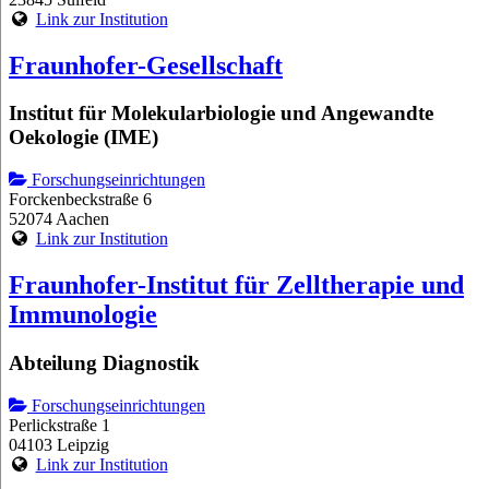
Link zur Institution
Fraunhofer-Gesellschaft
Institut für Molekularbiologie und Angewandte
Oekologie (IME)
Forschungseinrichtungen
Forckenbeckstraße 6
52074 Aachen
Link zur Institution
Fraunhofer-Institut für Zelltherapie und
Immunologie
Abteilung Diagnostik
Forschungseinrichtungen
Perlickstraße 1
04103 Leipzig
Link zur Institution