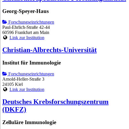
Georg-Speyer-Haus
Forschungseinrichtungen
Paul-Ehrlich-Straße 42-44
60596 Frankfurt am Main
Link zur Institution
Christian-Albrechts-Universität
Institut für Immunologie
Forschungseinrichtungen
Arnold-Heller-Straße 3
24105 Kiel
Link zur Institution
Deutsches Krebsforschungszentrum
(DKFZ)
Zelluläre Immunologie