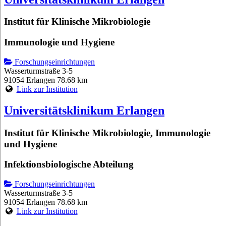
Institut für Klinische Mikrobiologie
Immunologie und Hygiene
Forschungseinrichtungen
Wasserturmstraße 3-5
91054 Erlangen
78.68 km
Link zur Institution
Universitätsklinikum Erlangen
Institut für Klinische Mikrobiologie, Immunologie
und Hygiene
Infektionsbiologische Abteilung
Forschungseinrichtungen
Wasserturmstraße 3-5
91054 Erlangen
78.68 km
Link zur Institution