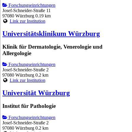
Forschungseinrichtungen
Josef-Schneider-Straße 11
97080 Würzburg
0.19 km
Link zur Institution
Universitätsklinikum Würzburg
Klinik für Dermatologie, Venerologie und
Allergologie
Forschungseinrichtungen
Josef-Schneider-Straße 2
97080 Würzburg
0.2 km
Link zur Institution
Universität Würzburg
Institut für Pathologie
Forschungseinrichtungen
Josef-Schneider-Straße 2
97080 Würzburg
0.2 km