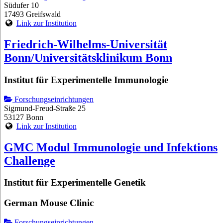
Südufer 10
17493 Greifswald
Link zur Institution
Friedrich-Wilhelms-Universität
Bonn/Universitätsklinikum Bonn
Institut für Experimentelle Immunologie
Forschungseinrichtungen
Sigmund-Freud-Straße 25
53127 Bonn
Link zur Institution
GMC Modul Immunologie und Infektions
Challenge
Institut für Experimentelle Genetik
German Mouse Clinic
Forschungseinrichtungen