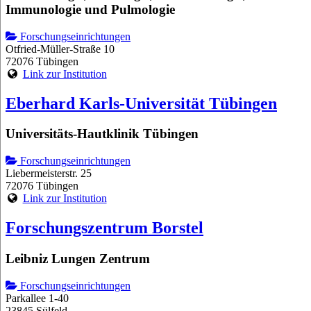
Immunologie und Pulmologie
Forschungseinrichtungen
Otfried-Müller-Straße 10
72076 Tübingen
Link zur Institution
Eberhard Karls-Universität Tübingen
Universitäts-Hautklinik Tübingen
Forschungseinrichtungen
Liebermeisterstr. 25
72076 Tübingen
Link zur Institution
Forschungszentrum Borstel
Leibniz Lungen Zentrum
Forschungseinrichtungen
Parkallee 1-40
23845 Sülfeld