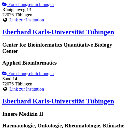
Forschungseinrichtungen
Röntgenweg 13
72076 Tübingen
Link zur Institution
Eberhard Karls-Universität Tübingen
Center for Bioinformatics Quantitative Biology
Center
Applied Bioinformatics
Forschungseinrichtungen
Sand 14
72076 Tübingen
Link zur Institution
Eberhard Karls-Universität Tübingen
Innere Medizin II
Haematologie, Onkologie, Rheumatologie, Klinische