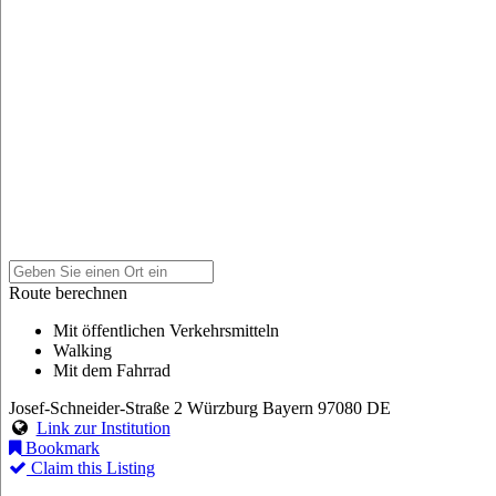
Route berechnen
Mit öffentlichen Verkehrsmitteln
Walking
Mit dem Fahrrad
Josef-Schneider-Straße 2
Würzburg
Bayern
97080
DE
Link zur Institution
Bookmark
Claim this Listing