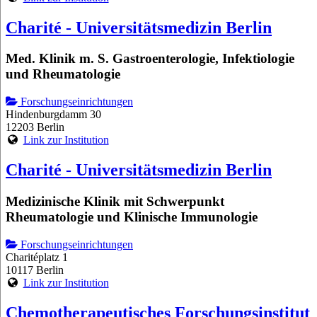
Charité - Universitätsmedizin Berlin
Med. Klinik m. S. Gastroenterologie, Infektiologie
und Rheumatologie
Forschungseinrichtungen
Hindenburgdamm 30
12203 Berlin
Link zur Institution
Charité - Universitätsmedizin Berlin
Medizinische Klinik mit Schwerpunkt
Rheumatologie und Klinische Immunologie
Forschungseinrichtungen
Charitéplatz 1
10117 Berlin
Link zur Institution
Chemotherapeutisches Forschungsinstitut