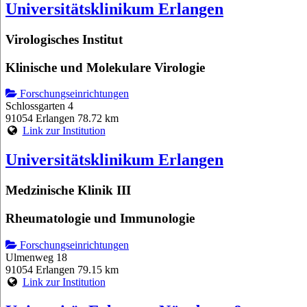
Universitätsklinikum Erlangen
Virologisches Institut
Klinische und Molekulare Virologie
Forschungseinrichtungen
Schlossgarten 4
91054 Erlangen
78.72 km
Link zur Institution
Universitätsklinikum Erlangen
Medzinische Klinik III
Rheumatologie und Immunologie
Forschungseinrichtungen
Ulmenweg 18
91054 Erlangen
79.15 km
Link zur Institution