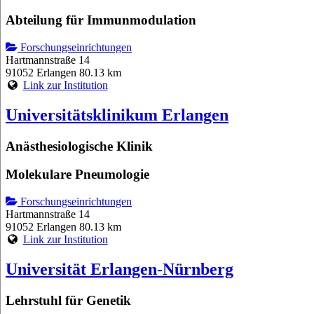
Abteilung für Immunmodulation
Forschungseinrichtungen
Hartmannstraße 14
91052 Erlangen
80.13 km
Link zur Institution
Universitätsklinikum Erlangen
Anästhesiologische Klinik
Molekulare Pneumologie
Forschungseinrichtungen
Hartmannstraße 14
91052 Erlangen
80.13 km
Link zur Institution
Universität Erlangen-Nürnberg
Lehrstuhl für Genetik