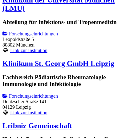
(LMU)
Abteilung für Infektions- und Tropenmedizin
Forschungseinrichtungen
Leopoldstraße 5
80802 München
Link zur Institution
Klinikum St. Georg GmbH Leipzig
Fachbereich Pädiatrische Rheumatologie
Immunologie und Infektiologie
Forschungseinrichtungen
Delitzscher Straße 141
04129 Leipzig
Link zur Institution
Leibniz Gemeinschaft