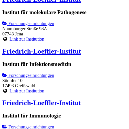
Institut für molekulare Pathogenese
Forschungseinrichtungen
Naumburger Straße 98A
07743 Jena
Link zur Institution
Friedrich-Loeffler-Institut
Institut für Infektionsmedizin
Forschungseinrichtungen
Südufer 10
17493 Greifswald
Link zur Institution
Friedrich-Loeffler-Institut
Institut für Immunologie
Forschungseinrichtungen