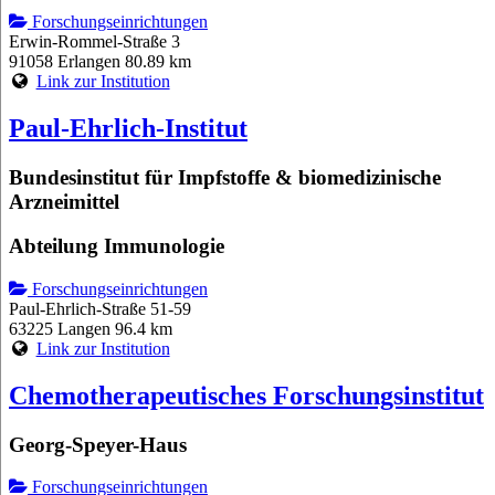
Forschungseinrichtungen
Erwin-Rommel-Straße 3
91058 Erlangen
80.89 km
Link zur Institution
Paul-Ehrlich-Institut
Bundesinstitut für Impfstoffe & biomedizinische
Arzneimittel
Abteilung Immunologie
Forschungseinrichtungen
Paul-Ehrlich-Straße 51-59
63225 Langen
96.4 km
Link zur Institution
Chemotherapeutisches Forschungsinstitut
Georg-Speyer-Haus
Forschungseinrichtungen