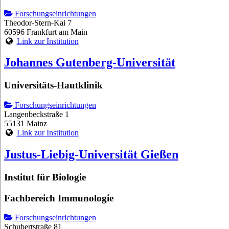
Forschungseinrichtungen
Theodor-Stern-Kai 7
60596 Frankfurt am Main
Link zur Institution
Johannes Gutenberg-Universität
Universitäts-Hautklinik
Forschungseinrichtungen
Langenbeckstraße 1
55131 Mainz
Link zur Institution
Justus-Liebig-Universität Gießen
Institut für Biologie
Fachbereich Immunologie
Forschungseinrichtungen
Schubertstraße 81