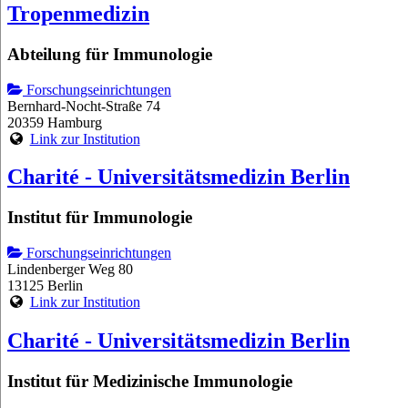
Tropenmedizin
Abteilung für Immunologie
Forschungseinrichtungen
Bernhard-Nocht-Straße 74
20359 Hamburg
Link zur Institution
Charité - Universitätsmedizin Berlin
Institut für Immunologie
Forschungseinrichtungen
Lindenberger Weg 80
13125 Berlin
Link zur Institution
Charité - Universitätsmedizin Berlin
Institut für Medizinische Immunologie