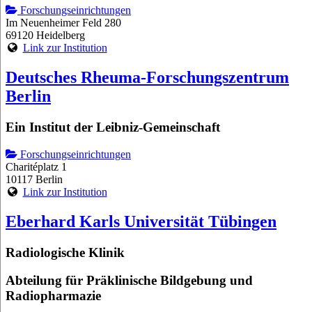
Forschungseinrichtungen
Im Neuenheimer Feld 280
69120 Heidelberg
Link zur Institution
Deutsches Rheuma-Forschungszentrum
Berlin
Ein Institut der Leibniz-Gemeinschaft
Forschungseinrichtungen
Charitéplatz 1
10117 Berlin
Link zur Institution
Eberhard Karls Universität Tübingen
Radiologische Klinik
Abteilung für Präklinische Bildgebung und
Radiopharmazie