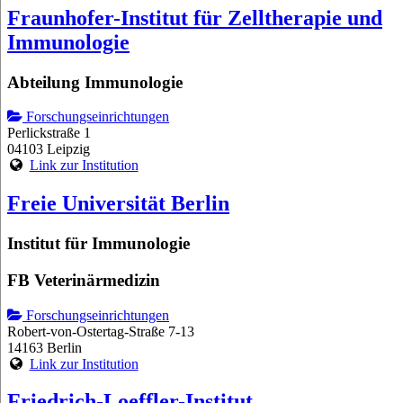
Fraunhofer-Institut für Zelltherapie und
Immunologie
Abteilung Immunologie
Forschungseinrichtungen
Perlickstraße 1
04103 Leipzig
Link zur Institution
Freie Universität Berlin
Institut für Immunologie
FB Veterinärmedizin
Forschungseinrichtungen
Robert-von-Ostertag-Straße 7-13
14163 Berlin
Link zur Institution
Friedrich-Loeffler-Institut