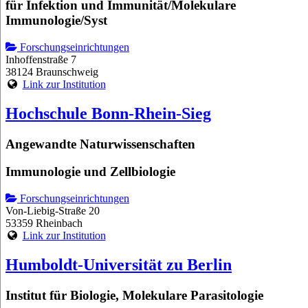
für Infektion und Immunität/Molekulare
Immunologie/Syst
Forschungseinrichtungen
Inhoffenstraße 7
38124 Braunschweig
Link zur Institution
Hochschule Bonn-Rhein-Sieg
Angewandte Naturwissenschaften
Immunologie und Zellbiologie
Forschungseinrichtungen
Von-Liebig-Straße 20
53359 Rheinbach
Link zur Institution
Humboldt-Universität zu Berlin
Institut für Biologie, Molekulare Parasitologie