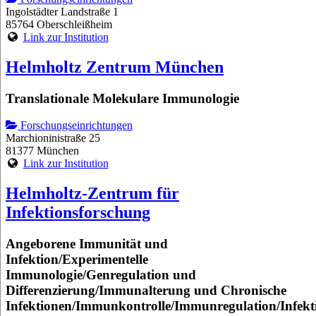
Ingolstädter Landstraße 1
85764 Oberschleißheim
Link zur Institution
Helmholtz Zentrum München
Translationale Molekulare Immunologie
Forschungseinrichtungen
Marchioninistraße 25
81377 München
Link zur Institution
Helmholtz-Zentrum für
Infektionsforschung
Angeborene Immunität und
Infektion/Experimentelle
Immunologie/Genregulation und
Differenzierung/Immunalterung und Chronische
Infektionen/Immunkontrolle/Immunregulation/Infekt