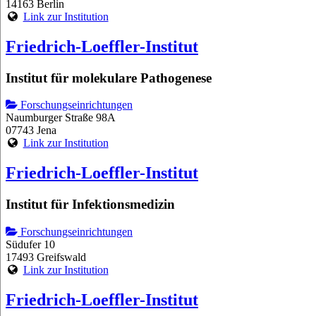
14163 Berlin
Link zur Institution
Friedrich-Loeffler-Institut
Institut für molekulare Pathogenese
Forschungseinrichtungen
Naumburger Straße 98A
07743 Jena
Link zur Institution
Friedrich-Loeffler-Institut
Institut für Infektionsmedizin
Forschungseinrichtungen
Südufer 10
17493 Greifswald
Link zur Institution
Friedrich-Loeffler-Institut