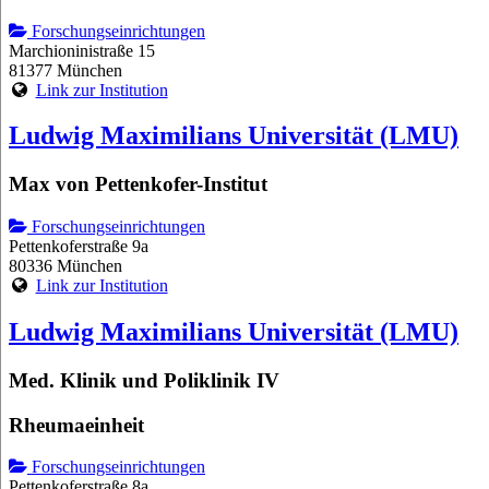
Forschungseinrichtungen
Marchioninistraße 15
81377 München
Link zur Institution
Ludwig Maximilians Universität (LMU)
Max von Pettenkofer-Institut
Forschungseinrichtungen
Pettenkoferstraße 9a
80336 München
Link zur Institution
Ludwig Maximilians Universität (LMU)
Med. Klinik und Poliklinik IV
Rheumaeinheit
Forschungseinrichtungen
Pettenkoferstraße 8a