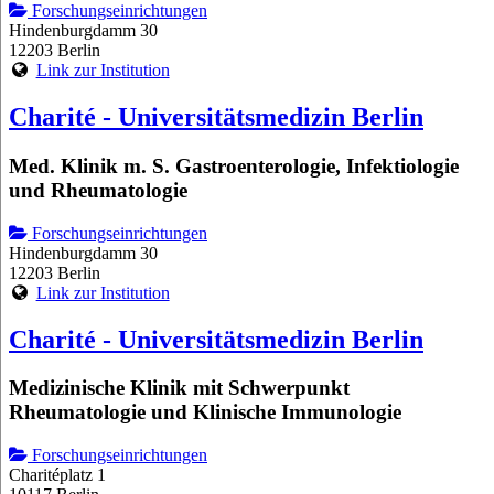
Forschungseinrichtungen
Hindenburgdamm 30
12203 Berlin
Link zur Institution
Charité - Universitätsmedizin Berlin
Med. Klinik m. S. Gastroenterologie, Infektiologie
und Rheumatologie
Forschungseinrichtungen
Hindenburgdamm 30
12203 Berlin
Link zur Institution
Charité - Universitätsmedizin Berlin
Medizinische Klinik mit Schwerpunkt
Rheumatologie und Klinische Immunologie
Forschungseinrichtungen
Charitéplatz 1