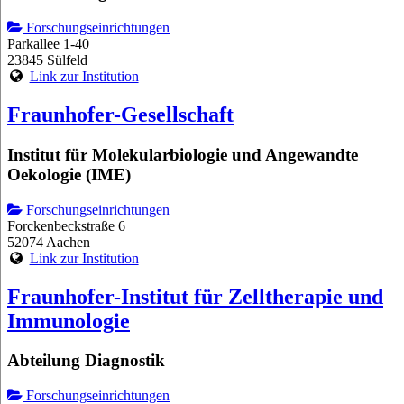
Forschungseinrichtungen
Parkallee 1-40
23845 Sülfeld
Link zur Institution
Fraunhofer-Gesellschaft
Institut für Molekularbiologie und Angewandte
Oekologie (IME)
Forschungseinrichtungen
Forckenbeckstraße 6
52074 Aachen
Link zur Institution
Fraunhofer-Institut für Zelltherapie und
Immunologie
Abteilung Diagnostik
Forschungseinrichtungen