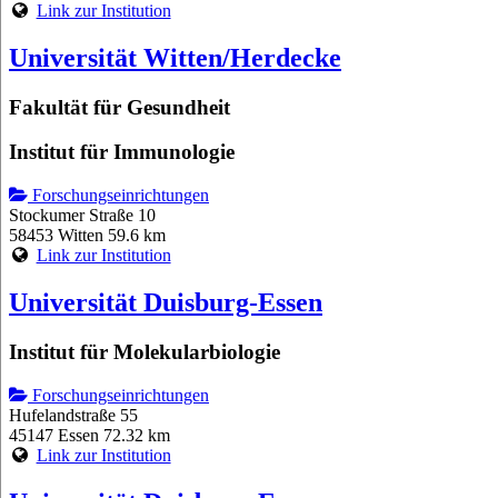
Link zur Institution
Universität Witten/Herdecke
Fakultät für Gesundheit
Institut für Immunologie
Forschungseinrichtungen
Stockumer Straße 10
58453 Witten
59.6 km
Link zur Institution
Universität Duisburg-Essen
Institut für Molekularbiologie
Forschungseinrichtungen
Hufelandstraße 55
45147 Essen
72.32 km
Link zur Institution