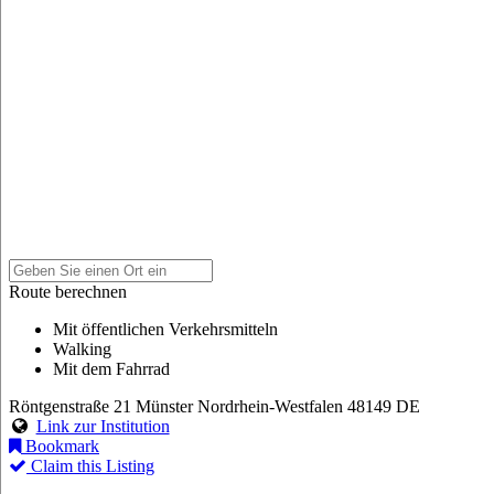
Route berechnen
Mit öffentlichen Verkehrsmitteln
Walking
Mit dem Fahrrad
Röntgenstraße 21
Münster
Nordrhein-Westfalen
48149
DE
Link zur Institution
Bookmark
Claim this Listing