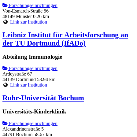
Forschungseinrichtungen
Von-Esmarch-Straße 56
48149 Münster
0.26 km
Link zur Institution
Leibniz Institut für Arbeitsforschung an
der TU Dortmund (IfADo)
Abteilung Immunologie
Forschungseinrichtungen
Ardeystraße 67
44139 Dortmund
53.94 km
Link zur Institution
Ruhr-Universität Bochum
Universitäts-Kinderklinik
Forschungseinrichtungen
Alexandrinenstraße 5
44791 Bochum
58.67 km