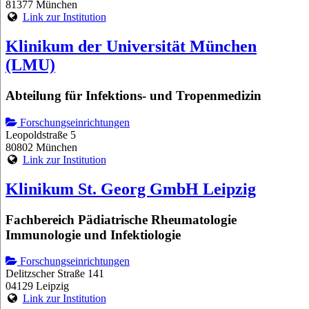
81377 München
Link zur Institution
Klinikum der Universität München
(LMU)
Abteilung für Infektions- und Tropenmedizin
Forschungseinrichtungen
Leopoldstraße 5
80802 München
Link zur Institution
Klinikum St. Georg GmbH Leipzig
Fachbereich Pädiatrische Rheumatologie
Immunologie und Infektiologie
Forschungseinrichtungen
Delitzscher Straße 141
04129 Leipzig
Link zur Institution