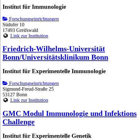
Institut für Immunologie
Forschungseinrichtungen
Südufer 10
17493 Greifswald
Link zur Institution
Friedrich-Wilhelms-Universität
Bonn/Universitätsklinikum Bonn
Institut für Experimentelle Immunologie
Forschungseinrichtungen
Sigmund-Freud-Straße 25
53127 Bonn
Link zur Institution
GMC Modul Immunologie und Infektions
Challenge
Institut für Experimentelle Genetik