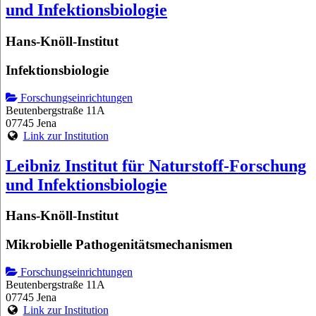
und Infektionsbiologie
Hans-Knöll-Institut
Infektionsbiologie
Forschungseinrichtungen
Beutenbergstraße 11A
07745 Jena
Link zur Institution
Leibniz Institut für Naturstoff-Forschung
und Infektionsbiologie
Hans-Knöll-Institut
Mikrobielle Pathogenitätsmechanismen
Forschungseinrichtungen
Beutenbergstraße 11A
07745 Jena
Link zur Institution