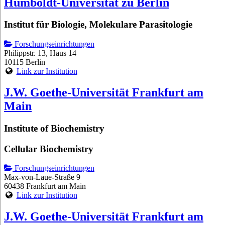
Humboldt-Universität zu Berlin
Institut für Biologie, Molekulare Parasitologie
Forschungseinrichtungen
Philippstr. 13, Haus 14
10115 Berlin
Link zur Institution
J.W. Goethe-Universität Frankfurt am
Main
Institute of Biochemistry
Cellular Biochemistry
Forschungseinrichtungen
Max-von-Laue-Straße 9
60438 Frankfurt am Main
Link zur Institution
J.W. Goethe-Universität Frankfurt am