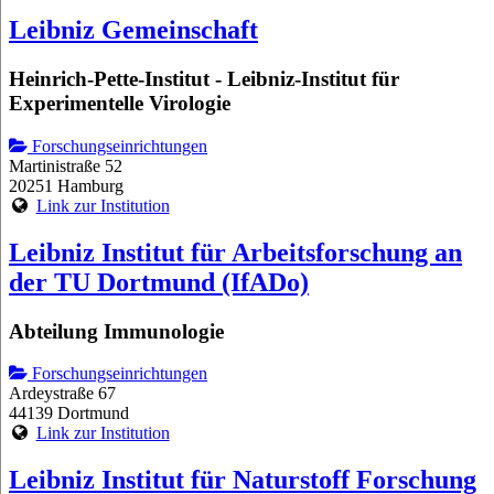
Leibniz Gemeinschaft
Heinrich-Pette-Institut - Leibniz-Institut für
Experimentelle Virologie
Forschungseinrichtungen
Martinistraße 52
20251 Hamburg
Link zur Institution
Leibniz Institut für Arbeitsforschung an
der TU Dortmund (IfADo)
Abteilung Immunologie
Forschungseinrichtungen
Ardeystraße 67
44139 Dortmund
Link zur Institution
Leibniz Institut für Naturstoff Forschung