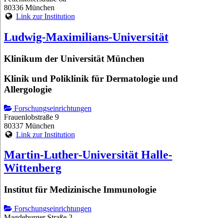
80336 München
Link zur Institution
Ludwig-Maximilians-Universität
Klinikum der Universität München
Klinik und Poliklinik für Dermatologie und
Allergologie
Forschungseinrichtungen
Frauenlobstraße 9
80337 München
Link zur Institution
Martin-Luther-Universität Halle-
Wittenberg
Institut für Medizinische Immunologie
Forschungseinrichtungen
Magdeburger Straße 2