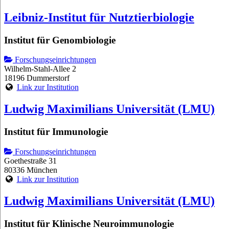
Leibniz-Institut für Nutztierbiologie
Institut für Genombiologie
Forschungseinrichtungen
Wilhelm-Stahl-Allee 2
18196 Dummerstorf
Link zur Institution
Ludwig Maximilians Universität (LMU)
Institut für Immunologie
Forschungseinrichtungen
Goethestraße 31
80336 München
Link zur Institution
Ludwig Maximilians Universität (LMU)
Institut für Klinische Neuroimmunologie