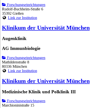
Forschungseinrichtungen
Rudolf-Buchheim-Straße 6
35392 Gießen
Link zur Institution
Klinikum der Universität München
Augenklinik
AG Immunbiologie
Forschungseinrichtungen
Mathildenstraße 8
80336 München
Link zur Institution
Klinikum der Universität München
Medizinische Klinik und Polklinik III
Forschungseinrichtungen
Marchioninistraße 15