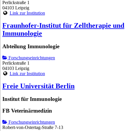
Perlickstraße 1
04103 Leipzig
Link zur Institution
Fraunhofer-Institut für Zelltherapie und
Immunologie
Abteilung Immunologie
Forschungseinrichtungen
Perlickstraße 1
04103 Leipzig
Link zur Institution
Freie Universität Berlin
Institut für Immunologie
FB Veterinärmedizin
Forschungseinrichtungen
Robert-von-Ostertag-Straße 7-13