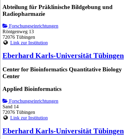
Abteilung für Präklinische Bildgebung und
Radiopharmazie
Forschungseinrichtungen
Röntgenweg 13
72076 Tübingen
Link zur Institution
Eberhard Karls-Universität Tübingen
Center for Bioinformatics Quantitative Biology
Center
Applied Bioinformatics
Forschungseinrichtungen
Sand 14
72076 Tübingen
Link zur Institution
Eberhard Karls-Universität Tübingen