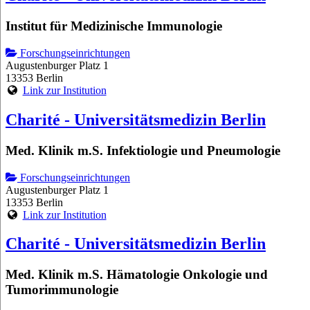
Institut für Medizinische Immunologie
Forschungseinrichtungen
Augustenburger Platz 1
13353 Berlin
Link zur Institution
Charité - Universitätsmedizin Berlin
Med. Klinik m.S. Infektiologie und Pneumologie
Forschungseinrichtungen
Augustenburger Platz 1
13353 Berlin
Link zur Institution
Charité - Universitätsmedizin Berlin
Med. Klinik m.S. Hämatologie Onkologie und
Tumorimmunologie