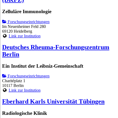
Zelluläre Immunologie
Forschungseinrichtungen
Im Neuenheimer Feld 280
69120 Heidelberg
Link zur Institution
Deutsches Rheuma-Forschungszentrum
Berlin
Ein Institut der Leibniz-Gemeinschaft
Forschungseinrichtungen
Charitéplatz 1
10117 Berlin
Link zur Institution
Eberhard Karls Universität Tübingen
Radiologische Klinik