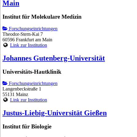
Main
Institut für Molekulare Medizin
Forschungseinrichtungen
Theodor-Stern-Kai 7
60596 Frankfurt am Main
Link zur Institution
Johannes Gutenberg-Universität
Universitäts-Hautklinik
Forschungseinrichtungen
Langenbeckstraße 1
55131 Mainz
Link zur Institution
Justus-Liebig-Universität Gießen
Institut für Biologie