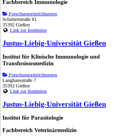
Fachbereich Immunologie
Forschungseinrichtungen
Schubertstraße 81
35392 Gießen
Link zur Institution
Justus-Liebig-Universität Gießen
Institut für Klinische Immunologie und
Transfusionsmedizin
Forschungseinrichtungen
Langhansstraße 7
35392 Gießen
Link zur Institution
Justus-Liebig-Universität Gießen
Institut für Parasitologie
Fachbereich Veterinärmedizin