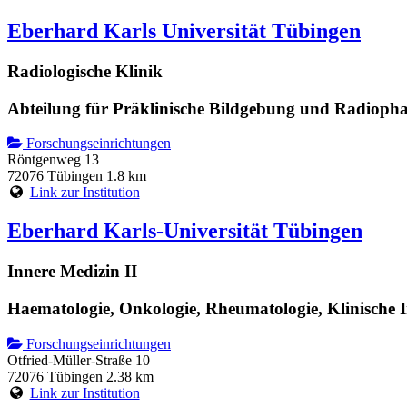
Eberhard Karls Universität Tübingen
Radiologische Klinik
Abteilung für Präklinische Bildgebung und Radioph
Forschungseinrichtungen
Röntgenweg 13
72076 Tübingen
1.8 km
Link zur Institution
Eberhard Karls-Universität Tübingen
Innere Medizin II
Haematologie, Onkologie, Rheumatologie, Klinische
Forschungseinrichtungen
Otfried-Müller-Straße 10
72076 Tübingen
2.38 km
Link zur Institution