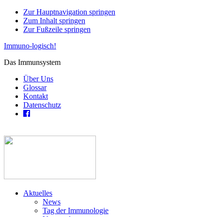
Zur Hauptnavigation springen
Zum Inhalt springen
Zur Fußzeile springen
Immuno-logisch!
Das Immunsystem
Über Uns
Glossar
Kontakt
Datenschutz
Aktuelles
News
Tag der Immunologie