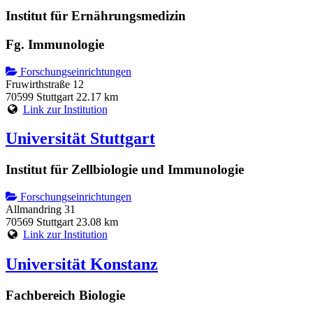
Institut für Ernährungsmedizin
Fg. Immunologie
Forschungseinrichtungen
Fruwirthstraße 12
70599 Stuttgart
22.17 km
Link zur Institution
Universität Stuttgart
Institut für Zellbiologie und Immunologie
Forschungseinrichtungen
Allmandring 31
70569 Stuttgart
23.08 km
Link zur Institution
Universität Konstanz
Fachbereich Biologie