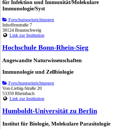
für Infektion und Immunität/Molekulare
Immunologie/Syst
Forschungseinrichtungen
Inhoffenstraße 7
38124 Braunschweig
Link zur Institution
Hochschule Bonn-Rhein-Sieg
Angewandte Naturwissenschaften
Immunologie und Zellbiologie
Forschungseinrichtungen
Von-Liebig-Straße 20
53359 Rheinbach
Link zur Institution
Humboldt-Universität zu Berlin
Institut für Biologie, Molekulare Parasitologie