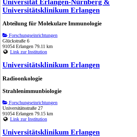
Universität Erlangen-Nürnberg &
Universitätsklinikum Erlangen
Abteilung für Molekulare Immunologie
Forschungseinrichtungen
Glückstraße 6
91054 Erlangen
79.11 km
Link zur Institution
Universitätsklinikum Erlangen
Radioonkologie
Strahlenimmunbiologie
Forschungseinrichtungen
Universitätsstraße 27
91054 Erlangen
79.15 km
Link zur Institution
Universitätsklinikum Erlangen