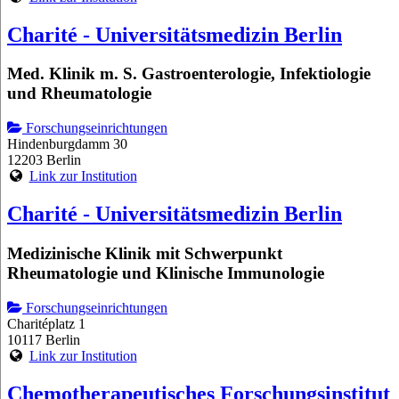
Charité - Universitätsmedizin Berlin
Med. Klinik m. S. Gastroenterologie, Infektiologie
und Rheumatologie
Forschungseinrichtungen
Hindenburgdamm 30
12203 Berlin
Link zur Institution
Charité - Universitätsmedizin Berlin
Medizinische Klinik mit Schwerpunkt
Rheumatologie und Klinische Immunologie
Forschungseinrichtungen
Charitéplatz 1
10117 Berlin
Link zur Institution
Chemotherapeutisches Forschungsinstitut