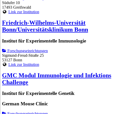
Südufer 10
17493 Greifswald
Link zur Institution
Friedrich-Wilhelms-Universität
Bonn/Universitätsklinikum Bonn
Institut für Experimentelle Immunologie
Forschungseinrichtungen
Sigmund-Freud-Straße 25
53127 Bonn
Link zur Institution
GMC Modul Immunologie und Infektions
Challenge
Institut für Experimentelle Genetik
German Mouse Clinic
Forschungseinrichtungen