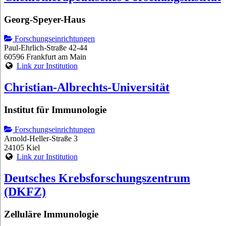
Georg-Speyer-Haus
Forschungseinrichtungen
Paul-Ehrlich-Straße 42-44
60596 Frankfurt am Main
Link zur Institution
Christian-Albrechts-Universität
Institut für Immunologie
Forschungseinrichtungen
Arnold-Heller-Straße 3
24105 Kiel
Link zur Institution
Deutsches Krebsforschungszentrum
(DKFZ)
Zelluläre Immunologie