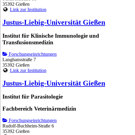
35392 Gießen
Link zur Institution
Justus-Liebig-Universität Gießen
Institut für Klinische Immunologie und
Transfusionsmedizin
Forschungseinrichtungen
Langhansstraße 7
35392 Gießen
Link zur Institution
Justus-Liebig-Universität Gießen
Institut für Parasitologie
Fachbereich Veterinärmedizin
Forschungseinrichtungen
Rudolf-Buchheim-Straße 6
35392 Gießen