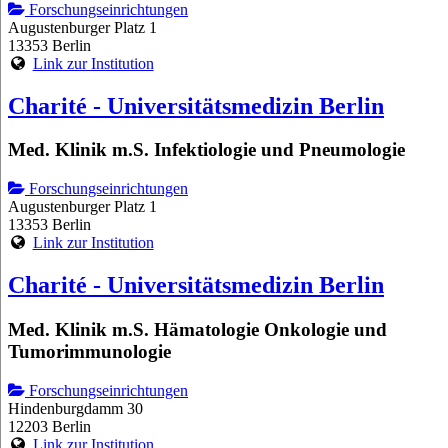
Forschungseinrichtungen
Augustenburger Platz 1
13353 Berlin
Link zur Institution
Charité - Universitätsmedizin Berlin
Med. Klinik m.S. Infektiologie und Pneumologie
Forschungseinrichtungen
Augustenburger Platz 1
13353 Berlin
Link zur Institution
Charité - Universitätsmedizin Berlin
Med. Klinik m.S. Hämatologie Onkologie und
Tumorimmunologie
Forschungseinrichtungen
Hindenburgdamm 30
12203 Berlin
Link zur Institution