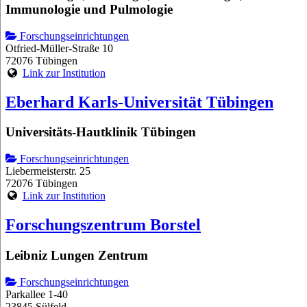
Immunologie und Pulmologie
Forschungseinrichtungen
Otfried-Müller-Straße 10
72076 Tübingen
Link zur Institution
Eberhard Karls-Universität Tübingen
Universitäts-Hautklinik Tübingen
Forschungseinrichtungen
Liebermeisterstr. 25
72076 Tübingen
Link zur Institution
Forschungszentrum Borstel
Leibniz Lungen Zentrum
Forschungseinrichtungen
Parkallee 1-40
23845 Sülfeld