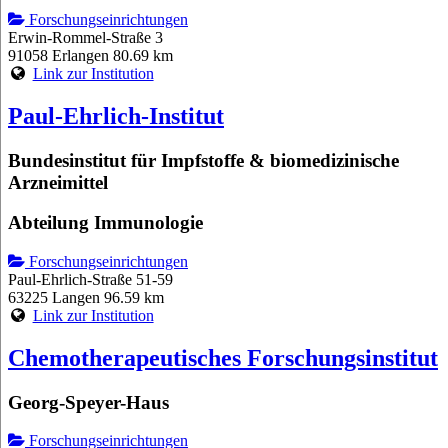
Forschungseinrichtungen
Erwin-Rommel-Straße 3
91058 Erlangen
80.69 km
Link zur Institution
Paul-Ehrlich-Institut
Bundesinstitut für Impfstoffe & biomedizinische
Arzneimittel
Abteilung Immunologie
Forschungseinrichtungen
Paul-Ehrlich-Straße 51-59
63225 Langen
96.59 km
Link zur Institution
Chemotherapeutisches Forschungsinstitut
Georg-Speyer-Haus
Forschungseinrichtungen