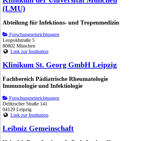
(LMU)
Abteilung für Infektions- und Tropenmedizin
Forschungseinrichtungen
Leopoldstraße 5
80802 München
Link zur Institution
Klinikum St. Georg GmbH Leipzig
Fachbereich Pädiatrische Rheumatologie
Immunologie und Infektiologie
Forschungseinrichtungen
Delitzscher Straße 141
04129 Leipzig
Link zur Institution
Leibniz Gemeinschaft