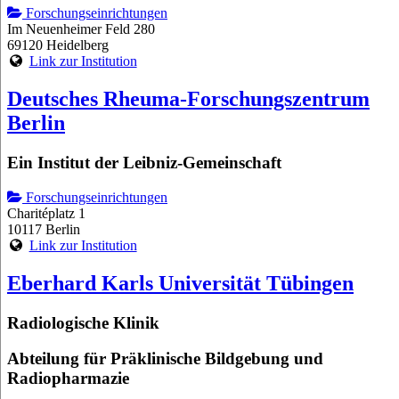
Forschungseinrichtungen
Im Neuenheimer Feld 280
69120 Heidelberg
Link zur Institution
Deutsches Rheuma-Forschungszentrum
Berlin
Ein Institut der Leibniz-Gemeinschaft
Forschungseinrichtungen
Charitéplatz 1
10117 Berlin
Link zur Institution
Eberhard Karls Universität Tübingen
Radiologische Klinik
Abteilung für Präklinische Bildgebung und
Radiopharmazie