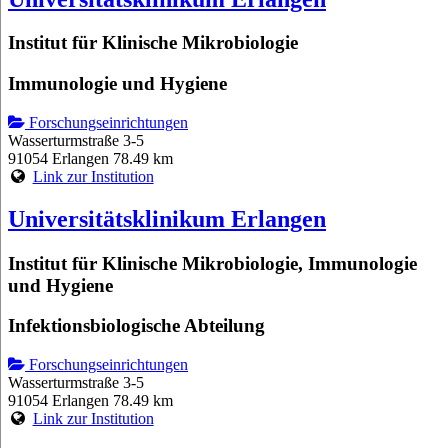
Institut für Klinische Mikrobiologie
Immunologie und Hygiene
Forschungseinrichtungen
Wasserturmstraße 3-5
91054 Erlangen
78.49 km
Link zur Institution
Universitätsklinikum Erlangen
Institut für Klinische Mikrobiologie, Immunologie
und Hygiene
Infektionsbiologische Abteilung
Forschungseinrichtungen
Wasserturmstraße 3-5
91054 Erlangen
78.49 km
Link zur Institution