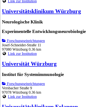
Link zur Institution
Universitätsklinikum Würzburg
Neurologische Klinik
Experimentelle Entwicklungsneurobiologie
Forschungseinrichtungen
Josef-Schneider-Straße 11
97080 Würzburg
0.36 km
Link zur Institution
Universität Würzburg
Institut für Systemimmunologie
Forschungseinrichtungen
Versbacher Straße 9
97078 Würzburg
0.36 km
Link zur Institution
Universitätsklinikum Erlangen