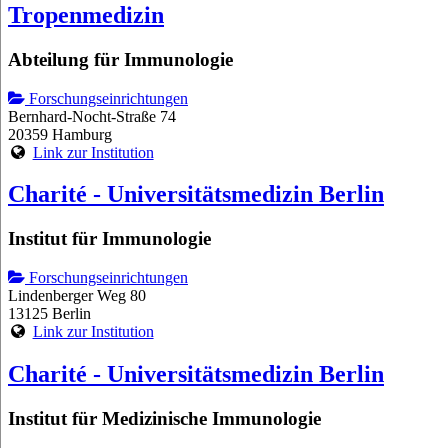
Tropenmedizin
Abteilung für Immunologie
Forschungseinrichtungen
Bernhard-Nocht-Straße 74
20359 Hamburg
Link zur Institution
Charité - Universitätsmedizin Berlin
Institut für Immunologie
Forschungseinrichtungen
Lindenberger Weg 80
13125 Berlin
Link zur Institution
Charité - Universitätsmedizin Berlin
Institut für Medizinische Immunologie