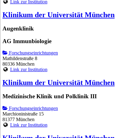
Link zur Institution
Klinikum der Universität München
Augenklinik
AG Immunbiologie
Forschungseinrichtungen
Mathildenstraße 8
80336 München
Link zur Institution
Klinikum der Universität München
Medizinische Klinik und Polklinik III
Forschungseinrichtungen
Marchioninistraße 15
81377 München
Link zur Institution
Klinikum der Universität München