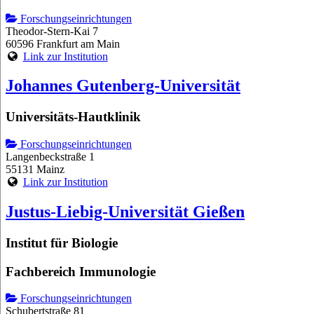
Forschungseinrichtungen
Theodor-Stern-Kai 7
60596 Frankfurt am Main
Link zur Institution
Johannes Gutenberg-Universität
Universitäts-Hautklinik
Forschungseinrichtungen
Langenbeckstraße 1
55131 Mainz
Link zur Institution
Justus-Liebig-Universität Gießen
Institut für Biologie
Fachbereich Immunologie
Forschungseinrichtungen
Schubertstraße 81