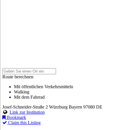
Route berechnen
Mit öffentlichen Verkehrsmitteln
Walking
Mit dem Fahrrad
Josef-Schneider-Straße 2
Würzburg
Bayern
97080
DE
Link zur Institution
Bookmark
Claim this Listing