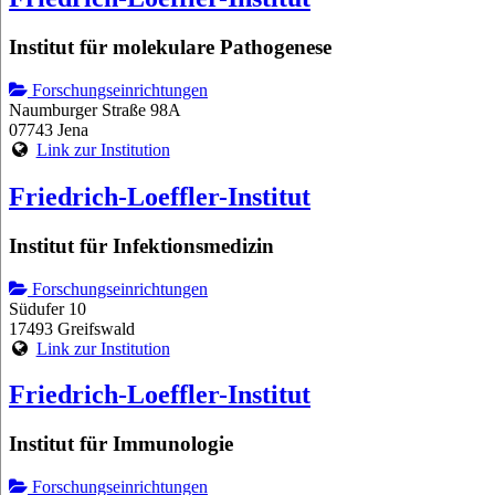
Institut für molekulare Pathogenese
Forschungseinrichtungen
Naumburger Straße 98A
07743 Jena
Link zur Institution
Friedrich-Loeffler-Institut
Institut für Infektionsmedizin
Forschungseinrichtungen
Südufer 10
17493 Greifswald
Link zur Institution
Friedrich-Loeffler-Institut
Institut für Immunologie
Forschungseinrichtungen