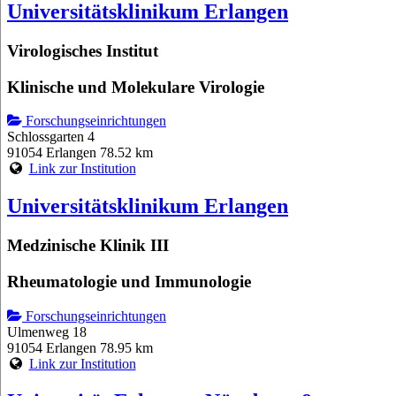
Universitätsklinikum Erlangen
Virologisches Institut
Klinische und Molekulare Virologie
Forschungseinrichtungen
Schlossgarten 4
91054 Erlangen
78.52 km
Link zur Institution
Universitätsklinikum Erlangen
Medzinische Klinik III
Rheumatologie und Immunologie
Forschungseinrichtungen
Ulmenweg 18
91054 Erlangen
78.95 km
Link zur Institution