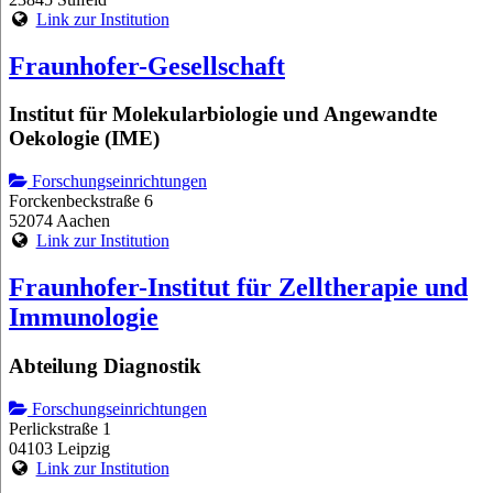
Link zur Institution
Fraunhofer-Gesellschaft
Institut für Molekularbiologie und Angewandte
Oekologie (IME)
Forschungseinrichtungen
Forckenbeckstraße 6
52074 Aachen
Link zur Institution
Fraunhofer-Institut für Zelltherapie und
Immunologie
Abteilung Diagnostik
Forschungseinrichtungen
Perlickstraße 1
04103 Leipzig
Link zur Institution