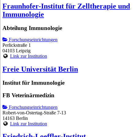
Fraunhofer-Institut für Zelltherapie und
Immunologie
Abteilung Immunologie
Forschungseinrichtungen
Perlickstraße 1
04103 Leipzig
Link zur Institution
Freie Universität Berlin
Institut für Immunologie
FB Veterinärmedizin
Forschungseinrichtungen
Robert-von-Ostertag-Straße 7-13
14163 Berlin
Link zur Institution
Friedrich-Loeffler-Institut