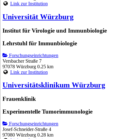
Link zur Institution
Universität Würzburg
Institut für Virologie und Immunbiologie
Lehrstuhl für Immunbiologie
Forschungseinrichtungen
Versbacher Straße 7
97078 Würzburg
0.25 km
Link zur Institution
Universitätsklinikum Würzburg
Frauenklinik
Experimentelle Tumorimmunologie
Forschungseinrichtungen
Josef-Schneider-Straße 4
97080 Würzburg
0.28 km