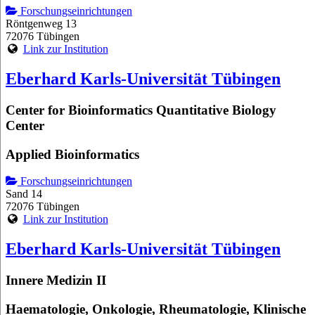
Forschungseinrichtungen
Röntgenweg 13
72076 Tübingen
Link zur Institution
Eberhard Karls-Universität Tübingen
Center for Bioinformatics Quantitative Biology
Center
Applied Bioinformatics
Forschungseinrichtungen
Sand 14
72076 Tübingen
Link zur Institution
Eberhard Karls-Universität Tübingen
Innere Medizin II
Haematologie, Onkologie, Rheumatologie, Klinische