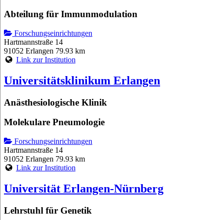
Abteilung für Immunmodulation
Forschungseinrichtungen
Hartmannstraße 14
91052 Erlangen
79.93 km
Link zur Institution
Universitätsklinikum Erlangen
Anästhesiologische Klinik
Molekulare Pneumologie
Forschungseinrichtungen
Hartmannstraße 14
91052 Erlangen
79.93 km
Link zur Institution
Universität Erlangen-Nürnberg
Lehrstuhl für Genetik