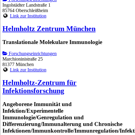
Ingolstädter Landstraße 1
85764 Oberschleißheim
Link zur Institution
Helmholtz Zentrum München
Translationale Molekulare Immunologie
Forschungseinrichtungen
Marchioninistraße 25
81377 München
Link zur Institution
Helmholtz-Zentrum für
Infektionsforschung
Angeborene Immunität und
Infektion/Experimentelle
Immunologie/Genregulation und
Differenzierung/Immunalterung und Chronische
Infektionen/Immunkontrolle/Immunregulation/Infekt