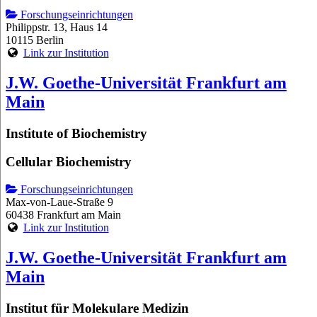
Forschungseinrichtungen
Philippstr. 13, Haus 14
10115 Berlin
Link zur Institution
J.W. Goethe-Universität Frankfurt am
Main
Institute of Biochemistry
Cellular Biochemistry
Forschungseinrichtungen
Max-von-Laue-Straße 9
60438 Frankfurt am Main
Link zur Institution
J.W. Goethe-Universität Frankfurt am
Main
Institut für Molekulare Medizin