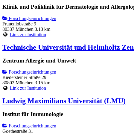
Klinik und Poliklinik für Dermatologie und Allergolo
Forschungseinrichtungen
Frauenlobstraße 9
80337 München
3.13 km
Link zur Institution
Technische Universität und Helmholtz Z
Zentrum Allergie und Umwelt
Forschungseinrichtungen
Biedersteiner Straße 29
80802 München
3.15 km
Link zur Institution
Ludwig Maximilians Universität (LMU)
Institut für Immunologie
Forschungseinrichtungen
Goethestraße 31