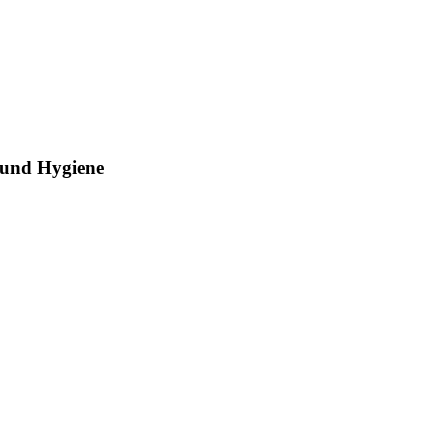
e und Hygiene