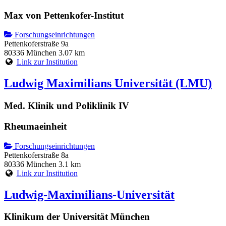
Max von Pettenkofer-Institut
Forschungseinrichtungen
Pettenkoferstraße 9a
80336 München
3.07 km
Link zur Institution
Ludwig Maximilians Universität (LMU)
Med. Klinik und Poliklinik IV
Rheumaeinheit
Forschungseinrichtungen
Pettenkoferstraße 8a
80336 München
3.1 km
Link zur Institution
Ludwig-Maximilians-Universität
Klinikum der Universität München