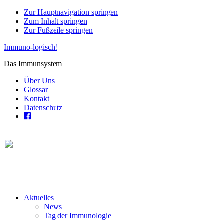
Zur Hauptnavigation springen
Zum Inhalt springen
Zur Fußzeile springen
Immuno-logisch!
Das Immunsystem
Über Uns
Glossar
Kontakt
Datenschutz
Aktuelles
News
Tag der Immunologie