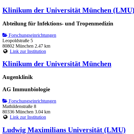
Klinikum der Universität München (LMU
Abteilung für Infektions- und Tropenmedizin
Forschungseinrichtungen
Leopoldstraße 5
80802 München
2.47 km
Link zur Institution
Klinikum der Universität München
Augenklinik
AG Immunbiologie
Forschungseinrichtungen
Mathildenstraße 8
80336 München
3.04 km
Link zur Institution
Ludwig Maximilians Universität (LMU)