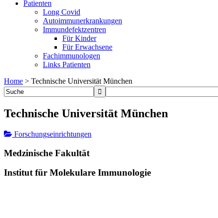
Patienten
Long Covid
Autoimmunerkrankungen
Immundefektzentren
Für Kinder
Für Erwachsene
Fachimmunologen
Links Patienten
Home
>
Technische Universität München
Technische Universität München
Forschungseinrichtungen
Medzinische Fakultät
Institut für Molekulare Immunologie