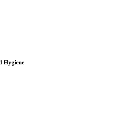
nd Hygiene