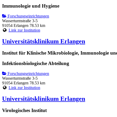
Immunologie und Hygiene
Forschungseinrichtungen
Wasserturmstraße 3-5
91054 Erlangen
78.53 km
Link zur Institution
Universitätsklinikum Erlangen
Institut für Klinische Mikrobiologie, Immunologie u
Infektionsbiologische Abteilung
Forschungseinrichtungen
Wasserturmstraße 3-5
91054 Erlangen
78.53 km
Link zur Institution
Universitätsklinikum Erlangen
Virologisches Institut