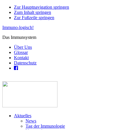
Zur Hauptnavigation springen
Zum Inhalt springen
Zur Fußzeile springen
Immuno-logisch!
Das Immunsystem
Über Uns
Glossar
Kontakt
Datenschutz
Aktuelles
News
Tag der Immunologie