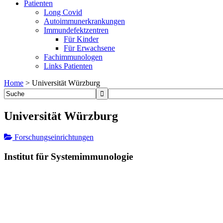
Patienten
Long Covid
Autoimmunerkrankungen
Immundefektzentren
Für Kinder
Für Erwachsene
Fachimmunologen
Links Patienten
Home
>
Universität Würzburg
Universität Würzburg
Forschungseinrichtungen
Institut für Systemimmunologie