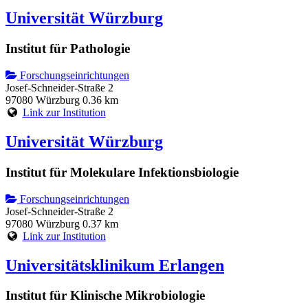
Universität Würzburg
Institut für Pathologie
Forschungseinrichtungen
Josef-Schneider-Straße 2
97080 Würzburg
0.36 km
Link zur Institution
Universität Würzburg
Institut für Molekulare Infektionsbiologie
Forschungseinrichtungen
Josef-Schneider-Straße 2
97080 Würzburg
0.37 km
Link zur Institution
Universitätsklinikum Erlangen
Institut für Klinische Mikrobiologie