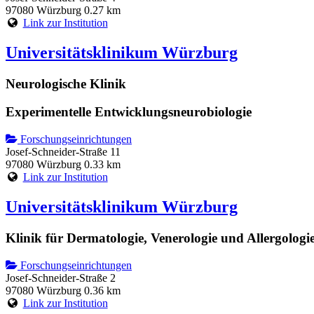
97080 Würzburg
0.27 km
Link zur Institution
Universitätsklinikum Würzburg
Neurologische Klinik
Experimentelle Entwicklungsneurobiologie
Forschungseinrichtungen
Josef-Schneider-Straße 11
97080 Würzburg
0.33 km
Link zur Institution
Universitätsklinikum Würzburg
Klinik für Dermatologie, Venerologie und Allergologi
Forschungseinrichtungen
Josef-Schneider-Straße 2
97080 Würzburg
0.36 km
Link zur Institution