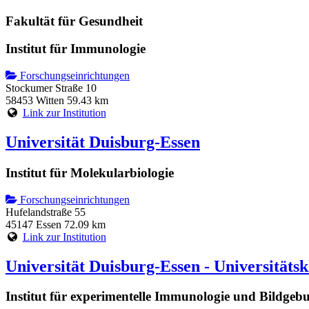
Fakultät für Gesundheit
Institut für Immunologie
Forschungseinrichtungen
Stockumer Straße 10
58453 Witten
59.43 km
Link zur Institution
Universität Duisburg-Essen
Institut für Molekularbiologie
Forschungseinrichtungen
Hufelandstraße 55
45147 Essen
72.09 km
Link zur Institution
Universität Duisburg-Essen - Universitäts
Institut für experimentelle Immunologie und Bildgeb