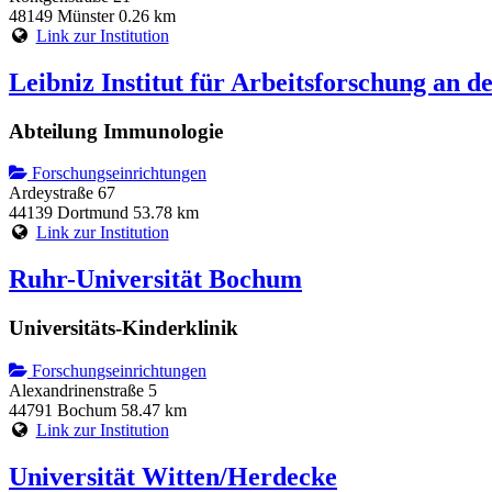
48149 Münster
0.26 km
Link zur Institution
Leibniz Institut für Arbeitsforschung an
Abteilung Immunologie
Forschungseinrichtungen
Ardeystraße 67
44139 Dortmund
53.78 km
Link zur Institution
Ruhr-Universität Bochum
Universitäts-Kinderklinik
Forschungseinrichtungen
Alexandrinenstraße 5
44791 Bochum
58.47 km
Link zur Institution
Universität Witten/Herdecke