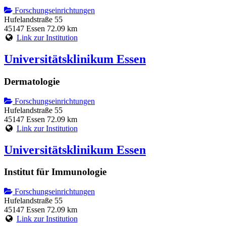
Forschungseinrichtungen
Hufelandstraße 55
45147 Essen
72.09 km
Link zur Institution
Universitätsklinikum Essen
Dermatologie
Forschungseinrichtungen
Hufelandstraße 55
45147 Essen
72.09 km
Link zur Institution
Universitätsklinikum Essen
Institut für Immunologie
Forschungseinrichtungen
Hufelandstraße 55
45147 Essen
72.09 km
Link zur Institution