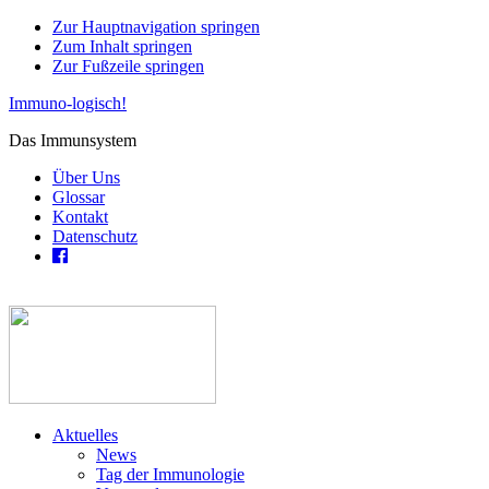
Zur Hauptnavigation springen
Zum Inhalt springen
Zur Fußzeile springen
Immuno-logisch!
Das Immunsystem
Über Uns
Glossar
Kontakt
Datenschutz
Aktuelles
News
Tag der Immunologie