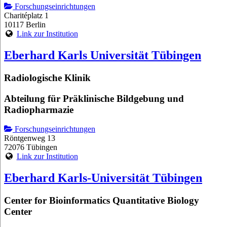
Forschungseinrichtungen
Charitéplatz 1
10117 Berlin
Link zur Institution
Eberhard Karls Universität Tübingen
Radiologische Klinik
Abteilung für Präklinische Bildgebung und
Radiopharmazie
Forschungseinrichtungen
Röntgenweg 13
72076 Tübingen
Link zur Institution
Eberhard Karls-Universität Tübingen
Center for Bioinformatics Quantitative Biology
Center