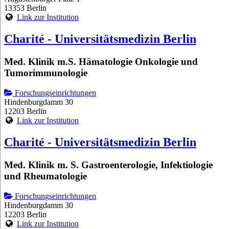
13353 Berlin
Link zur Institution
Charité - Universitätsmedizin Berlin
Med. Klinik m.S. Hämatologie Onkologie und
Tumorimmunologie
Forschungseinrichtungen
Hindenburgdamm 30
12203 Berlin
Link zur Institution
Charité - Universitätsmedizin Berlin
Med. Klinik m. S. Gastroenterologie, Infektiologie
und Rheumatologie
Forschungseinrichtungen
Hindenburgdamm 30
12203 Berlin
Link zur Institution