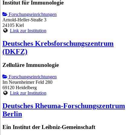
Institut für Immunologie
Forschungseinrichtungen
Arnold-Heller-Straße 3
24105 Kiel
Link zur Institution
Deutsches Krebsforschungszentrum
(DKFZ)
Zelluläre Immunologie
Forschungseinrichtungen
Im Neuenheimer Feld 280
69120 Heidelberg
Link zur Institution
Deutsches Rheuma-Forschungszentrum
Berlin
Ein Institut der Leibniz-Gemeinschaft