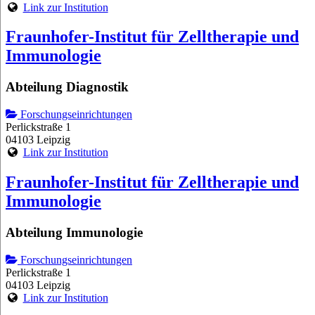
Link zur Institution
Fraunhofer-Institut für Zelltherapie und
Immunologie
Abteilung Diagnostik
Forschungseinrichtungen
Perlickstraße 1
04103 Leipzig
Link zur Institution
Fraunhofer-Institut für Zelltherapie und
Immunologie
Abteilung Immunologie
Forschungseinrichtungen
Perlickstraße 1
04103 Leipzig
Link zur Institution