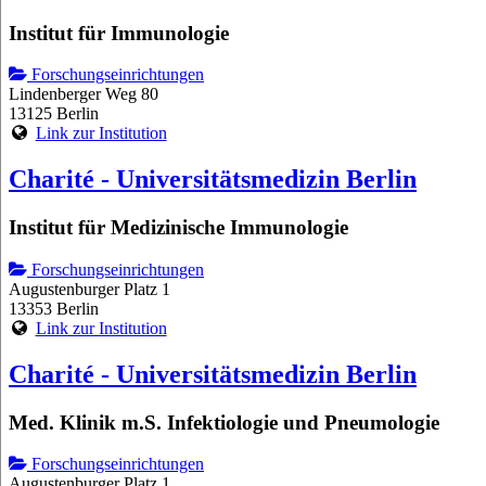
Institut für Immunologie
Forschungseinrichtungen
Lindenberger Weg 80
13125 Berlin
Link zur Institution
Charité - Universitätsmedizin Berlin
Institut für Medizinische Immunologie
Forschungseinrichtungen
Augustenburger Platz 1
13353 Berlin
Link zur Institution
Charité - Universitätsmedizin Berlin
Med. Klinik m.S. Infektiologie und Pneumologie
Forschungseinrichtungen
Augustenburger Platz 1