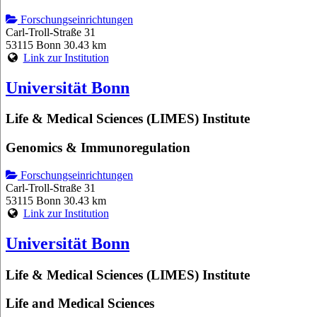
Forschungseinrichtungen
Carl-Troll-Straße 31
53115 Bonn
30.43 km
Link zur Institution
Universität Bonn
Life & Medical Sciences (LIMES) Institute
Genomics & Immunoregulation
Forschungseinrichtungen
Carl-Troll-Straße 31
53115 Bonn
30.43 km
Link zur Institution
Universität Bonn
Life & Medical Sciences (LIMES) Institute
Life and Medical Sciences