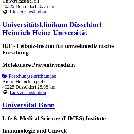
Universitätsstraße 1
40225 Düsseldorf
26.75 km
Link zur Institution
Universitätsklinikum Düsseldorf
Heinrich-Heine-Universität
IUF - Leibniz-Institut für umweltmedizinische
Forschung
Molekulare Präventivmedizin
Forschungseinrichtungen
Auf'm Hennekamp 50
40225 Düsseldorf
28.08 km
Link zur Institution
Universität Bonn
Life & Medical Sciences (LIMES) Institute
Immunologie und Umwelt