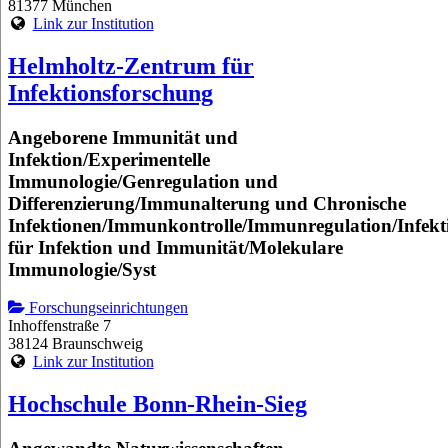
81377 München
Link zur Institution
Helmholtz-Zentrum für
Infektionsforschung
Angeborene Immunität und
Infektion/Experimentelle
Immunologie/Genregulation und
Differenzierung/Immunalterung und Chronische
Infektionen/Immunkontrolle/Immunregulation/Infekt
für Infektion und Immunität/Molekulare
Immunologie/Syst
Forschungseinrichtungen
Inhoffenstraße 7
38124 Braunschweig
Link zur Institution
Hochschule Bonn-Rhein-Sieg