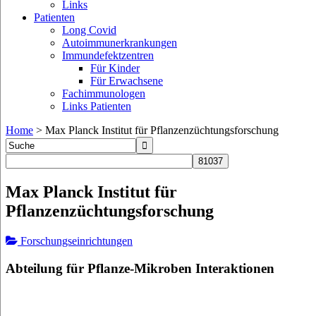
Links
Patienten
Long Covid
Autoimmunerkrankungen
Immundefektzentren
Für Kinder
Für Erwachsene
Fachimmunologen
Links Patienten
Home
>
Max Planck Institut für Pflanzenzüchtungsforschung
Max Planck Institut für
Pflanzenzüchtungsforschung
Forschungseinrichtungen
Abteilung für Pflanze-Mikroben Interaktionen