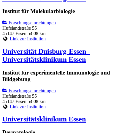
Institut für Molekularbiologie
Forschungseinrichtungen
Hufelandstraße 55
45147 Essen
54.08 km
Link zur Institution
Universität Duisburg-Essen -
Universitätsklinikum Essen
Institut für experimentelle Immunologie und
Bildgebung
Forschungseinrichtungen
Hufelandstraße 55
45147 Essen
54.08 km
Link zur Institution
Universitätsklinikum Essen
Dermatologie