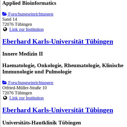
Applied Bioinformatics
Forschungseinrichtungen
Sand 14
72076 Tübingen
Link zur Institution
Eberhard Karls-Universität Tübingen
Innere Medizin II
Haematologie, Onkologie, Rheumatologie, Klinische
Immunologie und Pulmologie
Forschungseinrichtungen
Otfried-Müller-Straße 10
72076 Tübingen
Link zur Institution
Eberhard Karls-Universität Tübingen
Universitäts-Hautklinik Tübingen