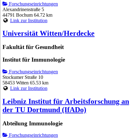
Forschungseinrichtungen
Alexandrinenstraße 5
44791 Bochum
64.72 km
Link zur Institution
Universität Witten/Herdecke
Fakultät für Gesundheit
Institut für Immunologie
Forschungseinrichtungen
Stockumer Straße 10
58453 Witten
65.53 km
Link zur Institution
Leibniz Institut für Arbeitsforschung an
der TU Dortmund (IfADo)
Abteilung Immunologie
Forschungseinrichtungen