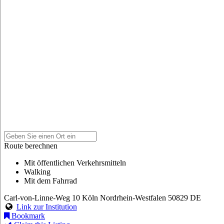
Route berechnen
Mit öffentlichen Verkehrsmitteln
Walking
Mit dem Fahrrad
Carl-von-Linne-Weg 10
Köln
Nordrhein-Westfalen
50829
DE
Link zur Institution
Bookmark