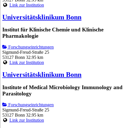
Link zur Institution
Universitätsklinikum Bonn
Institut für Klinische Chemie und Klinische
Pharmakologie
Forschungseinrichtungen
Sigmund-Freud-Straße 25
53127 Bonn
32.95 km
Link zur Institution
Universitätsklinikum Bonn
Institute of Medical Microbiology Immunology and
Parasitology
Forschungseinrichtungen
Sigmund-Freud-Straße 25
53127 Bonn
32.95 km
Link zur Institution