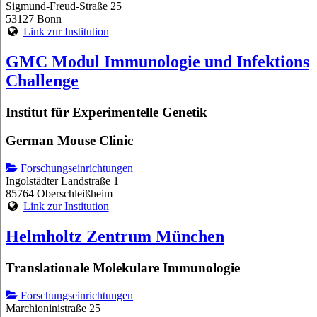
Sigmund-Freud-Straße 25
53127 Bonn
Link zur Institution
GMC Modul Immunologie und Infektions
Challenge
Institut für Experimentelle Genetik
German Mouse Clinic
Forschungseinrichtungen
Ingolstädter Landstraße 1
85764 Oberschleißheim
Link zur Institution
Helmholtz Zentrum München
Translationale Molekulare Immunologie
Forschungseinrichtungen
Marchioninistraße 25