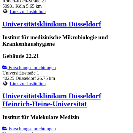
Robert-Koch-Straße 21
50931 Köln
5.65 km
Link zur Institution
Universitätsklinikum Düsseldorf
Institut für medizinische Mikrobiologie und
Krankenhaushygiene
Gebäude 22.21
Forschungseinrichtungen
Universitätsstraße 1
40225 Düsseldorf
26.75 km
Link zur Institution
Universitätsklinikum Düsseldorf
Heinrich-Heine-Universität
Institut für Molekulare Medizin
Forschungseinrichtungen