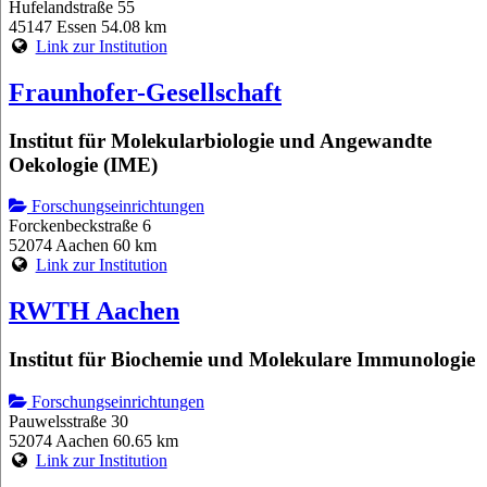
Hufelandstraße 55
45147 Essen
54.08 km
Link zur Institution
Fraunhofer-Gesellschaft
Institut für Molekularbiologie und Angewandte
Oekologie (IME)
Forschungseinrichtungen
Forckenbeckstraße 6
52074 Aachen
60 km
Link zur Institution
RWTH Aachen
Institut für Biochemie und Molekulare Immunologie
Forschungseinrichtungen
Pauwelsstraße 30
52074 Aachen
60.65 km
Link zur Institution