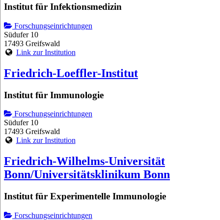
Institut für Infektionsmedizin
Forschungseinrichtungen
Südufer 10
17493 Greifswald
Link zur Institution
Friedrich-Loeffler-Institut
Institut für Immunologie
Forschungseinrichtungen
Südufer 10
17493 Greifswald
Link zur Institution
Friedrich-Wilhelms-Universität
Bonn/Universitätsklinikum Bonn
Institut für Experimentelle Immunologie
Forschungseinrichtungen