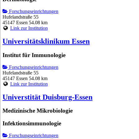
Forschungseinrichtungen
Hufelandstraße 55
45147 Essen
54.08 km
Link zur Institution
Universitätsklinikum Essen
Institut für Immunologie
Forschungseinrichtungen
Hufelandstraße 55
45147 Essen
54.08 km
Link zur Institution
Universtität Duisburg-Essen
Medizinische Mikrobiologie
Infektionsimmunologie
Forschungseinrichtungen