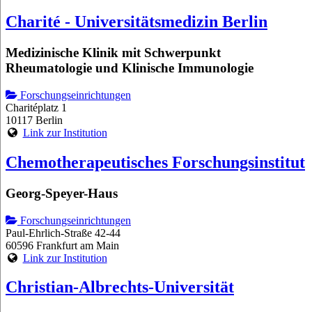
Charité - Universitätsmedizin Berlin
Medizinische Klinik mit Schwerpunkt
Rheumatologie und Klinische Immunologie
Forschungseinrichtungen
Charitéplatz 1
10117 Berlin
Link zur Institution
Chemotherapeutisches Forschungsinstitut
Georg-Speyer-Haus
Forschungseinrichtungen
Paul-Ehrlich-Straße 42-44
60596 Frankfurt am Main
Link zur Institution
Christian-Albrechts-Universität