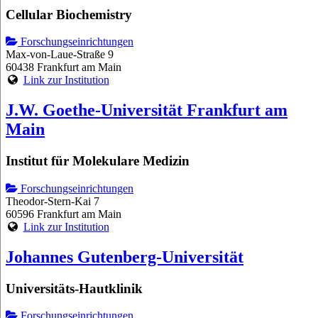
Cellular Biochemistry
Forschungseinrichtungen
Max-von-Laue-Straße 9
60438 Frankfurt am Main
Link zur Institution
J.W. Goethe-Universität Frankfurt am
Main
Institut für Molekulare Medizin
Forschungseinrichtungen
Theodor-Stern-Kai 7
60596 Frankfurt am Main
Link zur Institution
Johannes Gutenberg-Universität
Universitäts-Hautklinik
Forschungseinrichtungen