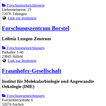
Forschungseinrichtungen
Liebermeisterstr. 25
72076 Tübingen
Link zur Institution
Forschungszentrum Borstel
Leibniz Lungen Zentrum
Forschungseinrichtungen
Parkallee 1-40
23845 Sülfeld
Link zur Institution
Fraunhofer-Gesellschaft
Institut für Molekularbiologie und Angewandte
Oekologie (IME)
Forschungseinrichtungen
Forckenbeckstraße 6
52074 Aachen