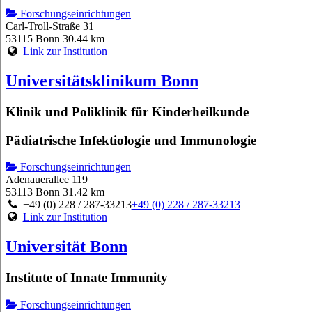
Forschungseinrichtungen
Carl-Troll-Straße 31
53115 Bonn
30.44 km
Link zur Institution
Universitätsklinikum Bonn
Klinik und Poliklinik für Kinderheilkunde
Pädiatrische Infektiologie und Immunologie
Forschungseinrichtungen
Adenauerallee 119
53113 Bonn
31.42 km
+49 (0) 228 / 287-33213
+49 (0) 228 / 287-33213
Link zur Institution
Universität Bonn
Institute of Innate Immunity
Forschungseinrichtungen