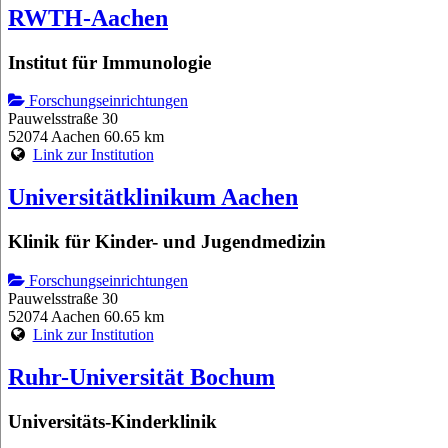
RWTH-Aachen
Institut für Immunologie
Forschungseinrichtungen
Pauwelsstraße 30
52074 Aachen
60.65 km
Link zur Institution
Universitätklinikum Aachen
Klinik für Kinder- und Jugendmedizin
Forschungseinrichtungen
Pauwelsstraße 30
52074 Aachen
60.65 km
Link zur Institution
Ruhr-Universität Bochum
Universitäts-Kinderklinik