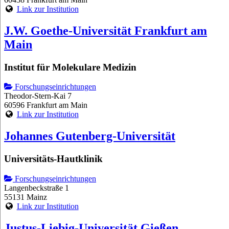
Link zur Institution
J.W. Goethe-Universität Frankfurt am
Main
Institut für Molekulare Medizin
Forschungseinrichtungen
Theodor-Stern-Kai 7
60596 Frankfurt am Main
Link zur Institution
Johannes Gutenberg-Universität
Universitäts-Hautklinik
Forschungseinrichtungen
Langenbeckstraße 1
55131 Mainz
Link zur Institution
Justus-Liebig-Universität Gießen