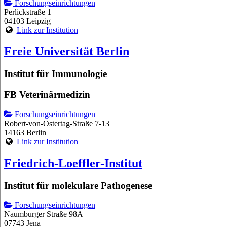
Forschungseinrichtungen
Perlickstraße 1
04103 Leipzig
Link zur Institution
Freie Universität Berlin
Institut für Immunologie
FB Veterinärmedizin
Forschungseinrichtungen
Robert-von-Ostertag-Straße 7-13
14163 Berlin
Link zur Institution
Friedrich-Loeffler-Institut
Institut für molekulare Pathogenese
Forschungseinrichtungen
Naumburger Straße 98A
07743 Jena