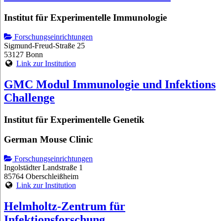
Institut für Experimentelle Immunologie
Forschungseinrichtungen
Sigmund-Freud-Straße 25
53127 Bonn
Link zur Institution
GMC Modul Immunologie und Infektions
Challenge
Institut für Experimentelle Genetik
German Mouse Clinic
Forschungseinrichtungen
Ingolstädter Landstraße 1
85764 Oberschleißheim
Link zur Institution
Helmholtz-Zentrum für
Infektionsforschung