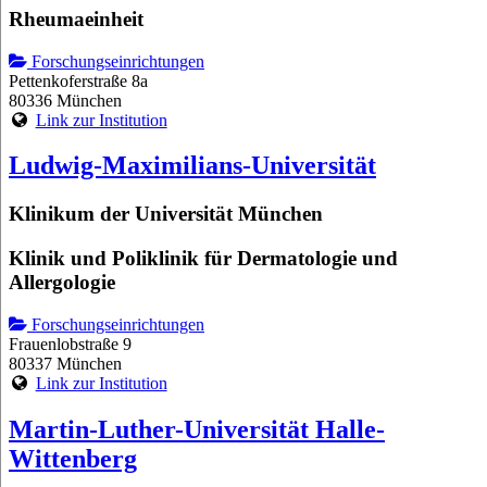
Rheumaeinheit
Forschungseinrichtungen
Pettenkoferstraße 8a
80336 München
Link zur Institution
Ludwig-Maximilians-Universität
Klinikum der Universität München
Klinik und Poliklinik für Dermatologie und
Allergologie
Forschungseinrichtungen
Frauenlobstraße 9
80337 München
Link zur Institution
Martin-Luther-Universität Halle-
Wittenberg