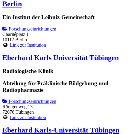
Berlin
Ein Institut der Leibniz-Gemeinschaft
Forschungseinrichtungen
Charitéplatz 1
10117 Berlin
Link zur Institution
Eberhard Karls Universität Tübingen
Radiologische Klinik
Abteilung für Präklinische Bildgebung und
Radiopharmazie
Forschungseinrichtungen
Röntgenweg 13
72076 Tübingen
Link zur Institution
Eberhard Karls-Universität Tübingen