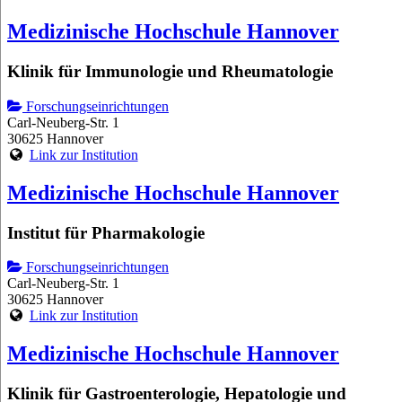
Medizinische Hochschule Hannover
Klinik für Immunologie und Rheumatologie
Forschungseinrichtungen
Carl-Neuberg-Str. 1
30625 Hannover
Link zur Institution
Medizinische Hochschule Hannover
Institut für Pharmakologie
Forschungseinrichtungen
Carl-Neuberg-Str. 1
30625 Hannover
Link zur Institution
Medizinische Hochschule Hannover
Klinik für Gastroenterologie, Hepatologie und