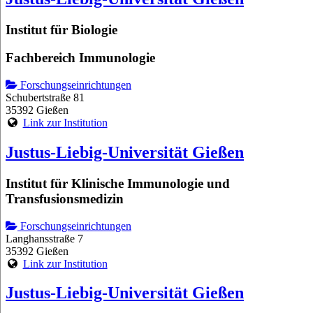
Institut für Biologie
Fachbereich Immunologie
Forschungseinrichtungen
Schubertstraße 81
35392 Gießen
Link zur Institution
Justus-Liebig-Universität Gießen
Institut für Klinische Immunologie und
Transfusionsmedizin
Forschungseinrichtungen
Langhansstraße 7
35392 Gießen
Link zur Institution
Justus-Liebig-Universität Gießen