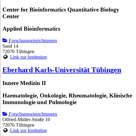
Center for Bioinformatics Quantitative Biology
Center
Applied Bioinformatics
Forschungseinrichtungen
Sand 14
72076 Tübingen
Link zur Institution
Eberhard Karls-Universität Tübingen
Innere Medizin II
Haematologie, Onkologie, Rheumatologie, Klinische
Immunologie und Pulmologie
Forschungseinrichtungen
Otfried-Müller-Straße 10
72076 Tübingen
Link zur Institution