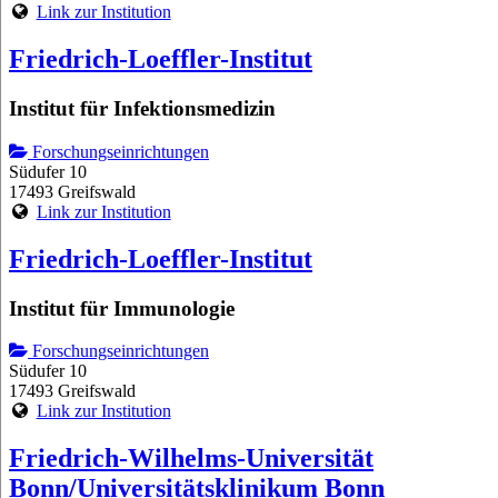
Link zur Institution
Friedrich-Loeffler-Institut
Institut für Infektionsmedizin
Forschungseinrichtungen
Südufer 10
17493 Greifswald
Link zur Institution
Friedrich-Loeffler-Institut
Institut für Immunologie
Forschungseinrichtungen
Südufer 10
17493 Greifswald
Link zur Institution
Friedrich-Wilhelms-Universität
Bonn/Universitätsklinikum Bonn