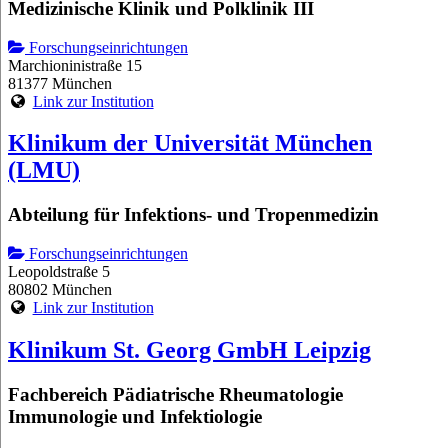
Medizinische Klinik und Polklinik III
Forschungseinrichtungen
Marchioninistraße 15
81377 München
Link zur Institution
Klinikum der Universität München
(LMU)
Abteilung für Infektions- und Tropenmedizin
Forschungseinrichtungen
Leopoldstraße 5
80802 München
Link zur Institution
Klinikum St. Georg GmbH Leipzig
Fachbereich Pädiatrische Rheumatologie
Immunologie und Infektiologie