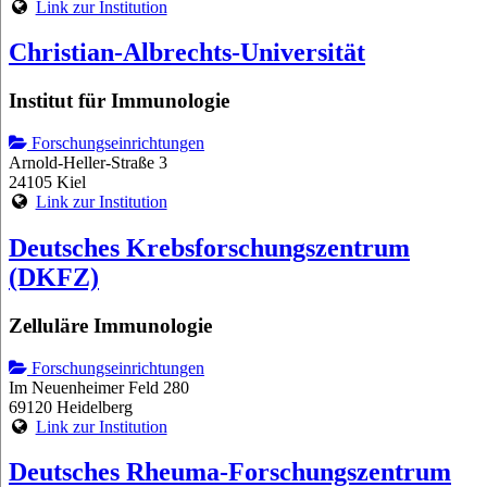
Link zur Institution
Christian-Albrechts-Universität
Institut für Immunologie
Forschungseinrichtungen
Arnold-Heller-Straße 3
24105 Kiel
Link zur Institution
Deutsches Krebsforschungszentrum
(DKFZ)
Zelluläre Immunologie
Forschungseinrichtungen
Im Neuenheimer Feld 280
69120 Heidelberg
Link zur Institution
Deutsches Rheuma-Forschungszentrum