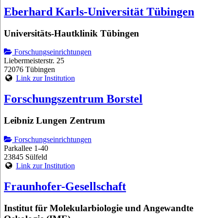
Eberhard Karls-Universität Tübingen
Universitäts-Hautklinik Tübingen
Forschungseinrichtungen
Liebermeisterstr. 25
72076 Tübingen
Link zur Institution
Forschungszentrum Borstel
Leibniz Lungen Zentrum
Forschungseinrichtungen
Parkallee 1-40
23845 Sülfeld
Link zur Institution
Fraunhofer-Gesellschaft
Institut für Molekularbiologie und Angewandte