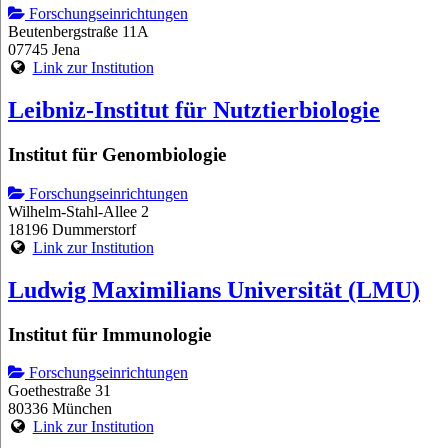
Forschungseinrichtungen
Beutenbergstraße 11A
07745 Jena
Link zur Institution
Leibniz-Institut für Nutztierbiologie
Institut für Genombiologie
Forschungseinrichtungen
Wilhelm-Stahl-Allee 2
18196 Dummerstorf
Link zur Institution
Ludwig Maximilians Universität (LMU)
Institut für Immunologie
Forschungseinrichtungen
Goethestraße 31
80336 München
Link zur Institution