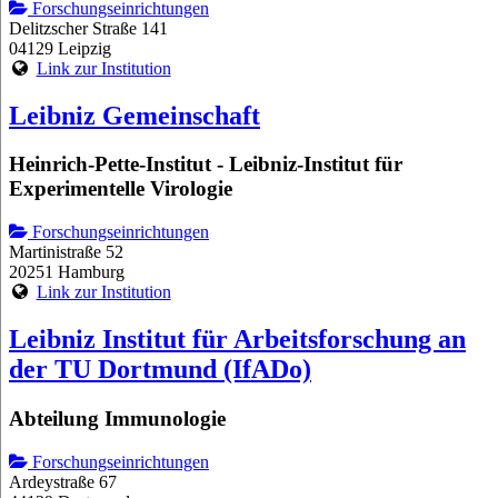
Forschungseinrichtungen
Delitzscher Straße 141
04129 Leipzig
Link zur Institution
Leibniz Gemeinschaft
Heinrich-Pette-Institut - Leibniz-Institut für
Experimentelle Virologie
Forschungseinrichtungen
Martinistraße 52
20251 Hamburg
Link zur Institution
Leibniz Institut für Arbeitsforschung an
der TU Dortmund (IfADo)
Abteilung Immunologie
Forschungseinrichtungen
Ardeystraße 67