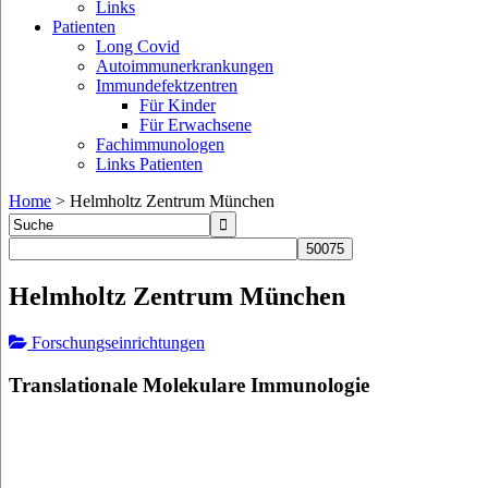
Links
Patienten
Long Covid
Autoimmunerkrankungen
Immundefektzentren
Für Kinder
Für Erwachsene
Fachimmunologen
Links Patienten
Home
>
Helmholtz Zentrum München
Helmholtz Zentrum München
Forschungseinrichtungen
Translationale Molekulare Immunologie