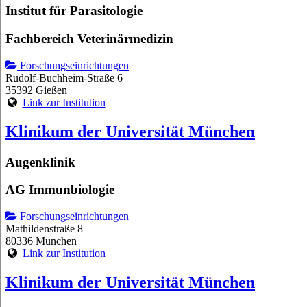
Institut für Parasitologie
Fachbereich Veterinärmedizin
Forschungseinrichtungen
Rudolf-Buchheim-Straße 6
35392 Gießen
Link zur Institution
Klinikum der Universität München
Augenklinik
AG Immunbiologie
Forschungseinrichtungen
Mathildenstraße 8
80336 München
Link zur Institution
Klinikum der Universität München