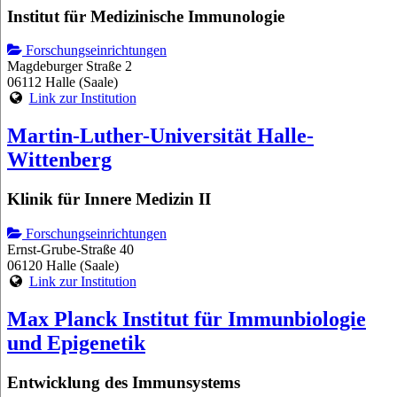
Institut für Medizinische Immunologie
Forschungseinrichtungen
Magdeburger Straße 2
06112 Halle (Saale)
Link zur Institution
Martin-Luther-Universität Halle-
Wittenberg
Klinik für Innere Medizin II
Forschungseinrichtungen
Ernst-Grube-Straße 40
06120 Halle (Saale)
Link zur Institution
Max Planck Institut für Immunbiologie
und Epigenetik
Entwicklung des Immunsystems