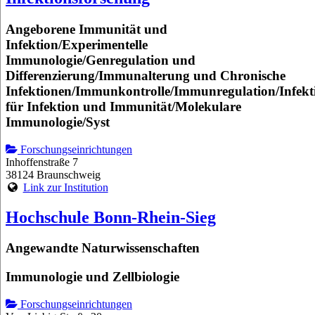
Angeborene Immunität und
Infektion/Experimentelle
Immunologie/Genregulation und
Differenzierung/Immunalterung und Chronische
Infektionen/Immunkontrolle/Immunregulation/Infekt
für Infektion und Immunität/Molekulare
Immunologie/Syst
Forschungseinrichtungen
Inhoffenstraße 7
38124 Braunschweig
Link zur Institution
Hochschule Bonn-Rhein-Sieg
Angewandte Naturwissenschaften
Immunologie und Zellbiologie
Forschungseinrichtungen