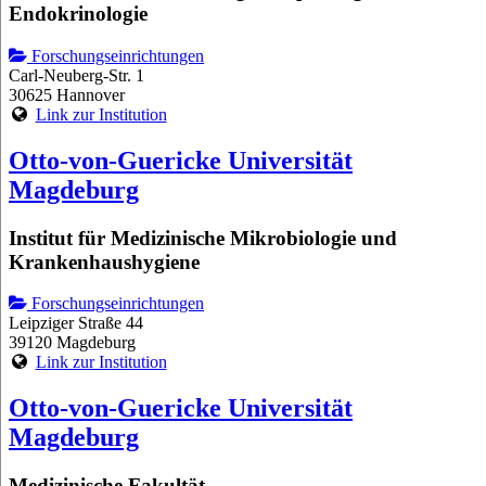
Endokrinologie
Forschungseinrichtungen
Carl-Neuberg-Str. 1
30625 Hannover
Link zur Institution
Otto-von-Guericke Universität
Magdeburg
Institut für Medizinische Mikrobiologie und
Krankenhaushygiene
Forschungseinrichtungen
Leipziger Straße 44
39120 Magdeburg
Link zur Institution
Otto-von-Guericke Universität
Magdeburg
Medizinische Fakultät