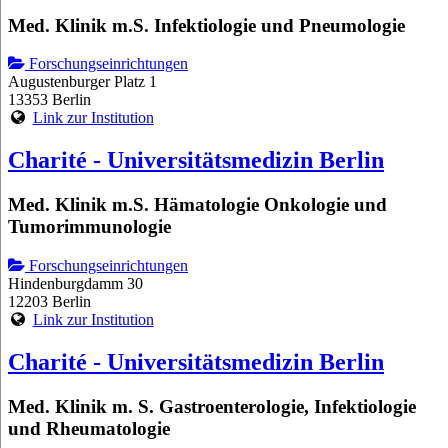
Med. Klinik m.S. Infektiologie und Pneumologie
Forschungseinrichtungen
Augustenburger Platz 1
13353 Berlin
Link zur Institution
Charité - Universitätsmedizin Berlin
Med. Klinik m.S. Hämatologie Onkologie und
Tumorimmunologie
Forschungseinrichtungen
Hindenburgdamm 30
12203 Berlin
Link zur Institution
Charité - Universitätsmedizin Berlin
Med. Klinik m. S. Gastroenterologie, Infektiologie
und Rheumatologie