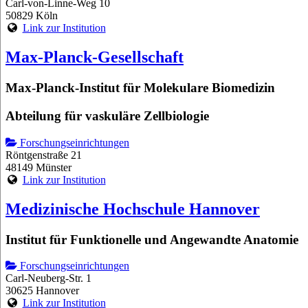
Carl-von-Linne-Weg 10
50829 Köln
Link zur Institution
Max-Planck-Gesellschaft
Max-Planck-Institut für Molekulare Biomedizin
Abteilung für vaskuläre Zellbiologie
Forschungseinrichtungen
Röntgenstraße 21
48149 Münster
Link zur Institution
Medizinische Hochschule Hannover
Institut für Funktionelle und Angewandte Anatomie
Forschungseinrichtungen
Carl-Neuberg-Str. 1
30625 Hannover
Link zur Institution