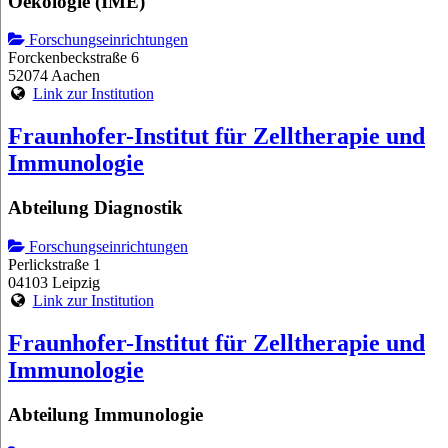
Oekologie (IME)
Forschungseinrichtungen
Forckenbeckstraße 6
52074 Aachen
Link zur Institution
Fraunhofer-Institut für Zelltherapie und
Immunologie
Abteilung Diagnostik
Forschungseinrichtungen
Perlickstraße 1
04103 Leipzig
Link zur Institution
Fraunhofer-Institut für Zelltherapie und
Immunologie
Abteilung Immunologie