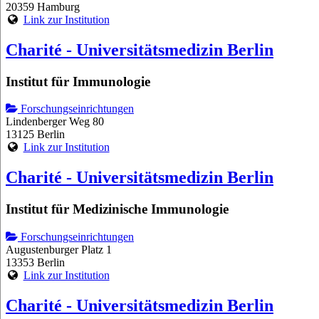
20359 Hamburg
Link zur Institution
Charité - Universitätsmedizin Berlin
Institut für Immunologie
Forschungseinrichtungen
Lindenberger Weg 80
13125 Berlin
Link zur Institution
Charité - Universitätsmedizin Berlin
Institut für Medizinische Immunologie
Forschungseinrichtungen
Augustenburger Platz 1
13353 Berlin
Link zur Institution
Charité - Universitätsmedizin Berlin