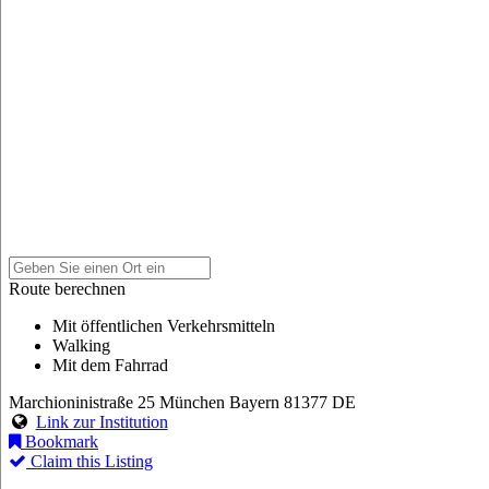
Route berechnen
Mit öffentlichen Verkehrsmitteln
Walking
Mit dem Fahrrad
Marchioninistraße 25
München
Bayern
81377
DE
Link zur Institution
Bookmark
Claim this Listing