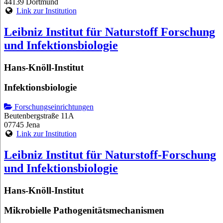
44139 Dortmund
Link zur Institution
Leibniz Institut für Naturstoff Forschung
und Infektionsbiologie
Hans-Knöll-Institut
Infektionsbiologie
Forschungseinrichtungen
Beutenbergstraße 11A
07745 Jena
Link zur Institution
Leibniz Institut für Naturstoff-Forschung
und Infektionsbiologie
Hans-Knöll-Institut
Mikrobielle Pathogenitätsmechanismen