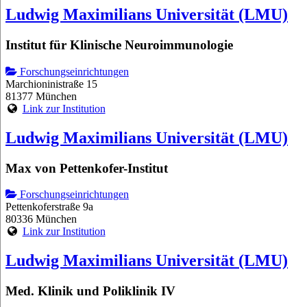
Ludwig Maximilians Universität (LMU)
Institut für Klinische Neuroimmunologie
Forschungseinrichtungen
Marchioninistraße 15
81377 München
Link zur Institution
Ludwig Maximilians Universität (LMU)
Max von Pettenkofer-Institut
Forschungseinrichtungen
Pettenkoferstraße 9a
80336 München
Link zur Institution
Ludwig Maximilians Universität (LMU)
Med. Klinik und Poliklinik IV