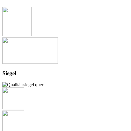
Siegel