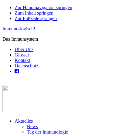
Zur Hauptnavigation springen
Zum Inhalt springen
Zur Fußzeile springen
Immuno-logisch!
Das Immunsystem
Über Uns
Glossar
Kontakt
Datenschutz
Aktuelles
News
Tag der Immunologie