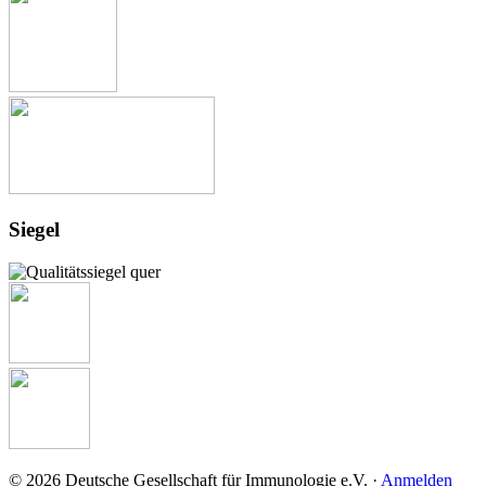
Siegel
© 2026 Deutsche Gesellschaft für Immunologie e.V. ·
Anmelden