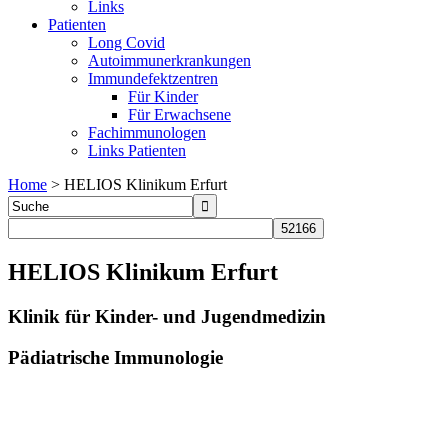
Links
Patienten
Long Covid
Autoimmunerkrankungen
Immundefektzentren
Für Kinder
Für Erwachsene
Fachimmunologen
Links Patienten
Home
>
HELIOS Klinikum Erfurt
HELIOS Klinikum Erfurt
Klinik für Kinder- und Jugendmedizin
Pädiatrische Immunologie