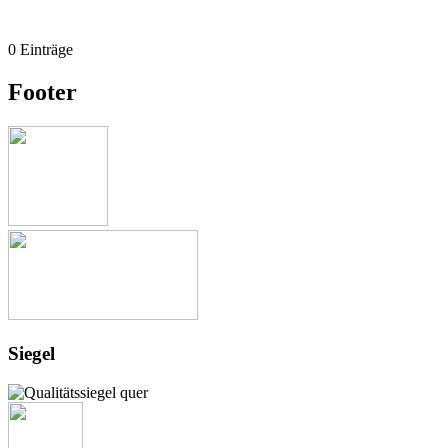
0 Einträge
Footer
Siegel