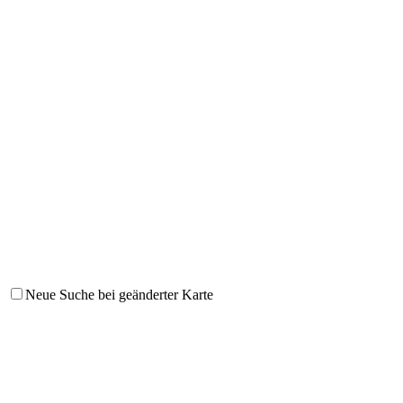
Neue Suche bei geänderter Karte