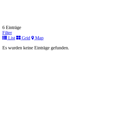
6 Einträge
Filter
List
Grid
Map
Es wurden keine Einträge gefunden.