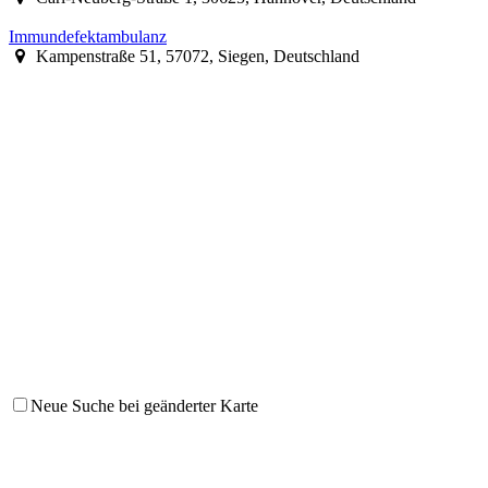
Immundefektambulanz
Kampenstraße 51, 57072, Siegen, Deutschland
Neue Suche bei geänderter Karte