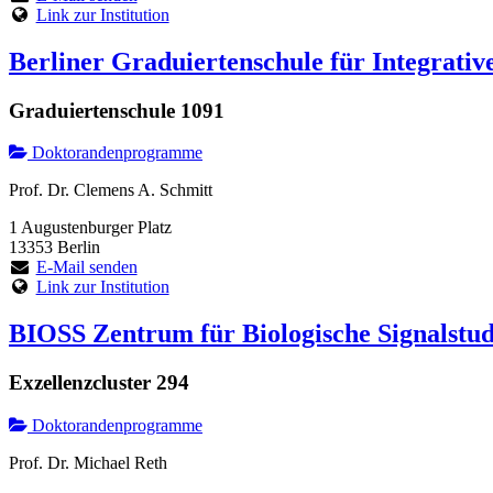
Link zur Institution
Berliner Graduiertenschule für Integrativ
Graduiertenschule 1091
Doktorandenprogramme
Prof. Dr. Clemens A. Schmitt
1 Augustenburger Platz
13353 Berlin
E-Mail senden
Link zur Institution
BIOSS Zentrum für Biologische Signalstudi
Exzellenzcluster 294
Doktorandenprogramme
Prof. Dr. Michael Reth