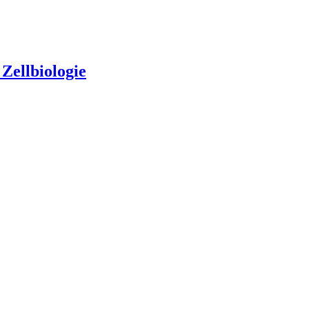
Zellbiologie