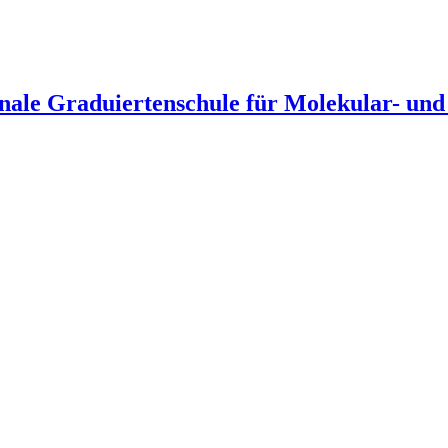
ale Graduiertenschule für Molekular- und 