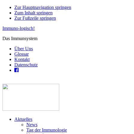
Zur Hauptnavigation springen
Zum Inhalt springen
Zur Fußzeile springen
Immuno-logisch!
Das Immunsystem
Über Uns
Glossar
Kontakt
Datenschutz
Aktuelles
News
Tag der Immunologie