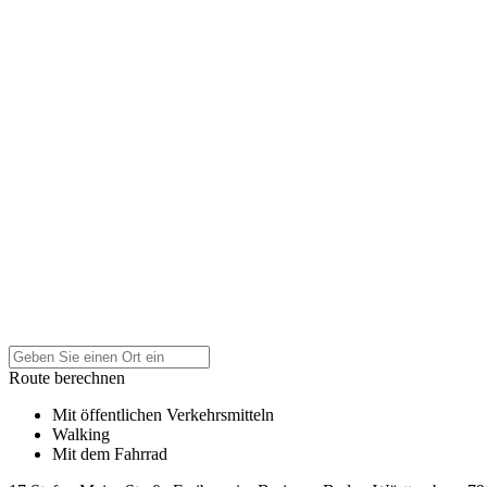
Route berechnen
Mit öffentlichen Verkehrsmitteln
Walking
Mit dem Fahrrad