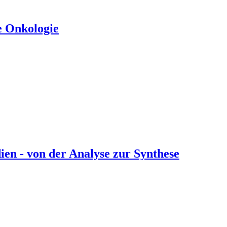
e Onkologie
en - von der Analyse zur Synthese