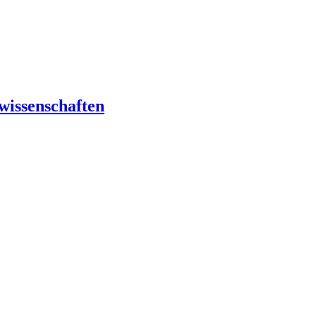
wissenschaften