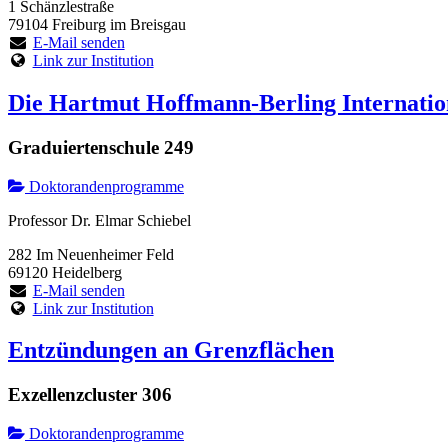
1 Schänzlestraße
79104 Freiburg im Breisgau
E-Mail senden
Link zur Institution
Die Hartmut Hoffmann-Berling Internation
Graduiertenschule 249
Doktorandenprogramme
Professor Dr. Elmar Schiebel
282 Im Neuenheimer Feld
69120 Heidelberg
E-Mail senden
Link zur Institution
Entzündungen an Grenzflächen
Exzellenzcluster 306
Doktorandenprogramme