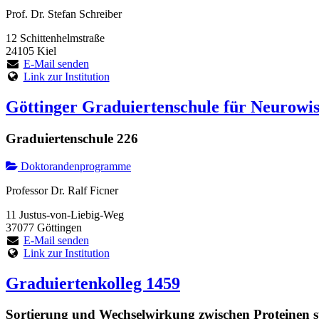
Prof. Dr. Stefan Schreiber
12 Schittenhelmstraße
24105 Kiel
E-Mail senden
Link zur Institution
Göttinger Graduiertenschule für Neurowis
Graduiertenschule 226
Doktorandenprogramme
Professor Dr. Ralf Ficner
11 Justus-von-Liebig-Weg
37077 Göttingen
E-Mail senden
Link zur Institution
Graduiertenkolleg 1459
Sortierung und Wechselwirkung zwischen Proteinen 