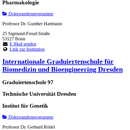
Pharmakologie
Doktorandenprogramme
Professor Dr. Gunther Hartmann
25 Sigmund-Freud-Straße
53127 Bonn
E-Mail senden
Link zur Institution
Internationale Graduiertenschule für
Biomedizin und Bioengineering Dresden
Graduiertenschule 97
Technische Universität Dresden
Institut für Genetik
Doktorandenprogramme
Professor Dr. Gerhard Rödel