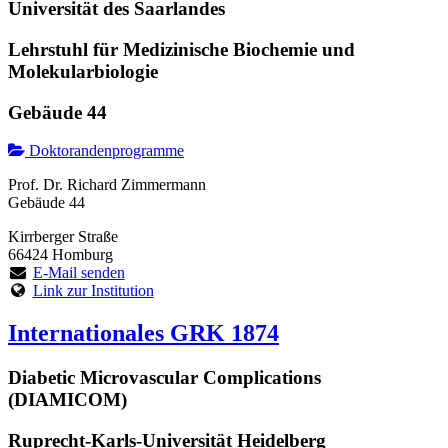
Universität des Saarlandes
Lehrstuhl für Medizinische Biochemie und
Molekularbiologie
Gebäude 44
Doktorandenprogramme
Prof. Dr. Richard Zimmermann
Gebäude 44
Kirrberger Straße
66424 Homburg
E-Mail senden
Link zur Institution
Internationales GRK 1874
Diabetic Microvascular Complications
(DIAMICOM)
Ruprecht-Karls-Universität Heidelberg