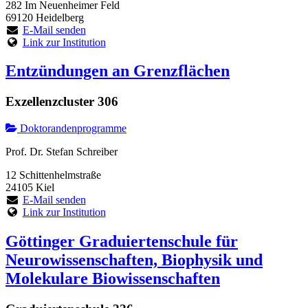
282 Im Neuenheimer Feld
69120 Heidelberg
E-Mail senden
Link zur Institution
Entzündungen an Grenzflächen
Exzellenzcluster 306
Doktorandenprogramme
Prof. Dr. Stefan Schreiber
12 Schittenhelmstraße
24105 Kiel
E-Mail senden
Link zur Institution
Göttinger Graduiertenschule für
Neurowissenschaften, Biophysik und
Molekulare Biowissenschaften