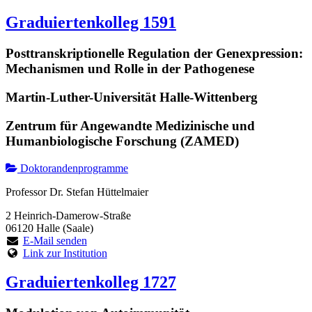
Graduiertenkolleg 1591
Posttranskriptionelle Regulation der Genexpression:
Mechanismen und Rolle in der Pathogenese
Martin-Luther-Universität Halle-Wittenberg
Zentrum für Angewandte Medizinische und
Humanbiologische Forschung (ZAMED)
Doktorandenprogramme
Professor Dr. Stefan Hüttelmaier
2 Heinrich-Damerow-Straße
06120 Halle (Saale)
E-Mail senden
Link zur Institution
Graduiertenkolleg 1727