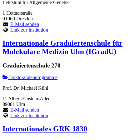
Lehrstuhl für Allgemeine Genetik
1 Hettnerstraße
01069 Dresden
E-Mail senden
Link zur Institution
Internationale Graduiertenschule für
Molekulare Medizin Ulm (IGradU)
Graduiertenschule 270
Doktorandenprogramme
Prof. Dr. Michael Kühl
11 Albert-Einstein-Allee
89081 Ulm
E-Mail senden
Link zur Institution
Internationales GRK 1830