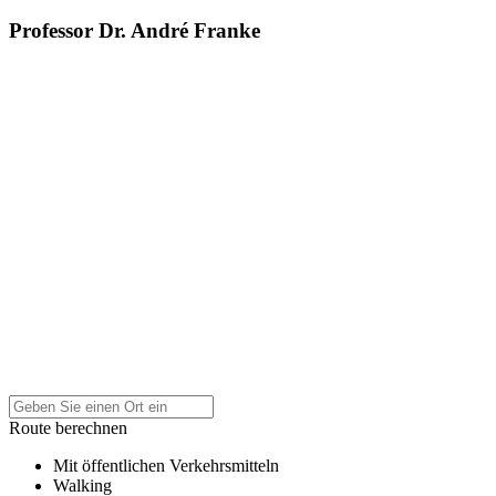
Professor Dr. André Franke
Route berechnen
Mit öffentlichen Verkehrsmitteln
Walking