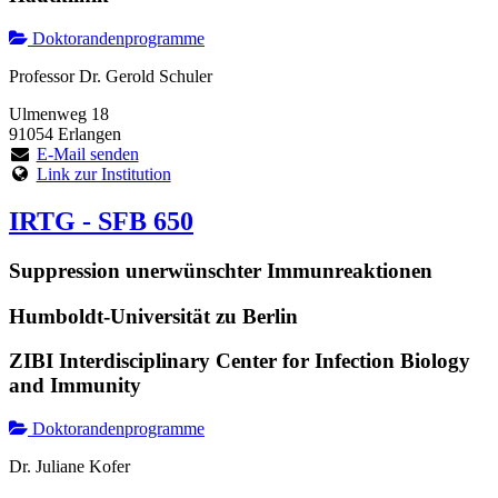
Doktorandenprogramme
Professor Dr. Gerold Schuler
Ulmenweg 18
91054 Erlangen
E-Mail senden
Link zur Institution
IRTG - SFB 650
Suppression unerwünschter Immunreaktionen
Humboldt-Universität zu Berlin
ZIBI Interdisciplinary Center for Infection Biology
and Immunity
Doktorandenprogramme
Dr. Juliane Kofer