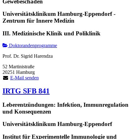
Gewebeschaden
Universitätsklinikum Hamburg-Eppendorf -
Zentrum für Innere Medizin
III. Medizinische Klinik und Poliklinik
Doktorandenprogramme
Prof. Dr. Sigrid Harendza
52 Martinistraße
20251 Hamburg
E-Mail senden
IRTG SFB 841
Leberentzündungen: Infektion, Immunregulation
und Konsequenzen
Universitätsklinikum Hamburg-Eppendorf
Institut für Experimentelle Immunologie und