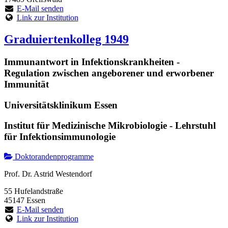
E-Mail senden
Link zur Institution
Graduiertenkolleg 1949
Immunantwort in Infektionskrankheiten -
Regulation zwischen angeborener und erworbener
Immunität
Universitätsklinikum Essen
Institut für Medizinische Mikrobiologie - Lehrstuhl
für Infektionsimmunologie
Doktorandenprogramme
Prof. Dr. Astrid Westendorf
55 Hufelandstraße
45147 Essen
E-Mail senden
Link zur Institution