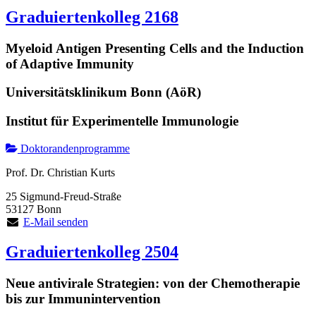
Graduiertenkolleg 2168
Myeloid Antigen Presenting Cells and the Induction
of Adaptive Immunity
Universitätsklinikum Bonn (AöR)
Institut für Experimentelle Immunologie
Doktorandenprogramme
Prof. Dr. Christian Kurts
25 Sigmund-Freud-Straße
53127 Bonn
E-Mail senden
Graduiertenkolleg 2504
Neue antivirale Strategien: von der Chemotherapie
bis zur Immunintervention