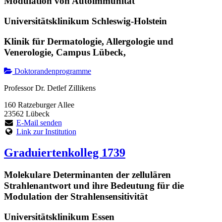
Modulation von Autoimmunität
Universitätsklinikum Schleswig-Holstein
Klinik für Dermatologie, Allergologie und
Venerologie, Campus Lübeck,
Doktorandenprogramme
Professor Dr. Detlef Zillikens
160 Ratzeburger Allee
23562 Lübeck
E-Mail senden
Link zur Institution
Graduiertenkolleg 1739
Molekulare Determinanten der zellulären
Strahlenantwort und ihre Bedeutung für die
Modulation der Strahlensensitivität
Universitätsklinikum Essen