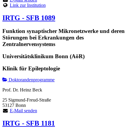
Link zur Institution
IRTG - SFB 1089
Funktion synaptischer Mikronetzwerke und deren
Störungen bei Erkrankungen des
Zentralnervensystems
Universitätsklinikum Bonn (AöR)
Klinik für Epileptologie
Doktorandenprogramme
Prof. Dr. Heinz Beck
25 Sigmund-Freud-Straße
53127 Bonn
E-Mail senden
IRTG - SFB 1181