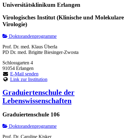
Universitätsklinikum Erlangen
Virologisches Institut (Klinische und Molekulare
Virologie)
Doktorandenprogramme
Prof. Dr. med. Klaus Überla
PD Dr. med. Brigitte Biesinger-Zwosta
Schlossgarten 4
91054 Erlangen
E-Mail senden
Link zur Institution
Graduiertenschule der
Lebenswissenschaften
Graduiertenschule 106
Doktorandenprogramme
Prof. Dr. Caroline Kisker