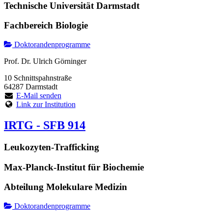
Technische Universität Darmstadt
Fachbereich Biologie
Doktorandenprogramme
Prof. Dr. Ulrich Görninger
10 Schnittspahnstraße
64287 Darmstadt
E-Mail senden
Link zur Institution
IRTG - SFB 914
Leukozyten-Trafficking
Max-Planck-Institut für Biochemie
Abteilung Molekulare Medizin
Doktorandenprogramme