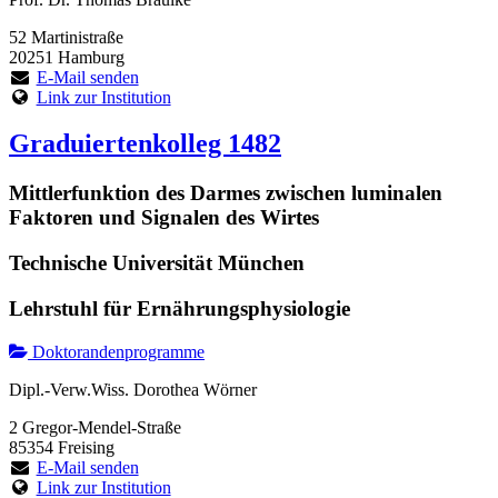
52 Martinistraße
20251 Hamburg
E-Mail senden
Link zur Institution
Graduiertenkolleg 1482
Mittlerfunktion des Darmes zwischen luminalen
Faktoren und Signalen des Wirtes
Technische Universität München
Lehrstuhl für Ernährungsphysiologie
Doktorandenprogramme
Dipl.-Verw.Wiss. Dorothea Wörner
2 Gregor-Mendel-Straße
85354 Freising
E-Mail senden
Link zur Institution