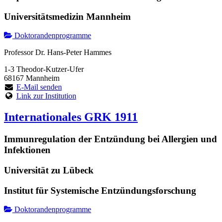
Universitätsmedizin Mannheim
Doktorandenprogramme
Professor Dr. Hans-Peter Hammes
1-3 Theodor-Kutzer-Ufer
68167 Mannheim
E-Mail senden
Link zur Institution
Internationales GRK 1911
Immunregulation der Entzündung bei Allergien und
Infektionen
Universität zu Lübeck
Institut für Systemische Entzündungsforschung
Doktorandenprogramme