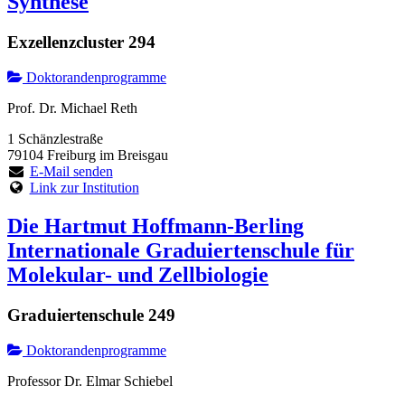
Synthese
Exzellenzcluster 294
Doktorandenprogramme
Prof. Dr. Michael Reth
1 Schänzlestraße
79104 Freiburg im Breisgau
E-Mail senden
Link zur Institution
Die Hartmut Hoffmann-Berling
Internationale Graduiertenschule für
Molekular- und Zellbiologie
Graduiertenschule 249
Doktorandenprogramme
Professor Dr. Elmar Schiebel