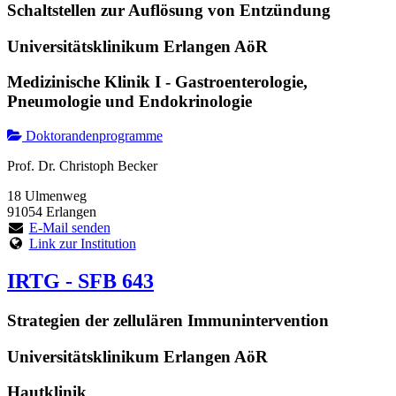
Schaltstellen zur Auflösung von Entzündung
Universitätsklinikum Erlangen AöR
Medizinische Klinik I - Gastroenterologie,
Pneumologie und Endokrinologie
Doktorandenprogramme
Prof. Dr. Christoph Becker
18 Ulmenweg
91054 Erlangen
E-Mail senden
Link zur Institution
IRTG - SFB 643
Strategien der zellulären Immunintervention
Universitätsklinikum Erlangen AöR
Hautklinik