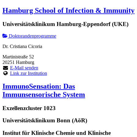
Hamburg School of Infection & Immunity
Universitätsklinikum Hamburg-Eppendorf (UKE)
Doktorandenprogramme
Dr. Cristiana Cicoria
Martinistraße 52
20251 Hamburg
E-Mail senden
Link zur Institution
ImmunoSensation: Das
Immunsensorische System
Exzellenzcluster 1023
Universitätsklinikum Bonn (AöR)
Institut für Klinische Chemie und Klinische