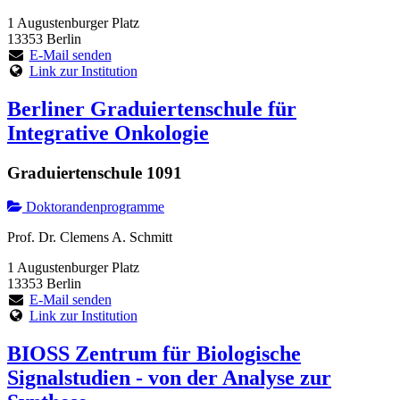
1 Augustenburger Platz
13353 Berlin
E-Mail senden
Link zur Institution
Berliner Graduiertenschule für
Integrative Onkologie
Graduiertenschule 1091
Doktorandenprogramme
Prof. Dr. Clemens A. Schmitt
1 Augustenburger Platz
13353 Berlin
E-Mail senden
Link zur Institution
BIOSS Zentrum für Biologische
Signalstudien - von der Analyse zur