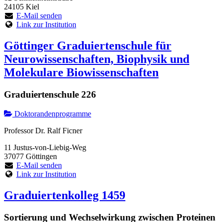
24105 Kiel
E-Mail senden
Link zur Institution
Göttinger Graduiertenschule für
Neurowissenschaften, Biophysik und
Molekulare Biowissenschaften
Graduiertenschule 226
Doktorandenprogramme
Professor Dr. Ralf Ficner
11 Justus-von-Liebig-Weg
37077 Göttingen
E-Mail senden
Link zur Institution
Graduiertenkolleg 1459
Sortierung und Wechselwirkung zwischen Proteinen