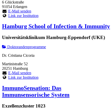
6 Glückstraße
91054 Erlangen
E-Mail senden
Link zur Institution
Hamburg School of Infection & Immunity
Universitätsklinikum Hamburg-Eppendorf (UKE)
Doktorandenprogramme
Dr. Cristiana Cicoria
Martinistraße 52
20251 Hamburg
E-Mail senden
Link zur Institution
ImmunoSensation: Das
Immunsensorische System
Exzellenzcluster 1023