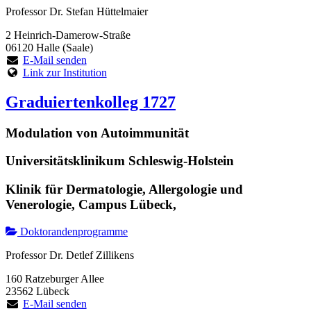
Professor Dr. Stefan Hüttelmaier
2 Heinrich-Damerow-Straße
06120 Halle (Saale)
E-Mail senden
Link zur Institution
Graduiertenkolleg 1727
Modulation von Autoimmunität
Universitätsklinikum Schleswig-Holstein
Klinik für Dermatologie, Allergologie und
Venerologie, Campus Lübeck,
Doktorandenprogramme
Professor Dr. Detlef Zillikens
160 Ratzeburger Allee
23562 Lübeck
E-Mail senden