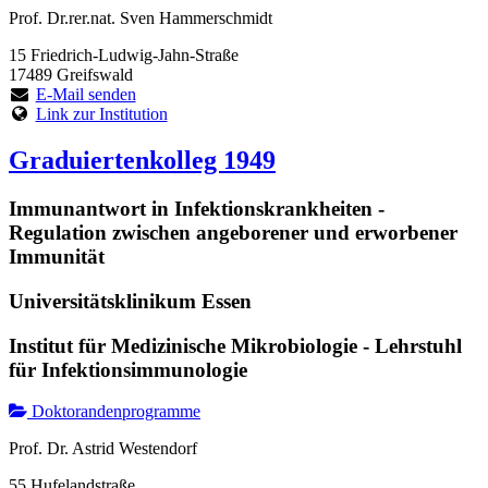
Prof. Dr.rer.nat. Sven Hammerschmidt
15 Friedrich-Ludwig-Jahn-Straße
17489 Greifswald
E-Mail senden
Link zur Institution
Graduiertenkolleg 1949
Immunantwort in Infektionskrankheiten -
Regulation zwischen angeborener und erworbener
Immunität
Universitätsklinikum Essen
Institut für Medizinische Mikrobiologie - Lehrstuhl
für Infektionsimmunologie
Doktorandenprogramme
Prof. Dr. Astrid Westendorf
55 Hufelandstraße