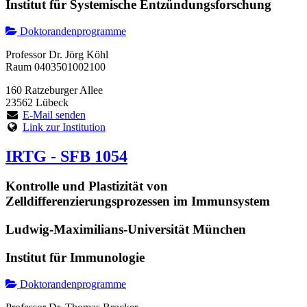
Institut für Systemische Entzündungsforschung
Doktorandenprogramme
Professor Dr. Jörg Köhl
Raum 0403501002100
160 Ratzeburger Allee
23562 Lübeck
E-Mail senden
Link zur Institution
IRTG - SFB 1054
Kontrolle und Plastizität von
Zelldifferenzierungsprozessen im Immunsystem
Ludwig-Maximilians-Universität München
Institut für Immunologie
Doktorandenprogramme