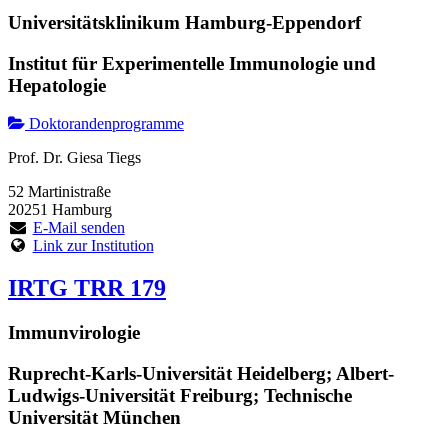
Universitätsklinikum Hamburg-Eppendorf
Institut für Experimentelle Immunologie und
Hepatologie
Doktorandenprogramme
Prof. Dr. Giesa Tiegs
52 Martinistraße
20251 Hamburg
E-Mail senden
Link zur Institution
IRTG TRR 179
Immunvirologie
Ruprecht-Karls-Universität Heidelberg; Albert-
Ludwigs-Universität Freiburg; Technische
Universität München