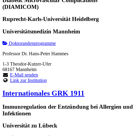
Diabetic Microvascular Complications
(DIAMICOM)
Ruprecht-Karls-Universität Heidelberg
Universitätsmedizin Mannheim
Doktorandenprogramme
Professor Dr. Hans-Peter Hammes
1-3 Theodor-Kutzer-Ufer
68167 Mannheim
E-Mail senden
Link zur Institution
Internationales GRK 1911
Immunregulation der Entzündung bei Allergien und
Infektionen
Universität zu Lübeck