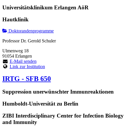
Universitätsklinikum Erlangen AöR
Hautklinik
Doktorandenprogramme
Professor Dr. Gerold Schuler
Ulmenweg 18
91054 Erlangen
E-Mail senden
Link zur Institution
IRTG - SFB 650
Suppression unerwünschter Immunreaktionen
Humboldt-Universität zu Berlin
ZIBI Interdisciplinary Center for Infection Biology
and Immunity