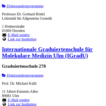
Doktorandenprogramme
Professor Dr. Gerhard Rödel
Lehrstuhl für Allgemeine Genetik
1 Hettnerstraße
01069 Dresden
E-Mail senden
Link zur Institution
Internationale Graduiertenschule für
Molekulare Medizin Ulm (IGradU)
Graduiertenschule 270
Doktorandenprogramme
Prof. Dr. Michael Kühl
11 Albert-Einstein-Allee
89081 Ulm
E-Mail senden
Link zur Institution