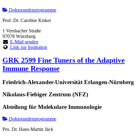
Doktorandenprogramme
Prof. Dr. Caroline Kisker
1 Versbacher Straße
97078 Würzburg
E-Mail senden
Link zur Institution
GRK 2599 Fine Tuners of the Adaptive
Immune Response
Friedrich-Alexander-Universität Erlangen-Nürnberg
Nikolaus-Fiebiger Zentrum (NFZ)
Abteilung für Molekulare Immunologie
Doktorandenprogramme
Pro. Dr. Hans-Martin Jäck