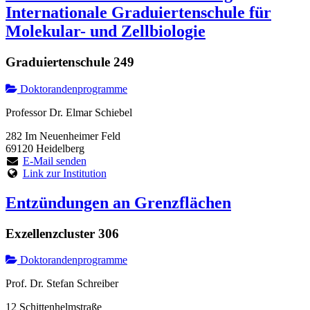
Internationale Graduiertenschule für
Molekular- und Zellbiologie
Graduiertenschule 249
Doktorandenprogramme
Professor Dr. Elmar Schiebel
282 Im Neuenheimer Feld
69120 Heidelberg
E-Mail senden
Link zur Institution
Entzündungen an Grenzflächen
Exzellenzcluster 306
Doktorandenprogramme
Prof. Dr. Stefan Schreiber
12 Schittenhelmstraße