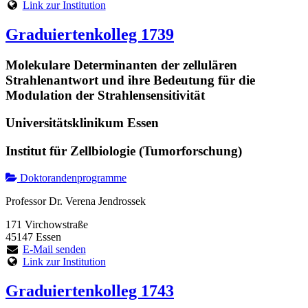
Link zur Institution
Graduiertenkolleg 1739
Molekulare Determinanten der zellulären
Strahlenantwort und ihre Bedeutung für die
Modulation der Strahlensensitivität
Universitätsklinikum Essen
Institut für Zellbiologie (Tumorforschung)
Doktorandenprogramme
Professor Dr. Verena Jendrossek
171 Virchowstraße
45147 Essen
E-Mail senden
Link zur Institution
Graduiertenkolleg 1743