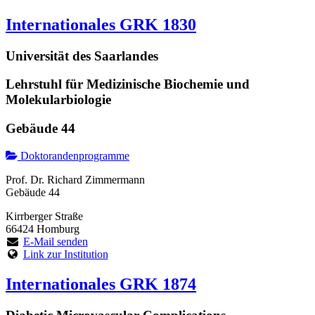
Internationales GRK 1830
Universität des Saarlandes
Lehrstuhl für Medizinische Biochemie und
Molekularbiologie
Gebäude 44
Doktorandenprogramme
Prof. Dr. Richard Zimmermann
Gebäude 44
Kirrberger Straße
66424 Homburg
E-Mail senden
Link zur Institution
Internationales GRK 1874