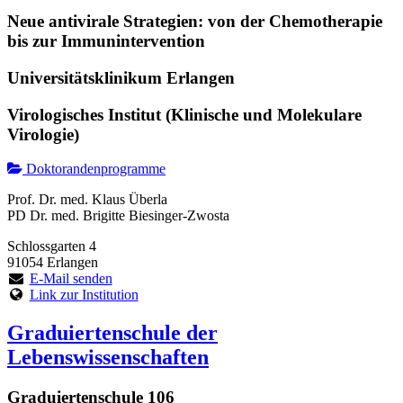
Neue antivirale Strategien: von der Chemotherapie
bis zur Immunintervention
Universitätsklinikum Erlangen
Virologisches Institut (Klinische und Molekulare
Virologie)
Doktorandenprogramme
Prof. Dr. med. Klaus Überla
PD Dr. med. Brigitte Biesinger-Zwosta
Schlossgarten 4
91054 Erlangen
E-Mail senden
Link zur Institution
Graduiertenschule der
Lebenswissenschaften
Graduiertenschule 106