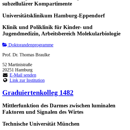
subzellulärer Kompartimente
Universitätsklinikum Hamburg-Eppendorf
Klinik und Poliklinik für Kinder- und
Jugendmedizin, Arbeitsbereich Molekularbiologie
Doktorandenprogramme
Prof. Dr. Thomas Braulke
52 Martinistraße
20251 Hamburg
E-Mail senden
Link zur Institution
Graduiertenkolleg 1482
Mittlerfunktion des Darmes zwischen luminalen
Faktoren und Signalen des Wirtes
Technische Universität München