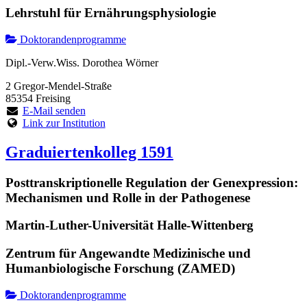
Lehrstuhl für Ernährungsphysiologie
Doktorandenprogramme
Dipl.-Verw.Wiss. Dorothea Wörner
2 Gregor-Mendel-Straße
85354 Freising
E-Mail senden
Link zur Institution
Graduiertenkolleg 1591
Posttranskriptionelle Regulation der Genexpression:
Mechanismen und Rolle in der Pathogenese
Martin-Luther-Universität Halle-Wittenberg
Zentrum für Angewandte Medizinische und
Humanbiologische Forschung (ZAMED)
Doktorandenprogramme