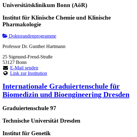
Universitätsklinikum Bonn (AöR)
Institut für Klinische Chemie und Klinische
Pharmakologie
Doktorandenprogramme
Professor Dr. Gunther Hartmann
25 Sigmund-Freud-Straße
53127 Bonn
E-Mail senden
Link zur Institution
Internationale Graduiertenschule für
Biomedizin und Bioengineering Dresden
Graduiertenschule 97
Technische Universität Dresden
Institut für Genetik