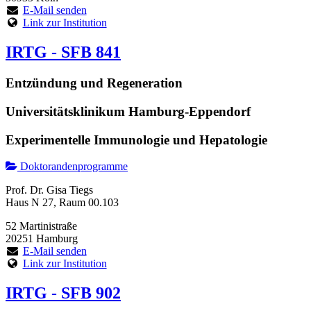
E-Mail senden
Link zur Institution
IRTG - SFB 841
Entzündung und Regeneration
Universitätsklinikum Hamburg-Eppendorf
Experimentelle Immunologie und Hepatologie
Doktorandenprogramme
Prof. Dr. Gisa Tiegs
Haus N 27, Raum 00.103
52 Martinistraße
20251 Hamburg
E-Mail senden
Link zur Institution
IRTG - SFB 902