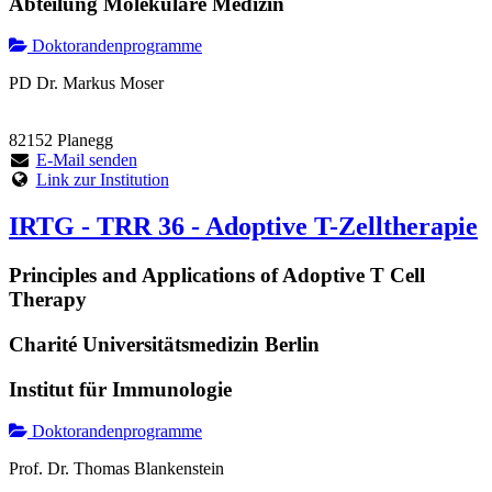
Abteilung Molekulare Medizin
Doktorandenprogramme
PD Dr. Markus Moser
82152 Planegg
E-Mail senden
Link zur Institution
IRTG - TRR 36 - Adoptive T-Zelltherapie
Principles and Applications of Adoptive T Cell
Therapy
Charité Universitätsmedizin Berlin
Institut für Immunologie
Doktorandenprogramme
Prof. Dr. Thomas Blankenstein