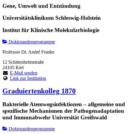
Gene, Umwelt und Entzündung
Universitätsklinikum Schleswig-Holstein
Institut für Klinische Molekularbiologie
Doktorandenprogramme
Professor Dr. André Franke
12 Schittenhelmstraße
24105 Kiel
E-Mail senden
Link zur Institution
Graduiertenkolleg 1870
Bakterielle Atemwegsinfektionen – allgemeine und
spezifische Mechanismen der Pathogenadaptation
und Immunabwehr Universität Greifswald
Doktorandenprogramme