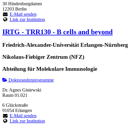
30 Hindenburgdamm
12203 Berlin
E-Mail senden
Link zur Institution
IRTG - TRR130 - B cells and beyond
Friedrich-Alexander-Universität Erlangen-Nürnberg
Nikolaus-Fiebiger Zentrum (NFZ)
Abteilung für Molekulare Immunologie
Doktorandenprogramme
Dr. Agnes Giniewski
Raum 01.021
6 Glückstraße
91054 Erlangen
E-Mail senden
Link zur Institution