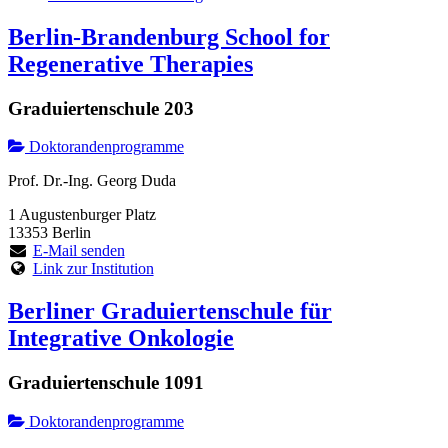
Berlin-Brandenburg School for
Regenerative Therapies
Graduiertenschule 203
Doktorandenprogramme
Prof. Dr.-Ing. Georg Duda
1 Augustenburger Platz
13353 Berlin
E-Mail senden
Link zur Institution
Berliner Graduiertenschule für
Integrative Onkologie
Graduiertenschule 1091
Doktorandenprogramme