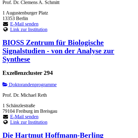
Prof. Dr. Clemens A. Schmitt
1 Augustenburger Platz
13353 Berlin
E-Mail senden
Link zur Institution
BIOSS Zentrum für Biologische
Signalstudien - von der Analyse zur
Synthese
Exzellenzcluster 294
Doktorandenprogramme
Prof. Dr. Michael Reth
1 Schänzlestraße
79104 Freiburg im Breisgau
E-Mail senden
Link zur Institution
Die Hartmut Hoffmann-Berling