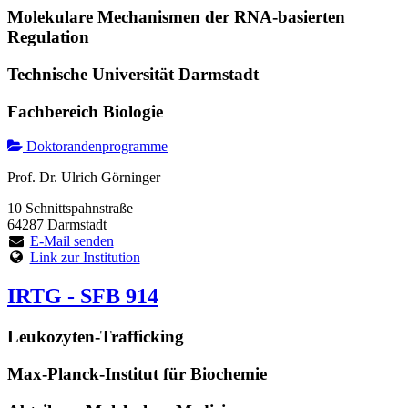
Molekulare Mechanismen der RNA-basierten
Regulation
Technische Universität Darmstadt
Fachbereich Biologie
Doktorandenprogramme
Prof. Dr. Ulrich Görninger
10 Schnittspahnstraße
64287 Darmstadt
E-Mail senden
Link zur Institution
IRTG - SFB 914
Leukozyten-Trafficking
Max-Planck-Institut für Biochemie