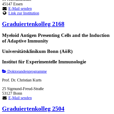
45147 Essen
E-Mail senden
Link zur Institution
Graduiertenkolleg 2168
Myeloid Antigen Presenting Cells and the Induction
of Adaptive Immunity
Universitätsklinikum Bonn (AöR)
Institut für Experimentelle Immunologie
Doktorandenprogramme
Prof. Dr. Christian Kurts
25 Sigmund-Freud-Straße
53127 Bonn
E-Mail senden
Graduiertenkolleg 2504