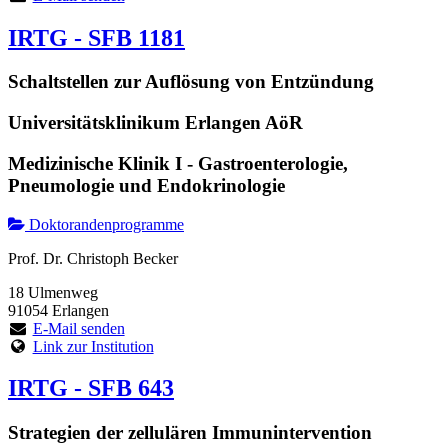
IRTG - SFB 1181
Schaltstellen zur Auflösung von Entzündung
Universitätsklinikum Erlangen AöR
Medizinische Klinik I - Gastroenterologie,
Pneumologie und Endokrinologie
Doktorandenprogramme
Prof. Dr. Christoph Becker
18 Ulmenweg
91054 Erlangen
E-Mail senden
Link zur Institution
IRTG - SFB 643
Strategien der zellulären Immunintervention