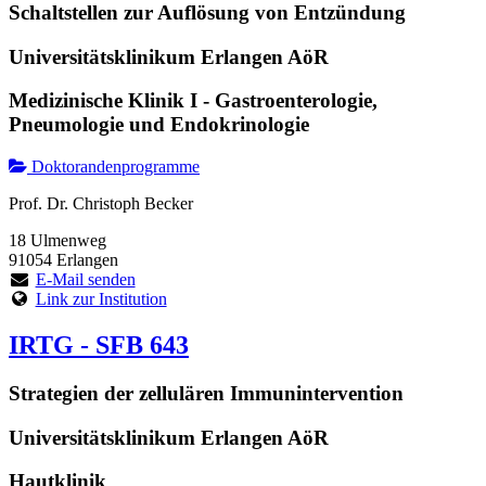
Schaltstellen zur Auflösung von Entzündung
Universitätsklinikum Erlangen AöR
Medizinische Klinik I - Gastroenterologie,
Pneumologie und Endokrinologie
Doktorandenprogramme
Prof. Dr. Christoph Becker
18 Ulmenweg
91054 Erlangen
E-Mail senden
Link zur Institution
IRTG - SFB 643
Strategien der zellulären Immunintervention
Universitätsklinikum Erlangen AöR
Hautklinik