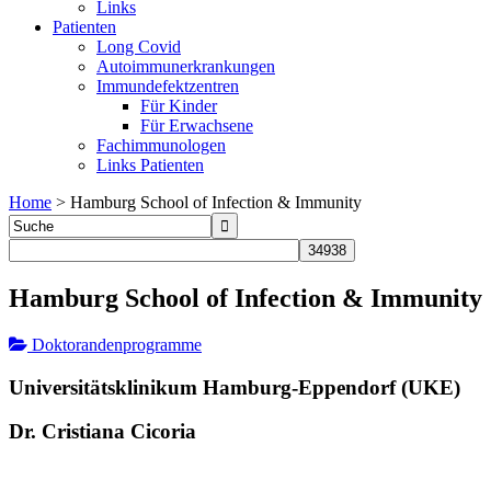
Links
Patienten
Long Covid
Autoimmunerkrankungen
Immundefektzentren
Für Kinder
Für Erwachsene
Fachimmunologen
Links Patienten
Home
>
Hamburg School of Infection & Immunity
Hamburg School of Infection & Immunity
Doktorandenprogramme
Universitätsklinikum Hamburg-Eppendorf (UKE)
Dr. Cristiana Cicoria