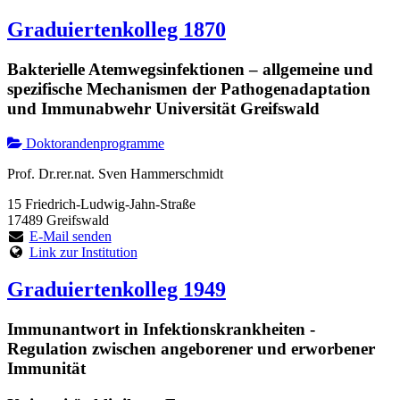
Graduiertenkolleg 1870
Bakterielle Atemwegsinfektionen – allgemeine und
spezifische Mechanismen der Pathogenadaptation
und Immunabwehr Universität Greifswald
Doktorandenprogramme
Prof. Dr.rer.nat. Sven Hammerschmidt
15 Friedrich-Ludwig-Jahn-Straße
17489 Greifswald
E-Mail senden
Link zur Institution
Graduiertenkolleg 1949
Immunantwort in Infektionskrankheiten -
Regulation zwischen angeborener und erworbener
Immunität