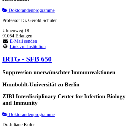
Doktorandenprogramme
Professor Dr. Gerold Schuler
Ulmenweg 18
91054 Erlangen
E-Mail senden
Link zur Institution
IRTG - SFB 650
Suppression unerwünschter Immunreaktionen
Humboldt-Universität zu Berlin
ZIBI Interdisciplinary Center for Infection Biology
and Immunity
Doktorandenprogramme
Dr. Juliane Kofer