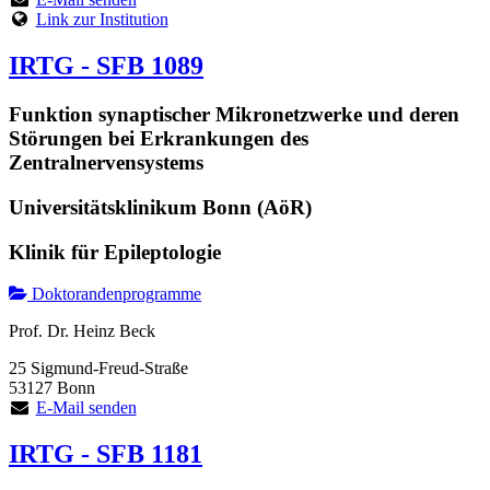
Link zur Institution
IRTG - SFB 1089
Funktion synaptischer Mikronetzwerke und deren
Störungen bei Erkrankungen des
Zentralnervensystems
Universitätsklinikum Bonn (AöR)
Klinik für Epileptologie
Doktorandenprogramme
Prof. Dr. Heinz Beck
25 Sigmund-Freud-Straße
53127 Bonn
E-Mail senden
IRTG - SFB 1181