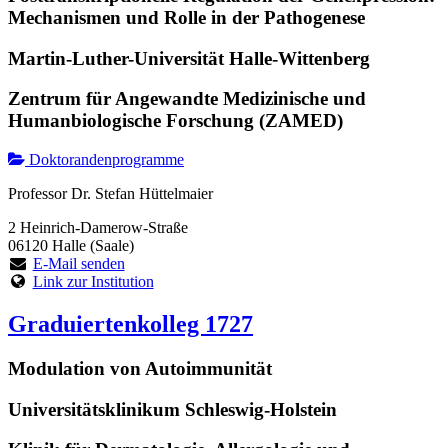
Mechanismen und Rolle in der Pathogenese
Martin-Luther-Universität Halle-Wittenberg
Zentrum für Angewandte Medizinische und
Humanbiologische Forschung (ZAMED)
Doktorandenprogramme
Professor Dr. Stefan Hüttelmaier
2 Heinrich-Damerow-Straße
06120 Halle (Saale)
E-Mail senden
Link zur Institution
Graduiertenkolleg 1727
Modulation von Autoimmunität
Universitätsklinikum Schleswig-Holstein