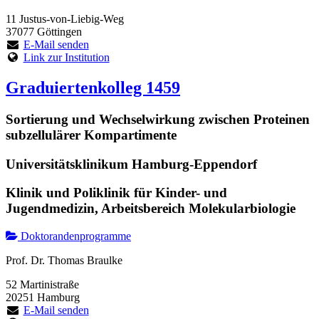
11 Justus-von-Liebig-Weg
37077 Göttingen
E-Mail senden
Link zur Institution
Graduiertenkolleg 1459
Sortierung und Wechselwirkung zwischen Proteinen
subzellulärer Kompartimente
Universitätsklinikum Hamburg-Eppendorf
Klinik und Poliklinik für Kinder- und
Jugendmedizin, Arbeitsbereich Molekularbiologie
Doktorandenprogramme
Prof. Dr. Thomas Braulke
52 Martinistraße
20251 Hamburg
E-Mail senden