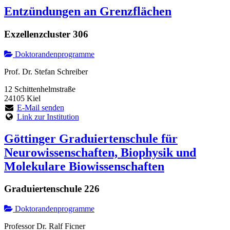
Entzündungen an Grenzflächen
Exzellenzcluster 306
Doktorandenprogramme
Prof. Dr. Stefan Schreiber
12 Schittenhelmstraße
24105 Kiel
E-Mail senden
Link zur Institution
Göttinger Graduiertenschule für
Neurowissenschaften, Biophysik und
Molekulare Biowissenschaften
Graduiertenschule 226
Doktorandenprogramme
Professor Dr. Ralf Ficner