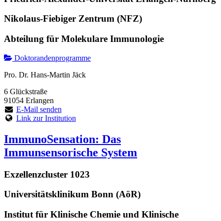
Nikolaus-Fiebiger Zentrum (NFZ)
Abteilung für Molekulare Immunologie
Doktorandenprogramme
Pro. Dr. Hans-Martin Jäck
6 Glückstraße
91054 Erlangen
E-Mail senden
Link zur Institution
ImmunoSensation: Das
Immunsensorische System
Exzellenzcluster 1023
Universitätsklinikum Bonn (AöR)
Institut für Klinische Chemie und Klinische