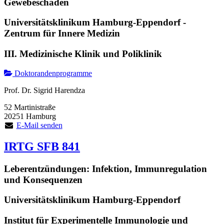
Gewebeschaden
Universitätsklinikum Hamburg-Eppendorf -
Zentrum für Innere Medizin
III. Medizinische Klinik und Poliklinik
Doktorandenprogramme
Prof. Dr. Sigrid Harendza
52 Martinistraße
20251 Hamburg
E-Mail senden
IRTG SFB 841
Leberentzündungen: Infektion, Immunregulation
und Konsequenzen
Universitätsklinikum Hamburg-Eppendorf
Institut für Experimentelle Immunologie und