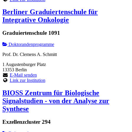
Berliner Graduiertenschule für
Integrative Onkologie
Graduiertenschule 1091
Doktorandenprogramme
Prof. Dr. Clemens A. Schmitt
1 Augustenburger Platz
13353 Berlin
E-Mail senden
Link zur Institution
BIOSS Zentrum für Biologische
Signalstudien - von der Analyse zur
Synthese
Exzellenzcluster 294