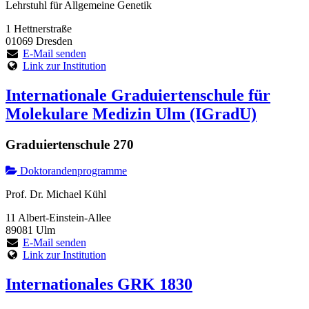
Lehrstuhl für Allgemeine Genetik
1 Hettnerstraße
01069 Dresden
E-Mail senden
Link zur Institution
Internationale Graduiertenschule für
Molekulare Medizin Ulm (IGradU)
Graduiertenschule 270
Doktorandenprogramme
Prof. Dr. Michael Kühl
11 Albert-Einstein-Allee
89081 Ulm
E-Mail senden
Link zur Institution
Internationales GRK 1830