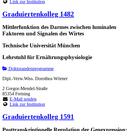
Link zur Institution
Graduiertenkolleg 1482
Mittlerfunktion des Darmes zwischen luminalen
Faktoren und Signalen des Wirtes
Technische Universität München
Lehrstuhl für Ernährungsphysiologie
Doktorandenprogramme
Dipl.-Verw.Wiss. Dorothea Wörner
2 Gregor-Mendel-Straße
85354 Freising
E-Mail senden
Link zur Institution
Graduiertenkolleg 1591
Posttranskriptionelle Regulation der Genexpression: