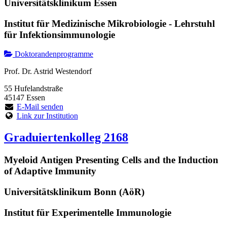
Universitätsklinikum Essen
Institut für Medizinische Mikrobiologie - Lehrstuhl
für Infektionsimmunologie
Doktorandenprogramme
Prof. Dr. Astrid Westendorf
55 Hufelandstraße
45147 Essen
E-Mail senden
Link zur Institution
Graduiertenkolleg 2168
Myeloid Antigen Presenting Cells and the Induction
of Adaptive Immunity
Universitätsklinikum Bonn (AöR)
Institut für Experimentelle Immunologie