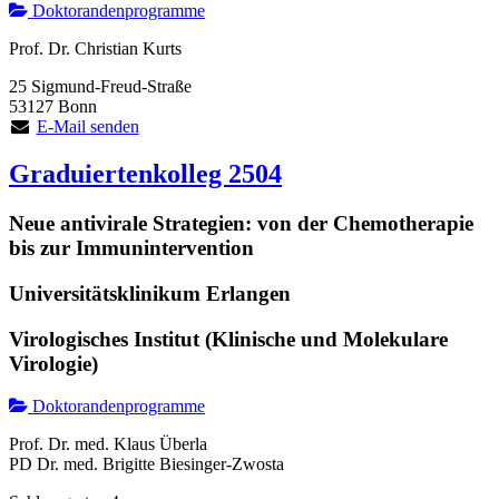
Doktorandenprogramme
Prof. Dr. Christian Kurts
25 Sigmund-Freud-Straße
53127 Bonn
E-Mail senden
Graduiertenkolleg 2504
Neue antivirale Strategien: von der Chemotherapie
bis zur Immunintervention
Universitätsklinikum Erlangen
Virologisches Institut (Klinische und Molekulare
Virologie)
Doktorandenprogramme
Prof. Dr. med. Klaus Überla
PD Dr. med. Brigitte Biesinger-Zwosta