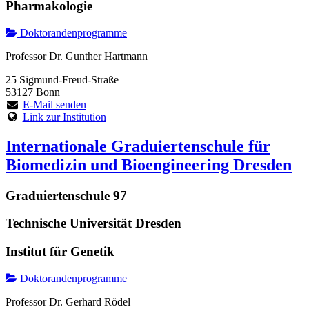
Pharmakologie
Doktorandenprogramme
Professor Dr. Gunther Hartmann
25 Sigmund-Freud-Straße
53127 Bonn
E-Mail senden
Link zur Institution
Internationale Graduiertenschule für
Biomedizin und Bioengineering Dresden
Graduiertenschule 97
Technische Universität Dresden
Institut für Genetik
Doktorandenprogramme
Professor Dr. Gerhard Rödel