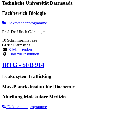
Technische Universität Darmstadt
Fachbereich Biologie
Doktorandenprogramme
Prof. Dr. Ulrich Görninger
10 Schnittspahnstraße
64287 Darmstadt
E-Mail senden
Link zur Institution
IRTG - SFB 914
Leukozyten-Trafficking
Max-Planck-Institut für Biochemie
Abteilung Molekulare Medizin
Doktorandenprogramme