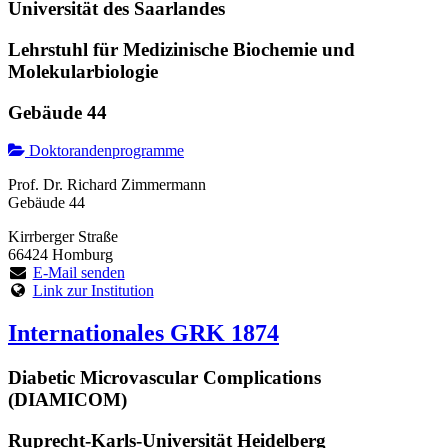
Universität des Saarlandes
Lehrstuhl für Medizinische Biochemie und
Molekularbiologie
Gebäude 44
Doktorandenprogramme
Prof. Dr. Richard Zimmermann
Gebäude 44
Kirrberger Straße
66424 Homburg
E-Mail senden
Link zur Institution
Internationales GRK 1874
Diabetic Microvascular Complications
(DIAMICOM)
Ruprecht-Karls-Universität Heidelberg