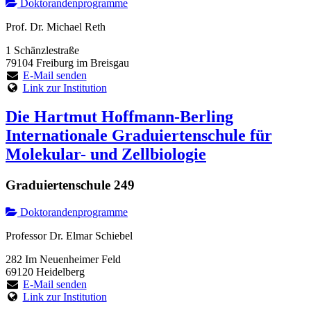
Doktorandenprogramme
Prof. Dr. Michael Reth
1 Schänzlestraße
79104 Freiburg im Breisgau
E-Mail senden
Link zur Institution
Die Hartmut Hoffmann-Berling
Internationale Graduiertenschule für
Molekular- und Zellbiologie
Graduiertenschule 249
Doktorandenprogramme
Professor Dr. Elmar Schiebel
282 Im Neuenheimer Feld
69120 Heidelberg
E-Mail senden
Link zur Institution