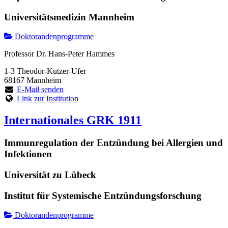
Universitätsmedizin Mannheim
Doktorandenprogramme
Professor Dr. Hans-Peter Hammes
1-3 Theodor-Kutzer-Ufer
68167 Mannheim
E-Mail senden
Link zur Institution
Internationales GRK 1911
Immunregulation der Entzündung bei Allergien und
Infektionen
Universität zu Lübeck
Institut für Systemische Entzündungsforschung
Doktorandenprogramme