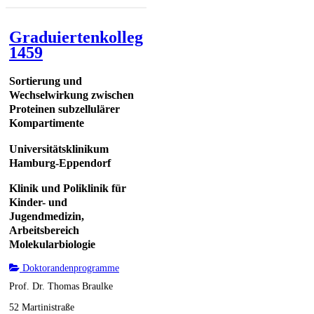
Graduiertenkolleg
1459
Sortierung und
Wechselwirkung zwischen
Proteinen subzellulärer
Kompartimente
Universitätsklinikum
Hamburg-Eppendorf
Klinik und Poliklinik für
Kinder- und
Jugendmedizin,
Arbeitsbereich
Molekularbiologie
Doktorandenprogramme
Prof. Dr. Thomas Braulke
52 Martinistraße