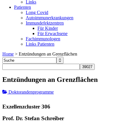
Links
Patienten
Long Covid
Autoimmunerkrankungen
Immundefektzentren
Für Kinder
Für Erwachsene
Fachimmunologen
Links Patienten
Home
>
Entzündungen an Grenzflächen
Entzündungen an Grenzflächen
Doktorandenprogramme
Exzellenzcluster 306
Prof. Dr. Stefan Schreiber