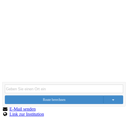
Route berechnen
E-Mail senden
Link zur Institution