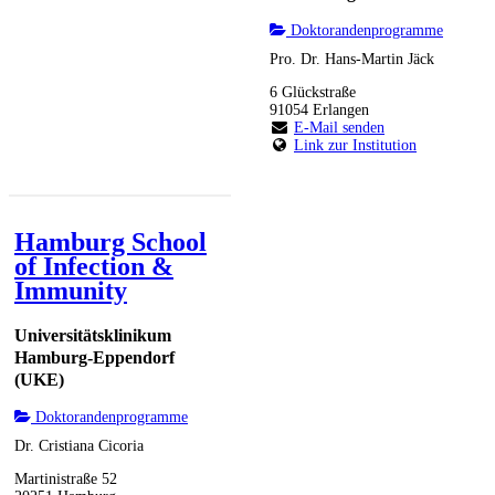
Doktorandenprogramme
Pro. Dr. Hans-Martin Jäck
6 Glückstraße
91054 Erlangen
E-Mail senden
Link zur Institution
Hamburg School
of Infection &
Immunity
Universitätsklinikum
Hamburg-Eppendorf
(UKE)
Doktorandenprogramme
Dr. Cristiana Cicoria
Martinistraße 52