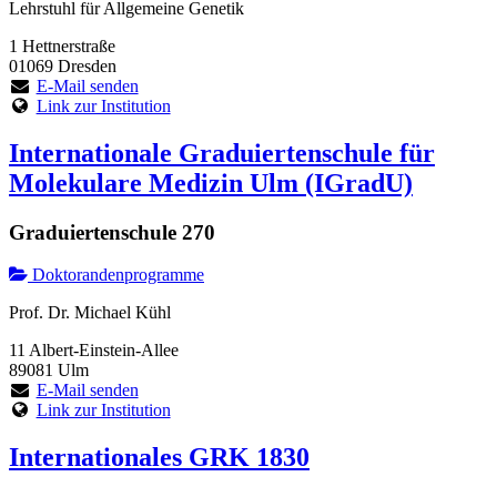
Lehrstuhl für Allgemeine Genetik
1 Hettnerstraße
01069 Dresden
E-Mail senden
Link zur Institution
Internationale Graduiertenschule für
Molekulare Medizin Ulm (IGradU)
Graduiertenschule 270
Doktorandenprogramme
Prof. Dr. Michael Kühl
11 Albert-Einstein-Allee
89081 Ulm
E-Mail senden
Link zur Institution
Internationales GRK 1830