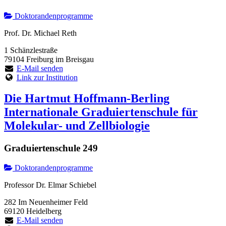
Doktorandenprogramme
Prof. Dr. Michael Reth
1 Schänzlestraße
79104 Freiburg im Breisgau
E-Mail senden
Link zur Institution
Die Hartmut Hoffmann-Berling
Internationale Graduiertenschule für
Molekular- und Zellbiologie
Graduiertenschule 249
Doktorandenprogramme
Professor Dr. Elmar Schiebel
282 Im Neuenheimer Feld
69120 Heidelberg
E-Mail senden