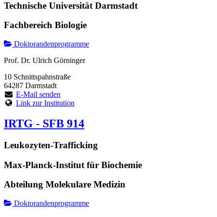
Technische Universität Darmstadt
Fachbereich Biologie
Doktorandenprogramme
Prof. Dr. Ulrich Görninger
10 Schnittspahnstraße
64287 Darmstadt
E-Mail senden
Link zur Institution
IRTG - SFB 914
Leukozyten-Trafficking
Max-Planck-Institut für Biochemie
Abteilung Molekulare Medizin
Doktorandenprogramme