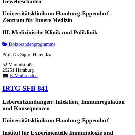
Gewebeschaden
Universitätsklinikum Hamburg-Eppendorf -
Zentrum für Innere Medizin
III. Medizinische Klinik und Poliklinik
Doktorandenprogramme
Prof. Dr. Sigrid Harendza
52 Martinistraße
20251 Hamburg
E-Mail senden
IRTG SFB 841
Leberentzündungen: Infektion, Immunregulation
und Konsequenzen
Universitätsklinikum Hamburg-Eppendorf
Institut für Experimentelle Immunologie und