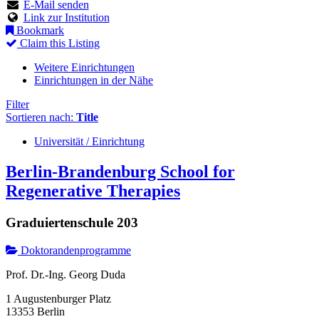
E-Mail senden
Link zur Institution
Bookmark
Claim this Listing
Weitere Einrichtungen
Einrichtungen in der Nähe
Filter
Sortieren nach:
Title
Universität / Einrichtung
Berlin-Brandenburg School for
Regenerative Therapies
Graduiertenschule 203
Doktorandenprogramme
Prof. Dr.-Ing. Georg Duda
1 Augustenburger Platz
13353 Berlin