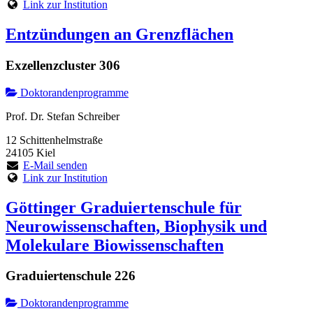
Link zur Institution
Entzündungen an Grenzflächen
Exzellenzcluster 306
Doktorandenprogramme
Prof. Dr. Stefan Schreiber
12 Schittenhelmstraße
24105 Kiel
E-Mail senden
Link zur Institution
Göttinger Graduiertenschule für
Neurowissenschaften, Biophysik und
Molekulare Biowissenschaften
Graduiertenschule 226
Doktorandenprogramme