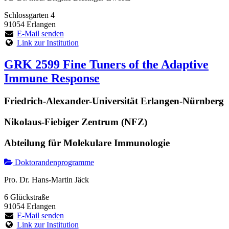
Schlossgarten 4
91054 Erlangen
E-Mail senden
Link zur Institution
GRK 2599 Fine Tuners of the Adaptive
Immune Response
Friedrich-Alexander-Universität Erlangen-Nürnberg
Nikolaus-Fiebiger Zentrum (NFZ)
Abteilung für Molekulare Immunologie
Doktorandenprogramme
Pro. Dr. Hans-Martin Jäck
6 Glückstraße
91054 Erlangen
E-Mail senden
Link zur Institution