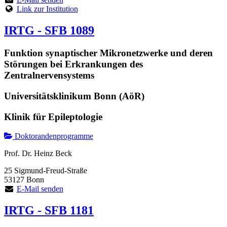
Link zur Institution
IRTG - SFB 1089
Funktion synaptischer Mikronetzwerke und deren
Störungen bei Erkrankungen des
Zentralnervensystems
Universitätsklinikum Bonn (AöR)
Klinik für Epileptologie
Doktorandenprogramme
Prof. Dr. Heinz Beck
25 Sigmund-Freud-Straße
53127 Bonn
E-Mail senden
IRTG - SFB 1181