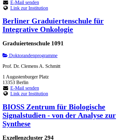
E-Mail senden
Link zur Institution
Berliner Graduiertenschule für
Integrative Onkologie
Graduiertenschule 1091
Doktorandenprogramme
Prof. Dr. Clemens A. Schmitt
1 Augustenburger Platz
13353 Berlin
E-Mail senden
Link zur Institution
BIOSS Zentrum für Biologische
Signalstudien - von der Analyse zur
Synthese
Exzellenzcluster 294