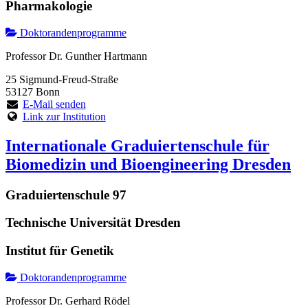
Pharmakologie
Doktorandenprogramme
Professor Dr. Gunther Hartmann
25 Sigmund-Freud-Straße
53127 Bonn
E-Mail senden
Link zur Institution
Internationale Graduiertenschule für
Biomedizin und Bioengineering Dresden
Graduiertenschule 97
Technische Universität Dresden
Institut für Genetik
Doktorandenprogramme
Professor Dr. Gerhard Rödel