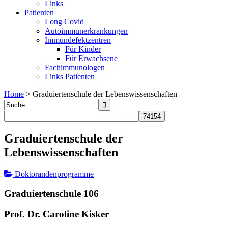
Links
Patienten
Long Covid
Autoimmunerkrankungen
Immundefektzentren
Für Kinder
Für Erwachsene
Fachimmunologen
Links Patienten
Home
>
Graduiertenschule der Lebenswissenschaften
Graduiertenschule der
Lebenswissenschaften
Doktorandenprogramme
Graduiertenschule 106
Prof. Dr. Caroline Kisker