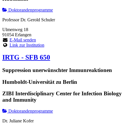
Doktorandenprogramme
Professor Dr. Gerold Schuler
Ulmenweg 18
91054 Erlangen
E-Mail senden
Link zur Institution
IRTG - SFB 650
Suppression unerwünschter Immunreaktionen
Humboldt-Universität zu Berlin
ZIBI Interdisciplinary Center for Infection Biology
and Immunity
Doktorandenprogramme
Dr. Juliane Kofer