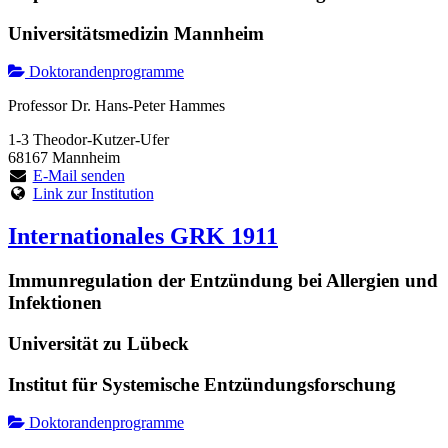
Universitätsmedizin Mannheim
Doktorandenprogramme
Professor Dr. Hans-Peter Hammes
1-3 Theodor-Kutzer-Ufer
68167 Mannheim
E-Mail senden
Link zur Institution
Internationales GRK 1911
Immunregulation der Entzündung bei Allergien und
Infektionen
Universität zu Lübeck
Institut für Systemische Entzündungsforschung
Doktorandenprogramme