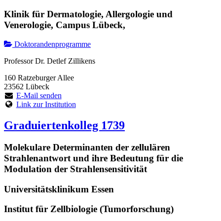
Klinik für Dermatologie, Allergologie und
Venerologie, Campus Lübeck,
Doktorandenprogramme
Professor Dr. Detlef Zillikens
160 Ratzeburger Allee
23562 Lübeck
E-Mail senden
Link zur Institution
Graduiertenkolleg 1739
Molekulare Determinanten der zellulären
Strahlenantwort und ihre Bedeutung für die
Modulation der Strahlensensitivität
Universitätsklinikum Essen
Institut für Zellbiologie (Tumorforschung)