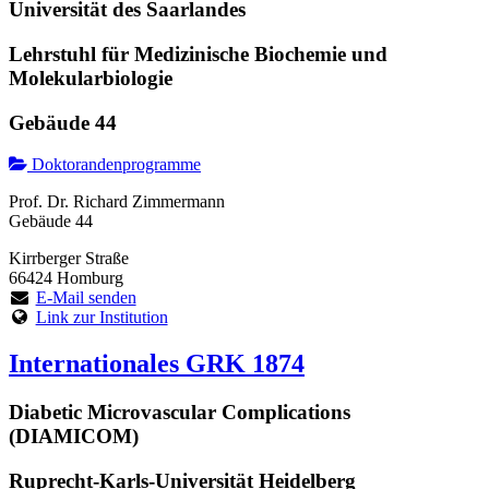
Universität des Saarlandes
Lehrstuhl für Medizinische Biochemie und
Molekularbiologie
Gebäude 44
Doktorandenprogramme
Prof. Dr. Richard Zimmermann
Gebäude 44
Kirrberger Straße
66424 Homburg
E-Mail senden
Link zur Institution
Internationales GRK 1874
Diabetic Microvascular Complications
(DIAMICOM)
Ruprecht-Karls-Universität Heidelberg