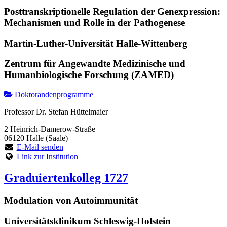
Posttranskriptionelle Regulation der Genexpression:
Mechanismen und Rolle in der Pathogenese
Martin-Luther-Universität Halle-Wittenberg
Zentrum für Angewandte Medizinische und
Humanbiologische Forschung (ZAMED)
Doktorandenprogramme
Professor Dr. Stefan Hüttelmaier
2 Heinrich-Damerow-Straße
06120 Halle (Saale)
E-Mail senden
Link zur Institution
Graduiertenkolleg 1727
Modulation von Autoimmunität
Universitätsklinikum Schleswig-Holstein