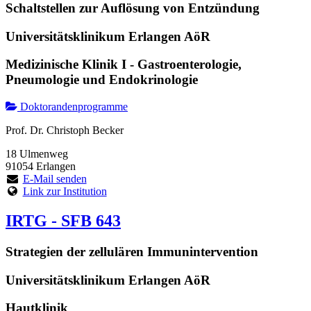
Schaltstellen zur Auflösung von Entzündung
Universitätsklinikum Erlangen AöR
Medizinische Klinik I - Gastroenterologie,
Pneumologie und Endokrinologie
Doktorandenprogramme
Prof. Dr. Christoph Becker
18 Ulmenweg
91054 Erlangen
E-Mail senden
Link zur Institution
IRTG - SFB 643
Strategien der zellulären Immunintervention
Universitätsklinikum Erlangen AöR
Hautklinik