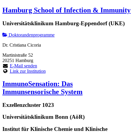
Hamburg School of Infection & Immunity
Universitätsklinikum Hamburg-Eppendorf (UKE)
Doktorandenprogramme
Dr. Cristiana Cicoria
Martinistraße 52
20251 Hamburg
E-Mail senden
Link zur Institution
ImmunoSensation: Das
Immunsensorische System
Exzellenzcluster 1023
Universitätsklinikum Bonn (AöR)
Institut für Klinische Chemie und Klinische