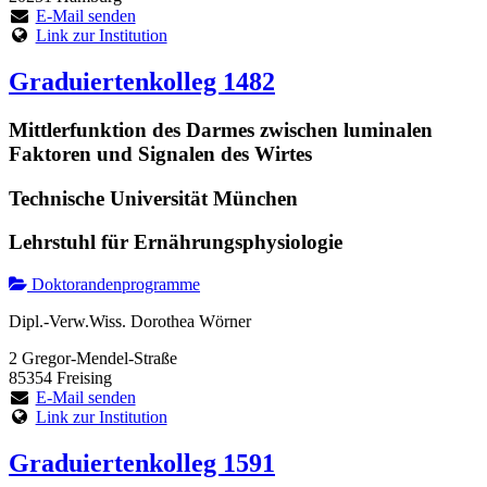
E-Mail senden
Link zur Institution
Graduiertenkolleg 1482
Mittlerfunktion des Darmes zwischen luminalen
Faktoren und Signalen des Wirtes
Technische Universität München
Lehrstuhl für Ernährungsphysiologie
Doktorandenprogramme
Dipl.-Verw.Wiss. Dorothea Wörner
2 Gregor-Mendel-Straße
85354 Freising
E-Mail senden
Link zur Institution
Graduiertenkolleg 1591