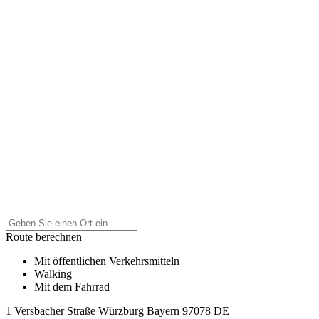
Route berechnen
Mit öffentlichen Verkehrsmitteln
Walking
Mit dem Fahrrad
1 Versbacher Straße
Würzburg
Bayern
97078
DE