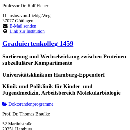
Professor Dr. Ralf Ficner
11 Justus-von-Liebig-Weg
37077 Göttingen
E-Mail senden
Link zur Institution
Graduiertenkolleg 1459
Sortierung und Wechselwirkung zwischen Proteinen
subzellulärer Kompartimente
Universitätsklinikum Hamburg-Eppendorf
Klinik und Poliklinik für Kinder- und
Jugendmedizin, Arbeitsbereich Molekularbiologie
Doktorandenprogramme
Prof. Dr. Thomas Braulke
52 Martinistraße
20251 Hamburg