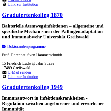
Link zur Institution
Graduiertenkolleg 1870
Bakterielle Atemwegsinfektionen – allgemeine und
spezifische Mechanismen der Pathogenadaptation
und Immunabwehr Universität Greifswald
Doktorandenprogramme
Prof. Dr.rer.nat. Sven Hammerschmidt
15 Friedrich-Ludwig-Jahn-Straße
17489 Greifswald
E-Mail senden
Link zur Institution
Graduiertenkolleg 1949
Immunantwort in Infektionskrankheiten -
Regulation zwischen angeborener und erworbener
Immunität