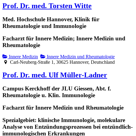
Prof. Dr. med. Torsten Witte
Med. Hochschule Hannover, Klinik für
Rheumatologie und Immunologie
Facharzt für Innere Medizin; Innere Medizin und
Rheumatologie
Innere Medizin
Innere Medizin und Rheumatologie
Carl-Neuberg-Straße 1, 30625 Hannover, Deutschland
Prof. Dr. med. Ulf Müller-Ladner
Campus Kerckhoff der JLU Giessen, Abt. f.
Rheumatologie u. Klin. Immunologie
Facharzt für Innere Medizin und Rheumatologie
Spezialgebiet: klinische Immunologie, molekulare
Analyse von Entzündungsprozessen bei entzündlich-
immunologischen Erkrankungen