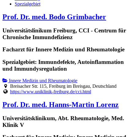
Spezialgebiet
Prof. Dr. med. Bodo Grimbacher
Universitätslinikum Freiburg, CCI - Centrum für
Chronische Immundefizienz
Facharzt für Innere Medizin und Rheumatologie
Spezialgebiet: Immundefekte, Autoinflammation
und Immundysregulation
Innere Medizin und Rheumatologie
Breisacher Str. 115, Freiburg im Breisgau, Deutschland
https://www.uniklinik-freiburg.de/cci.html
Prof. Dr. med. Hanns-Martin Lorenz
Universitätsklinikum, Abt. Rheumatologie, Med.
Klinik V