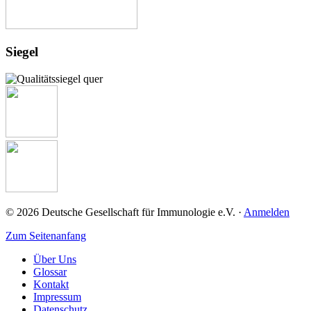
Siegel
© 2026 Deutsche Gesellschaft für Immunologie e.V. ·
Anmelden
Zum Seitenanfang
Über Uns
Glossar
Kontakt
Impressum
Datenschutz