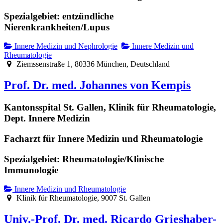
Spezialgebiet: entzündliche
Nierenkrankheiten/Lupus
Innere Medizin und Nephrologie
Innere Medizin und
Rheumatologie
Ziemssenstraße 1, 80336 München, Deutschland
Prof. Dr. med. Johannes von Kempis
Kantonsspital St. Gallen, Klinik für Rheumatologie,
Dept. Innere Medizin
Facharzt für Innere Medizin und Rheumatologie
Spezialgebiet: Rheumatologie/Klinische
Immunologie
Innere Medizin und Rheumatologie
Klinik für Rheumatologie, 9007 St. Gallen
Univ.-Prof. Dr. med. Ricardo Grieshaber-