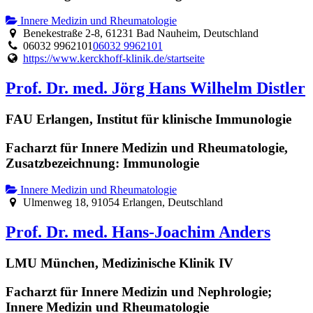
Innere Medizin und Rheumatologie
Benekestraße 2-8, 61231 Bad Nauheim, Deutschland
06032 9962101
06032 9962101
https://www.kerckhoff-klinik.de/startseite
Prof. Dr. med. Jörg Hans Wilhelm Distler
FAU Erlangen, Institut für klinische Immunologie
Facharzt für Innere Medizin und Rheumatologie,
Zusatzbezeichnung: Immunologie
Innere Medizin und Rheumatologie
Ulmenweg 18, 91054 Erlangen, Deutschland
Prof. Dr. med. Hans-Joachim Anders
LMU München, Medizinische Klinik IV
Facharzt für Innere Medizin und Nephrologie;
Innere Medizin und Rheumatologie