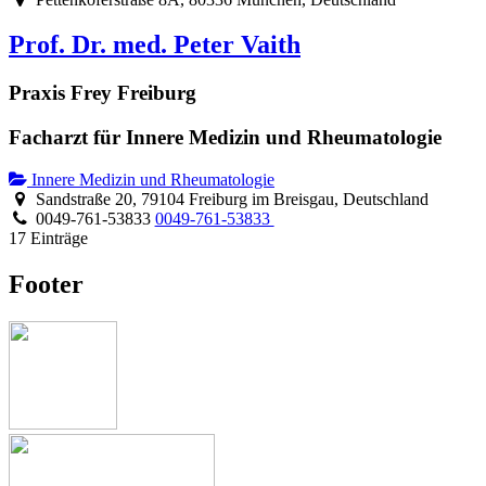
Prof. Dr. med. Peter Vaith
Praxis Frey Freiburg
Facharzt für Innere Medizin und Rheumatologie
Innere Medizin und Rheumatologie
Sandstraße 20, 79104 Freiburg im Breisgau, Deutschland
0049-761-53833
0049-761-53833
17 Einträge
Footer