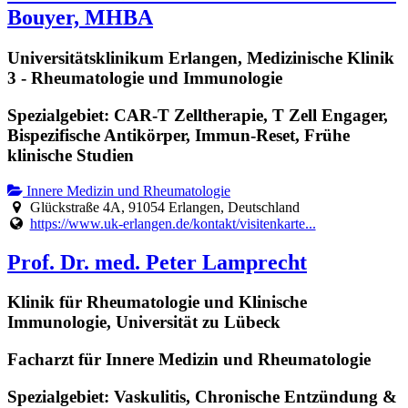
Bouyer, MHBA
Universitätsklinikum Erlangen, Medizinische Klinik
3 - Rheumatologie und Immunologie
Spezialgebiet: CAR-T Zelltherapie, T Zell Engager,
Bispezifische Antikörper, Immun-Reset, Frühe
klinische Studien
Innere Medizin und Rheumatologie
Glückstraße 4A, 91054 Erlangen, Deutschland
https://www.uk-erlangen.de/kontakt/visitenkarte...
Prof. Dr. med. Peter Lamprecht
Klinik für Rheumatologie und Klinische
Immunologie, Universität zu Lübeck
Facharzt für Innere Medizin und Rheumatologie
Spezialgebiet: Vaskulitis, Chronische Entzündung &