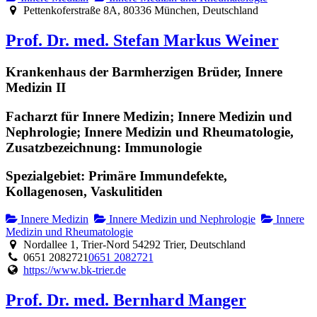
Pettenkoferstraße 8A, 80336 München, Deutschland
Prof. Dr. med. Stefan Markus Weiner
Krankenhaus der Barmherzigen Brüder, Innere
Medizin II
Facharzt für Innere Medizin; Innere Medizin und
Nephrologie; Innere Medizin und Rheumatologie,
Zusatzbezeichnung: Immunologie
Spezialgebiet: Primäre Immundefekte,
Kollagenosen, Vaskulitiden
Innere Medizin
Innere Medizin und Nephrologie
Innere
Medizin und Rheumatologie
Nordallee 1, Trier-Nord 54292 Trier, Deutschland
0651 2082721
0651 2082721
https://www.bk-trier.de
Prof. Dr. med. Bernhard Manger