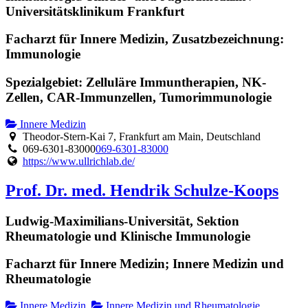
Universitätsklinikum Frankfurt
Facharzt für Innere Medizin, Zusatzbezeichnung:
Immunologie
Spezialgebiet: Zelluläre Immuntherapien, NK-
Zellen, CAR-Immunzellen, Tumorimmunologie
Innere Medizin
Theodor-Stern-Kai 7, Frankfurt am Main, Deutschland
069-6301-83000
069-6301-83000
https://www.ullrichlab.de/
Prof. Dr. med. Hendrik Schulze-Koops
Ludwig-Maximilians-Universität, Sektion
Rheumatologie und Klinische Immunologie
Facharzt für Innere Medizin; Innere Medizin und
Rheumatologie
Innere Medizin
Innere Medizin und Rheumatologie