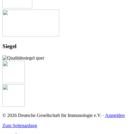
Siegel
© 2026 Deutsche Gesellschaft für Immunologie e.V. ·
Anmelden
Zum Seitenanfang