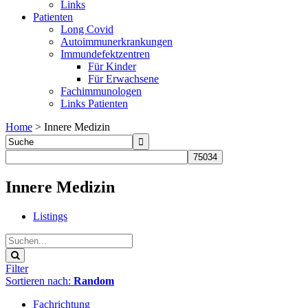
Links
Patienten
Long Covid
Autoimmunerkrankungen
Immundefektzentren
Für Kinder
Für Erwachsene
Fachimmunologen
Links Patienten
Home
>
Innere Medizin
Innere Medizin
Listings
Filter
Sortieren nach:
Random
Fachrichtung