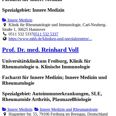
Spezialgebiet: Innere Medizin
Innere Medizin
Klinik für Rheumatologie und Immunologie, Carl-Neuberg-
Straße 1, 30625 Hannover
0511 532 5337
0511 532 5337
https://www.mhh.de/kliniken-und-spezialzentren/...
Prof. Dr. med. Reinhard Voll
Universitätsklinikum Freiburg, Klinik für
Rheumatologie u. Klinische Immunologie
Facharzt für Innere Medizin; Innere Medizin und
Rheumatologie
Spezialgebiet: Autoimmunerkrankungen, SLE,
Rheumatoide Arthritis, Plasmazellbiologie
Innere Medizin
Innere Medizin und Rheumatologie
Hugstetter Str. 55, 79106 Freiburg im Breisgau, Deutschland