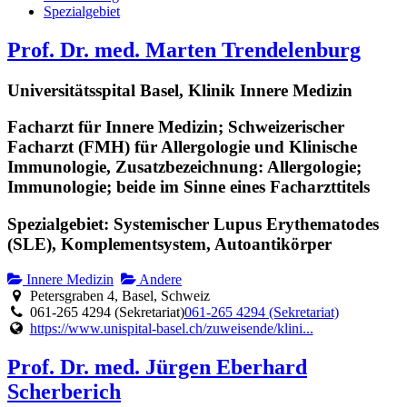
Spezialgebiet
Prof. Dr. med. Marten Trendelenburg
Universitätsspital Basel, Klinik Innere Medizin
Facharzt für Innere Medizin; Schweizerischer
Facharzt (FMH) für Allergologie und Klinische
Immunologie, Zusatzbezeichnung: Allergologie;
Immunologie; beide im Sinne eines Facharzttitels
Spezialgebiet: Systemischer Lupus Erythematodes
(SLE), Komplementsystem, Autoantikörper
Innere Medizin
Andere
Petersgraben 4, Basel, Schweiz
061-265 4294 (Sekretariat)
061-265 4294 (Sekretariat)
https://www.unispital-basel.ch/zuweisende/klini...
Prof. Dr. med. Jürgen Eberhard
Scherberich