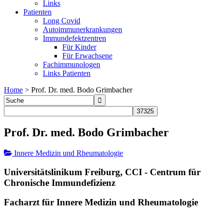
Links
Patienten
Long Covid
Autoimmunerkrankungen
Immundefektzentren
Für Kinder
Für Erwachsene
Fachimmunologen
Links Patienten
Home
>
Prof. Dr. med. Bodo Grimbacher
Prof. Dr. med. Bodo Grimbacher
Innere Medizin und Rheumatologie
Universitätslinikum Freiburg, CCI - Centrum für
Chronische Immundefizienz
Facharzt für Innere Medizin und Rheumatologie