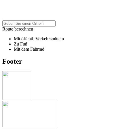
Route berechnen
Mit öffentl. Verkehrsmitteln
Zu Fuß
Mit dem Fahrrad
Footer