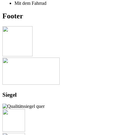
Mit dem Fahrrad
Footer
Siegel