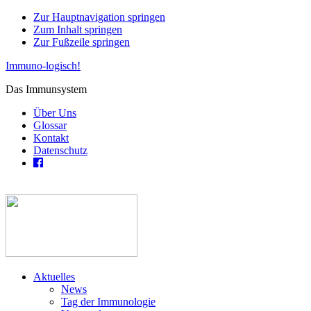
Zur Hauptnavigation springen
Zum Inhalt springen
Zur Fußzeile springen
Immuno-logisch!
Das Immunsystem
Über Uns
Glossar
Kontakt
Datenschutz
Aktuelles
News
Tag der Immunologie