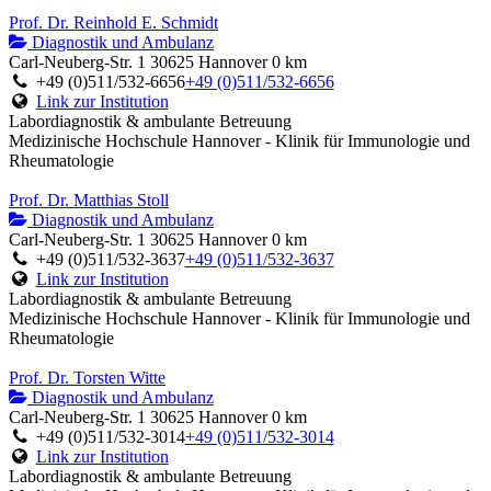
Prof. Dr. Reinhold E. Schmidt
Diagnostik und Ambulanz
Carl-Neuberg-Str. 1 30625 Hannover
0 km
+49 (0)511/532-6656
+49 (0)511/532-6656
Link zur Institution
Labordiagnostik & ambulante Betreuung
Medizinische Hochschule Hannover - Klinik für Immunologie und
Rheumatologie
Prof. Dr. Matthias Stoll
Diagnostik und Ambulanz
Carl-Neuberg-Str. 1 30625 Hannover
0 km
+49 (0)511/532-3637
+49 (0)511/532-3637
Link zur Institution
Labordiagnostik & ambulante Betreuung
Medizinische Hochschule Hannover - Klinik für Immunologie und
Rheumatologie
Prof. Dr. Torsten Witte
Diagnostik und Ambulanz
Carl-Neuberg-Str. 1 30625 Hannover
0 km
+49 (0)511/532-3014
+49 (0)511/532-3014
Link zur Institution
Labordiagnostik & ambulante Betreuung