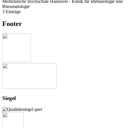
Medizinische Hochschule Hannover - Klinik für Immunologie und
Rheumatologie
3 Einträge
Footer
Siegel