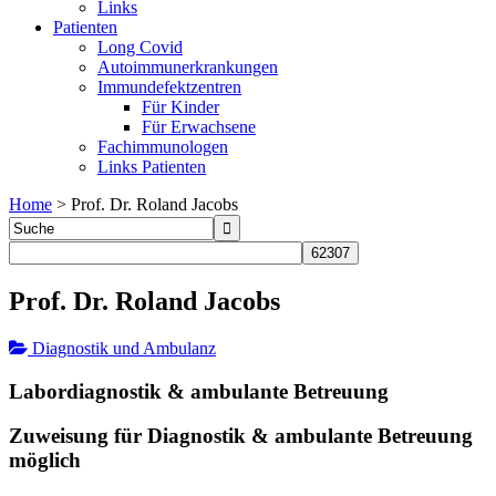
Links
Patienten
Long Covid
Autoimmunerkrankungen
Immundefektzentren
Für Kinder
Für Erwachsene
Fachimmunologen
Links Patienten
Home
>
Prof. Dr. Roland Jacobs
Prof. Dr. Roland Jacobs
Diagnostik und Ambulanz
Labordiagnostik & ambulante Betreuung
Zuweisung für Diagnostik & ambulante Betreuung
möglich