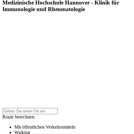
Medizinische Hochschule Hannover - Klinik für
Immunologie und Rheumatologie
Route berechnen
Mit öffentlichen Verkehrsmitteln
Walking