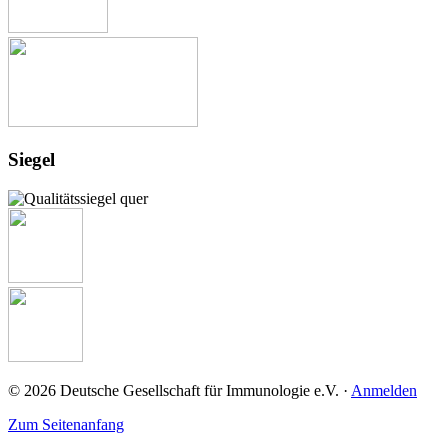
Siegel
© 2026 Deutsche Gesellschaft für Immunologie e.V. ·
Anmelden
Zum Seitenanfang