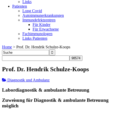
Links
Patienten
Long Covid
Autoimmunerkrankungen
Immundefektzentren
Für Kinder
Für Erwachsene
Fachimmunologen
Links Patienten
Home
>
Prof. Dr. Hendrik Schulze-Koops
Prof. Dr. Hendrik Schulze-Koops
Diagnostik und Ambulanz
Labordiagnostik & ambulante Betreuung
Zuweisung für Diagnostik & ambulante Betreuung
möglich