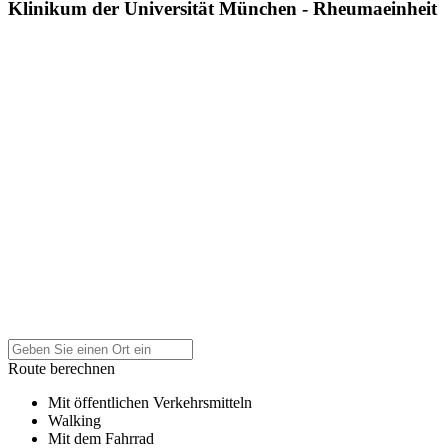
Klinikum der Universität München - Rheumaeinheit
Route berechnen
Mit öffentlichen Verkehrsmitteln
Walking
Mit dem Fahrrad