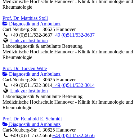
Medizinische Hochschule Hannover - Klinik für Immunologie und
Rheumatologie
Prof. Dr. Matthias Stoll
Diagnostik und Ambulanz
Carl-Neuberg-Str. 1 30625 Hannover
+49 (0)511/532-3637
+49 (0)511/532-3637
Link zur Institution
Labordiagnostik & ambulante Betreuung
Medizinische Hochschule Hannover - Klinik für Immunologie und
Rheumatologie
Prof. Dr. Torsten Witte
Diagnostik und Ambulanz
Carl-Neuberg-Str. 1 30625 Hannover
+49 (0)511/532-3014
+49 (0)511/532-3014
Link zur Institution
Labordiagnostik & ambulante Betreuung
Medizinische Hochschule Hannover - Klinik für Immunologie und
Rheumatologie
Prof. Dr. Reinhold E. Schmidt
Diagnostik und Ambulanz
Carl-Neuberg-Str. 1 30625 Hannover
+49 (0)511/532-6656
+49 (0)511/532-6656