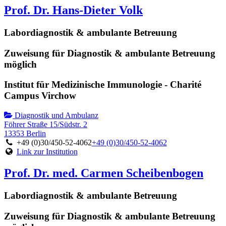
Prof. Dr. Hans-Dieter Volk
Labordiagnostik & ambulante Betreuung
Zuweisung für Diagnostik & ambulante Betreuung
möglich
Institut für Medizinische Immunologie - Charité
Campus Virchow
Diagnostik und Ambulanz
Föhrer Straße 15/Südstr. 2
13353 Berlin
+49 (0)30/450-52-4062
+49 (0)30/450-52-4062
Link zur Institution
Prof. Dr. med. Carmen Scheibenbogen
Labordiagnostik & ambulante Betreuung
Zuweisung für Diagnostik & ambulante Betreuung