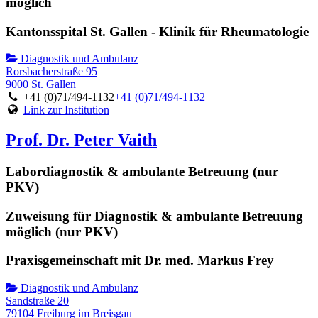
möglich
Kantonsspital St. Gallen - Klinik für Rheumatologie
Diagnostik und Ambulanz
Rorsbacherstraße 95
9000 St. Gallen
+41 (0)71/494-1132
+41 (0)71/494-1132
Link zur Institution
Prof. Dr. Peter Vaith
Labordiagnostik & ambulante Betreuung (nur
PKV)
Zuweisung für Diagnostik & ambulante Betreuung
möglich (nur PKV)
Praxisgemeinschaft mit Dr. med. Markus Frey
Diagnostik und Ambulanz
Sandstraße 20
79104 Freiburg im Breisgau