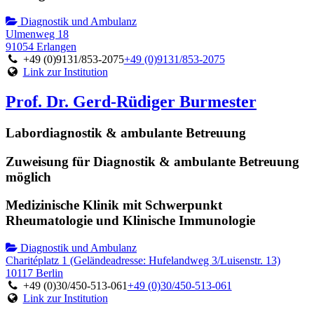
Diagnostik und Ambulanz
Ulmenweg 18
91054 Erlangen
+49 (0)9131/853-2075
+49 (0)9131/853-2075
Link zur Institution
Prof. Dr. Gerd-Rüdiger Burmester
Labordiagnostik & ambulante Betreuung
Zuweisung für Diagnostik & ambulante Betreuung
möglich
Medizinische Klinik mit Schwerpunkt
Rheumatologie und Klinische Immunologie
Diagnostik und Ambulanz
Charitéplatz 1 (Geländeadresse: Hufelandweg 3/Luisenstr. 13)
10117 Berlin
+49 (0)30/450-513-061
+49 (0)30/450-513-061
Link zur Institution