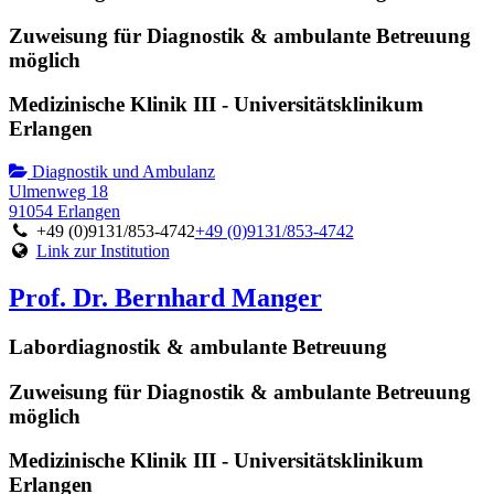
Zuweisung für Diagnostik & ambulante Betreuung
möglich
Medizinische Klinik III - Universitätsklinikum
Erlangen
Diagnostik und Ambulanz
Ulmenweg 18
91054 Erlangen
+49 (0)9131/853-4742
+49 (0)9131/853-4742
Link zur Institution
Prof. Dr. Bernhard Manger
Labordiagnostik & ambulante Betreuung
Zuweisung für Diagnostik & ambulante Betreuung
möglich
Medizinische Klinik III - Universitätsklinikum
Erlangen