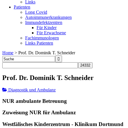
Links
Patienten
Long Covid
Autoimmunerkrankungen
Immundefektzentren
Für Kinder
Für Erwachsene
Fachimmunologen
Links Patienten
Home
>
Prof. Dr. Dominik T. Schneider
Prof. Dr. Dominik T. Schneider
Diagnostik und Ambulanz
NUR ambulante Betreuung
Zuweisung NUR für Ambulanz
Westfälisches Kinderzentrum - Klinikum Dortmund