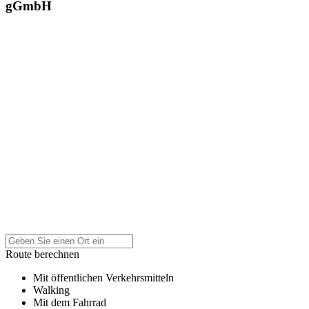
gGmbH
Route berechnen
Mit öffentlichen Verkehrsmitteln
Walking
Mit dem Fahrrad