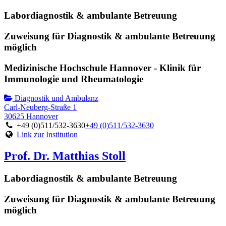
Labordiagnostik & ambulante Betreuung
Zuweisung für Diagnostik & ambulante Betreuung
möglich
Medizinische Hochschule Hannover - Klinik für
Immunologie und Rheumatologie
Diagnostik und Ambulanz
Carl-Neuberg-Straße 1
30625 Hannover
+49 (0)511/532-3630
+49 (0)511/532-3630
Link zur Institution
Prof. Dr. Matthias Stoll
Labordiagnostik & ambulante Betreuung
Zuweisung für Diagnostik & ambulante Betreuung
möglich