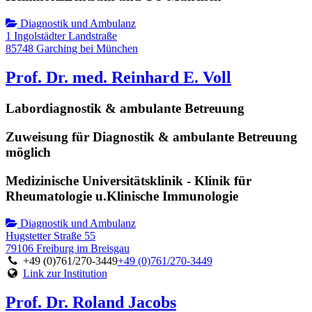
Diagnostik und Ambulanz
1 Ingolstädter Landstraße
85748 Garching bei München
Prof. Dr. med. Reinhard E. Voll
Labordiagnostik & ambulante Betreuung
Zuweisung für Diagnostik & ambulante Betreuung
möglich
Medizinische Universitätsklinik - Klinik für
Rheumatologie u.Klinische Immunologie
Diagnostik und Ambulanz
Hugstetter Straße 55
79106 Freiburg im Breisgau
+49 (0)761/270-3449
+49 (0)761/270-3449
Link zur Institution
Prof. Dr. Roland Jacobs