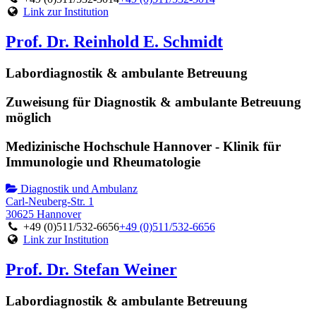
Link zur Institution
Prof. Dr. Reinhold E. Schmidt
Labordiagnostik & ambulante Betreuung
Zuweisung für Diagnostik & ambulante Betreuung
möglich
Medizinische Hochschule Hannover - Klinik für
Immunologie und Rheumatologie
Diagnostik und Ambulanz
Carl-Neuberg-Str. 1
30625 Hannover
+49 (0)511/532-6656
+49 (0)511/532-6656
Link zur Institution
Prof. Dr. Stefan Weiner
Labordiagnostik & ambulante Betreuung