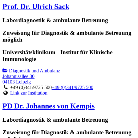
Prof. Dr. Ulrich Sack
Labordiagnostik & ambulante Betreuung
Zuweisung für Diagnostik & ambulante Betreuung
möglich
Universitätsklinikum - Institut für Klinische
Immunologie
Diagnostik und Ambulanz
Johannisallee 30
04103 Leipzig
+49 (0)341/9725 500
+49 (0)341/9725 500
Link zur Institution
PD Dr. Johannes von Kempis
Labordiagnostik & ambulante Betreuung
Zuweisung für Diagnostik & ambulante Betreuung