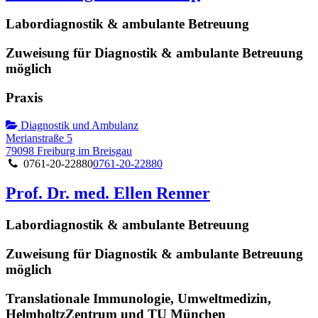
Labordiagnostik & ambulante Betreuung
Zuweisung für Diagnostik & ambulante Betreuung
möglich
Praxis
Diagnostik und Ambulanz
Merianstraße 5
79098 Freiburg im Breisgau
0761-20-22880
0761-20-22880
Prof. Dr. med. Ellen Renner
Labordiagnostik & ambulante Betreuung
Zuweisung für Diagnostik & ambulante Betreuung
möglich
Translationale Immunologie, Umweltmedizin,
HelmholtzZentrum und TU München