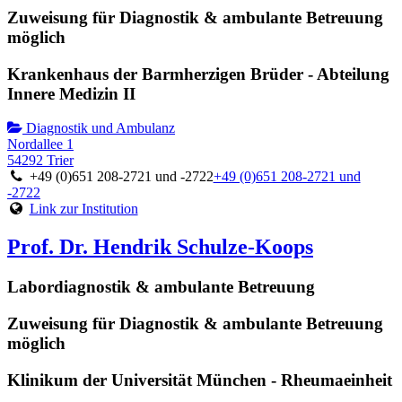
Zuweisung für Diagnostik & ambulante Betreuung
möglich
Krankenhaus der Barmherzigen Brüder - Abteilung
Innere Medizin II
Diagnostik und Ambulanz
Nordallee 1
54292 Trier
+49 (0)651 208-2721 und -2722
+49 (0)651 208-2721 und
-2722
Link zur Institution
Prof. Dr. Hendrik Schulze-Koops
Labordiagnostik & ambulante Betreuung
Zuweisung für Diagnostik & ambulante Betreuung
möglich
Klinikum der Universität München - Rheumaeinheit