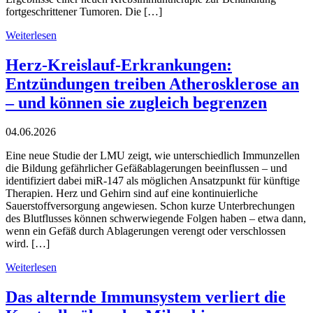
fortgeschrittener Tumoren. Die […]
Weiterlesen
Herz-Kreislauf-Erkrankungen:
Entzündungen treiben Atherosklerose an
– und können sie zugleich begrenzen
04.06.2026
Eine neue Studie der LMU zeigt, wie unterschiedlich Immunzellen
die Bildung gefährlicher Gefäßablagerungen beeinflussen – und
identifiziert dabei miR-147 als möglichen Ansatzpunkt für künftige
Therapien. Herz und Gehirn sind auf eine kontinuierliche
Sauerstoffversorgung angewiesen. Schon kurze Unterbrechungen
des Blutflusses können schwerwiegende Folgen haben – etwa dann,
wenn ein Gefäß durch Ablagerungen verengt oder verschlossen
wird. […]
Weiterlesen
Das alternde Immunsystem verliert die