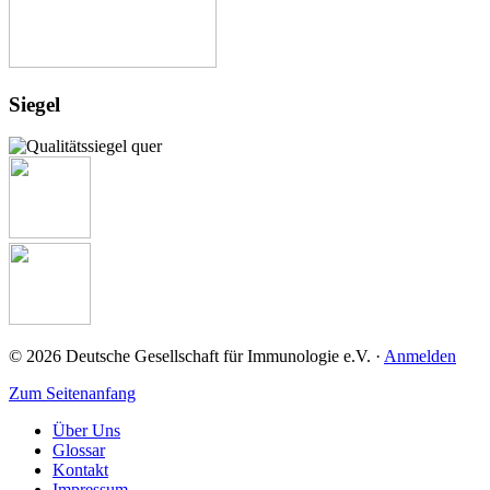
Siegel
© 2026 Deutsche Gesellschaft für Immunologie e.V. ·
Anmelden
Zum Seitenanfang
Über Uns
Glossar
Kontakt
Impressum