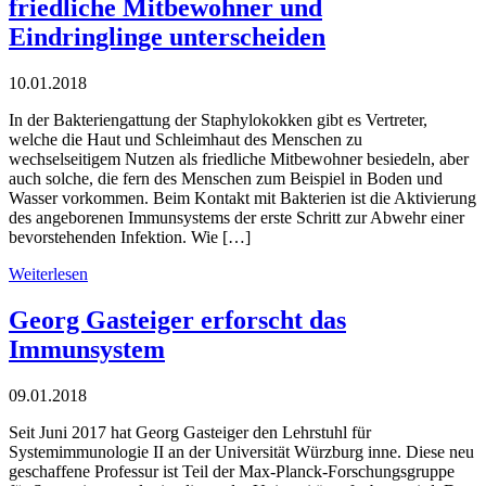
friedliche Mitbewohner und
Eindringlinge unterscheiden
10.01.2018
In der Bakteriengattung der Staphylokokken gibt es Vertreter,
welche die Haut und Schleimhaut des Menschen zu
wechselseitigem Nutzen als friedliche Mitbewohner besiedeln, aber
auch solche, die fern des Menschen zum Beispiel in Boden und
Wasser vorkommen. Beim Kontakt mit Bakterien ist die Aktivierung
des angeborenen Immunsystems der erste Schritt zur Abwehr einer
bevorstehenden Infektion. Wie […]
Weiterlesen
Georg Gasteiger erforscht das
Immunsystem
09.01.2018
Seit Juni 2017 hat Georg Gasteiger den Lehrstuhl für
Systemimmunologie II an der Universität Würzburg inne. Diese neu
geschaffene Professur ist Teil der Max-Planck-Forschungsgruppe