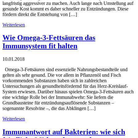
langfristig aggressiver zu machen. Auch lange nach Umstellung auf
gesunde Kost kommt es daher schneller zu Entzündungen. Diese
fördern direkt die Entstehung von […]
Weiterlesen
Wie Omega-3-Fettsäuren das
Immunsystem fit halten
10.01.2018
Omega-3-Fettsäuren sind essenzielle Nahrungsbestandteile und
gelten als sehr gesund. Die vor allem in Pflanzenöl und Fisch
vorkommenden Substanzen haben sich in zahlreichen
Untersuchungen als gesundheitsfördernd für das Herz-Kreislauf-
System erwiesen. Darüber hinaus spielen Omega-3-Fettsäuren auch
eine wichtige Rolle bei der Immunabwehr: Sie liefern die
Grundbausteine für entzündungsauflösende Substanzen –
sogenannte Resolvine –, die das Abklingen […]
Weiterlesen
Immunantwort auf Bakterien: wie sich