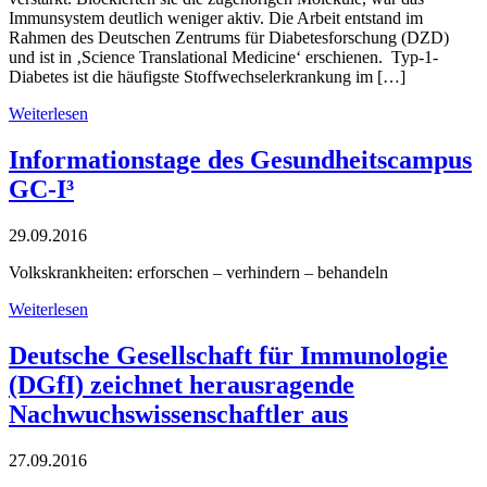
Immunsystem deutlich weniger aktiv. Die Arbeit entstand im
Rahmen des Deutschen Zentrums für Diabetesforschung (DZD)
und ist in ‚Science Translational Medicine‘ erschienen. Typ-1-
Diabetes ist die häufigste Stoffwechselerkrankung im […]
Weiterlesen
Informationstage des Gesundheitscampus
GC-I³
29.09.2016
Volkskrankheiten: erforschen – verhindern – behandeln
Weiterlesen
Deutsche Gesellschaft für Immunologie
(DGfI) zeichnet herausragende
Nachwuchswissenschaftler aus
27.09.2016