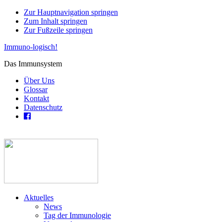
Zur Hauptnavigation springen
Zum Inhalt springen
Zur Fußzeile springen
Immuno-logisch!
Das Immunsystem
Über Uns
Glossar
Kontakt
Datenschutz
Aktuelles
News
Tag der Immunologie