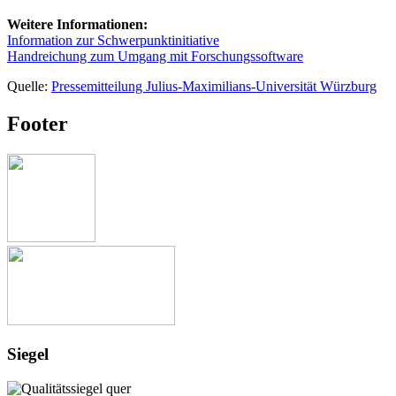
Weitere Informationen:
Information zur Schwerpunktinitiative
Handreichung zum Umgang mit Forschungssoftware
Quelle:
Pressemitteilung Julius-Maximilians-Universität Würzburg
Footer
Siegel