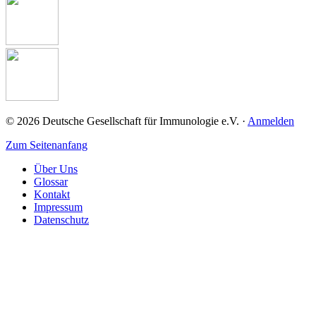
© 2026 Deutsche Gesellschaft für Immunologie e.V. ·
Anmelden
Zum Seitenanfang
Über Uns
Glossar
Kontakt
Impressum
Datenschutz