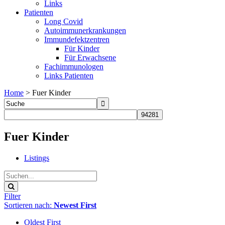
Links
Patienten
Long Covid
Autoimmunerkrankungen
Immundefektzentren
Für Kinder
Für Erwachsene
Fachimmunologen
Links Patienten
Home
>
Fuer Kinder
Fuer Kinder
Listings
Filter
Sortieren nach:
Newest First
Oldest First