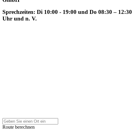
Sprechzeiten: Di 10:00 - 19:00 und Do 08:30 – 12:30
Uhr und n. V.
Route berechnen