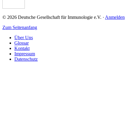
© 2026 Deutsche Gesellschaft für Immunologie e.V. ·
Anmelden
Zum Seitenanfang
Über Uns
Glossar
Kontakt
Impressum
Datenschutz