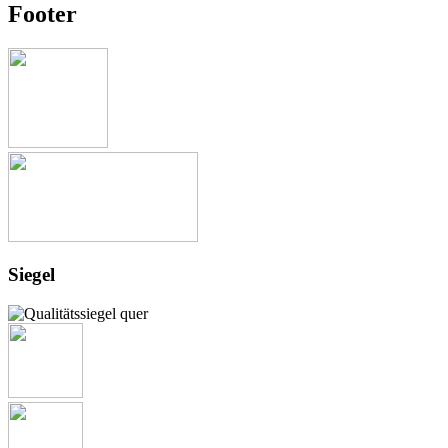
Footer
Siegel