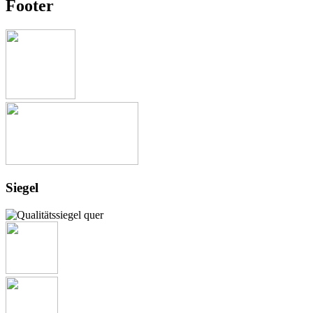
Footer
Siegel