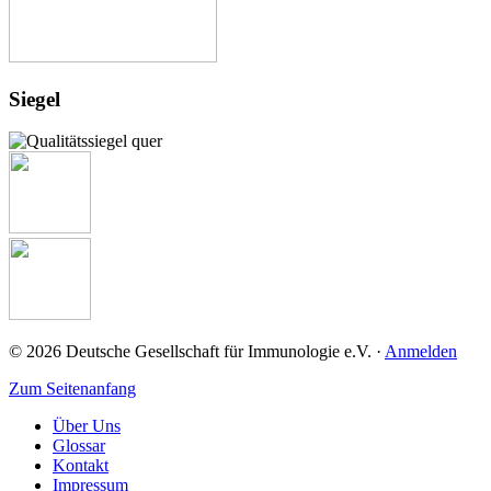
Siegel
© 2026 Deutsche Gesellschaft für Immunologie e.V. ·
Anmelden
Zum Seitenanfang
Über Uns
Glossar
Kontakt
Impressum