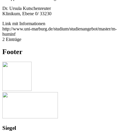
Dr. Ursula Kutschenreuter
Klinikum, Ebene 0/ 33230
Link mit Informationen
http://www.uni-marburg.de/studium/studienangebot/master/m-
huminf
2 Einträge
Footer
Siegel