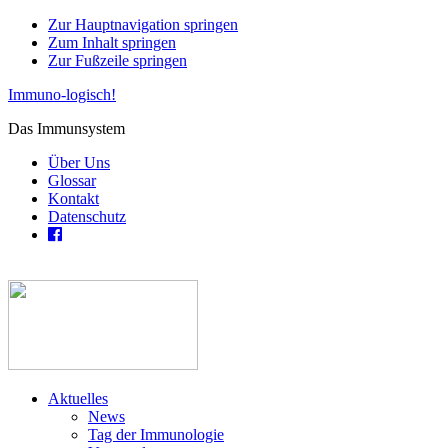
Zur Hauptnavigation springen
Zum Inhalt springen
Zur Fußzeile springen
Immuno-logisch!
Das Immunsystem
Über Uns
Glossar
Kontakt
Datenschutz
Aktuelles
News
Tag der Immunologie