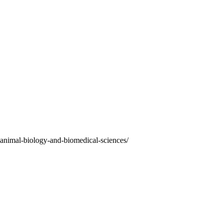
-animal-biology-and-biomedical-sciences/