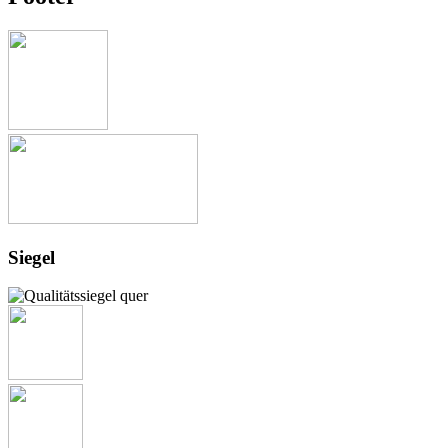
Siegel